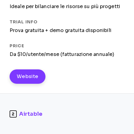
Ideale per bilanciare le risorse su più progetti
Prova gratuita + demo gratuita disponibili
Da $10/utente/mese (fatturazione annuale)
Website
Airtable
2