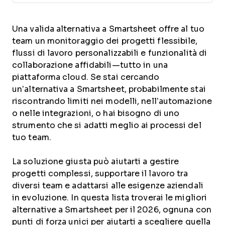
Una valida alternativa a Smartsheet offre al tuo
team un monitoraggio dei progetti flessibile,
flussi di lavoro personalizzabili e funzionalità di
collaborazione affidabili—tutto in una
piattaforma cloud. Se stai cercando
un’alternativa a Smartsheet, probabilmente stai
riscontrando limiti nei modelli, nell’automazione
o nelle integrazioni, o hai bisogno di uno
strumento che si adatti meglio ai processi del
tuo team.
La soluzione giusta può aiutarti a gestire
progetti complessi, supportare il lavoro tra
diversi team e adattarsi alle esigenze aziendali
in evoluzione. In questa lista troverai le migliori
alternative a Smartsheet per il 2026, ognuna con
punti di forza unici per aiutarti a scegliere quella