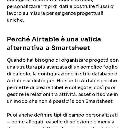
personalizzare i tipi di dati e costruire flussi di
lavoro su misura per esigenze progettuali
uniche.
Perché Airtable è una valida
alternativa a Smartsheet
Quando hai bisogno di organizzare progetti con
una struttura più avanzata di un semplice foglio
di calcolo, la configurazione in stile database di
Airtable si distingue. Ho scelto Airtable perché
permette di creare tabelle collegate, così puoi
gestire le relazioni tra attività, asset o risorse in
un modo che non è possibile con Smartsheet.
Puoi anche definire tipi di campo personalizzati
—come allegati, caselle di selezione o menu a