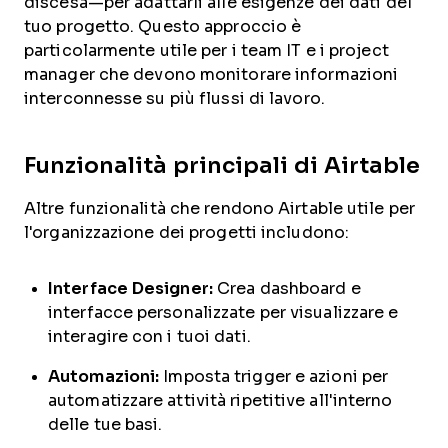
discesa—per adattarli alle esigenze dei dati del
tuo progetto. Questo approccio è
particolarmente utile per i team IT e i project
manager che devono monitorare informazioni
interconnesse su più flussi di lavoro.
Funzionalità principali di Airtable
Altre funzionalità che rendono Airtable utile per
l'organizzazione dei progetti includono:
Interface Designer:
Crea dashboard e
interfacce personalizzate per visualizzare e
interagire con i tuoi dati.
Automazioni:
Imposta trigger e azioni per
automatizzare attività ripetitive all'interno
delle tue basi.