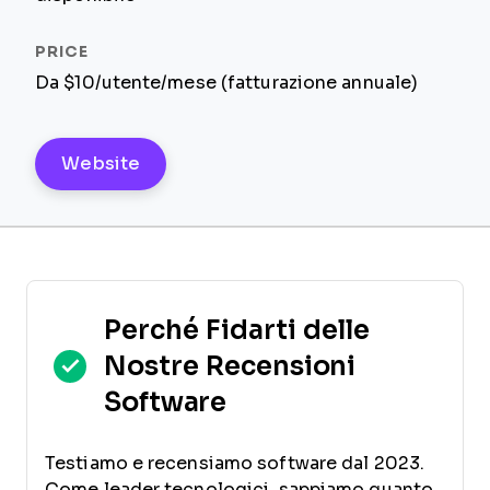
Da $10/utente/mese (fatturazione annuale)
Website
Perché Fidarti delle
Nostre Recensioni
Software
Testiamo e recensiamo software dal 2023.
Come leader tecnologici, sappiamo quanto