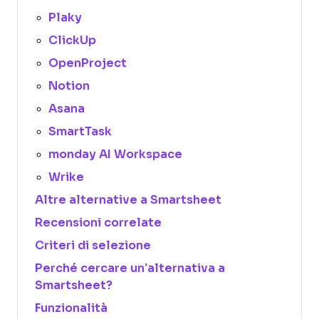
Plaky
ClickUp
OpenProject
Notion
Asana
SmartTask
monday AI Workspace
Wrike
Altre alternative a Smartsheet
Recensioni correlate
Criteri di selezione
Perché cercare un’alternativa a
Smartsheet?
Funzionalità