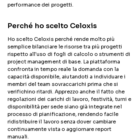
performance dei progetti.
Perché ho scelto Celoxis
Ho scelto Celoxis perché rende molto più
semplice bilanciare le risorse tra più progetti
rispetto all'uso di fogli di calcolo o strumenti di
project management di base. La piattaforma
confronta in tempo reale la domanda con la
capacità disponibile, aiutandoti a individuare i
membri del team sovraccarichi prima che si
verifichino ritardi. Apprezzo anche il fatto che
regolazioni dei carichi di lavoro, festività, turni e
disponibilità per sede siano già integrate nel
processo di pianificazione, rendendo facile
ridistribuire il lavoro senza dover cambiare
continuamente vista o aggiornare report
manuali.