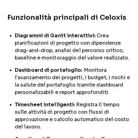
Funzionalità principali di Celoxis
Diagrammi di Gantt interattivi:
Crea
pianificazioni di progetto con dipendenze
drag-and-drop, analisi del percorso critico,
baseline e monitoraggio del valore realizzato.
Dashboard di portafoglio:
Monitora
l'avanzamento dei progetti, i budget, i rischi e
la salute del portafoglio tramite dashboard
personalizzabili e report approfonditi.
Timesheet intelligenti:
Registra il tempo
sulle attività di progetto con flussi di
approvazione e calcolo automatico del costo
del lavoro.