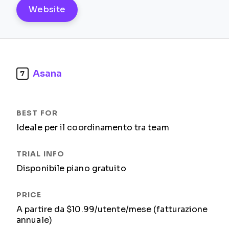
Website
Asana
7
Ideale per il coordinamento tra team
Disponibile piano gratuito
A partire da $10.99/utente/mese (fatturazione
annuale)