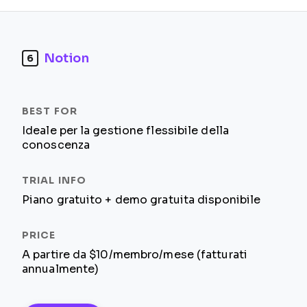
Notion
6
Ideale per la gestione flessibile della
conoscenza
Piano gratuito + demo gratuita disponibile
A partire da $10/membro/mese (fatturati
annualmente)