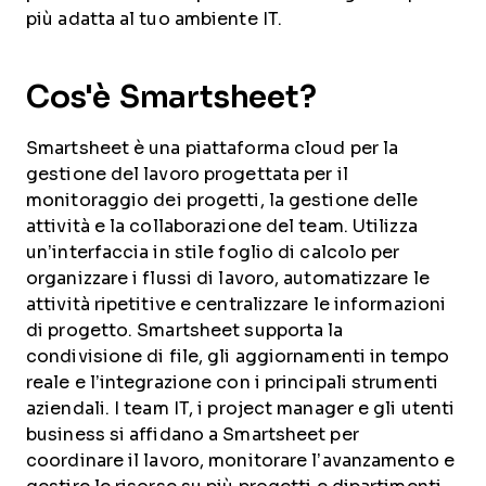
più adatta al tuo ambiente IT.
Cos'è Smartsheet?
Smartsheet è una piattaforma cloud per la
gestione del lavoro progettata per il
monitoraggio dei progetti, la gestione delle
attività e la collaborazione del team. Utilizza
un’interfaccia in stile foglio di calcolo per
organizzare i flussi di lavoro, automatizzare le
attività ripetitive e centralizzare le informazioni
di progetto. Smartsheet supporta la
condivisione di file, gli aggiornamenti in tempo
reale e l’integrazione con i principali strumenti
aziendali. I team IT, i project manager e gli utenti
business si affidano a Smartsheet per
coordinare il lavoro, monitorare l’avanzamento e