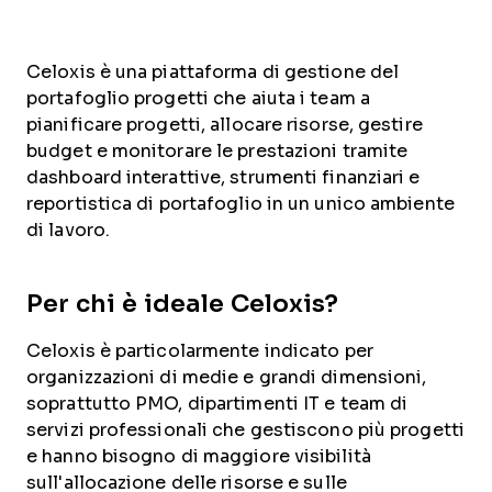
Celoxis è una piattaforma di gestione del
portafoglio progetti che aiuta i team a
pianificare progetti, allocare risorse, gestire
budget e monitorare le prestazioni tramite
dashboard interattive, strumenti finanziari e
reportistica di portafoglio in un unico ambiente
di lavoro.
Per chi è ideale Celoxis?
Celoxis è particolarmente indicato per
organizzazioni di medie e grandi dimensioni,
soprattutto PMO, dipartimenti IT e team di
servizi professionali che gestiscono più progetti
e hanno bisogno di maggiore visibilità
sull'allocazione delle risorse e sulle