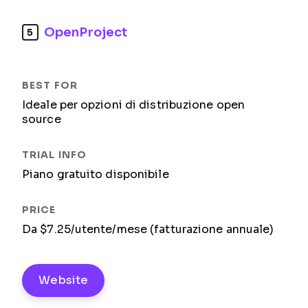
OpenProject
5
Ideale per opzioni di distribuzione open
source
Piano gratuito disponibile
Da $7.25/utente/mese (fatturazione annuale)
Website