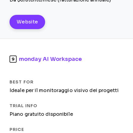
Website
monday AI Workspace
9
Ideale per il monitoraggio visivo dei progetti
Piano gratuito disponibile