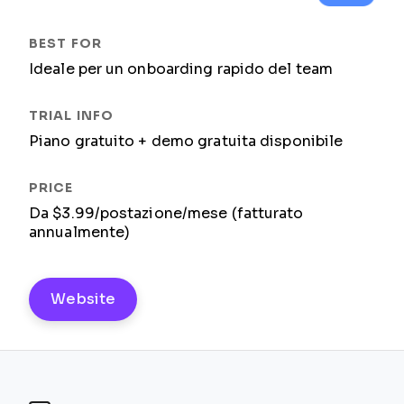
Ideale per un onboarding rapido del team
Piano gratuito + demo gratuita disponibile
Da $3.99/postazione/mese (fatturato
annualmente)
Website