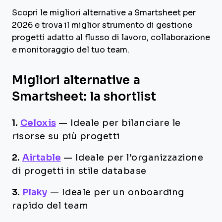
Scopri le migliori alternative a Smartsheet per
2026 e trova il miglior strumento di gestione
progetti adatto al flusso di lavoro, collaborazione
e monitoraggio del tuo team.
Migliori alternative a
Smartsheet: la shortlist
1.
Celoxis
—
Ideale per bilanciare le
risorse su più progetti
2.
Airtable
—
Ideale per l'organizzazione
di progetti in stile database
3.
Plaky
—
Ideale per un onboarding
rapido del team