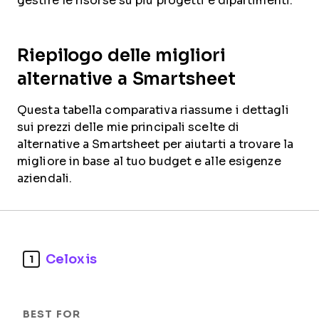
gestire le risorse su più progetti e dipartimenti.
Riepilogo delle migliori
alternative a Smartsheet
Questa tabella comparativa riassume i dettagli
sui prezzi delle mie principali scelte di
alternative a Smartsheet per aiutarti a trovare la
migliore in base al tuo budget e alle esigenze
aziendali.
Celoxis
1