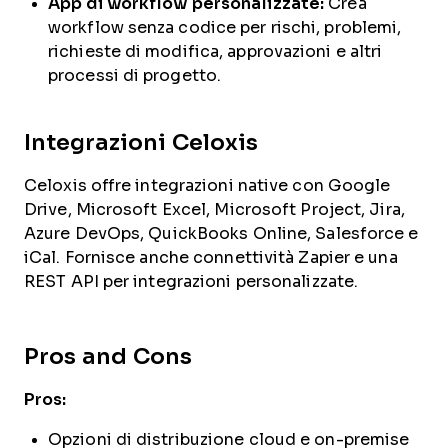
App di workflow personalizzate:
Crea
workflow senza codice per rischi, problemi,
richieste di modifica, approvazioni e altri
processi di progetto.
Integrazioni Celoxis
Celoxis offre integrazioni native con Google
Drive, Microsoft Excel, Microsoft Project, Jira,
Azure DevOps, QuickBooks Online, Salesforce e
iCal. Fornisce anche connettività Zapier e una
REST API per integrazioni personalizzate.
Pros and Cons
Pros:
Opzioni di distribuzione cloud e on-premise