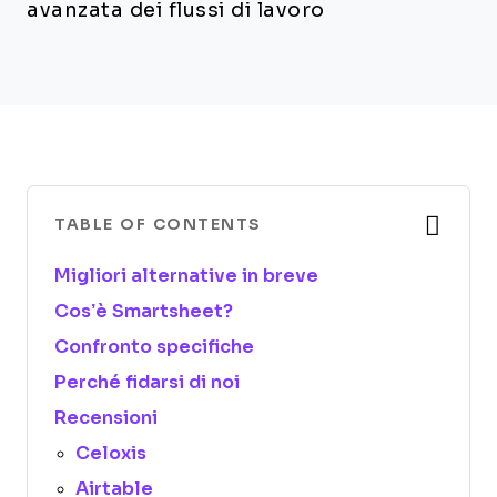
avanzata dei flussi di lavoro
TABLE OF CONTENTS
Migliori alternative in breve
Cos’è Smartsheet?
Confronto specifiche
Perché fidarsi di noi
Recensioni
Celoxis
Airtable