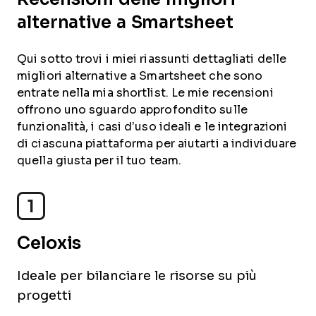
alternative a Smartsheet
Qui sotto trovi i miei riassunti dettagliati delle
migliori alternative a Smartsheet che sono
entrate nella mia shortlist. Le mie recensioni
offrono uno sguardo approfondito sulle
funzionalità, i casi d’uso ideali e le integrazioni
di ciascuna piattaforma per aiutarti a individuare
quella giusta per il tuo team.
1
Celoxis
Ideale per bilanciare le risorse su più
progetti