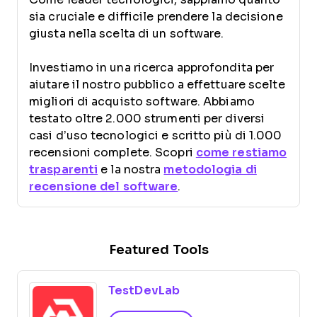
sia cruciale e difficile prendere la decisione
giusta nella scelta di un software.
Investiamo in una ricerca approfondita per
aiutare il nostro pubblico a effettuare scelte
migliori di acquisto software. Abbiamo
testato oltre 2.000 strumenti per diversi
casi d’uso tecnologici e scritto più di 1.000
recensioni complete. Scopri
come restiamo
trasparenti
e la nostra
metodologia di
recensione del software
.
Featured Tools
TestDevLab