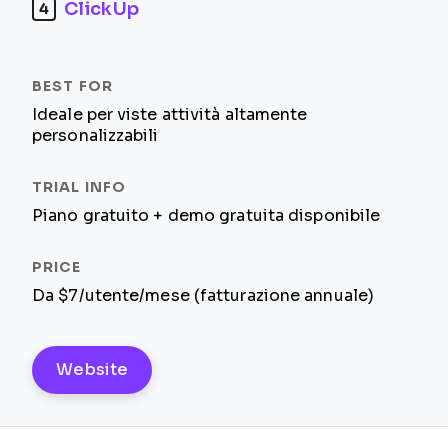
ClickUp
4
Ideale per viste attività altamente
personalizzabili
Piano gratuito + demo gratuita disponibile
Da $7/utente/mese (fatturazione annuale)
Website