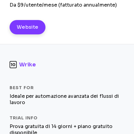
Da $9/utente/mese (fatturato annualmente)
Website
Wrike
10
Ideale per automazione avanzata dei flussi di
lavoro
Prova gratuita di 14 giorni + piano gratuito
disponibile