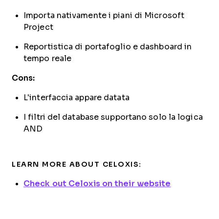
Importa nativamente i piani di Microsoft
Project
Reportistica di portafoglio e dashboard in
tempo reale
Cons:
L'interfaccia appare datata
I filtri del database supportano solo la logica
AND
LEARN MORE ABOUT CELOXIS:
Check out Celoxis on their website