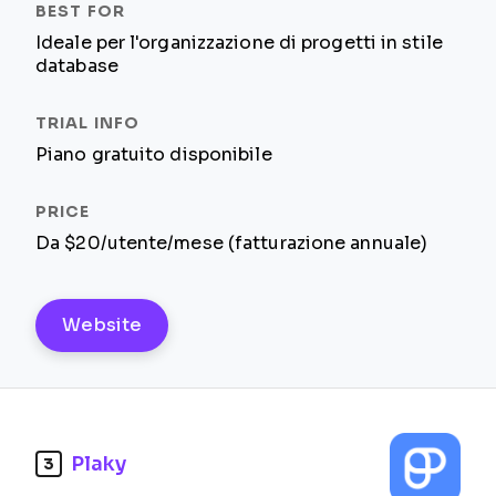
Ideale per l'organizzazione di progetti in stile
database
Piano gratuito disponibile
Da $20/utente/mese (fatturazione annuale)
Website
Plaky
3