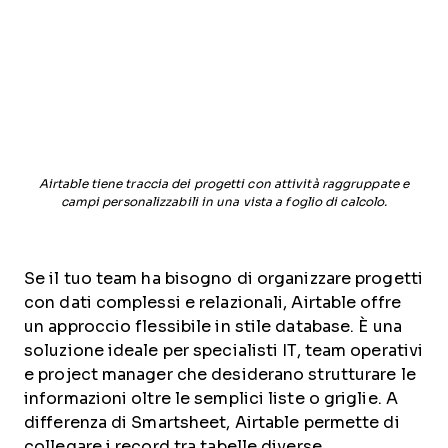
Airtable tiene traccia dei progetti con attività raggruppate e
campi personalizzabili in una vista a foglio di calcolo.
Se il tuo team ha bisogno di organizzare progetti
con dati complessi e relazionali, Airtable offre
un approccio flessibile in stile database. È una
soluzione ideale per specialisti IT, team operativi
e project manager che desiderano strutturare le
informazioni oltre le semplici liste o griglie. A
differenza di Smartsheet, Airtable permette di
collegare i record tra tabelle diverse,