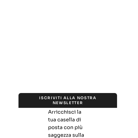
ISCRIVITI ALLA NOSTRA
NEWSLETTER
Arricchisci la
tua casella di
posta con più
saggezza sulla