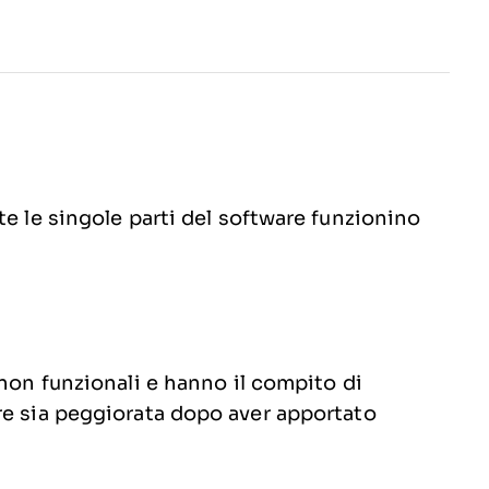
te le singole parti del software funzionino
 non funzionali e hanno il compito di
re sia peggiorata dopo aver apportato