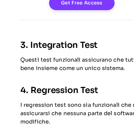
3. Integration Test
Questi test funzionali assicurano che tut
bene insieme come un unico sistema.
4. Regression Test
I regression test sono sia funzionali che
assicurarsi che nessuna parte del softwa
modifiche.