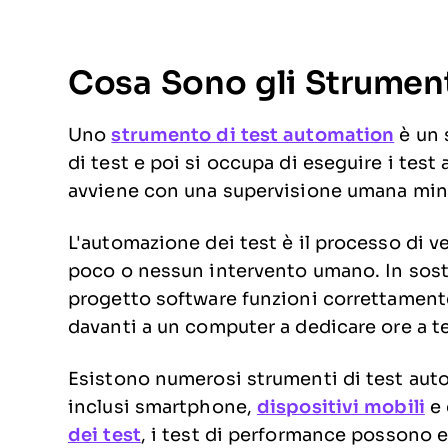
Cosa Sono gli Strument
Uno
strumento di test automation
è un 
di test e poi si occupa di eseguire i test
avviene con una supervisione umana mi
L'automazione dei test è il processo di ve
poco o nessun intervento umano. In sost
progetto software funzioni correttament
davanti a un computer a dedicare ore a t
Esistono numerosi strumenti di test auto
inclusi smartphone,
dispositivi mobili
e 
dei test
, i test di performance possono 