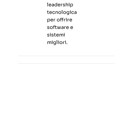
leadership
tecnologica
per offrire
software e
sistemi
migliori.