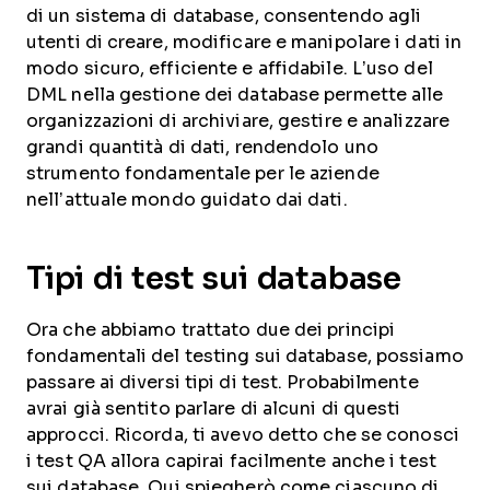
di un sistema di database, consentendo agli
utenti di creare, modificare e manipolare i dati in
modo sicuro, efficiente e affidabile. L’uso del
DML nella gestione dei database permette alle
organizzazioni di archiviare, gestire e analizzare
grandi quantità di dati, rendendolo uno
strumento fondamentale per le aziende
nell’attuale mondo guidato dai dati.
Tipi di test sui database
Ora che abbiamo trattato due dei principi
fondamentali del testing sui database, possiamo
passare ai diversi tipi di test. Probabilmente
avrai già sentito parlare di alcuni di questi
approcci. Ricorda, ti avevo detto che se conosci
i test QA allora capirai facilmente anche i test
sui database. Qui spiegherò come ciascuno di