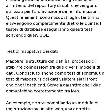
all’interno del repository di dati che vengono
utilizzati per l’archiviazione delle informazioni.
Questi elementi sono nascosti agli utenti finali
e avvengono completamente dietro le quinte. I
tester di database eseguiranno questi test
scrivendo query SQL.
Test di mappatura dei dati
Mappare le strutture dei dati è il processo di
stabilire connessioni tra due diversi modelli di
dati. Conosciuto anche come test di schema, un
test di mappatura dei dati valuterà sia il front
end che il back end. Serve a garantire che i due
comunichino correttamente tra loro.
Ad esempio, se stai compilando un modulo di
registrazione su un sito web, una corretta