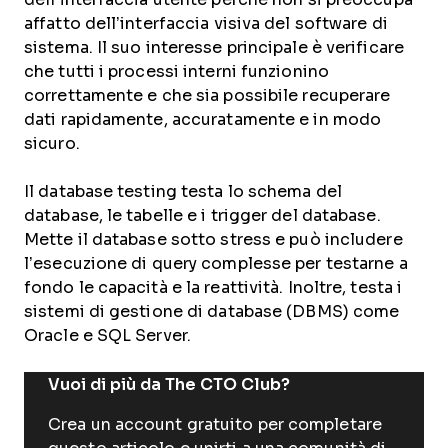
affatto dell’interfaccia visiva del software di
sistema. Il suo interesse principale è verificare
che tutti i processi interni funzionino
correttamente e che sia possibile recuperare
dati rapidamente, accuratamente e in modo
sicuro.
Il database testing testa lo schema del
database, le tabelle e i trigger del database.
Mette il database sotto stress e può includere
l’esecuzione di query complesse per testarne a
fondo le capacità e la reattività. Inoltre, testa i
sistemi di gestione di database (DBMS) come
Oracle e SQL Server.
Vuoi di più da The CTO Club?
Crea un account gratuito per completare