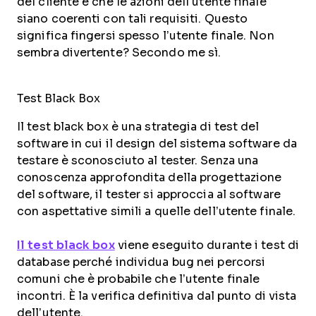
del cliente e che le azioni dell’utente finale
siano coerenti con tali requisiti. Questo
significa fingersi spesso l’utente finale. Non
sembra divertente? Secondo me sì.
Test Black Box
Il test black box è una strategia di test del
software in cui il design del sistema software da
testare è sconosciuto al tester. Senza una
conoscenza approfondita della progettazione
del software, il tester si approccia al software
con aspettative simili a quelle dell’utente finale.
Il test black box
viene eseguito durante i test di
database perché individua bug nei percorsi
comuni che è probabile che l’utente finale
incontri. È la verifica definitiva dal punto di vista
dell’utente.