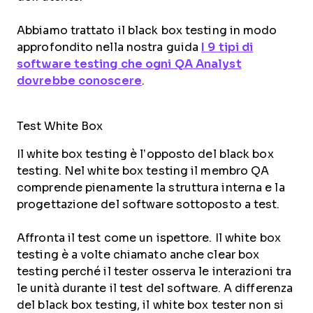
Abbiamo trattato il black box testing in modo
approfondito nella nostra guida
I 9 tipi di
software testing che ogni QA Analyst
dovrebbe conoscere
.
Test White Box
Il white box testing è l’opposto del black box
testing. Nel white box testing il membro QA
comprende pienamente la struttura interna e la
progettazione del software sottoposto a test.
Affronta il test come un ispettore. Il white box
testing è a volte chiamato anche clear box
testing perché il tester osserva le interazioni tra
le unità durante il test del software. A differenza
del black box testing, il white box tester non si