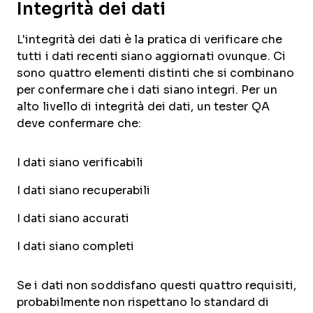
Integrità dei dati
L'integrità dei dati è la pratica di verificare che
tutti i dati recenti siano aggiornati ovunque. Ci
sono quattro elementi distinti che si combinano
per confermare che i dati siano integri. Per un
alto livello di integrità dei dati, un tester QA
deve confermare che:
I dati siano verificabili
I dati siano recuperabili
I dati siano accurati
I dati siano completi
Se i dati non soddisfano questi quattro requisiti,
probabilmente non rispettano lo standard di