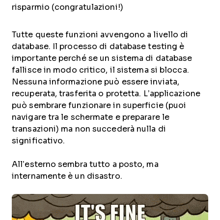
risparmio (congratulazioni!)
Tutte queste funzioni avvengono a livello di
database. Il processo di database testing è
importante perché se un sistema di database
fallisce in modo critico, il sistema si blocca.
Nessuna informazione può essere inviata,
recuperata, trasferita o protetta. L’applicazione
può sembrare funzionare in superficie (puoi
navigare tra le schermate e preparare le
transazioni) ma non succederà nulla di
significativo.
All’esterno sembra tutto a posto, ma
internamente è un disastro.