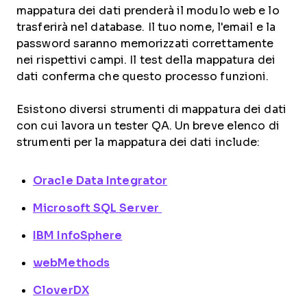
mappatura dei dati prenderà il modulo web e lo
trasferirà nel database. Il tuo nome, l'email e la
password saranno memorizzati correttamente
nei rispettivi campi. Il test della mappatura dei
dati conferma che questo processo funzioni.
Esistono diversi strumenti di mappatura dei dati
con cui lavora un tester QA. Un breve elenco di
strumenti per la mappatura dei dati include:
Oracle Data Integrator
Microsoft SQL Server
IBM InfoSphere
webMethods
CloverDX