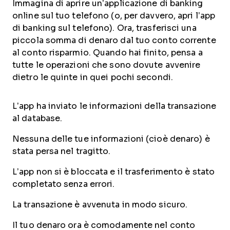
Immagina di aprire un’applicazione di banking
online sul tuo telefono (o, per davvero, apri l’app
di banking sul telefono). Ora, trasferisci una
piccola somma di denaro dal tuo conto corrente
al conto risparmio. Quando hai finito, pensa a
tutte le operazioni che sono dovute avvenire
dietro le quinte in quei pochi secondi.
L’app ha inviato le informazioni della transazione
al database.
Nessuna delle tue informazioni (cioè denaro) è
stata persa nel tragitto.
L’app non si è bloccata e il trasferimento è stato
completato senza errori.
La transazione è avvenuta in modo sicuro.
Il tuo denaro ora è comodamente nel conto