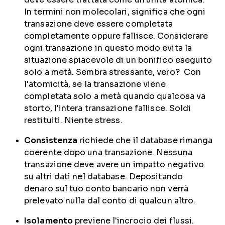
In termini non molecolari, significa che ogni
transazione deve essere completata
completamente oppure fallisce. Considerare
ogni transazione in questo modo evita la
situazione spiacevole di un bonifico eseguito
solo a metà. Sembra stressante, vero? Con
l'atomicità, se la transazione viene
completata solo a metà quando qualcosa va
storto, l'intera transazione fallisce. Soldi
restituiti. Niente stress.
Consistenza
richiede che il database rimanga
coerente dopo una transazione. Nessuna
transazione deve avere un impatto negativo
su altri dati nel database. Depositando
denaro sul tuo conto bancario non verrà
prelevato nulla dal conto di qualcun altro.
Isolamento
previene l'incrocio dei flussi.