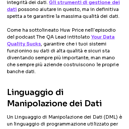
integrità dei dati.
Gli strumenti di gestione dei
dati
possono aiutare in questo, ma in definitiva
spetta a te garantire la massima qualità dei dati.
Come ha sottolineato Huw Price nell’episodio
del podcast The QA Lead intitolato
Your Data
Quality Sucks
, garantire che i tuoi sistemi
funzionino su dati di alta qualità e sicuri sta
diventando sempre più importante, man mano
che sempre più aziende costruiscono le proprie
banche dati.
Linguaggio di
Manipolazione dei Dati
Un Linguaggio di Manipolazione dei Dati (DML) è
un linguaggio di programmazione utilizzato per