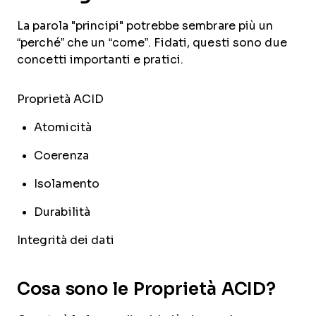
La parola "principi" potrebbe sembrare più un
“perché” che un “come”. Fidati, questi sono due
concetti importanti e pratici.
Proprietà ACID
Atomicità
Coerenza
Isolamento
Durabilità
Integrità dei dati
Cosa sono le Proprietà ACID?