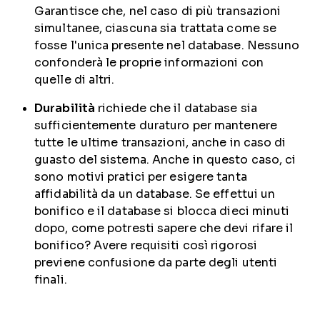
Garantisce che, nel caso di più transazioni
simultanee, ciascuna sia trattata come se
fosse l'unica presente nel database. Nessuno
confonderà le proprie informazioni con
quelle di altri.
Durabilità
richiede che il database sia
sufficientemente duraturo per mantenere
tutte le ultime transazioni, anche in caso di
guasto del sistema. Anche in questo caso, ci
sono motivi pratici per esigere tanta
affidabilità da un database. Se effettui un
bonifico e il database si blocca dieci minuti
dopo, come potresti sapere che devi rifare il
bonifico? Avere requisiti così rigorosi
previene confusione da parte degli utenti
finali.