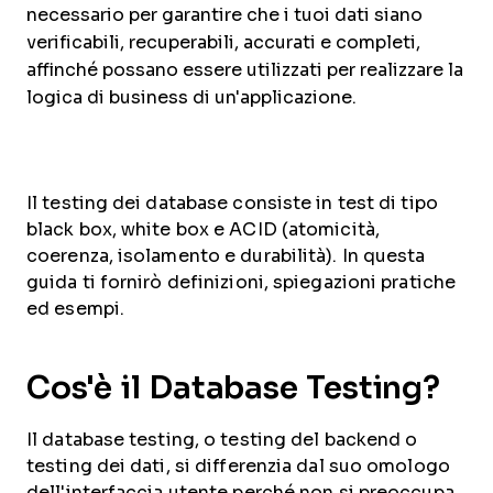
necessario per garantire che i tuoi dati siano
verificabili, recuperabili, accurati e completi,
affinché possano essere utilizzati per realizzare la
logica di business di un'applicazione.
Il testing dei database consiste in test di tipo
black box, white box e ACID (atomicità,
coerenza, isolamento e durabilità). In questa
guida ti fornirò definizioni, spiegazioni pratiche
ed esempi.
Cos'è il Database Testing?
Il database testing, o testing del backend o
testing dei dati, si differenzia dal suo omologo
dell'interfaccia utente perché non si preoccupa