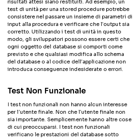
risultati attesi siano restituiti. Ad esempio, un
test di unità per una stored procedure potrebbe
consistere nel passare un insieme di parametri di
input alla procedura e verificare che l’output sia
corretto. Utilizzando i test di unità in questo
modo, gli sviluppatori possono essere certi che
ogni oggetto del database si comporti come
previsto e che qualsiasi modifica allo schema
del database o al codice dell’applicazione non
introduca conseguenze indesiderate o errori.
Test Non Funzionale
I test non funzionali non hanno alcun interesse
per l’utente finale. Non che l’utente finale non
sia importante. Semplicemente hanno altre cose
di cui preoccuparsi. I test non funzionali
verificano le prestazioni del database sotto