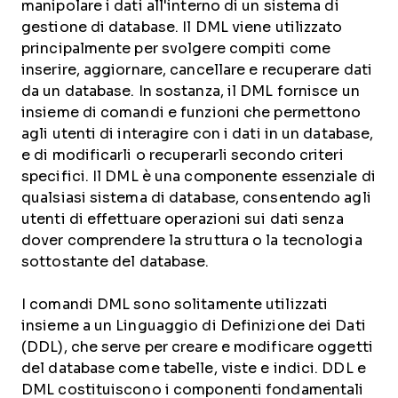
manipolare i dati all'interno di un sistema di
gestione di database. Il DML viene utilizzato
principalmente per svolgere compiti come
inserire, aggiornare, cancellare e recuperare dati
da un database. In sostanza, il DML fornisce un
insieme di comandi e funzioni che permettono
agli utenti di interagire con i dati in un database,
e di modificarli o recuperarli secondo criteri
specifici. Il DML è una componente essenziale di
qualsiasi sistema di database, consentendo agli
utenti di effettuare operazioni sui dati senza
dover comprendere la struttura o la tecnologia
sottostante del database.
I comandi DML sono solitamente utilizzati
insieme a un Linguaggio di Definizione dei Dati
(DDL), che serve per creare e modificare oggetti
del database come tabelle, viste e indici. DDL e
DML costituiscono i componenti fondamentali