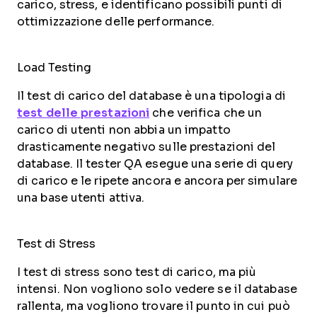
carico, stress, e identificano possibili punti di
ottimizzazione delle performance.
Load Testing
Il test di carico del database è una tipologia di
test delle prestazioni
che verifica che un
carico di utenti non abbia un impatto
drasticamente negativo sulle prestazioni del
database. Il tester QA esegue una serie di query
di carico e le ripete ancora e ancora per simulare
una base utenti attiva.
Test di Stress
I test di stress sono test di carico, ma più
intensi. Non vogliono solo vedere se il database
rallenta, ma vogliono trovare il punto in cui può