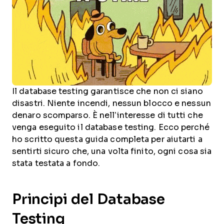
Il database testing garantisce che non ci siano
disastri. Niente incendi, nessun blocco e nessun
denaro scomparso. È nell’interesse di tutti che
venga eseguito il database testing. Ecco perché
ho scritto questa guida completa per aiutarti a
sentirti sicuro che, una volta finito, ogni cosa sia
stata testata a fondo.
Principi del Database
Testing