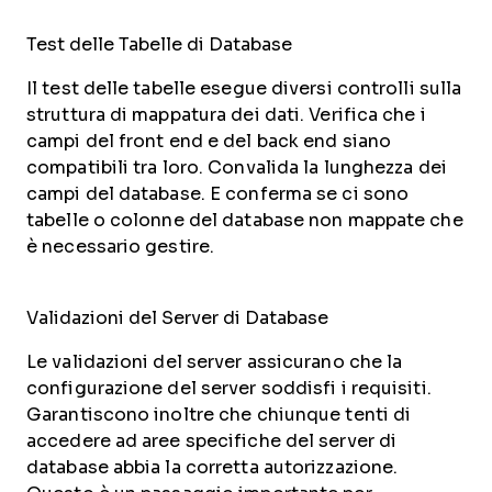
Test delle Tabelle di Database
Il test delle tabelle esegue diversi controlli sulla
struttura di mappatura dei dati. Verifica che i
campi del front end e del back end siano
compatibili tra loro. Convalida la lunghezza dei
campi del database. E conferma se ci sono
tabelle o colonne del database non mappate che
è necessario gestire.
Validazioni del Server di Database
Le validazioni del server assicurano che la
configurazione del server soddisfi i requisiti.
Garantiscono inoltre che chiunque tenti di
accedere ad aree specifiche del server di
database abbia la corretta autorizzazione.