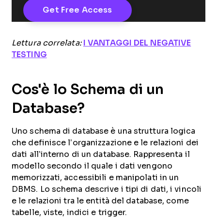
Lettura correlata:
I VANTAGGI DEL NEGATIVE
TESTING
Cos'è lo Schema di un
Database?
Uno schema di database è una struttura logica
che definisce l’organizzazione e le relazioni dei
dati all’interno di un database. Rappresenta il
modello secondo il quale i dati vengono
memorizzati, accessibili e manipolati in un
DBMS. Lo schema descrive i tipi di dati, i vincoli
e le relazioni tra le entità del database, come
tabelle, viste, indici e trigger.