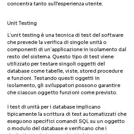
concentra tanto sull'esperienza utente.
Unit Testing
L’unit testing è una tecnica di test del software
che prevede la verifica di singole unità o
componenti di un’applicazione in isolamento dal
resto del sistema. Questo tipo di test viene
utilizzato per testare singoli oggetti del
database come tabelle, viste, stored procedure
e funzioni. Testando questi oggetti in
isolamento, gli sviluppatori possono garantire
che ciascun oggetto funzioni come previsto.
I test di unità per i database implicano
tipicamente la scrittura di test automatizzati che
eseguono specifici comandi SQL su un oggetto
o modulo del database e verificano che i