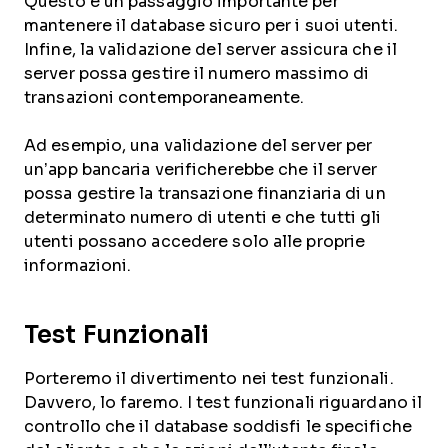
Questo è un passaggio importante per
mantenere il database sicuro per i suoi utenti.
Infine, la validazione del server assicura che il
server possa gestire il numero massimo di
transazioni contemporaneamente.
Ad esempio, una validazione del server per
un’app bancaria verificherebbe che il server
possa gestire la transazione finanziaria di un
determinato numero di utenti e che tutti gli
utenti possano accedere solo alle proprie
informazioni.
Test Funzionali
Porteremo il divertimento nei test funzionali.
Davvero, lo faremo. I test funzionali riguardano il
controllo che il database soddisfi le specifiche