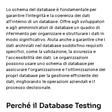
Lo schema del database è fondamentale per
garantire l’integrità e la coerenza dei dati
all’interno di un database. Offre agli sviluppatori
e agli amministratori di database un quadro di
riferimento per organizzare e strutturare i dati in
modo significativo. Aiuta anche a garantire che i
dati archiviati nel database soddisfino requisiti
specifici, come la validazione, la sicurezza e
l’accessibilità dei dati. Le organizzazioni
possono usare uno schema di database per
assicurare l’organizzazione e l’ottimizzazione dei
propri database per la gestione efficiente dei
dati, migliorando le operazioni aziendali e il
processo decisionale.
Perché il Database Testing