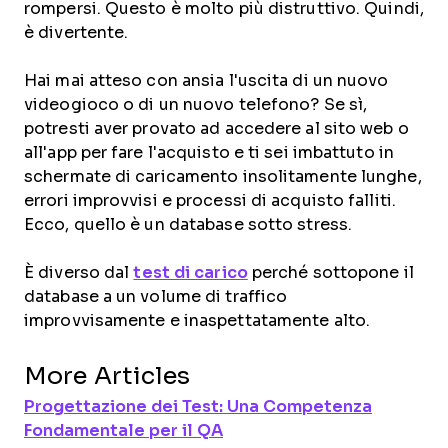
rompersi. Questo è molto più distruttivo. Quindi,
è divertente.
Hai mai atteso con ansia l'uscita di un nuovo
videogioco o di un nuovo telefono? Se sì,
potresti aver provato ad accedere al sito web o
all'app per fare l'acquisto e ti sei imbattuto in
schermate di caricamento insolitamente lunghe,
errori improvvisi e processi di acquisto falliti.
Ecco, quello è un database sotto stress.
È diverso dal
test di carico
perché sottopone il
database a un volume di traffico
improvvisamente e inaspettatamente alto.
More Articles
Progettazione dei Test: Una Competenza
Fondamentale per il QA