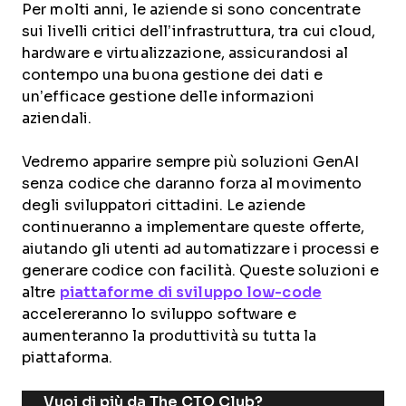
Per molti anni, le aziende si sono concentrate
sui livelli critici dell’infrastruttura, tra cui cloud,
hardware e virtualizzazione, assicurandosi al
contempo una buona gestione dei dati e
un’efficace gestione delle informazioni
aziendali.
Vedremo apparire sempre più soluzioni GenAI
senza codice che daranno forza al movimento
degli sviluppatori cittadini. Le aziende
continueranno a implementare queste offerte,
aiutando gli utenti ad automatizzare i processi e
generare codice con facilità. Queste soluzioni e
altre
piattaforme di sviluppo low-code
accelereranno lo sviluppo software e
aumenteranno la produttività su tutta la
piattaforma.
Vuoi di più da The CTO Club?