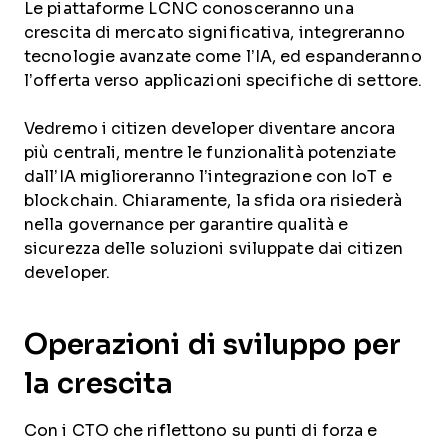
Le piattaforme LCNC conosceranno una
crescita di mercato significativa, integreranno
tecnologie avanzate come l’IA, ed espanderanno
l’offerta verso applicazioni specifiche di settore.
Vedremo i citizen developer diventare ancora
più centrali, mentre le funzionalità potenziate
dall’IA miglioreranno l’integrazione con IoT e
blockchain. Chiaramente, la sfida ora risiederà
nella governance per garantire qualità e
sicurezza delle soluzioni sviluppate dai citizen
developer.
Operazioni di sviluppo per
la crescita
Con i CTO che riflettono su punti di forza e