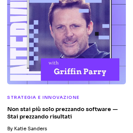
STRATEGIA E INNOVAZIONE
Non stai più solo prezzando software —
Stai prezzando risultati
By
Katie Sanders