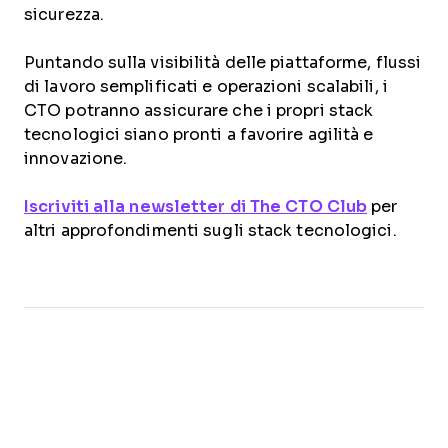
sicurezza.
Puntando sulla visibilità delle piattaforme, flussi
di lavoro semplificati e operazioni scalabili, i
CTO potranno assicurare che i propri stack
tecnologici siano pronti a favorire agilità e
innovazione.
Iscriviti alla newsletter di The CTO Club
per
altri approfondimenti sugli stack tecnologici.