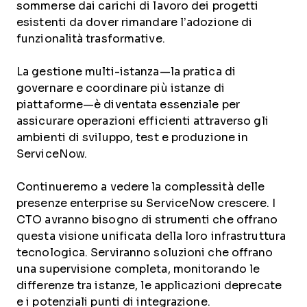
sommerse dai carichi di lavoro dei progetti
esistenti da dover rimandare l’adozione di
funzionalità trasformative.
La gestione multi-istanza—la pratica di
governare e coordinare più istanze di
piattaforme—è diventata essenziale per
assicurare operazioni efficienti attraverso gli
ambienti di sviluppo, test e produzione in
ServiceNow.
Continueremo a vedere la complessità delle
presenze enterprise su ServiceNow crescere. I
CTO avranno bisogno di strumenti che offrano
questa visione unificata della loro infrastruttura
tecnologica. Serviranno soluzioni che offrano
una supervisione completa, monitorando le
differenze tra istanze, le applicazioni deprecate
e i potenziali punti di integrazione.