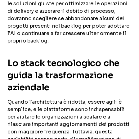
le soluzioni giuste per ottimizzare le operazioni
di delivery e azzerare il debito di processo,
dovranno scegliere se abbandonare alcuni dei
progetti presenti nel backlog per poter adottare
l’AI o continuare a far crescere ulteriormente il
proprio backlog.
Lo stack tecnologico che
guida la trasformazione
aziendale
Quando l’architettura è ridotta, essere agili è
semplice, e le piattaforme sono indispensabili
per aiutare le organizzazioni a scalare e a
rilasciare importanti aggiornamenti dei prodotti
con maggiore frequenza. Tuttavia, questa