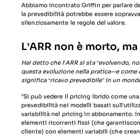
Abbiamo incontrato Griffin per parlare de
la prevedibilità potrebbe essere sopravval
silenziosamente le regole del valore.
L’ARR non è morto, ma
Hai detto che l’ARR si sta “evolvendo, 
questa evoluzione nella pratica—e come 
significa “ricavo prevedibile” in un mondo
"Si può vedere il pricing ibrido come una
prevedibilità nei modelli basati sull’uti
variabilità nel pricing in abbonamento. In
elementi ricorrenti fissi (che garantiscon
cliente) con elementi variabili (che crean