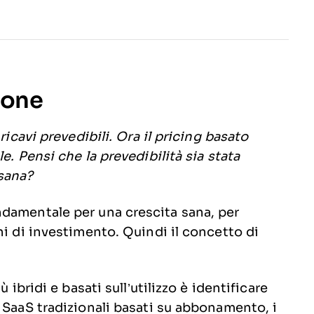
ione
ricavi prevedibili. Ora il pricing basato
e. Pensi che la prevedibilità sia stata
 sana?
damentale per una crescita sana, per
ni di investimento. Quindi il concetto di
 ibridi e basati sull’utilizzo è identificare
 SaaS tradizionali basati su abbonamento, i