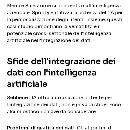
Mentre Salesforce si concentra sull'intelligenza
aziendale, Spotify enfatizza la potenza dell'IA per
la personalizzazione degli utenti. Insieme, questi
casi studio dimostrano la versatilità e il
potenziale cross-settoriale dell'intelligenza
artificiale nell'integrazione dei dati.
Sfide dell'integrazione dei
dati con l'intelligenza
artificiale
Sebbene l'IA offra una soluzione potente per
l'integrazione dei dati, non è priva di sfide. Ecco
alcuni ostacoli chiave da considerare:
Problemi di qualità dei dati
: Gli algoritmi di