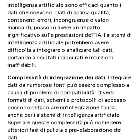
intelligenza artificiale sono efficaci quanto i
dati che ricevono. Dati di scarsa qualità,
contenenti errori, incongruenze o valori
mancanti, possono avere un impatto
significativo sulle prestazioni dell'IA. I sistemi di
intelligenza artificiale potrebbero avere
difficoltà a integrare o analizzare tali dati,
portando a risultati inaccurati e intuizioni
inaffidabili.
Complessità di integrazione dei dati
: Integrare
dati da numerose fonti può essere complesso a
causa di problemi di compatibilità. Diversi
formati di dati, schemi e protocolli di accesso
possono ostacolare un'integrazione fluida,
anche per i sistemi di intelligenza artificiale.
Superare queste complessità può richiedere
ulteriori fasi di pulizia e pre-elaborazione dei
dati.