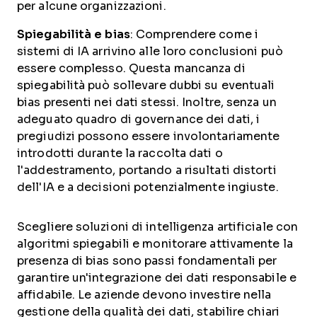
per alcune organizzazioni.
Spiegabilità e bias
: Comprendere come i
sistemi di IA arrivino alle loro conclusioni può
essere complesso. Questa mancanza di
spiegabilità può sollevare dubbi su eventuali
bias presenti nei dati stessi. Inoltre, senza un
adeguato quadro di governance dei dati, i
pregiudizi possono essere involontariamente
introdotti durante la raccolta dati o
l'addestramento, portando a risultati distorti
dell'IA e a decisioni potenzialmente ingiuste.
Scegliere soluzioni di intelligenza artificiale con
algoritmi spiegabili e monitorare attivamente la
presenza di bias sono passi fondamentali per
garantire un'integrazione dei dati responsabile e
affidabile. Le aziende devono investire nella
gestione della qualità dei dati, stabilire chiari