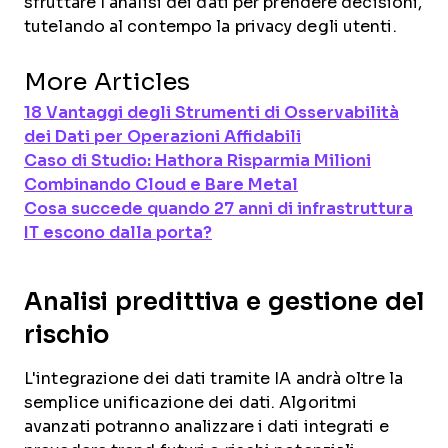
sfruttare l'analisi dei dati per prendere decisioni,
tutelando al contempo la privacy degli utenti.
More Articles
18 Vantaggi degli Strumenti di Osservabilità
dei Dati per Operazioni Affidabili
Caso di Studio: Hathora Risparmia Milioni
Combinando Cloud e Bare Metal
Cosa succede quando 27 anni di infrastruttura
IT escono dalla porta?
Analisi predittiva e gestione del
rischio
L'integrazione dei dati tramite IA andrà oltre la
semplice unificazione dei dati. Algoritmi
avanzati potranno analizzare i dati integrati e