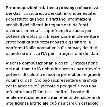
Preoccupazioni relative a privacy e sicurezza
dei dati
: La sicurezza dei dati è fondamentale,
soprattutto quando si trattano informazioni
sensibili dei clienti. Integrare dati da fonti
diverse aumenta la superficie di attacco per
potenziali violazioni. È essenziale implementare
protocolli di sicurezza robusti e garantire la
conformità alle normative sulla privacy dei dati
quando si utilizza l'IA per l'integrazione dei dati.
Risorse computazionali e costi
: L'integrazione
dei dati tramite IA richiede spesso una notevole
potenza di calcolo e risorse per elaborare grandi
volumi di dati. Ciò può rappresentare una sfida
per le aziende più piccole o per quelle con una
infrastruttura IT limitata. Inoltre, il costo di
implementazione e mantenimento dei sistemi di
intelligenza artificiale può risultare un ostacolo