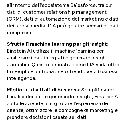
all'interno dell'ecosistema Salesforce, tra cui
dati di customer relationship management
(CRM), dati di automazione del marketing e dati
dei social media. L'IA può gestire scenari di dati
complessi.
Sfrutta il machine learning per gli insight
:
Einstein AI utilizza il machine learning per
analizzare i dati integrati e generare insight
azionabili. Questo dimostra come l'IA vada oltre
la semplice unificazione offrendo vera business
intelligence.
Migliora i risultati di business
: Semplificando
l'analisi dei dati e generando insight, Einstein AI
aiuta le aziende a migliorare l'esperienza del
cliente, ottimizzare le campagne di marketing e
prendere decisioni basate sui dati.