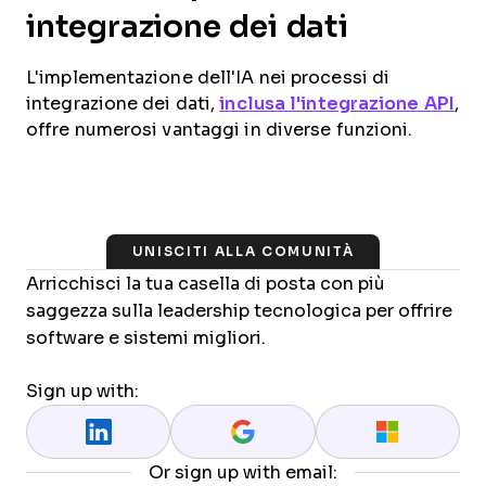
integrazione dei dati
L'implementazione dell'IA nei processi di
integrazione dei dati,
inclusa l'integrazione API
,
offre numerosi vantaggi in diverse funzioni.
UNISCITI ALLA COMUNITÀ
Arricchisci la tua casella di posta con più
saggezza sulla leadership tecnologica per offrire
software e sistemi migliori.
Sign up with:
Or sign up with email: