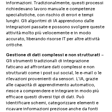
informazioni. Tradizionalmente, questi processi
richiedevano lavoro manuale e competenze
specialistiche, con rischio di errori e tempi
lunghi. Gli algoritmi di IA apprendono dalle
integrazioni passate e possono svolgere queste
attività molto più velocemente e in modo
accurato, liberando risorse IT per altre attività
critiche.
Gestione di dati complessi e non strutturati
–
Gli strumenti tradizionali di integrazione
faticano ad affrontare dati complessi e non
strutturati come i post sui social, le e-mail o le
rilevazioni provenienti da sensori. L’IA, grazie
alle capacità di apprendimento automatico,
riesce a comprendere e integrare in modo più
efficace questi diversi tipi di dati. Può
identificare schemi, categorizzare elementi e
ricavare informazioni preziose anche da fonti