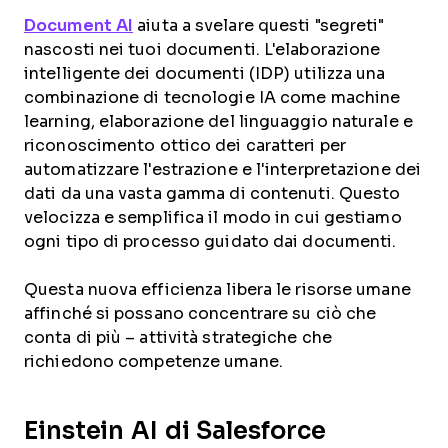
Document AI
aiuta a svelare questi "segreti"
nascosti nei tuoi documenti. L'elaborazione
intelligente dei documenti (IDP) utilizza una
combinazione di tecnologie IA come machine
learning, elaborazione del linguaggio naturale e
riconoscimento ottico dei caratteri per
automatizzare l'estrazione e l'interpretazione dei
dati da una vasta gamma di contenuti. Questo
velocizza e semplifica il modo in cui gestiamo
ogni tipo di processo guidato dai documenti.
Questa nuova efficienza libera le risorse umane
affinché si possano concentrare su ciò che
conta di più – attività strategiche che
richiedono competenze umane.
Einstein AI di Salesforce