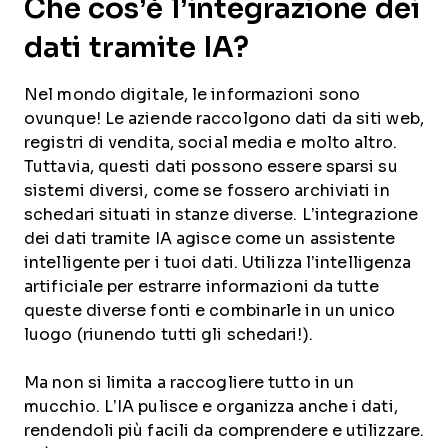
Che cos’è l’integrazione dei
dati tramite IA?
Nel mondo digitale, le informazioni sono
ovunque! Le aziende raccolgono dati da siti web,
registri di vendita, social media e molto altro.
Tuttavia, questi dati possono essere sparsi su
sistemi diversi, come se fossero archiviati in
schedari situati in stanze diverse. L’integrazione
dei dati tramite IA agisce come un assistente
intelligente per i tuoi dati. Utilizza l’intelligenza
artificiale per estrarre informazioni da tutte
queste diverse fonti e combinarle in un unico
luogo (riunendo tutti gli schedari!).
Ma non si limita a raccogliere tutto in un
mucchio. L’IA pulisce e organizza anche i dati,
rendendoli più facili da comprendere e utilizzare.