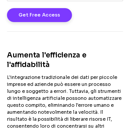
Aumenta l'efficienza e
l'affidabilità
L'integrazione tradizionale dei dati per piccole
imprese ed aziende può essere un processo
lungo e soggetto a errori. Tuttavia, gli strumenti
di intelligenza artificiale possono automatizzare
questo compito, eliminando l'errore umano e
aumentando notevolmente la velocità. Il
risultato è la possibilità di liberare risorse IT,
consentendo loro di concentrarsi su altri