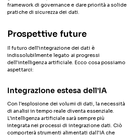
framework di governance e dare priorità a solide
pratiche di sicurezza dei dati.
Prospettive future
Il futuro dell'integrazione dei dati è
indissolubilmente legato ai progressi
dell'intelligenza artificiale. Ecco cosa possiamo
aspettarci:
Integrazione estesa dell’IA
Con l'esplosione dei volumi di dati, la necessità
di analisi in tempo reale diventa essenziale.
L'intelligenza artificiale sarà sempre più
integrata nei processi di integrazione dati. Ciò
comporterà strumenti alimentati dall'IA che