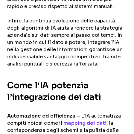
rapido e preciso rispetto ai sistemi manuali.
Infine, la continua evoluzione delle capacità
degli algoritmi di IA aiuta a rendere la strategia
aziendale sui dati sempre al passo coi tempi. In
un mondo in cui il dato è potere, integrare l’IA
nella gestione delle informazioni garantisce un
indispensabile vantaggio competitivo, tramite
analisi puntuali e sicurezza rafforzata.
Come l’IA potenzia
l’integrazione dei dati
Automazione ed efficienza
– L’IA automatizza
compiti noiosi come il
mapping dei dati
, la
corrispondenza degli schemi e la pulizia delle