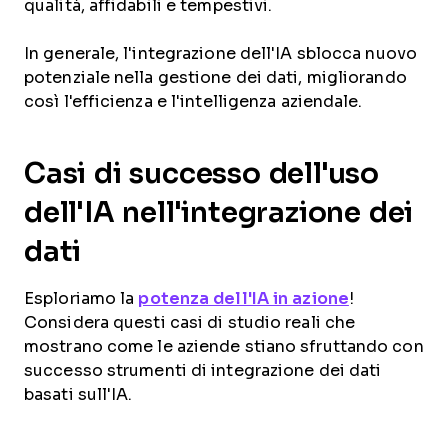
qualità, affidabili e tempestivi.
In generale, l'integrazione dell'IA sblocca nuovo
potenziale nella gestione dei dati, migliorando
così l'efficienza e l'intelligenza aziendale.
Casi di successo dell'uso
dell'IA nell'integrazione dei
dati
Esploriamo la
potenza dell'IA in azione
!
Considera questi casi di studio reali che
mostrano come le aziende stiano sfruttando con
successo strumenti di integrazione dei dati
basati sull'IA.