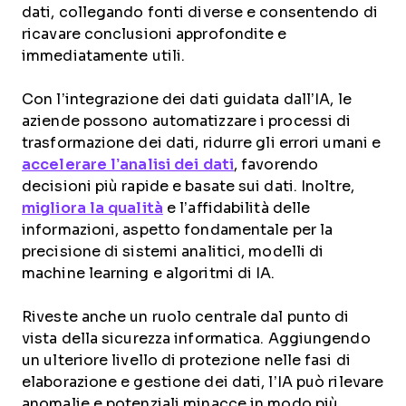
dati, collegando fonti diverse e consentendo di
ricavare conclusioni approfondite e
immediatamente utili.
Con l’integrazione dei dati guidata dall’IA, le
aziende possono automatizzare i processi di
trasformazione dei dati, ridurre gli errori umani e
accelerare l’analisi dei dati
, favorendo
decisioni più rapide e basate sui dati. Inoltre,
migliora la qualità
e l’affidabilità delle
informazioni, aspetto fondamentale per la
precisione di sistemi analitici, modelli di
machine learning e algoritmi di IA.
Riveste anche un ruolo centrale dal punto di
vista della sicurezza informatica. Aggiungendo
un ulteriore livello di protezione nelle fasi di
elaborazione e gestione dei dati, l’IA può rilevare
anomalie e potenziali minacce in modo più