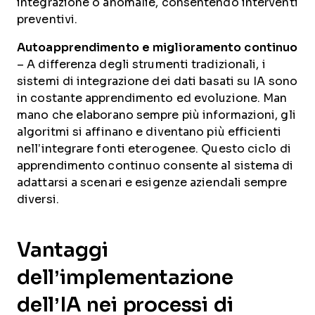
integrazione o anomalie, consentendo interventi
preventivi.
Autoapprendimento e miglioramento continuo
– A differenza degli strumenti tradizionali, i
sistemi di integrazione dei dati basati su IA sono
in costante apprendimento ed evoluzione. Man
mano che elaborano sempre più informazioni, gli
algoritmi si affinano e diventano più efficienti
nell’integrare fonti eterogenee. Questo ciclo di
apprendimento continuo consente al sistema di
adattarsi a scenari e esigenze aziendali sempre
diversi.
Vantaggi
dell’implementazione
dell’IA nei processi di