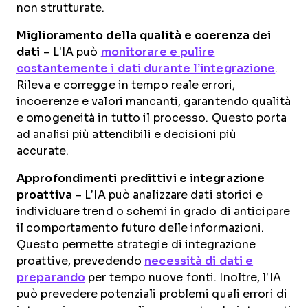
non strutturate.
Miglioramento della qualità e coerenza dei
dati
– L’IA può
monitorare e pulire
costantemente i dati durante l’integrazione
.
Rileva e corregge in tempo reale errori,
incoerenze e valori mancanti, garantendo qualità
e omogeneità in tutto il processo. Questo porta
ad analisi più attendibili e decisioni più
accurate.
Approfondimenti predittivi e integrazione
proattiva
– L’IA può analizzare dati storici e
individuare trend o schemi in grado di anticipare
il comportamento futuro delle informazioni.
Questo permette strategie di integrazione
proattive, prevedendo
necessità di dati e
preparando
per tempo nuove fonti. Inoltre, l’IA
può prevedere potenziali problemi quali errori di