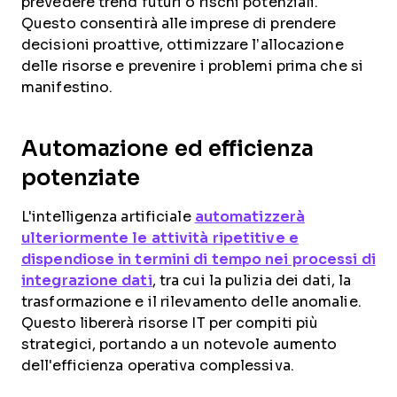
prevedere trend futuri o rischi potenziali.
Questo consentirà alle imprese di prendere
decisioni proattive, ottimizzare l’allocazione
delle risorse e prevenire i problemi prima che si
manifestino.
Automazione ed efficienza
potenziate
L'intelligenza artificiale
automatizzerà
ulteriormente le attività ripetitive e
dispendiose in termini di tempo nei processi di
integrazione dati
, tra cui la pulizia dei dati, la
trasformazione e il rilevamento delle anomalie.
Questo libererà risorse IT per compiti più
strategici, portando a un notevole aumento
dell'efficienza operativa complessiva.