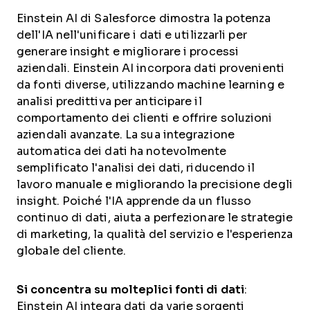
Einstein AI di Salesforce dimostra la potenza
dell'IA nell'unificare i dati e utilizzarli per
generare insight e migliorare i processi
aziendali. Einstein AI incorpora dati provenienti
da fonti diverse, utilizzando machine learning e
analisi predittiva per anticipare il
comportamento dei clienti e offrire soluzioni
aziendali avanzate. La sua integrazione
automatica dei dati ha notevolmente
semplificato l'analisi dei dati, riducendo il
lavoro manuale e migliorando la precisione degli
insight. Poiché l'IA apprende da un flusso
continuo di dati, aiuta a perfezionare le strategie
di marketing, la qualità del servizio e l'esperienza
globale del cliente.
Si concentra su molteplici fonti di dati
:
Einstein AI integra dati da varie sorgenti