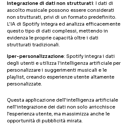
Integrazione di dati non strutturati
: I dati di
ascolto musicale possono essere considerati
non strutturati, privi di un formato predefinito.
L'IA di Spotify integra ed analizza efficacemente
questo tipo di dati complessi, mettendo in
evidenza le proprie capacità oltre i dati
strutturati tradizionali.
Iper-personalizzazione
: Spotify integra i dati
degli utenti e utilizza l'intelligenza artificiale per
personalizzare i suggerimenti musicali e le
playlist, creando esperienze utente altamente
personalizzate.
Questa applicazione dell'intelligenza artificiale
nell'integrazione dei dati non solo arricchisce
l'esperienza utente, ma massimizza anche le
opportunità di pubblicità mirata.