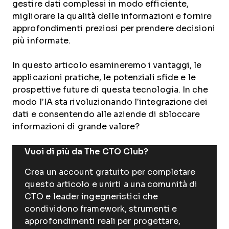
gestire dati complessi in modo efficiente,
migliorare la qualità delle informazioni e fornire
approfondimenti preziosi per prendere decisioni
più informate.
In questo articolo esamineremo i vantaggi, le
applicazioni pratiche, le potenziali sfide e le
prospettive future di questa tecnologia. In che
modo l’IA sta rivoluzionando l’integrazione dei
dati e consentendo alle aziende di sbloccare
informazioni di grande valore?
Vuoi di più da The CTO Club?
Crea un account gratuito per completare
questo articolo e unirti a una comunità di
CTO e leader ingegneristici che
condividono framework, strumenti e
approfondimenti reali per progettare,