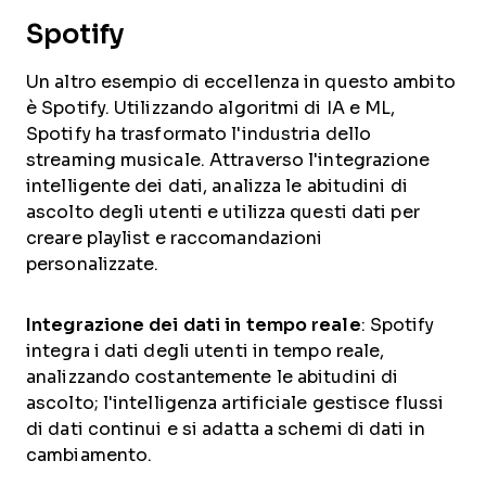
Spotify
Un altro esempio di eccellenza in questo ambito
è Spotify. Utilizzando algoritmi di IA e ML,
Spotify ha trasformato l'industria dello
streaming musicale. Attraverso l'integrazione
intelligente dei dati, analizza le abitudini di
ascolto degli utenti e utilizza questi dati per
creare playlist e raccomandazioni
personalizzate.
Integrazione dei dati in tempo reale
: Spotify
integra i dati degli utenti in tempo reale,
analizzando costantemente le abitudini di
ascolto; l'intelligenza artificiale gestisce flussi
di dati continui e si adatta a schemi di dati in
cambiamento.