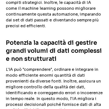
compiti strategici. Inoltre, le capacità di IA
come il machine learning possono migliorare
continuamente questa automazione, imparando
dai set di dati passati e diventando sempre più
precisi ed efficienti.
Potenzia la capacità di gestire
grandi volumi di dati complessi
e non strutturati
L'IA può "comprendere", ordinare e integrare in
modo efficiente enormi quantità di dati
provenienti da diverse fonti. Inoltre, assicura un
migliore controllo della qualità dei dati,
identificando e correggendo errori o incoerenze
in tempo reale. In questo modo, l'IA migliora i
processi decisionali poiché fornisce dati di alta