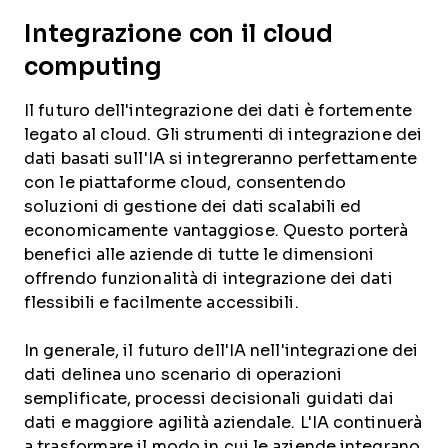
Integrazione con il cloud
computing
Il futuro dell'integrazione dei dati è fortemente
legato al cloud. Gli strumenti di integrazione dei
dati basati sull'IA si integreranno perfettamente
con le piattaforme cloud, consentendo
soluzioni di gestione dei dati scalabili ed
economicamente vantaggiose. Questo porterà
benefici alle aziende di tutte le dimensioni
offrendo funzionalità di integrazione dei dati
flessibili e facilmente accessibili.
In generale, il futuro dell'IA nell'integrazione dei
dati delinea uno scenario di operazioni
semplificate, processi decisionali guidati dai
dati e maggiore agilità aziendale. L'IA continuerà
a trasformare il modo in cui le aziende integrano