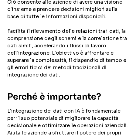
Ciò consente alle aziende di avere una visione
d’insieme e prendere decisioni migliori sulla
base di tutte le informazioni disponibili.
Facilita il rilevamento delle relazioni tra i dati, la
comprensione degli schemi e la correlazione tra
dati simili, accelerando i flussi di lavoro
dell’integrazione. L’obiettivo è affrontare e
superare la complessità, il dispendio di tempo e
gli errori tipici dei metodi tradizionali di
integrazione dei dati.
Perché è importante?
L’integrazione dei dati con IA è fondamentale
per il suo potenziale di migliorare la capacità
decisionale e ottimizzare le operazioni aziendali.
Aiuta le aziende a sfruttare il potere dei propri