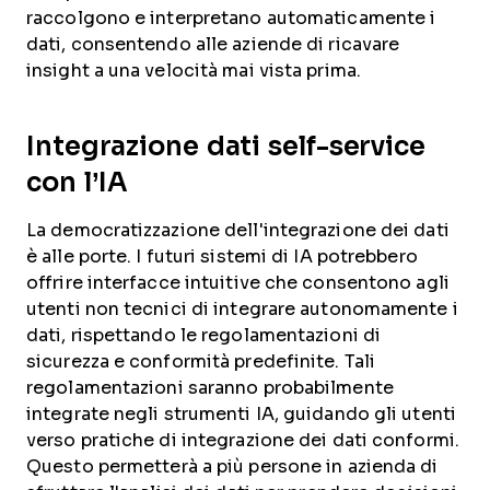
raccolgono e interpretano automaticamente i
dati, consentendo alle aziende di ricavare
insight a una velocità mai vista prima.
Integrazione dati self-service
con l’IA
La democratizzazione dell'integrazione dei dati
è alle porte. I futuri sistemi di IA potrebbero
offrire interfacce intuitive che consentono agli
utenti non tecnici di integrare autonomamente i
dati, rispettando le regolamentazioni di
sicurezza e conformità predefinite. Tali
regolamentazioni saranno probabilmente
integrate negli strumenti IA, guidando gli utenti
verso pratiche di integrazione dei dati conformi.
Questo permetterà a più persone in azienda di