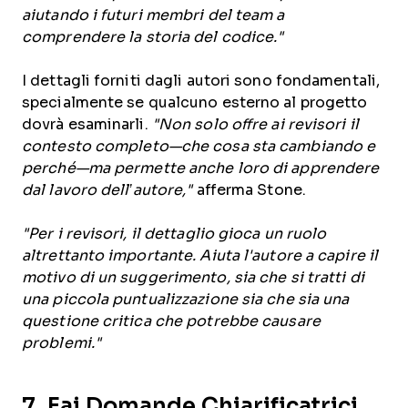
aiutando i futuri membri del team a
comprendere la storia del codice."
I dettagli forniti dagli autori sono fondamentali,
specialmente se qualcuno esterno al progetto
dovrà esaminarli.
"Non solo offre ai revisori il
contesto completo—che cosa sta cambiando e
perché—ma permette anche loro di apprendere
dal lavoro dell’autore,"
afferma Stone.
"Per i revisori, il dettaglio gioca un ruolo
altrettanto importante. Aiuta l'autore a capire il
motivo di un suggerimento, sia che si tratti di
una piccola puntualizzazione sia che sia una
questione critica che potrebbe causare
problemi."
7. Fai Domande Chiarificatrici