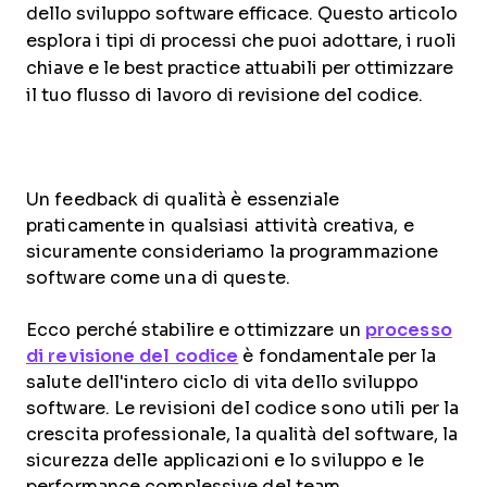
dello sviluppo software efficace. Questo articolo
esplora i tipi di processi che puoi adottare, i ruoli
chiave e le best practice attuabili per ottimizzare
il tuo flusso di lavoro di revisione del codice.
Un feedback di qualità è essenziale
praticamente in qualsiasi attività creativa, e
sicuramente consideriamo la programmazione
software come una di queste.
Ecco perché stabilire e ottimizzare un
processo
di revisione del codice
è fondamentale per la
salute dell'intero ciclo di vita dello sviluppo
software. Le revisioni del codice sono utili per la
crescita professionale, la qualità del software, la
sicurezza delle applicazioni e lo sviluppo e le
performance complessive del team.