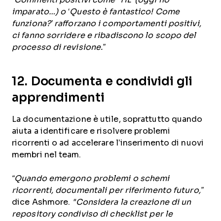
imparato…) o ‘Questo è fantastico! Come
funziona?’ rafforzano i comportamenti positivi,
ci fanno sorridere e ribadiscono lo scopo del
processo di revisione.”
12. Documenta e condividi gli
apprendimenti
La documentazione è utile, soprattutto quando
aiuta a identificare e risolvere problemi
ricorrenti o ad accelerare l’inserimento di nuovi
membri nel team.
“Quando emergono problemi o schemi
ricorrenti, documentali per riferimento futuro,”
dice Ashmore.
"Considera la creazione di un
repository condiviso di checklist per le