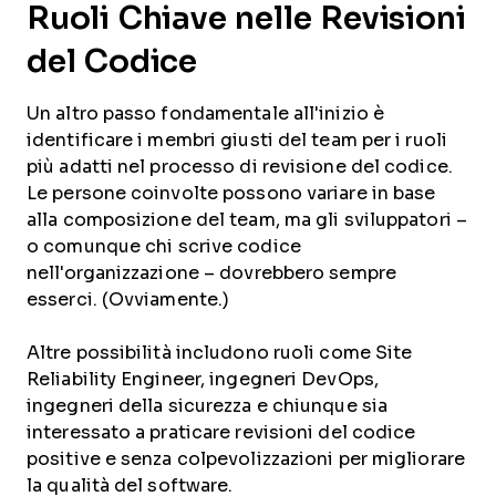
Ruoli Chiave nelle Revisioni
del Codice
Un altro passo fondamentale all'inizio è
identificare i membri giusti del team per i ruoli
più adatti nel processo di revisione del codice.
Le persone coinvolte possono variare in base
alla composizione del team, ma gli sviluppatori –
o comunque chi scrive codice
nell'organizzazione – dovrebbero sempre
esserci. (Ovviamente.)
Altre possibilità includono ruoli come Site
Reliability Engineer, ingegneri DevOps,
ingegneri della sicurezza e chiunque sia
interessato a praticare revisioni del codice
positive e senza colpevolizzazioni per migliorare
la qualità del software.