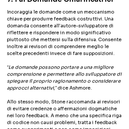
Incoraggia le domande come un meccanismo
chiave per produrre feedback costruttivi. Una
domanda consente all’autore-sviluppatore di
riflettere e rispondere in modo significativo
piuttosto che mettersi sulla difensiva. Consente
inoltre ai revisori di comprendere meglio le
scelte precedenti invece di fare supposizioni.
“Le domande possono portare a una migliore
comprensione e permettere allo sviluppatore di
spiegare il proprio ragionamento o considerare
approcci alternativi,”
dice Ashmore.
Allo stesso modo, Stone raccomanda ai revisori
di evitare credenze o affermazioni dogmatiche
nei loro feedback. A meno che una specifica riga
di codice non causi problemi, tratta i feedback