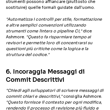
strumenti possono affiancare (piuttosto che
sostituire) quelle formali guidate dall’uomo.
"Automatizza i controlli per stile, formattazione
e altre semplici convenzioni utilizzando
strumenti come linters o pipeline CI,"
dice
Ashmore.
"Questo fa risparmiare tempo ai
revisori e permette loro di concentrarsi su
questioni più critiche come la logica e la
struttura del codice."
6. Incoraggia Messaggi di
Commit Descrittivi
"Chiedi agli sviluppatori di scrivere messaggi di
commit chiari e descrittivi,"
consiglia Ashmore.
"Questo fornisce il contesto per ogni modifica,
rendendo il processo di revisione più fluido e