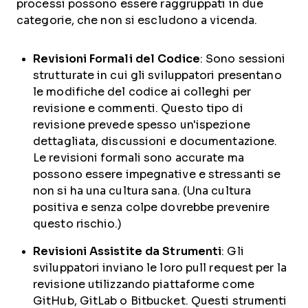
processi possono essere raggruppati in due
categorie, che non si escludono a vicenda.
Revisioni Formali del Codice
: Sono sessioni
strutturate in cui gli sviluppatori presentano
le modifiche del codice ai colleghi per
revisione e commenti. Questo tipo di
revisione prevede spesso un'ispezione
dettagliata, discussioni e documentazione.
Le revisioni formali sono accurate ma
possono essere impegnative e stressanti se
non si ha una cultura sana. (Una cultura
positiva e senza colpe dovrebbe prevenire
questo rischio.)
Revisioni Assistite da Strumenti
: Gli
sviluppatori inviano le loro pull request per la
revisione utilizzando piattaforme come
GitHub, GitLab o Bitbucket. Questi strumenti