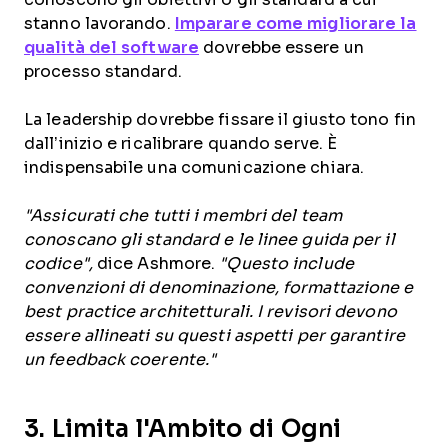
stanno lavorando.
Imparare come migliorare la
qualità del software
dovrebbe essere un
processo standard.
La leadership dovrebbe fissare il giusto tono fin
dall’inizio e ricalibrare quando serve. È
indispensabile una comunicazione chiara.
"Assicurati che tutti i membri del team
conoscano gli standard e le linee guida per il
codice",
dice Ashmore.
"Questo include
convenzioni di denominazione, formattazione e
best practice architetturali. I revisori devono
essere allineati su questi aspetti per garantire
un feedback coerente."
3. Limita l'Ambito di Ogni