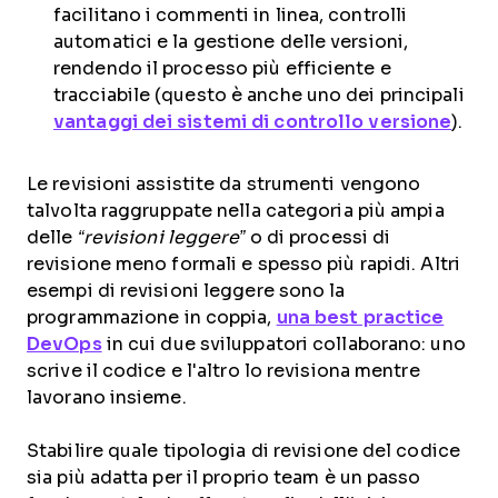
facilitano i commenti in linea, controlli
automatici e la gestione delle versioni,
rendendo il processo più efficiente e
tracciabile (questo è anche uno dei principali
vantaggi dei sistemi di controllo versione
).
Le revisioni assistite da strumenti vengono
talvolta raggruppate nella categoria più ampia
delle
“revisioni leggere”
o di processi di
revisione meno formali e spesso più rapidi. Altri
esempi di revisioni leggere sono la
programmazione in coppia,
una best practice
DevOps
in cui due sviluppatori collaborano: uno
scrive il codice e l'altro lo revisiona mentre
lavorano insieme.
Stabilire quale tipologia di revisione del codice
sia più adatta per il proprio team è un passo