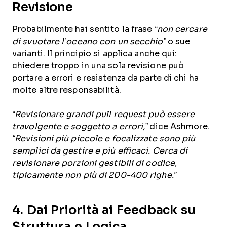
Revisione
Probabilmente hai sentito la frase
“non cercare
di svuotare l’oceano con un secchio”
o sue
varianti. Il principio si applica anche qui:
chiedere troppo in una sola revisione può
portare a errori e resistenza da parte di chi ha
molte altre responsabilità.
“Revisionare grandi pull request può essere
travolgente e soggetto a errori,”
dice Ashmore.
“Revisioni più piccole e focalizzate sono più
semplici da gestire e più efficaci. Cerca di
revisionare porzioni gestibili di codice,
tipicamente non più di 200-400 righe.”
4. Dai Priorità ai Feedback su
Struttura e Logica