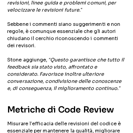
revisioni, linee guida e problemi comuni, per
velocizzare le revisioni future.”
Sebbene i commenti siano suggerimenti e non
regole, è comunque essenziale che gli autori
chiudano il cerchio riconoscendo i commenti
dei revisori.
Stone aggiunge,
“Questo garantisce che tutto il
feedback sia stato visto, affrontato e
considerato. Favorisce inoltre ulteriore
conversazione, condivisione delle conoscenze
e, di conseguenza, il miglioramento continuo.”
Metriche di Code Review
Misurare l’efficacia delle revisioni del codice è
essenziale per mantenere la qualità, migliorare