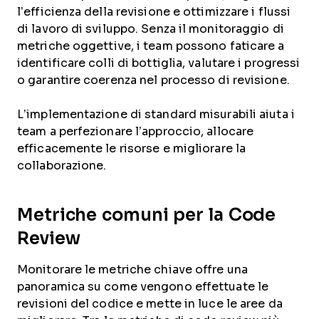
l’efficienza della revisione e ottimizzare i flussi
di lavoro di sviluppo. Senza il monitoraggio di
metriche oggettive, i team possono faticare a
identificare colli di bottiglia, valutare i progressi
o garantire coerenza nel processo di revisione.
L’implementazione di standard misurabili aiuta i
team a perfezionare l’approccio, allocare
efficacemente le risorse e migliorare la
collaborazione.
Metriche comuni per la Code
Review
Monitorare le metriche chiave offre una
panoramica su come vengono effettuate le
revisioni del codice e mette in luce le aree da