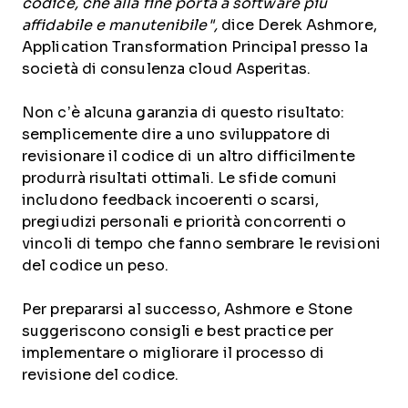
codice, che alla fine porta a software più
affidabile e manutenibile",
dice Derek Ashmore,
Application Transformation Principal presso la
società di consulenza cloud Asperitas.
Non c’è alcuna garanzia di questo risultato:
semplicemente dire a uno sviluppatore di
revisionare il codice di un altro difficilmente
produrrà risultati ottimali. Le sfide comuni
includono feedback incoerenti o scarsi,
pregiudizi personali e priorità concorrenti o
vincoli di tempo che fanno sembrare le revisioni
del codice un peso.
Per prepararsi al successo, Ashmore e Stone
suggeriscono consigli e best practice per
implementare o migliorare il processo di
revisione del codice.