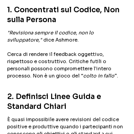
1. Concentrati sul Codice, Non
sulla Persona
"Revisiona sempre il codice, non lo
sviluppatore,"
dice Ashmore.
Cerca di rendere il feedback oggettivo,
rispettoso e costruttivo. Critiche futili o
personali possono compromettere l’intero
processo. Non è un gioco del
“
colto in fallo
”
.
2. Definisci Linee Guida e
Standard Chiari
È quasi impossibile avere revisioni del codice
positive e produttive quando i partecipanti non
conoscono gli obiettivi o gli standard a cui