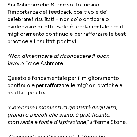
Sia Ashmore che Stone sottolineano
l’importanza del feedback positivo e del
celebrare i risultati – non solo criticare o
evidenziare difetti. Farlo è fondamentale per il
miglioramento continuo e per rafforzare le best
practice e i risultati positivi.
"Non dimenticare di riconoscere il buon
lavoro,"
dice Ashmore.
Questo è fondamentale per il miglioramento
continuo e per rafforzare le migliori pratiche e i
risultati positivi.
“Celebrare i momenti di genialità degli altri,
grandi o piccoli che siano, è gratificante,
motivante e fonte d’ispirazione,”
afferma Stone.
“Commenti positivi come ‘TIL’ (oggi ho