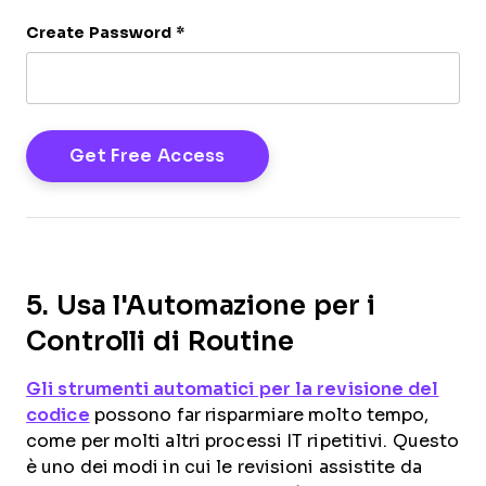
Create Password
*
5. Usa l'Automazione per i
Controlli di Routine
Gli strumenti automatici per la revisione del
codice
possono far risparmiare molto tempo,
come per molti altri processi IT ripetitivi. Questo
è uno dei modi in cui le revisioni assistite da