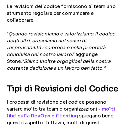
Le revisioni del codice forniscono al team uno
strumento regolare per comunicare e
collaborare.
“Quando revisioniamo e valorizziamo il codice
degli altri, cresciamo nel senso di
responsabilità reciproca e nella proprietà
condivisa del nostro lavoro,”
aggiunge
Stone.
“Siamo inoltre orgogliosi della nostra
costante dedizione a un lavoro ben fatto."
Tipi di Revisioni del Codice
I processi di revisione del codice possono
variare molto tra team e organizzazioni -
molti
libri sulla DevOps e il testing
spiegano bene
questo aspetto. Tuttavia, molti di questi