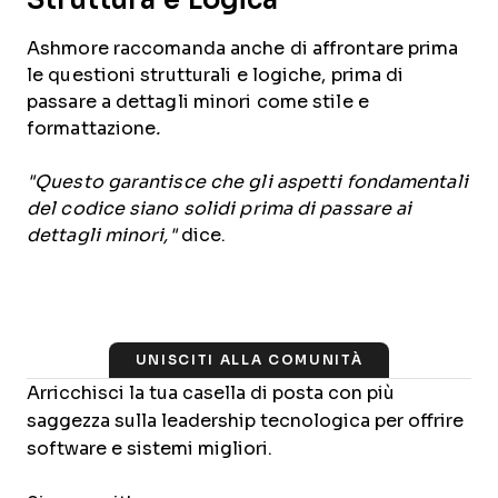
Ashmore raccomanda anche di affrontare prima
le questioni strutturali e logiche, prima di
passare a dettagli minori come stile e
formattazione
.
"Questo garantisce che gli aspetti fondamentali
del codice siano solidi prima di passare ai
dettagli minori,"
dice.
UNISCITI ALLA COMUNITÀ
Arricchisci la tua casella di posta con più
saggezza sulla leadership tecnologica per offrire
software e sistemi migliori.