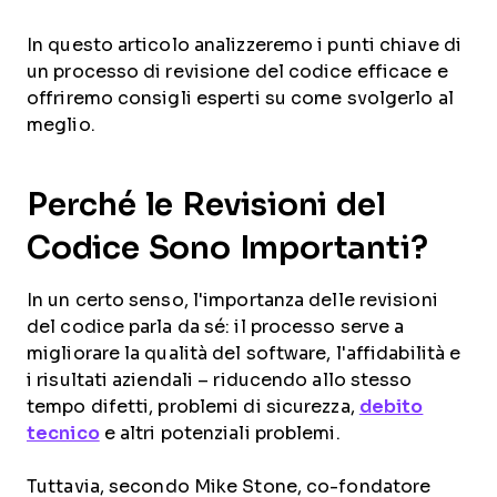
In questo articolo analizzeremo i punti chiave di
un processo di revisione del codice efficace e
offriremo consigli esperti su come svolgerlo al
meglio.
Perché le Revisioni del
Codice Sono Importanti?
In un certo senso, l'importanza delle revisioni
del codice parla da sé: il processo serve a
migliorare la qualità del software, l'affidabilità e
i risultati aziendali – riducendo allo stesso
tempo difetti, problemi di sicurezza,
debito
tecnico
e altri potenziali problemi.
Tuttavia
, secondo Mike Stone, co-fondatore