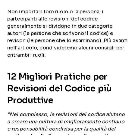
Non importa il loro ruolo o la persona, i
partecipanti alle revisioni del codice
generalmente si dividono in due categorie:
autori (le persone che scrivono il codice) e
revisori (le persone che lo esaminano). Più avanti
nell'articolo, condivideremo alcuni consigli per
entrambi i ruoli.
12 Migliori Pratiche per
Revisioni del Codice più
Produttive
"Nel complesso, le revisioni del codice aiutano
a creare una cultura di miglioramento continuo
e responsabilità condivisa per la qualità del