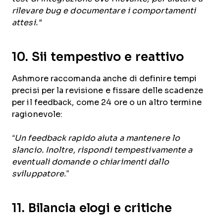
rilevare bug e documentare i comportamenti
attesi."
10. Sii tempestivo e reattivo
Ashmore raccomanda anche di definire tempi
precisi per la revisione e fissare delle scadenze
per il feedback, come 24 ore o un altro termine
ragionevole:
“Un feedback rapido aiuta a mantenere lo
slancio. Inoltre, rispondi tempestivamente a
eventuali domande o chiarimenti dallo
sviluppatore.”
11. Bilancia elogi e critiche