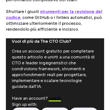
Sfruttare i giusti
strumenti per la revisione del
codice
, come GitHub o i linters automatici, può
ottimizzare ulteriormente il processo,
rendendolo più efficiente e incisivo.
Vuoi di più da The CTO Club?
Crea un account gratuito per completare
questo articolo e unirti a una comunità di
CTO e leader ingegneristici che
condividono framework, strumenti e
approfondimenti reali per progettare,
implementare e scalare tecnologie
guidate dall'IA.
Have an account?
Log In
Sign up with: