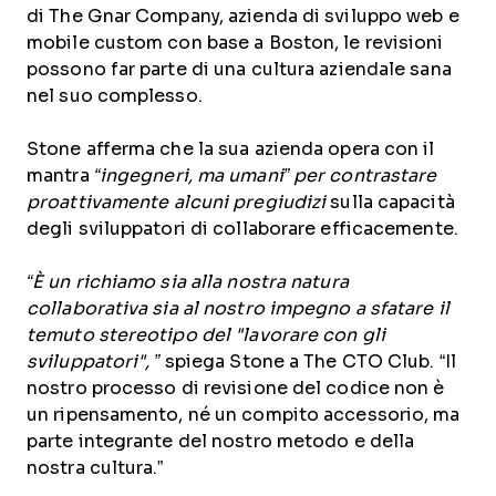
di The Gnar Company, azienda di sviluppo web e
mobile custom con base a Boston, le revisioni
possono far parte di una cultura aziendale sana
nel suo complesso
.
Stone afferma che la sua azienda opera con il
mantra
“ingegneri, ma umani” per contrastare
proattivamente alcuni pregiudizi
sulla capacità
degli sviluppatori di collaborare efficacemente.
“È un richiamo sia alla nostra natura
collaborativa sia al nostro impegno a sfatare il
temuto stereotipo del "lavorare con gli
sviluppatori", ”
spiega Stone a The CTO Club. “Il
nostro processo di revisione del codice non è
un ripensamento, né un compito accessorio, ma
parte integrante del nostro metodo e della
nostra cultura.”