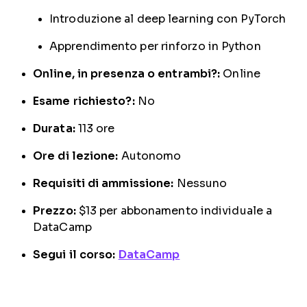
Introduzione al deep learning con PyTorch
Apprendimento per rinforzo in Python
Online, in presenza o entrambi?:
Online
Esame richiesto?:
No
Durata:
113 ore
Ore di lezione:
Autonomo
Requisiti di ammissione:
Nessuno
Prezzo:
$13 per abbonamento individuale a
DataCamp
Segui il corso:
DataCamp