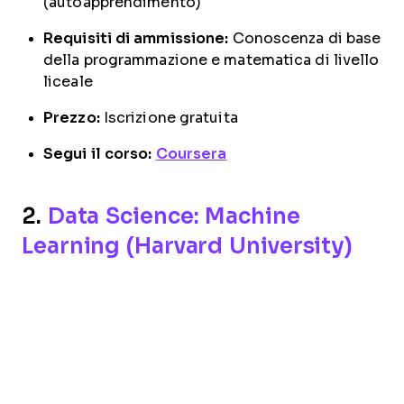
(autoapprendimento)
Requisiti di ammissione:
Conoscenza di base
della programmazione e matematica di livello
liceale
Prezzo:
Iscrizione gratuita
Segui il corso:
Coursera
2.
Data Science: Machine
Learning (Harvard University)