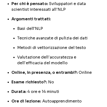
Per chi è pensato:
Sviluppatori e data
scientist interessati all'NLP
Argomenti trattati:
Basi dell'NLP
Tecniche avanzate di pulizia dei dati
Metodi di vettorizzazione del testo
Valutazione dell’accuratezza e
dell’efficacia del modello
Online, in presenza, o entrambi?:
Online
Esame richiesto?:
No
Durata:
4 ore e 14 minuti
Ore di lezione:
Autoapprendimento