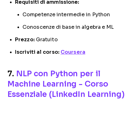
Requisiti di ammissione:
Competenze intermedie in Python
Conoscenze di base in algebra e ML
Prezzo:
Gratuito
Iscriviti al corso:
Coursera
7.
NLP con Python per il
Machine Learning - Corso
Essenziale (LinkedIn Learning)