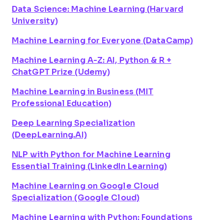
Data Science: Machine Learning (Harvard
University)
Machine Learning for Everyone (DataCamp)
Machine Learning A-Z: AI, Python & R +
ChatGPT Prize (Udemy)
Machine Learning in Business (MIT
Professional Education)
Deep Learning Specialization
(DeepLearning.AI)
NLP with Python for Machine Learning
Essential Training (LinkedIn Learning)
Machine Learning on Google Cloud
Specialization (Google Cloud)
Machine Learning with Python: Foundations