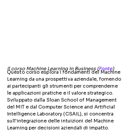
Il corso Machine Learning in Business (
Fonte
)
Questo corso esplora i fondamenti del Machine
Learning da una prospettiva aziendale, fornendo
ai partecipanti gli strumenti per comprenderne
le applicazioni pratiche e il valore strategico.
Sviluppato dalla Sloan School of Management
del MIT e dal Computer Science and Artificial
Intelligence Laboratory (CSAIL), si concentra
sull'integrazione delle intuizioni del Machine
Learning per decisioni aziendali di impatto.