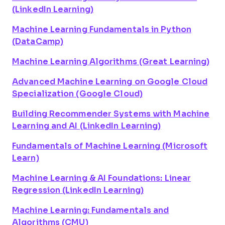
(LinkedIn Learning)
Machine Learning Fundamentals in Python
(DataCamp)
Machine Learning Algorithms (Great Learning)
Advanced Machine Learning on Google Cloud
Specialization (Google Cloud)
Building Recommender Systems with Machine
Learning and AI (LinkedIn Learning)
Fundamentals of Machine Learning (Microsoft
Learn)
Machine Learning & AI Foundations: Linear
Regression (LinkedIn Learning)
Machine Learning: Fundamentals and
Algorithms (CMU)