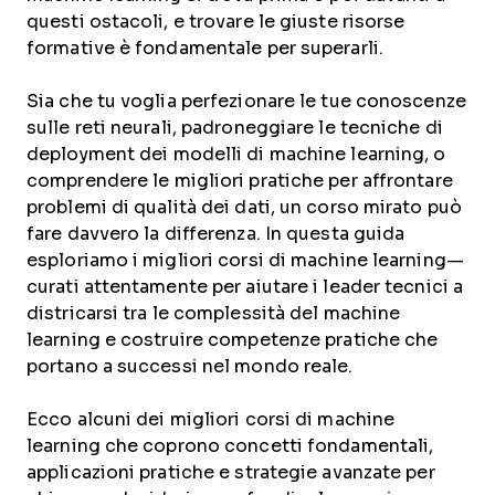
questi ostacoli, e trovare le giuste risorse
formative è fondamentale per superarli.
Sia che tu voglia perfezionare le tue conoscenze
sulle reti neurali, padroneggiare le tecniche di
deployment dei modelli di machine learning, o
comprendere le migliori pratiche per affrontare
problemi di qualità dei dati, un corso mirato può
fare davvero la differenza. In questa guida
esploriamo i migliori corsi di machine learning—
curati attentamente per aiutare i leader tecnici a
districarsi tra le complessità del machine
learning e costruire competenze pratiche che
portano a successi nel mondo reale.
Ecco alcuni dei migliori corsi di machine
learning che coprono concetti fondamentali,
applicazioni pratiche e strategie avanzate per