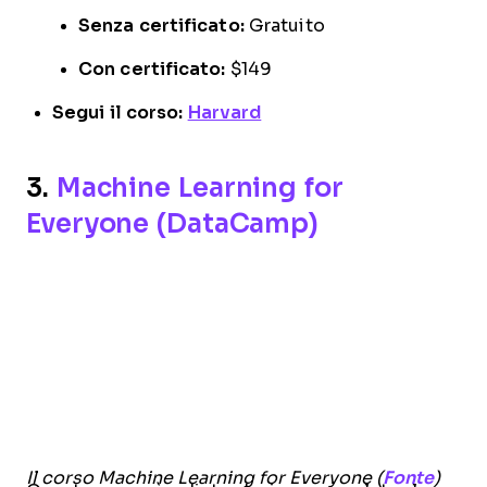
Senza certificato:
Gratuito
Con certificato:
$149
Segui il corso:
Harvard
3.
Machine Learning for
Everyone (DataCamp)
Il corso Machine Learning for Everyone (
Fonte
)