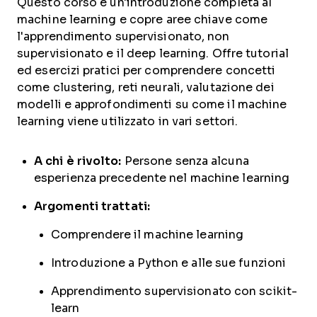
Questo corso è un'introduzione completa al
machine learning e copre aree chiave come
l'apprendimento supervisionato, non
supervisionato e il deep learning. Offre tutorial
ed esercizi pratici per comprendere concetti
come clustering, reti neurali, valutazione dei
modelli e approfondimenti su come il machine
learning viene utilizzato in vari settori.
A chi è rivolto:
Persone senza alcuna
esperienza precedente nel machine learning
Argomenti trattati:
Comprendere il machine learning
Introduzione a Python e alle sue funzioni
Apprendimento supervisionato con scikit-
learn