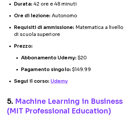
Durata:
42 ore e 48 minuti
Ore di lezione:
Autonomo
Requisiti di ammissione:
Matematica a livello
di scuola superiore
Prezzo:
Abbonamento Udemy:
$20
Pagamento singolo:
$149.99
Segui il corso:
Udemy
5.
Machine Learning in Business
(MIT Professional Education)