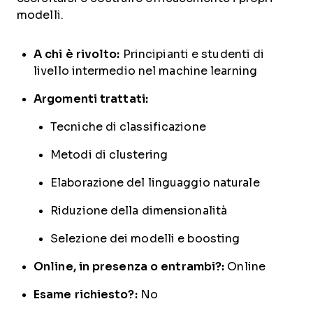
modelli.
A chi è rivolto:
Principianti e studenti di
livello intermedio nel machine learning
Argomenti trattati:
Tecniche di classificazione
Metodi di clustering
Elaborazione del linguaggio naturale
Riduzione della dimensionalità
Selezione dei modelli e boosting
Online, in presenza o entrambi?:
Online
Esame richiesto?:
No