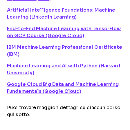
Artificial Intelligence Foundations: Machine
Learning (LinkedIn Learning)
End-to-End Machine Learning with TensorFlow
on GCP Course (Google Cloud)
IBM Machine Learning Professional Certificate
(IBM)
Machine Learning and AI with Python (Harvard
University)
Google Cloud Big Data and Machine Learning
Fundamentals (Google Cloud)
Puoi trovare maggiori dettagli su ciascun corso
qui sotto.