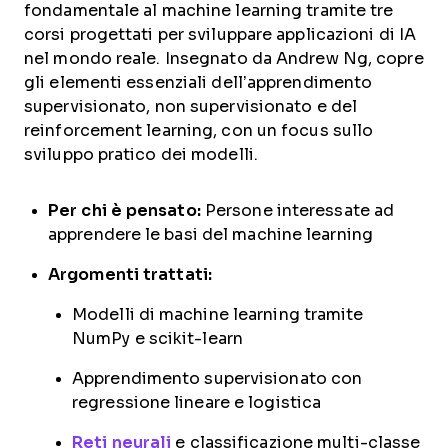
fondamentale al machine learning tramite tre
corsi progettati per sviluppare applicazioni di IA
nel mondo reale. Insegnato da Andrew Ng, copre
gli elementi essenziali dell’apprendimento
supervisionato, non supervisionato e del
reinforcement learning, con un focus sullo
sviluppo pratico dei modelli.
Per chi è pensato:
Persone interessate ad
apprendere le basi del machine learning
Argomenti trattati:
Modelli di machine learning tramite
NumPy e scikit-learn
Apprendimento supervisionato con
regressione lineare e logistica
Reti neurali
e classificazione multi-classe