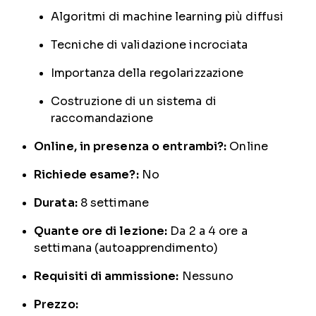
Algoritmi di machine learning più diffusi
Tecniche di validazione incrociata
Importanza della regolarizzazione
Costruzione di un sistema di
raccomandazione
Online, in presenza o entrambi?:
Online
Richiede esame?:
No
Durata:
8 settimane
Quante ore di lezione:
Da 2 a 4 ore a
settimana (autoapprendimento)
Requisiti di ammissione:
Nessuno
Prezzo: