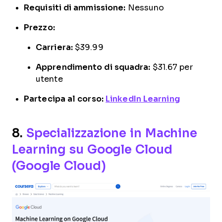
Requisiti di ammissione:
Nessuno
Prezzo:
Carriera:
$39.99
Apprendimento di squadra:
$31.67 per
utente
Partecipa al corso:
LinkedIn Learning
8.
Specializzazione in Machine
Learning su Google Cloud
(Google Cloud)