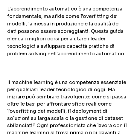
L'apprendimento automatico è una competenza
fondamentale, ma sfide come l'overfitting dei
modelli, la messa in produzione e la qualità dei
dati possono essere scoraggianti. Questa guida
elenca i migliori corsi per aiutare i leader
tecnologici a sviluppare capacità pratiche di
problem solving nell'apprendimento automatico.
Il machine learning è una competenza essenziale
per qualsiasi leader tecnologico di oggi. Ma
iniziare può sembrare travolgente: come si passa
oltre le basi per affrontare sfide reali come
l'overfitting dei modelli, il deployment di
soluzioni su larga scala o la gestione di dataset
sbilanciati? Ogni professionista che lavora con il
machine learning si trova prima o poi davanti a