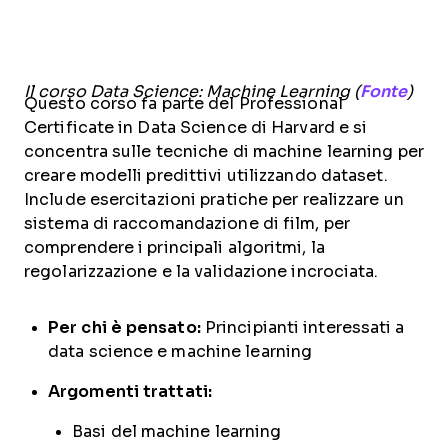
Il corso Data Science: Machine Learning (
Fonte
)
Questo corso fa parte del Professional
Certificate in Data Science di Harvard e si
concentra sulle tecniche di machine learning per
creare modelli predittivi utilizzando dataset.
Include esercitazioni pratiche per realizzare un
sistema di raccomandazione di film, per
comprendere i principali algoritmi, la
regolarizzazione e la validazione incrociata.
Per chi è pensato:
Principianti interessati a
data science e machine learning
Argomenti trattati:
Basi del machine learning