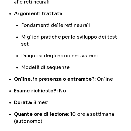
alle reti neurali
Argomenti trattati:
Fondamenti delle reti neurali
Migliori pratiche per lo sviluppo dei test
set
Diagnosi degli errori nei sistemi
Modelli di sequenze
Online, in presenza o entrambe?:
Online
Esame richiesto?:
No
Durata:
3 mesi
Quante ore di lezione:
10 ore a settimana
(autonomo)