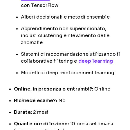
con TensorFlow
Alberi decisionali e metodi ensemble
Apprendimento non supervisionato,
inclusi clustering e rilevamento delle
anomalie
Sistemi di raccomandazione utilizzando il
collaborative filtering e
deep learning
Modelli di deep reinforcement learning
Online, in presenza o entrambi?:
Online
Richiede esame?:
No
Durata:
2 mesi
Quante ore di lezione:
10 ore a settimana