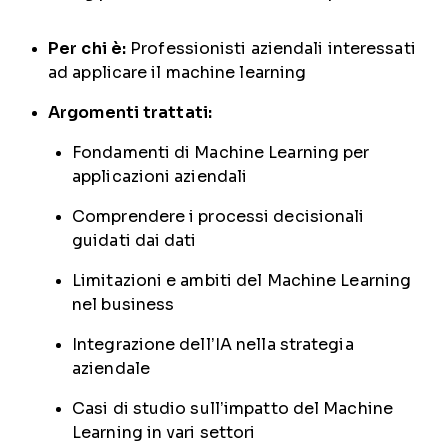
Per chi è:
Professionisti aziendali interessati
ad applicare il machine learning
Argomenti trattati:
Fondamenti di Machine Learning per
applicazioni aziendali
Comprendere i processi decisionali
guidati dai dati
Limitazioni e ambiti del Machine Learning
nel business
Integrazione dell’IA nella strategia
aziendale
Casi di studio sull’impatto del Machine
Learning in vari settori