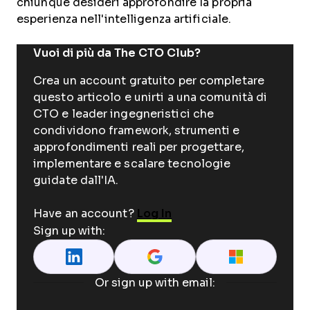
chiunque desideri approfondire la propria
esperienza nell'intelligenza artificiale.
Vuoi di più da The CTO Club?
Crea un account gratuito per completare
questo articolo e unirti a una comunità di
CTO e leader ingegneristici che
condividono framework, strumenti e
approfondimenti reali per progettare,
implementare e scalare tecnologie
guidate dall'IA.
Have an account?
Log In
Sign up with:
Or sign up with email: