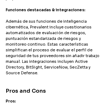
Funciones destacadas & integraciones:
Además de sus funciones de inteligencia
cibernética, Prevalent incluye cuestionarios
automatizados de evaluación de riesgos,
puntuación estandarizada de riesgos y
monitoreo continuo. Estas características
simplifican el proceso de evaluar el perfil de
seguridad de tus proveedores sin añadir trabajo
manual. Las integraciones incluyen Active
Directory, BitSight, ServiceNow, SecZetta y
Source Defense.
Pros and Cons
Pros: