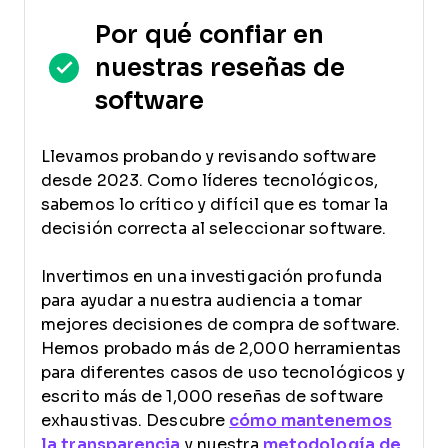
Por qué confiar en
nuestras reseñas de
software
Llevamos probando y revisando software
desde 2023. Como líderes tecnológicos,
sabemos lo crítico y difícil que es tomar la
decisión correcta al seleccionar software.
Invertimos en una investigación profunda
para ayudar a nuestra audiencia a tomar
mejores decisiones de compra de software.
Hemos probado más de 2,000 herramientas
para diferentes casos de uso tecnológicos y
escrito más de 1,000 reseñas de software
exhaustivas. Descubre
cómo mantenemos
la transparencia
y nuestra
metodología de