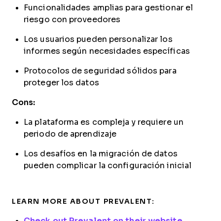
Funcionalidades amplias para gestionar el
riesgo con proveedores
Los usuarios pueden personalizar los
informes según necesidades específicas
Protocolos de seguridad sólidos para
proteger los datos
Cons:
La plataforma es compleja y requiere un
periodo de aprendizaje
Los desafíos en la migración de datos
pueden complicar la configuración inicial
LEARN MORE ABOUT PREVALENT:
Check out Prevalent on their website