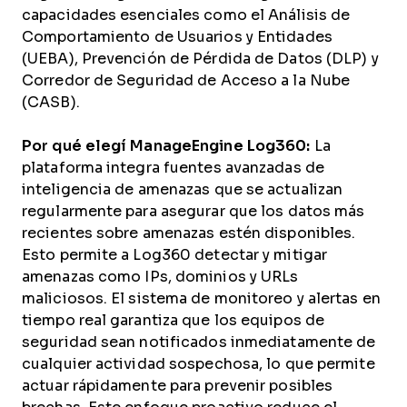
capacidades esenciales como el Análisis de
Comportamiento de Usuarios y Entidades
(UEBA), Prevención de Pérdida de Datos (DLP) y
Corredor de Seguridad de Acceso a la Nube
(CASB).
Por qué elegí ManageEngine Log360:
La
plataforma integra fuentes avanzadas de
inteligencia de amenazas que se actualizan
regularmente para asegurar que los datos más
recientes sobre amenazas estén disponibles.
Esto permite a Log360 detectar y mitigar
amenazas como IPs, dominios y URLs
maliciosos. El sistema de monitoreo y alertas en
tiempo real garantiza que los equipos de
seguridad sean notificados inmediatamente de
cualquier actividad sospechosa, lo que permite
actuar rápidamente para prevenir posibles