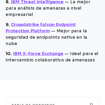
8.
IBM Threat Intelligence
—
La mejor
para análisis de amenazas a nivel
empresarial
9.
Crowdstrike Falcon Endpoint
Protection Platform
—
Mejor para la
seguridad de endpoints nativa en la
nube
10.
IBM X-Force Exchange
—
Ideal para el
intercambio colaborativo de amenazas