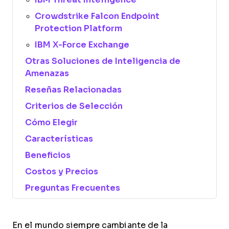
Crowdstrike Falcon Endpoint
Protection Platform
IBM X-Force Exchange
Otras Soluciones de Inteligencia de
Amenazas
Reseñas Relacionadas
Criterios de Selección
Cómo Elegir
Características
Beneficios
Costos y Precios
Preguntas Frecuentes
En el mundo siempre cambiante de la