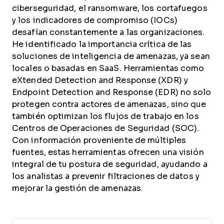
ciberseguridad, el ransomware, los cortafuegos
y los indicadores de compromiso (IOCs)
desafían constantemente a las organizaciones.
He identificado la importancia crítica de las
soluciones de inteligencia de amenazas, ya sean
locales o basadas en SaaS. Herramientas como
eXtended Detection and Response (XDR) y
Endpoint Detection and Response (EDR) no solo
protegen contra actores de amenazas, sino que
también optimizan los flujos de trabajo en los
Centros de Operaciones de Seguridad (SOC).
Con información proveniente de múltiples
fuentes, estas herramientas ofrecen una visión
integral de tu postura de seguridad, ayudando a
los analistas a prevenir filtraciones de datos y
mejorar la gestión de amenazas.