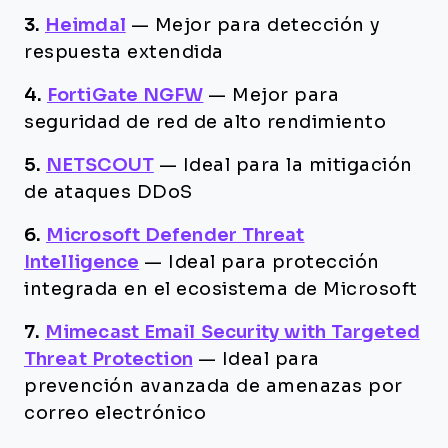
3.
Heimdal
—
Mejor para detección y
respuesta extendida
4.
FortiGate NGFW
—
Mejor para
seguridad de red de alto rendimiento
5.
NETSCOUT
—
Ideal para la mitigación
de ataques DDoS
6.
Microsoft Defender Threat
Intelligence
—
Ideal para protección
integrada en el ecosistema de Microsoft
7.
Mimecast Email Security with Targeted
Threat Protection
—
Ideal para
prevención avanzada de amenazas por
correo electrónico