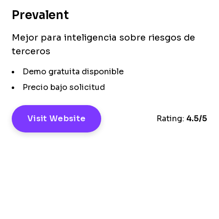
Prevalent
Mejor para inteligencia sobre riesgos de
terceros
Demo gratuita disponible
Precio bajo solicitud
Visit Website
Rating:
4.5/5