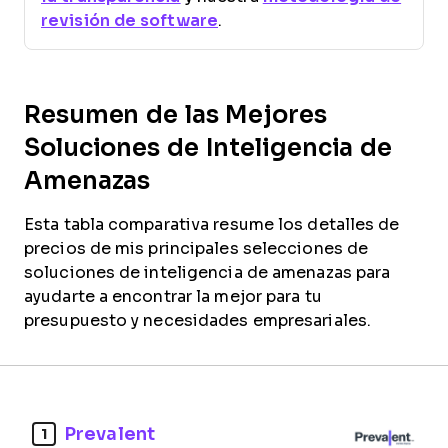
revisión de software
.
Resumen de las Mejores
Soluciones de Inteligencia de
Amenazas
Esta tabla comparativa resume los detalles de
precios de mis principales selecciones de
soluciones de inteligencia de amenazas para
ayudarte a encontrar la mejor para tu
presupuesto y necesidades empresariales.
Prevalent
1