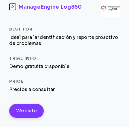
ManageEngine Log360
2
Ideal para la identificación y reporte proactivo
de problemas
Demo gratuita disponible
Precios a consultar
Website