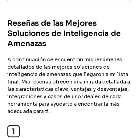
Reseñas de las Mejores
Soluciones de Inteligencia de
Amenazas
A continuación se encuentran mis resúmenes
detallados de las mejores soluciones de
inteligencia de amenazas que llegaron a mi lista
final. Mis reseñas ofrecen una mirada detallada a
las características clave, ventajas y desventajas,
integraciones y casos de uso ideales de cada
herramienta para ayudarte a encontrar la más
adecuada para ti.
1