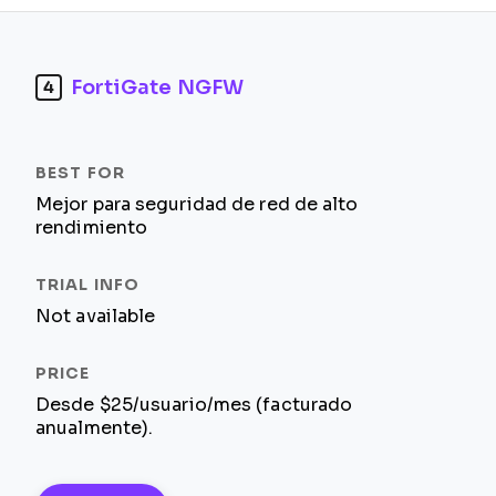
FortiGate NGFW
4
Mejor para seguridad de red de alto
rendimiento
Not available
Desde $25/usuario/mes (facturado
anualmente).