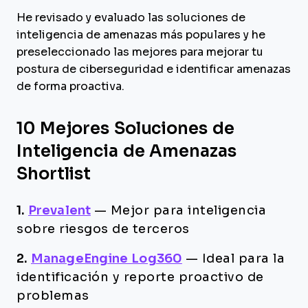
He revisado y evaluado las soluciones de
inteligencia de amenazas más populares y he
preseleccionado las mejores para mejorar tu
postura de ciberseguridad e identificar amenazas
de forma proactiva.
10 Mejores Soluciones de
Inteligencia de Amenazas
Shortlist
1.
Prevalent
—
Mejor para inteligencia
sobre riesgos de terceros
2.
ManageEngine Log360
—
Ideal para la
identificación y reporte proactivo de
problemas