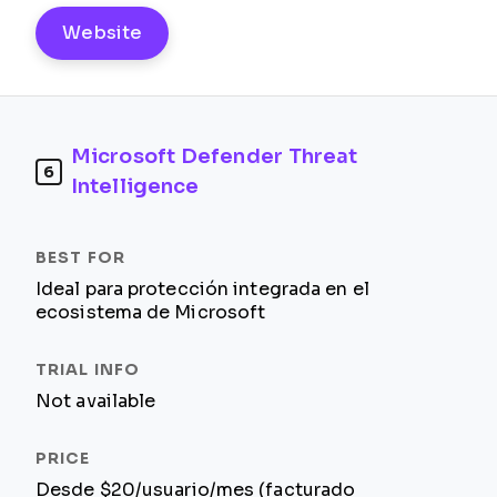
Website
Microsoft Defender Threat
6
Intelligence
Ideal para protección integrada en el
ecosistema de Microsoft
Not available
Desde $20/usuario/mes (facturado