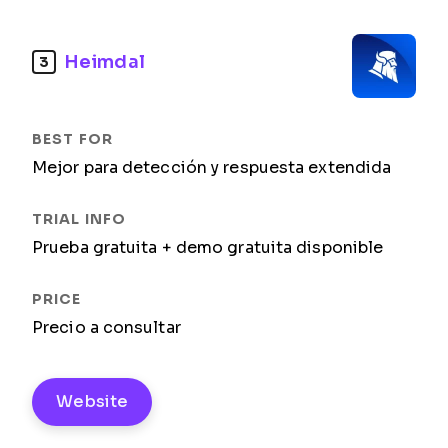
Heimdal
3
Mejor para detección y respuesta extendida
Prueba gratuita + demo gratuita disponible
Precio a consultar
Website