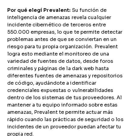
Por qué elegí Prevalent:
Su función de
inteligencia de amenazas revela cualquier
incidente cibernético de terceros entre
550.000 empresas, lo que te permite detectar
problemas antes de que se conviertan en un
riesgo para tu propia organización. Prevalent
logra esto mediante el monitoreo de una
variedad de fuentes de datos, desde foros
criminales y páginas de la dark web hasta
diferentes fuentes de amenazas y repositorios
de código, ayudándote a identificar
credenciales expuestas o vulnerabilidades
dentro de los sistemas de tus proveedores. Al
mantener a tu equipo informado sobre estas
amenazas, Prevalent te permite actuar más
rápido cuando las prácticas de seguridad o los
incidentes de un proveedor puedan afectar tu
propia red.