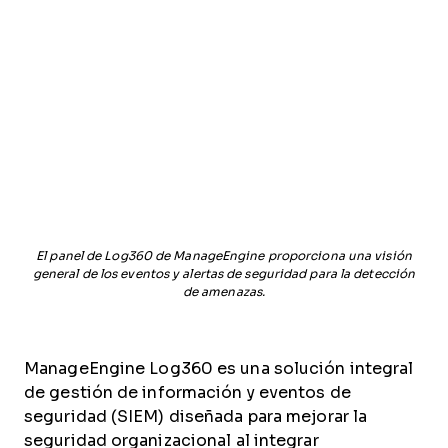
El panel de Log360 de ManageEngine proporciona una visión
general de los eventos y alertas de seguridad para la detección
de amenazas.
ManageEngine Log360 es una solución integral
de gestión de información y eventos de
seguridad (SIEM) diseñada para mejorar la
seguridad organizacional al integrar