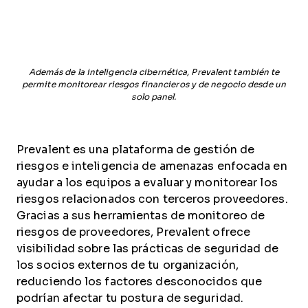
Además de la inteligencia cibernética, Prevalent también te
permite monitorear riesgos financieros y de negocio desde un
solo panel.
Prevalent es una plataforma de gestión de
riesgos e inteligencia de amenazas enfocada en
ayudar a los equipos a evaluar y monitorear los
riesgos relacionados con terceros proveedores.
Gracias a sus herramientas de monitoreo de
riesgos de proveedores, Prevalent ofrece
visibilidad sobre las prácticas de seguridad de
los socios externos de tu organización,
reduciendo los factores desconocidos que
podrían afectar tu postura de seguridad.