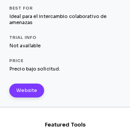
Ideal para el intercambio colaborativo de
amenazas
Not available
Precio bajo solicitud.
Website
Featured Tools