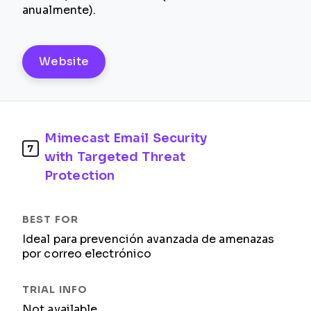
anualmente).
Website
Mimecast Email Security
7
with Targeted Threat
Protection
Ideal para prevención avanzada de amenazas
por correo electrónico
Not available