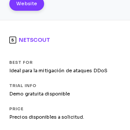
Website
NETSCOUT
5
Ideal para la mitigación de ataques DDoS
Demo gratuita disponible
Precios disponibles a solicitud.