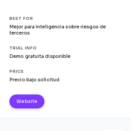
Mejor para inteligencia sobre riesgos de
terceros
Demo gratuita disponible
Precio bajo solicitud
Website