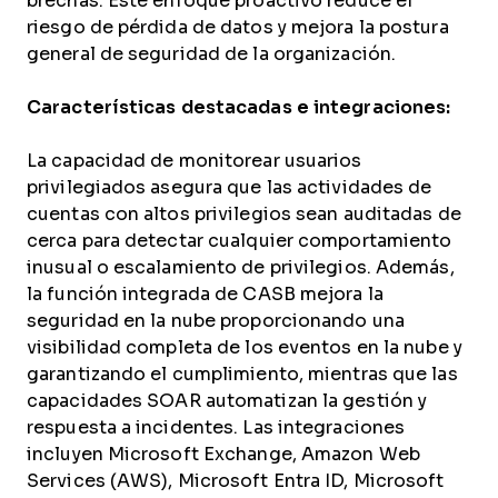
brechas. Este enfoque proactivo reduce el
riesgo de pérdida de datos y mejora la postura
general de seguridad de la organización.
Características destacadas e integraciones:
La capacidad de monitorear usuarios
privilegiados asegura que las actividades de
cuentas con altos privilegios sean auditadas de
cerca para detectar cualquier comportamiento
inusual o escalamiento de privilegios. Además,
la función integrada de CASB mejora la
seguridad en la nube proporcionando una
visibilidad completa de los eventos en la nube y
garantizando el cumplimiento, mientras que las
capacidades SOAR automatizan la gestión y
respuesta a incidentes. Las integraciones
incluyen Microsoft Exchange, Amazon Web
Services (AWS), Microsoft Entra ID, Microsoft