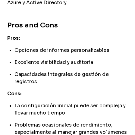
Azure y Active Directory.
Pros and Cons
Pros:
Opciones de informes personalizables
Excelente visibilidad y auditoría
Capacidades integrales de gestión de
registros
Cons:
La configuración inicial puede ser compleja y
llevar mucho tiempo
Problemas ocasionales de rendimiento,
especialmente al manejar grandes volúmenes