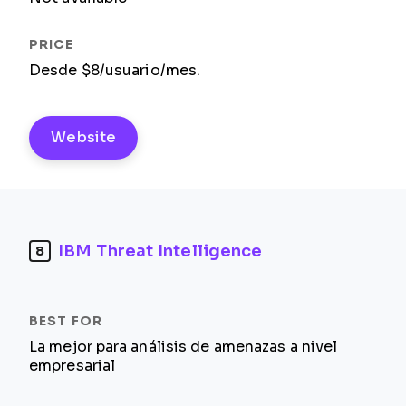
Desde $8/usuario/mes.
Website
IBM Threat Intelligence
8
La mejor para análisis de amenazas a nivel
empresarial