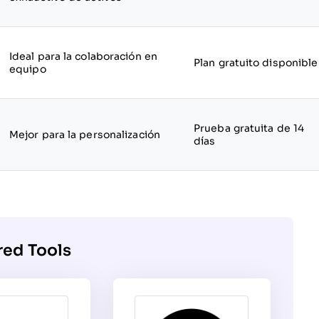
Ideal para la colaboración en
Plan gratuito disponible
equipo
Prueba gratuita de 14
Mejor para la personalización
días
red Tools