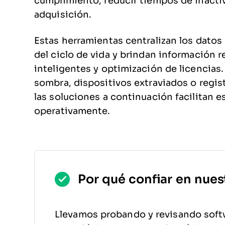
cumplimiento, reducir tiempos de inactivi
adquisición.
Estas herramientas centralizan los datos
del ciclo de vida y brindan información 
inteligentes y optimización de licencias. 
sombra, dispositivos extraviados o regi
las soluciones a continuación facilitan es
operativamente.
Por qué confiar en nues
Llevamos probando y revisando soft