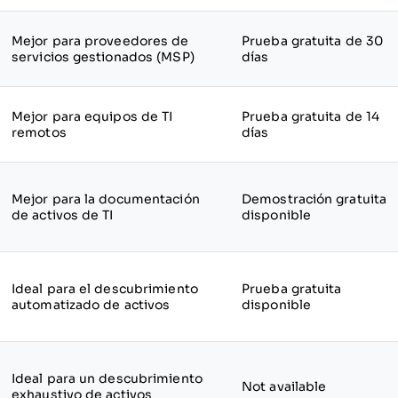
Mejor para proveedores de
Prueba gratuita de 30
servicios gestionados (MSP)
días
Mejor para equipos de TI
Prueba gratuita de 14
remotos
días
Mejor para la documentación
Demostración gratuita
de activos de TI
disponible
Ideal para el descubrimiento
Prueba gratuita
automatizado de activos
disponible
Ideal para un descubrimiento
Not available
exhaustivo de activos