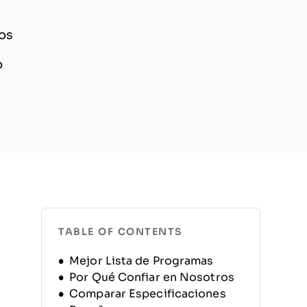
vos
o
TABLE OF CONTENTS
Mejor Lista de Programas
Por Qué Confiar en Nosotros
Comparar Especificaciones