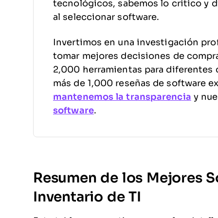
tecnológicos, sabemos lo crítico y di
al seleccionar software.
Invertimos en una investigación pro
tomar mejores decisiones de compr
2,000 herramientas para diferentes 
más de 1,000 reseñas de software e
mantenemos la transparencia
y nue
software
.
Resumen de los Mejores S
Inventario de TI