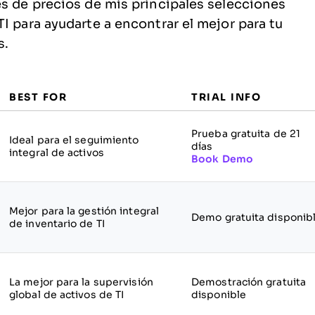
es de precios de mis principales selecciones
I para ayudarte a encontrar el mejor para tu
s.
BEST FOR
TRIAL INFO
Prueba gratuita de 21
Ideal para el seguimiento
días
integral de activos
Book Demo
Mejor para la gestión integral
Demo gratuita disponib
de inventario de TI
La mejor para la supervisión
Demostración gratuita
global de activos de TI
disponible