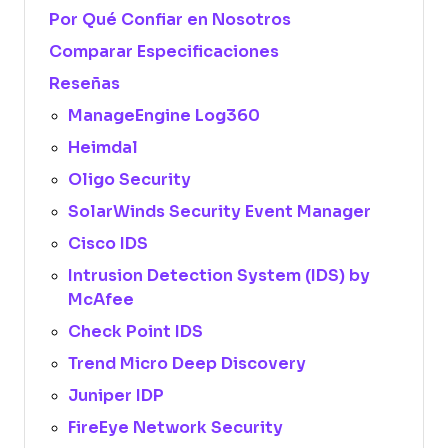
Por Qué Confiar en Nosotros
Comparar Especificaciones
Reseñas
ManageEngine Log360
Heimdal
Oligo Security
SolarWinds Security Event Manager
Cisco IDS
Intrusion Detection System (IDS) by
McAfee
Check Point IDS
Trend Micro Deep Discovery
Juniper IDP
FireEye Network Security