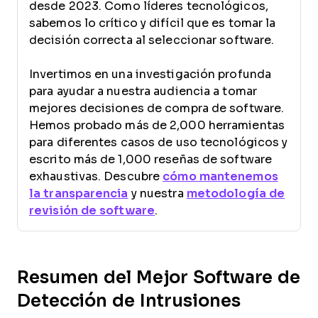
desde 2023. Como líderes tecnológicos,
sabemos lo crítico y difícil que es tomar la
decisión correcta al seleccionar software.
Invertimos en una investigación profunda
para ayudar a nuestra audiencia a tomar
mejores decisiones de compra de software.
Hemos probado más de 2,000 herramientas
para diferentes casos de uso tecnológicos y
escrito más de 1,000 reseñas de software
exhaustivas. Descubre
cómo mantenemos
la transparencia
y nuestra
metodología de
revisión de software
.
Resumen del Mejor Software de
Detección de Intrusiones