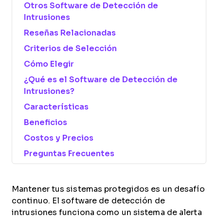
Otros Software de Detección de
Intrusiones
Reseñas Relacionadas
Criterios de Selección
Cómo Elegir
¿Qué es el Software de Detección de
Intrusiones?
Características
Beneficios
Costos y Precios
Preguntas Frecuentes
Mantener tus sistemas protegidos es un desafío
continuo. El software de detección de
intrusiones funciona como un sistema de alerta