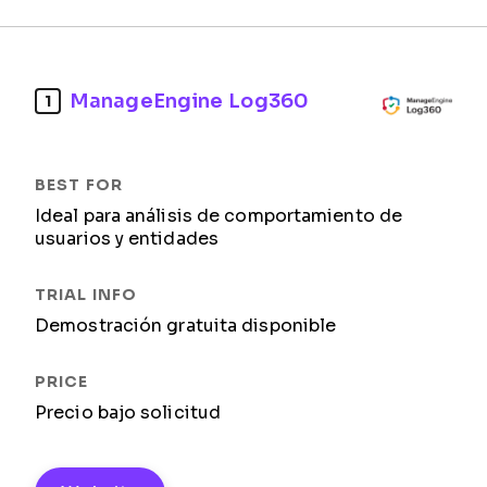
ManageEngine Log360
1
Ideal para análisis de comportamiento de
usuarios y entidades
Demostración gratuita disponible
Precio bajo solicitud