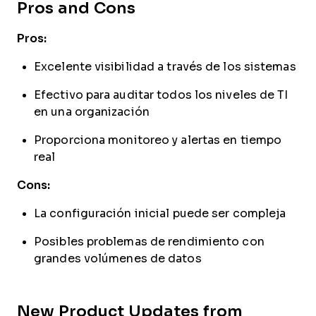
Pros and Cons
Pros:
Excelente visibilidad a través de los sistemas
Efectivo para auditar todos los niveles de TI
en una organización
Proporciona monitoreo y alertas en tiempo
real
Cons:
La configuración inicial puede ser compleja
Posibles problemas de rendimiento con
grandes volúmenes de datos
New Product Updates from