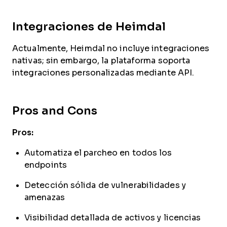
Integraciones de Heimdal
Actualmente, Heimdal no incluye integraciones
nativas; sin embargo, la plataforma soporta
integraciones personalizadas mediante API.
Pros and Cons
Pros:
Automatiza el parcheo en todos los
endpoints
Detección sólida de vulnerabilidades y
amenazas
Visibilidad detallada de activos y licencias