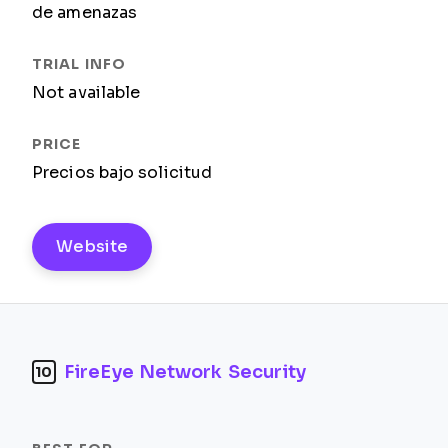
de amenazas
Not available
Precios bajo solicitud
Website
FireEye Network Security
10