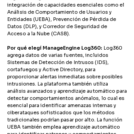
integración de capacidades esenciales como el
Análisis de Comportamiento de Usuarios y
Entidades (UEBA), Prevención de Pérdida de
Datos (DLP), y Corredor de Seguridad de
Acceso a la Nube (CASB).
Por qué elegí ManageEngine Log360:
Log360
agrega datos de varias fuentes, incluidos
Sistemas de Detección de Intrusos (IDS),
cortafuegos y Active Directory, para
proporcionar alertas inmediatas sobre posibles
intrusiones. La plataforma también utiliza
análisis avanzados y aprendizaje automático para
detectar comportamientos anómalos, lo cual es
esencial para identificar amenazas internas y
ciberataques sofisticados que los métodos
tradicionales podrían pasar por alto. La función
UEBA también emplea aprendizaje automático