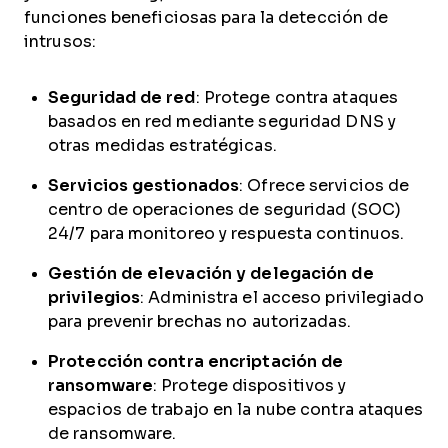
funciones beneficiosas para la detección de
intrusos:
Seguridad de red
: Protege contra ataques
basados en red mediante seguridad DNS y
otras medidas estratégicas.
Servicios gestionados
: Ofrece servicios de
centro de operaciones de seguridad (SOC)
24/7 para monitoreo y respuesta continuos.
Gestión de elevación y delegación de
privilegios
: Administra el acceso privilegiado
para prevenir brechas no autorizadas.
Protección contra encriptación de
ransomware
: Protege dispositivos y
espacios de trabajo en la nube contra ataques
de ransomware.