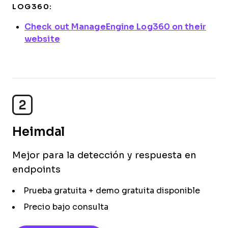
LOG360:
Check out ManageEngine Log360 on their
website
2
Heimdal
Mejor para la detección y respuesta en
endpoints
Prueba gratuita + demo gratuita disponible
Precio bajo consulta