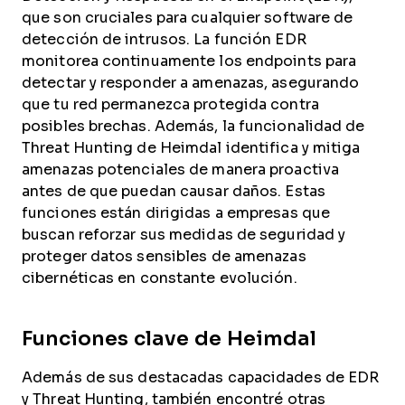
que son cruciales para cualquier software de
detección de intrusos. La función EDR
monitorea continuamente los endpoints para
detectar y responder a amenazas, asegurando
que tu red permanezca protegida contra
posibles brechas. Además, la funcionalidad de
Threat Hunting de Heimdal identifica y mitiga
amenazas potenciales de manera proactiva
antes de que puedan causar daños. Estas
funciones están dirigidas a empresas que
buscan reforzar sus medidas de seguridad y
proteger datos sensibles de amenazas
cibernéticas en constante evolución.
Funciones clave de Heimdal
Además de sus destacadas capacidades de EDR
y Threat Hunting, también encontré otras