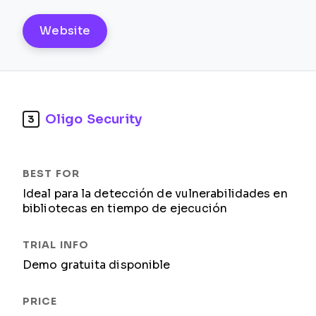
Website
Oligo Security
3
Ideal para la detección de vulnerabilidades en
bibliotecas en tiempo de ejecución
Demo gratuita disponible