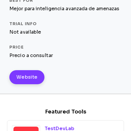
Mejor para inteligencia avanzada de amenazas
Not available
Precio a consultar
Website
Featured Tools
TestDevLab