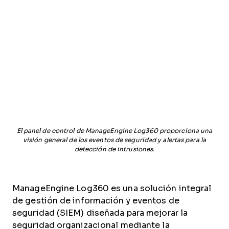
El panel de control de ManageEngine Log360 proporciona una
visión general de los eventos de seguridad y alertas para la
detección de intrusiones.
ManageEngine Log360 es una solución integral
de gestión de información y eventos de
seguridad (SIEM) diseñada para mejorar la
seguridad organizacional mediante la