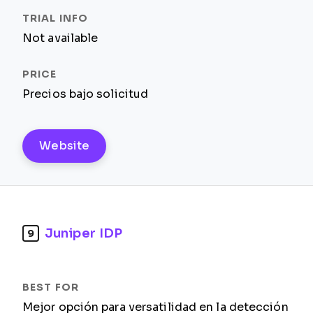
Not available
Precios bajo solicitud
Website
Juniper IDP
9
Mejor opción para versatilidad en la detección