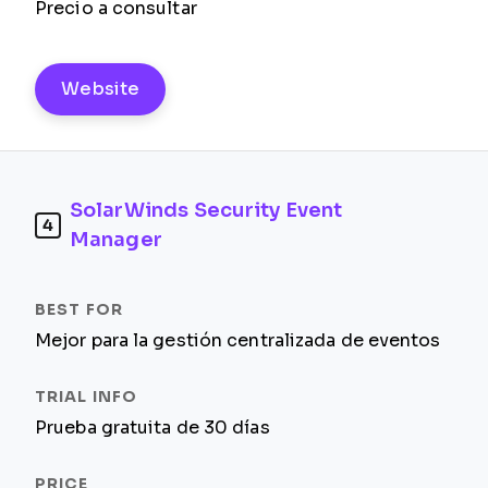
Precio a consultar
Website
SolarWinds Security Event
4
Manager
Mejor para la gestión centralizada de eventos
Prueba gratuita de 30 días