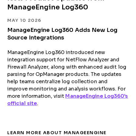
ManageEngine Log360
MAY 10 2026
ManageEngine Log360 Adds New Log
Source Integrations
ManageEngine Log360 introduced new
integration support for NetFlow Analyzer and
Firewall Analyzer, along with enhanced audit log
parsing for OpManager products. The updates
help teams centralize log collection and
improve monitoring and analysis workflows. For
more information, visit
ManageEngine Log360's
official site
.
LEARN MORE ABOUT MANAGEENGINE