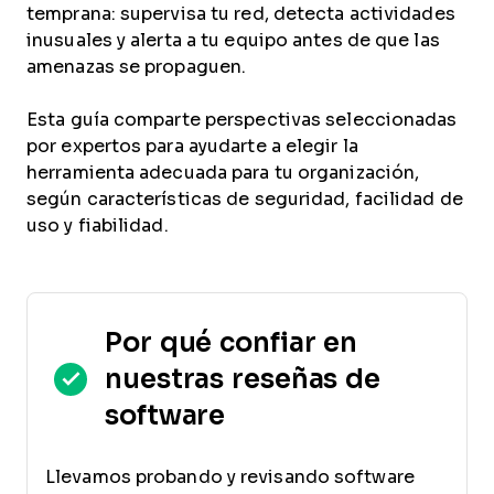
temprana: supervisa tu red, detecta actividades
inusuales y alerta a tu equipo antes de que las
amenazas se propaguen.
Esta guía comparte perspectivas seleccionadas
por expertos para ayudarte a elegir la
herramienta adecuada para tu organización,
según características de seguridad, facilidad de
uso y fiabilidad.
Por qué confiar en
nuestras reseñas de
software
Llevamos probando y revisando software