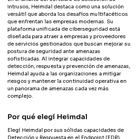
intrusos, Heimdal destaca como una solución
versátil que aborda los desafíos multifacéticos
que enfrentan las empresas modernas. Su
plataforma unificada de ciberseguridad está
diseñada para atraer a empresas y proveedores
de servicios gestionados que buscan mejorar su
postura de seguridad ante amenazas
sofisticadas. Al integrar capacidades de
detección, respuesta y prevención de amenazas,
Heimdal ayuda a las organizaciones a mitigar
riesgos y mantener la continuidad operativa en
un panorama de amenazas cada vez más
complejo.
Por qué elegí Heimdal
Elegí Heimdal por sus sólidas capacidades de
Detección y Respuesta en el Endpoint (EDR),