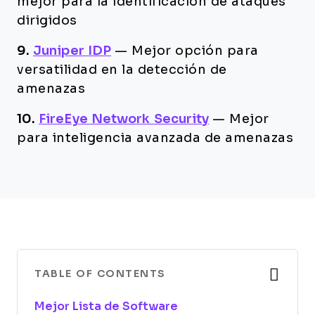
mejor para la identificación de ataques
dirigidos
9.
Juniper IDP
—
Mejor opción para
versatilidad en la detección de
amenazas
10.
FireEye Network Security
—
Mejor
para inteligencia avanzada de amenazas
TABLE OF CONTENTS
Mejor Lista de Software