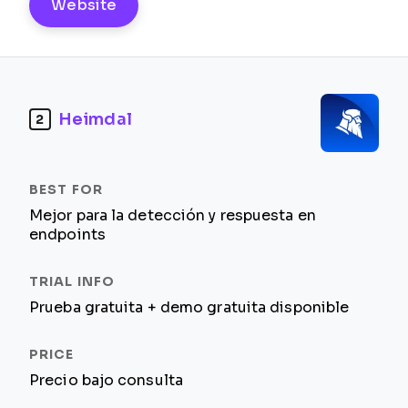
Website
Heimdal
2
Mejor para la detección y respuesta en
endpoints
Prueba gratuita + demo gratuita disponible
Precio bajo consulta