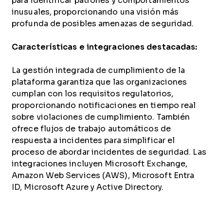
para identificar patrones y comportamientos
inusuales, proporcionando una visión más
profunda de posibles amenazas de seguridad.
Características e integraciones destacadas:
La gestión integrada de cumplimiento de la
plataforma garantiza que las organizaciones
cumplan con los requisitos regulatorios,
proporcionando notificaciones en tiempo real
sobre violaciones de cumplimiento. También
ofrece flujos de trabajo automáticos de
respuesta a incidentes para simplificar el
proceso de abordar incidentes de seguridad. Las
integraciones incluyen Microsoft Exchange,
Amazon Web Services (AWS), Microsoft Entra
ID, Microsoft Azure y Active Directory.