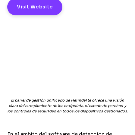
Visit Website
El panel de gestión unificado de Heimdal te ofrece una visión
clara del cumplimiento de los endpoints, el estado de parcheo y
los controles de seguridad en todos los dispositivos gestionados.
En el ámbito del software de detección de