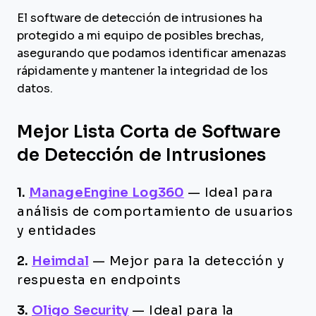
El software de detección de intrusiones ha
protegido a mi equipo de posibles brechas,
asegurando que podamos identificar amenazas
rápidamente y mantener la integridad de los
datos.
Mejor Lista Corta de Software
de Detección de Intrusiones
1.
ManageEngine Log360
—
Ideal para
análisis de comportamiento de usuarios
y entidades
2.
Heimdal
—
Mejor para la detección y
respuesta en endpoints
3.
Oligo Security
—
Ideal para la