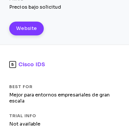
Precios bajo solicitud
Website
Cisco IDS
5
Mejor para entornos empresariales de gran
escala
Not available