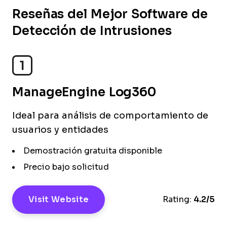
Reseñas del Mejor Software de
Detección de Intrusiones
1
ManageEngine Log360
Ideal para análisis de comportamiento de
usuarios y entidades
Demostración gratuita disponible
Precio bajo solicitud
Visit Website
Rating:
4.2/5