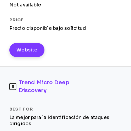
Not available
Precio disponible bajo solicitud
Website
Trend Micro Deep
8
Discovery
La mejor para la identificación de ataques
dirigidos