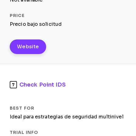
Precio bajo solicitud
Website
Check Point IDS
7
Ideal para estrategias de seguridad multinivel