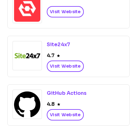
Visit Website
Site24x7
4.7
Visit Website
GitHub Actions
4.8
Visit Website