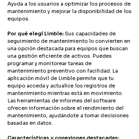
Ayuda a los usuarios a optimizar los procesos de
mantenimiento y mejorar la disponibilidad de los
equipos.
Por qué elegí Limble:
Sus capacidades de
seguimiento de mantenimiento lo convierten en
una opción destacada para equipos que buscan
una gestión eficiente de activos. Puedes
programar y monitorear tareas de
mantenimiento preventivo con facilidad. La
aplicación móvil de Limble permite que tu
equipo acceda y actualice los registros de
mantenimiento mientras está en movimiento.
Las herramientas de informes del software
ofrecen información sobre el rendimiento del
mantenimiento, ayudándote a tomar decisiones
basadas en datos.
Características y conexiones destacadas: