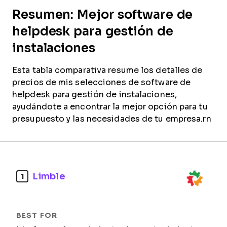
Resumen: Mejor software de
helpdesk para gestión de
instalaciones
Esta tabla comparativa resume los detalles de
precios de mis selecciones de software de
helpdesk para gestión de instalaciones,
ayudándote a encontrar la mejor opción para tu
presupuesto y las necesidades de tu empresa.rn
Limble
1