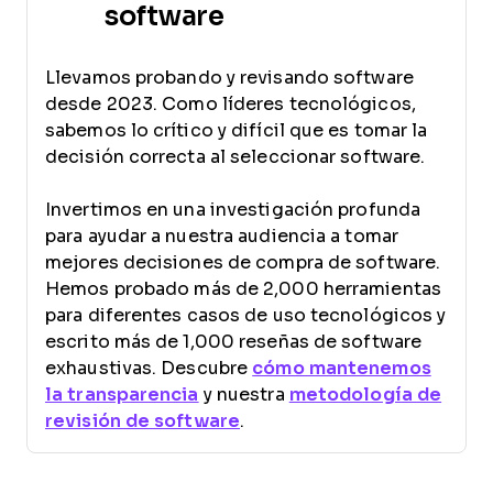
software
Llevamos probando y revisando software
desde 2023. Como líderes tecnológicos,
sabemos lo crítico y difícil que es tomar la
decisión correcta al seleccionar software.
Invertimos en una investigación profunda
para ayudar a nuestra audiencia a tomar
mejores decisiones de compra de software.
Hemos probado más de 2,000 herramientas
para diferentes casos de uso tecnológicos y
escrito más de 1,000 reseñas de software
exhaustivas. Descubre
cómo mantenemos
la transparencia
y nuestra
metodología de
revisión de software
.