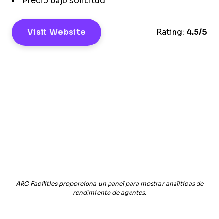
Precio bajo solicitud
Visit Website
Rating:
4.5/5
ARC Facilities proporciona un panel para mostrar analíticas de
rendimiento de agentes.