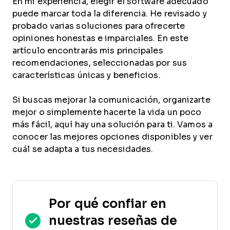
En mi experiencia, elegir el software adecuado
puede marcar toda la diferencia. He revisado y
probado varias soluciones para ofrecerte
opiniones honestas e imparciales. En este
artículo encontrarás mis principales
recomendaciones, seleccionadas por sus
características únicas y beneficios.
Si buscas mejorar la comunicación, organizarte
mejor o simplemente hacerte la vida un poco
más fácil, aquí hay una solución para ti. Vamos a
conocer las mejores opciones disponibles y ver
cuál se adapta a tus necesidades.
Por qué confiar en
nuestras reseñas de