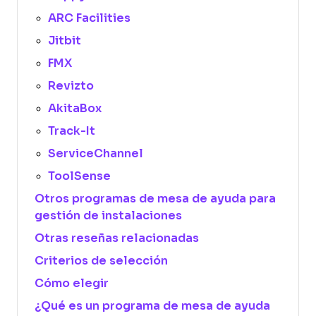
ARC Facilities
Jitbit
FMX
Revizto
AkitaBox
Track-It
ServiceChannel
ToolSense
Otros programas de mesa de ayuda para
gestión de instalaciones
Otras reseñas relacionadas
Criterios de selección
Cómo elegir
¿Qué es un programa de mesa de ayuda