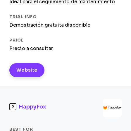
Ideal para el seguimiento de mantenimiento
Demostración gratuita disponible
Precio a consultar
Website
HappyFox
2