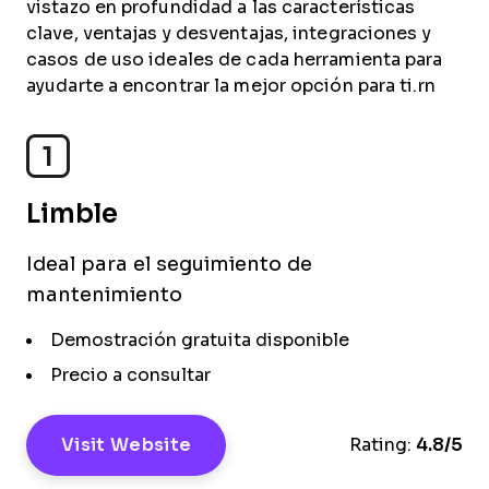
vistazo en profundidad a las características
clave, ventajas y desventajas, integraciones y
casos de uso ideales de cada herramienta para
ayudarte a encontrar la mejor opción para ti.rn
1
Limble
Ideal para el seguimiento de
mantenimiento
Demostración gratuita disponible
Precio a consultar
Visit Website
Rating:
4.8/5