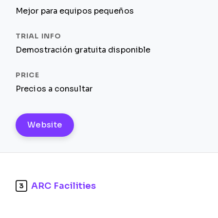
Mejor para equipos pequeños
Demostración gratuita disponible
Precios a consultar
Website
ARC Facilities
3