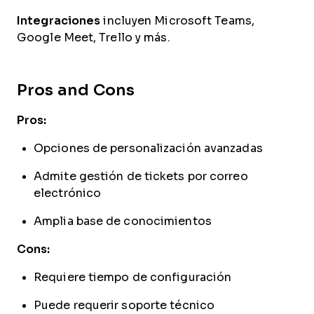
Integraciones
incluyen Microsoft Teams,
Google Meet, Trello y más.
Pros and Cons
Pros:
Opciones de personalización avanzadas
Admite gestión de tickets por correo
electrónico
Amplia base de conocimientos
Cons:
Requiere tiempo de configuración
Puede requerir soporte técnico