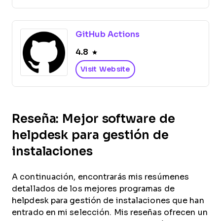
GitHub Actions
4.8
Visit Website
Reseña: Mejor software de
helpdesk para gestión de
instalaciones
A continuación, encontrarás mis resúmenes
detallados de los mejores programas de
helpdesk para gestión de instalaciones que han
entrado en mi selección. Mis reseñas ofrecen un