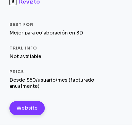
Revizto
6
Mejor para colaboración en 3D
Not available
Desde $50/usuario/mes (facturado
anualmente)
Website