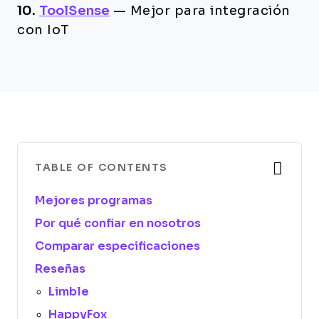
10.
ToolSense
—
Mejor para integración
con IoT
TABLE OF CONTENTS
Mejores programas
Por qué confiar en nosotros
Comparar especificaciones
Reseñas
Limble
HappyFox