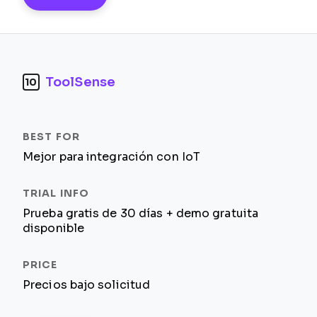
ToolSense
10
Mejor para integración con IoT
Prueba gratis de 30 días + demo gratuita
disponible
Precios bajo solicitud