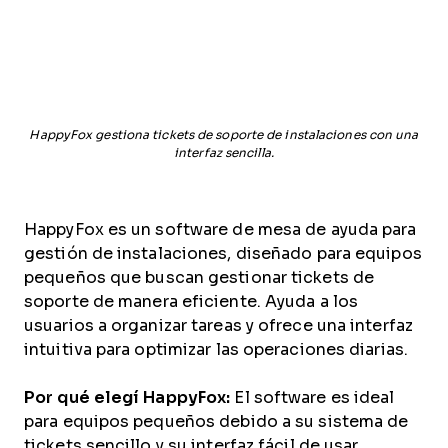
HappyFox gestiona tickets de soporte de instalaciones con una
interfaz sencilla.
HappyFox es un software de mesa de ayuda para
gestión de instalaciones, diseñado para equipos
pequeños que buscan gestionar tickets de
soporte de manera eficiente. Ayuda a los
usuarios a organizar tareas y ofrece una interfaz
intuitiva para optimizar las operaciones diarias.
Por qué elegí HappyFox:
El software es ideal
para equipos pequeños debido a su sistema de
tickets sencillo y su interfaz fácil de usar.