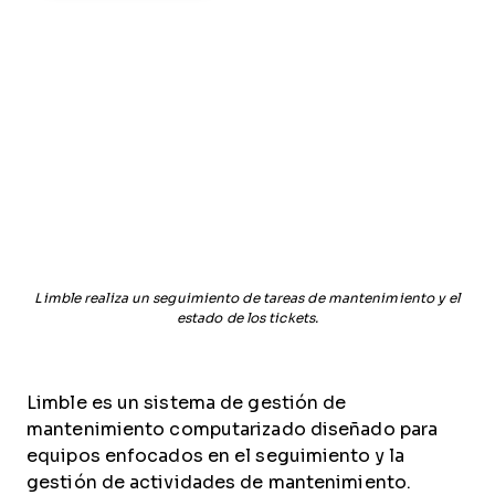
Limble realiza un seguimiento de tareas de mantenimiento y el
estado de los tickets.
Limble es un sistema de gestión de
mantenimiento computarizado diseñado para
equipos enfocados en el seguimiento y la
gestión de actividades de mantenimiento.