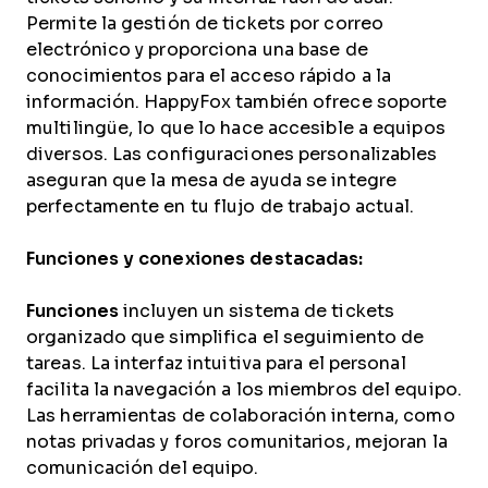
Permite la gestión de tickets por correo
electrónico y proporciona una base de
conocimientos para el acceso rápido a la
información. HappyFox también ofrece soporte
multilingüe, lo que lo hace accesible a equipos
diversos. Las configuraciones personalizables
aseguran que la mesa de ayuda se integre
perfectamente en tu flujo de trabajo actual.
Funciones y conexiones destacadas:
Funciones
incluyen un sistema de tickets
organizado que simplifica el seguimiento de
tareas. La interfaz intuitiva para el personal
facilita la navegación a los miembros del equipo.
Las herramientas de colaboración interna, como
notas privadas y foros comunitarios, mejoran la
comunicación del equipo.