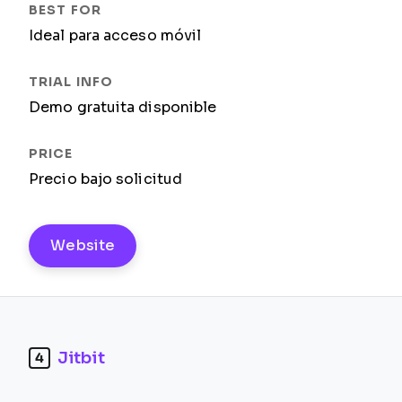
Ideal para acceso móvil
Demo gratuita disponible
Precio bajo solicitud
Website
Jitbit
4