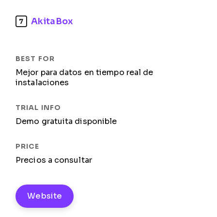
AkitaBox
7
Mejor para datos en tiempo real de
instalaciones
Demo gratuita disponible
Precios a consultar
Website