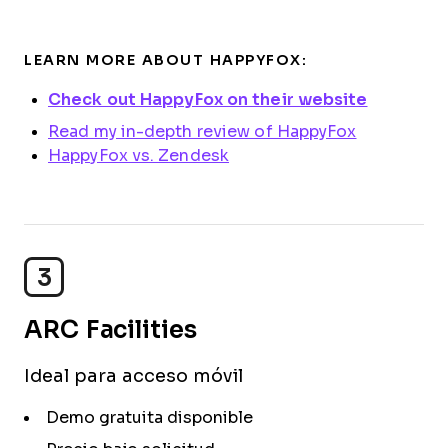
LEARN MORE ABOUT HAPPYFOX:
Check out HappyFox on their website
Read my in-depth review of HappyFox
HappyFox vs. Zendesk
3
ARC Facilities
Ideal para acceso móvil
Demo gratuita disponible