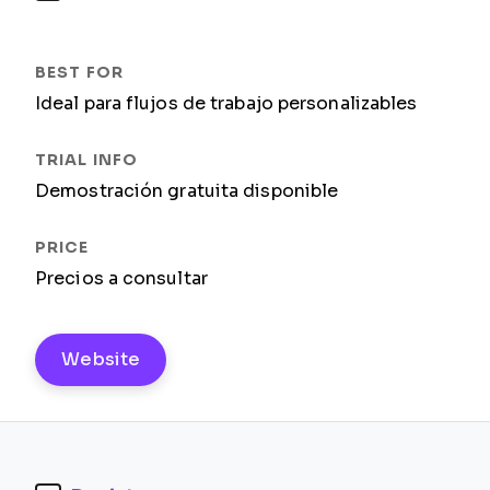
Ideal para flujos de trabajo personalizables
Demostración gratuita disponible
Precios a consultar ​
Website