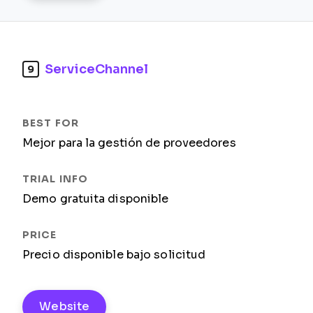
ServiceChannel
9
Mejor para la gestión de proveedores
Demo gratuita disponible
Precio disponible bajo solicitud
Website