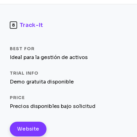
Track-It
8
Ideal para la gestión de activos
Demo gratuita disponible
Precios disponibles bajo solicitud
Website