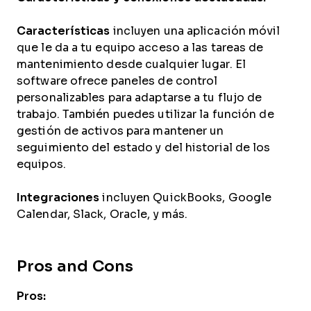
Características
incluyen una aplicación móvil
que le da a tu equipo acceso a las tareas de
mantenimiento desde cualquier lugar. El
software ofrece paneles de control
personalizables para adaptarse a tu flujo de
trabajo. También puedes utilizar la función de
gestión de activos para mantener un
seguimiento del estado y del historial de los
equipos.
Integraciones
incluyen QuickBooks, Google
Calendar, Slack, Oracle, y más.
Pros and Cons
Pros: