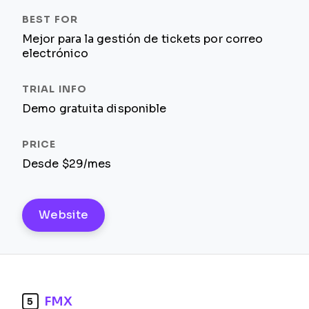
Mejor para la gestión de tickets por correo
electrónico
Demo gratuita disponible
Desde $29/mes
Website
FMX
5