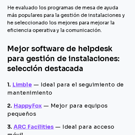
He evaluado los programas de mesa de ayuda
más populares para la gestión de instalaciones y
he seleccionado los mejores para mejorar la
eficiencia operativa y la comunicación.
Mejor software de helpdesk
para gestión de instalaciones:
selección destacada
1.
Limble
—
Ideal para el seguimiento de
mantenimiento
2.
HappyFox
—
Mejor para equipos
pequeños
3.
ARC Facilities
—
Ideal para acceso