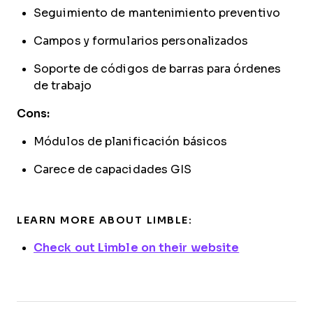
Seguimiento de mantenimiento preventivo
Campos y formularios personalizados
Soporte de códigos de barras para órdenes
de trabajo
Cons:
Módulos de planificación básicos
Carece de capacidades GIS
LEARN MORE ABOUT LIMBLE:
Check out Limble on their website