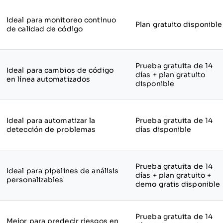
Ideal para monitoreo continuo
Plan gratuito disponible
de calidad de código
Prueba gratuita de 14
Ideal para cambios de código
días + plan gratuito
en línea automatizados
disponible
Ideal para automatizar la
Prueba gratuita de 14
detección de problemas
días disponible
Prueba gratuita de 14
Ideal para pipelines de análisis
días + plan gratuito +
personalizables
demo gratis disponible
Prueba gratuita de 14
Mejor para predecir riesgos en