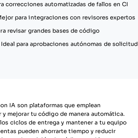
ra correcciones automatizadas de fallos en CI
ejor para integraciones con revisores expertos
ara revisar grandes bases de código
—
Ideal para aprobaciones autónomas de solicitud
con IA son plataformas que emplean
isar y mejorar tu código de manera automática.
 los ciclos de entrega y mantener a tu equipo
mientas pueden ahorrarte tiempo y reducir