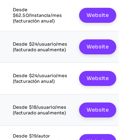
Desde
Website
$62.50/instancia/mes
(facturación anual)
Desde $24/usuario/mes
Website
(facturado anualmente)
Desde $24/usuario/mes
Website
(facturación anual)
Desde $18/usuario/mes
Website
(facturado anualmente)
Desde $19/autor