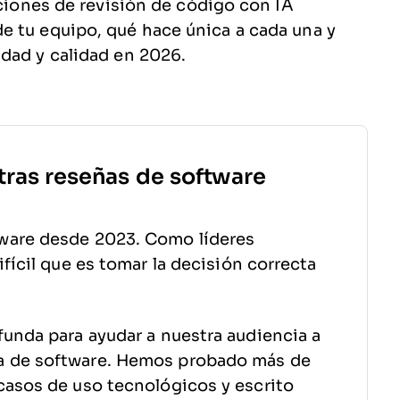
uciones de revisión de código con IA
e tu equipo, qué hace única a cada una y
dad y calidad en 2026.
tras reseñas de software
ware desde 2023. Como líderes
fícil que es tomar la decisión correcta
funda para ayudar a nuestra audiencia a
a de software. Hemos probado más de
casos de uso tecnológicos y escrito