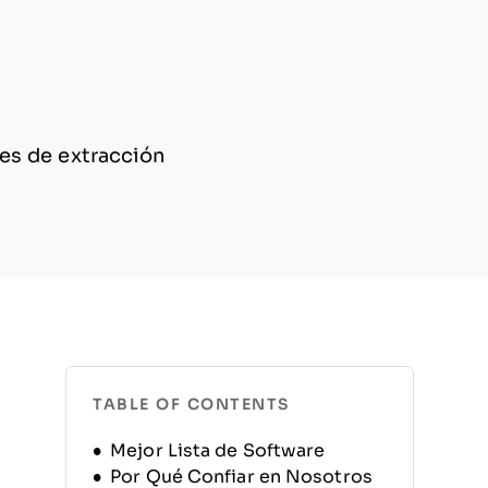
es de extracción
TABLE OF CONTENTS
Mejor Lista de Software
Por Qué Confiar en Nosotros