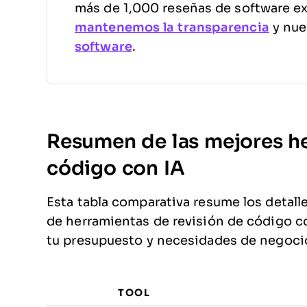
más de 1,000 reseñas de software e
mantenemos la transparencia
y nue
software
.
Resumen de las mejores he
código con IA
Esta tabla comparativa resume los detall
de herramientas de revisión de código co
tu presupuesto y necesidades de negoci
TOOL