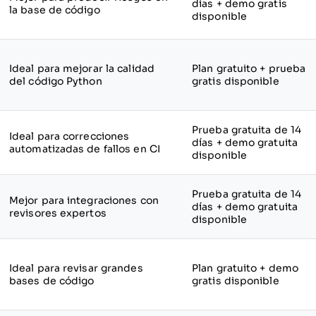
días + demo gratis
la base de código
disponible
Ideal para mejorar la calidad
Plan gratuito + prueba
del código Python
gratis disponible
Prueba gratuita de 14
Ideal para correcciones
días + demo gratuita
automatizadas de fallos en CI
disponible
Prueba gratuita de 14
Mejor para integraciones con
días + demo gratuita
revisores expertos
disponible
Ideal para revisar grandes
Plan gratuito + demo
bases de código
gratis disponible