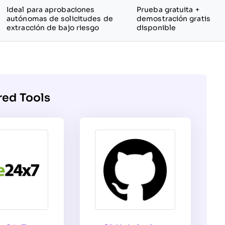
Ideal para aprobaciones
Prueba gratuita +
autónomas de solicitudes de
demostración gratis
extracción de bajo riesgo
disponible
red Tools