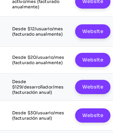
Website
activo/mes (facturado
anualmente)
Desde $12/usuario/mes
Website
(facturado anualmente)
Desde $20/usuario/mes
Website
(facturado anualmente)
Desde
Website
$129/desarrollador/mes
(facturación anual)
Desde $30/usuario/mes
Website
(facturación anual)