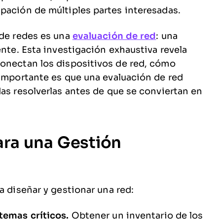
pación de múltiples partes interesadas.
 de redes es una
evaluación de red
: una
ente. Esta investigación exhaustiva revela
conectan los dispositivos de red, cómo
 importante es que una evaluación de red
das resolverlas antes de que se conviertan en
ara una Gestión
a diseñar y gestionar una red:
temas críticos.
Obtener un inventario de los