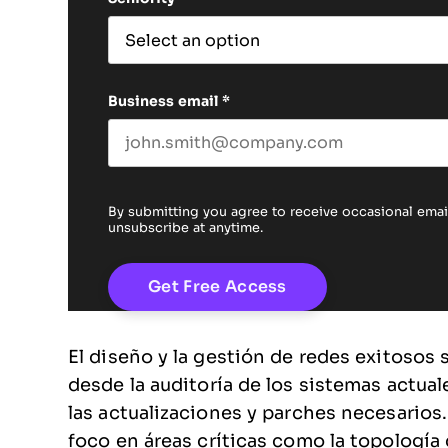
Business email
*
By submitting you agree to receive occasional em
unsubscribe at anytime.
El diseño y la gestión de redes exitosos
desde la auditoría de los sistemas actua
las actualizaciones y parches necesarios.
foco en áreas críticas como la topología 