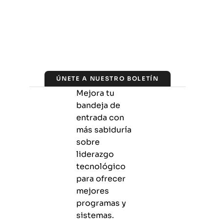
ÚNETE A NUESTRO BOLETÍN
Mejora tu
bandeja de
entrada con
más sabiduría
sobre
liderazgo
tecnológico
para ofrecer
mejores
programas y
sistemas.