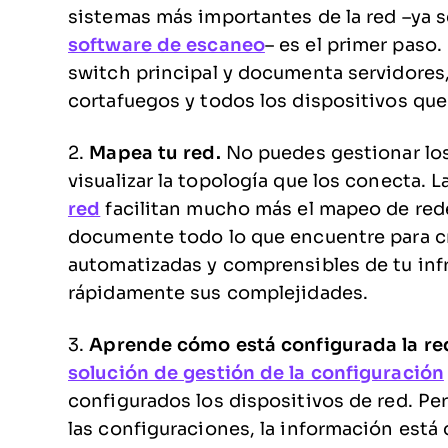
sistemas más importantes de la red –ya 
software de escaneo
– es el primer paso
switch principal y documenta servidores,
cortafuegos y todos los dispositivos que
2.
Mapea tu red.
No puedes gestionar los
visualizar la topología que los conecta. 
red
facilitan mucho más el mapeo de red
documente todo lo que encuentre para cr
automatizadas y comprensibles de tu inf
rápidamente sus complejidades.
3.
Aprende cómo está configurada la re
solución de gestión de la configuración
configurados los dispositivos de red. P
las configuraciones, la información está