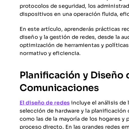
protocolos de seguridad, los administra
dispositivos en una operación fluida, efi
En este artículo, aprenderás prácticas re
diseño y la gestión de redes, desde la aud
optimización de herramientas y políticas
normativo y eficiencia.
Planificación y Diseño
Comunicaciones
El diseño de redes
incluye el análisis de 
selección de hardware y la planificación 
como las de la mayoría de los hogares y 
proceso directo. En las grandes redes em