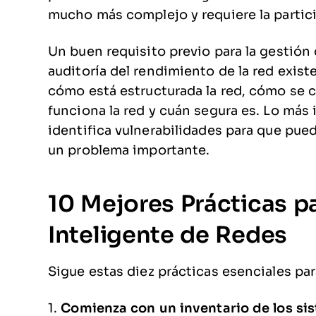
mucho más complejo y requiere la partici
Un buen requisito previo para la gestión
auditoría del rendimiento de la red exist
cómo está estructurada la red, cómo se 
funciona la red y cuán segura es. Lo más
identifica vulnerabilidades para que pue
un problema importante.
10 Mejores Prácticas p
Inteligente de Redes
Sigue estas diez prácticas esenciales par
1.
Comienza con un inventario de los sis