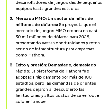
desarrolladores de juegos desde pequeños
equipos hasta grandes estudios.
Mercado MMO: Un sector de miles de
millones de dólares:
Se proyecta que el
mercado de juegos MMO crecerá en casi
30 mil millones de dólares para 2029,
presentando vastas oportunidades y retos
serios de infraestructura para empresas
como Hathora.
Éxito y presión: Demasiado, demasiado
rápido:
La plataforma de Hathora fue
adoptada rápidamente por más de 100
estudios, pero las demandas de clientes
grandes dejaron al descubierto las
limitaciones y altos costos de su enfoque
solo en la nube.