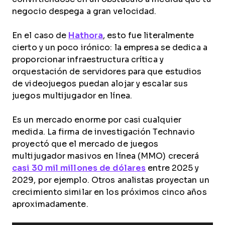
negocio despega a gran velocidad.
En el caso de
Hathora
, esto fue literalmente
cierto y un poco irónico: la empresa se dedica a
proporcionar infraestructura crítica y
orquestación de servidores para que estudios
de videojuegos puedan alojar y escalar sus
juegos multijugador en línea.
Es un mercado enorme por casi cualquier
medida. La firma de investigación Technavio
proyectó que el mercado de juegos
multijugador masivos en línea (MMO) crecerá
casi 30 mil millones de dólares
entre 2025 y
2029, por ejemplo. Otros analistas proyectan un
crecimiento similar en los próximos cinco años
aproximadamente.