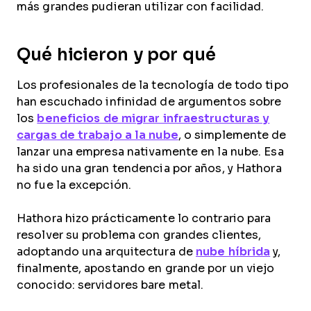
más grandes pudieran utilizar con facilidad.
Qué hicieron y por qué
Los profesionales de la tecnología de todo tipo
han escuchado infinidad de argumentos sobre
los
beneficios de migrar infraestructuras y
cargas de trabajo a la nube
, o simplemente de
lanzar una empresa nativamente en la nube. Esa
ha sido una gran tendencia por años, y Hathora
no fue la excepción.
Hathora hizo prácticamente lo contrario para
resolver su problema con grandes clientes,
adoptando una arquitectura de
nube híbrida
y,
finalmente, apostando en grande por un viejo
conocido: servidores bare metal.