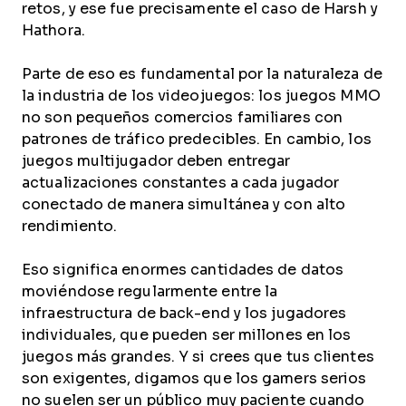
retos, y ese fue precisamente el caso de Harsh y
Hathora.
Parte de eso es fundamental por la naturaleza de
la industria de los videojuegos: los juegos MMO
no son pequeños comercios familiares con
patrones de tráfico predecibles. En cambio, los
juegos multijugador deben entregar
actualizaciones constantes a cada jugador
conectado de manera simultánea y con alto
rendimiento.
Eso significa enormes cantidades de datos
moviéndose regularmente entre la
infraestructura de back-end y los jugadores
individuales, que pueden ser millones en los
juegos más grandes. Y si crees que tus clientes
son exigentes, digamos que los gamers serios
no suelen ser un público muy paciente cuando