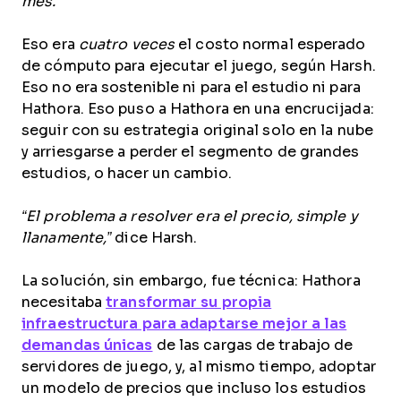
mes.”
Eso era
cuatro veces
el costo normal esperado
de cómputo para ejecutar el juego, según Harsh.
Eso no era sostenible ni para el estudio ni para
Hathora. Eso puso a Hathora en una encrucijada:
seguir con su estrategia original solo en la nube
y arriesgarse a perder el segmento de grandes
estudios, o hacer un cambio.
“El problema a resolver era el precio, simple y
llanamente,”
dice Harsh.
La solución, sin embargo, fue técnica: Hathora
necesitaba
transformar su propia
infraestructura para adaptarse mejor a las
demandas únicas
de las cargas de trabajo de
servidores de juego, y, al mismo tiempo, adoptar
un modelo de precios que incluso los estudios