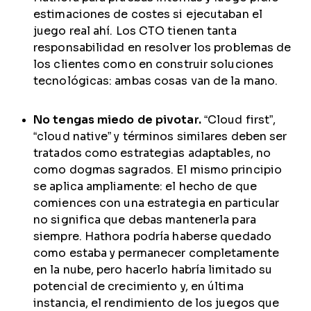
estimaciones de costes si ejecutaban el
juego real ahí. Los CTO tienen tanta
responsabilidad en resolver los problemas de
los clientes como en construir soluciones
tecnológicas: ambas cosas van de la mano.
No tengas miedo de pivotar.
“Cloud first”,
“cloud native” y términos similares deben ser
tratados como estrategias adaptables, no
como dogmas sagrados. El mismo principio
se aplica ampliamente: el hecho de que
comiences con una estrategia en particular
no significa que debas mantenerla para
siempre. Hathora podría haberse quedado
como estaba y permanecer completamente
en la nube, pero hacerlo habría limitado su
potencial de crecimiento y, en última
instancia, el rendimiento de los juegos que