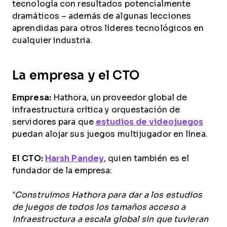
tecnología con resultados potencialmente
dramáticos – además de algunas lecciones
aprendidas para otros líderes tecnológicos en
cualquier industria.
La empresa y el CTO
Empresa:
Hathora, un proveedor global de
infraestructura crítica y orquestación de
servidores para que
estudios de videojuegos
puedan alojar sus juegos multijugador en línea.
El CTO:
Harsh Pandey
, quien también es el
fundador de la empresa:
“Construimos Hathora para dar a los estudios
de juegos de todos los tamaños acceso a
infraestructura a escala global sin que tuvieran