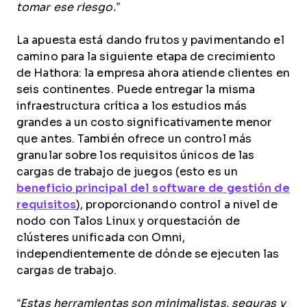
tomar ese riesgo.”
La apuesta está dando frutos y pavimentando el
camino para la siguiente etapa de crecimiento
de Hathora: la empresa ahora atiende clientes en
seis continentes. Puede entregar la misma
infraestructura crítica a los estudios más
grandes a un costo significativamente menor
que antes. También ofrece un control más
granular sobre los requisitos únicos de las
cargas de trabajo de juegos (esto es un
beneficio principal del software de gestión de
requisitos
), proporcionando control a nivel de
nodo con Talos Linux y orquestación de
clústeres unificada con Omni,
independientemente de dónde se ejecuten las
cargas de trabajo.
“Estas herramientas son minimalistas, seguras y