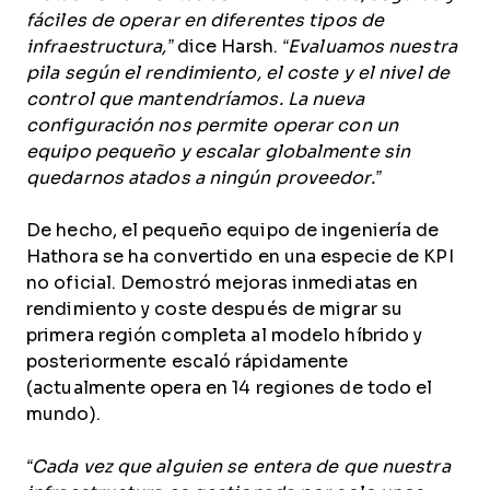
fáciles de operar en diferentes tipos de
infraestructura,”
dice Harsh.
“Evaluamos nuestra
pila según el rendimiento, el coste y el nivel de
control que mantendríamos. La nueva
configuración nos permite operar con un
equipo pequeño y escalar globalmente sin
quedarnos atados a ningún proveedor.”
De hecho, el pequeño equipo de ingeniería de
Hathora se ha convertido en una especie de KPI
no oficial. Demostró mejoras inmediatas en
rendimiento y coste después de migrar su
primera región completa al modelo híbrido y
posteriormente escaló rápidamente
(actualmente opera en 14 regiones de todo el
mundo).
“Cada vez que alguien se entera de que nuestra