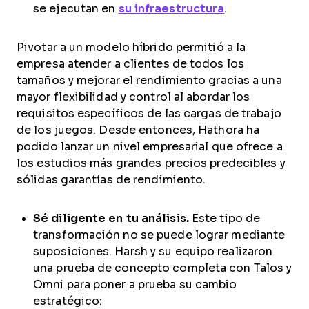
se ejecutan en
su infraestructura
.
Pivotar a un modelo híbrido permitió a la
empresa atender a clientes de todos los
tamaños y mejorar el rendimiento gracias a una
mayor flexibilidad y control al abordar los
requisitos específicos de las cargas de trabajo
de los juegos. Desde entonces, Hathora ha
podido lanzar un nivel empresarial que ofrece a
los estudios más grandes precios predecibles y
sólidas garantías de rendimiento.
Sé diligente en tu análisis.
Este tipo de
transformación no se puede lograr mediante
suposiciones. Harsh y su equipo realizaron
una prueba de concepto completa con Talos y
Omni para poner a prueba su cambio
estratégico: