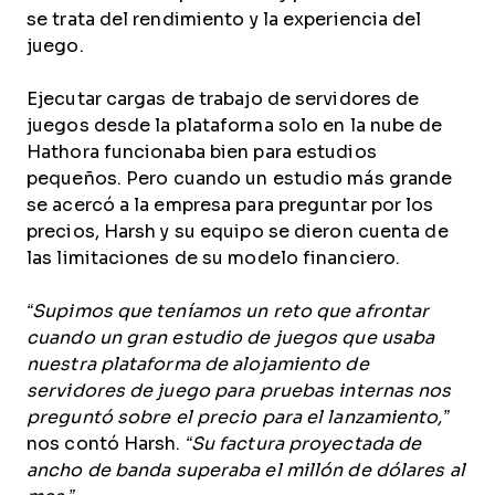
se trata del rendimiento y la experiencia del
juego.
Ejecutar cargas de trabajo de servidores de
juegos desde la plataforma solo en la nube de
Hathora funcionaba bien para estudios
pequeños. Pero cuando un estudio más grande
se acercó a la empresa para preguntar por los
precios, Harsh y su equipo se dieron cuenta de
las limitaciones de su modelo financiero.
“Supimos que teníamos un reto que afrontar
cuando un gran estudio de juegos que usaba
nuestra plataforma de alojamiento de
servidores de juego para pruebas internas nos
preguntó sobre el precio para el lanzamiento,”
nos contó Harsh.
“Su factura proyectada de
ancho de banda superaba el millón de dólares al