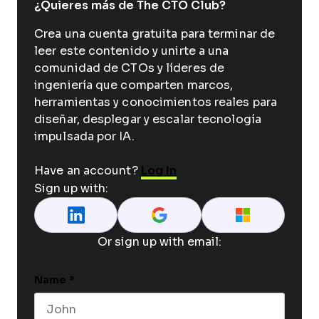
¿Quieres más de The CTO Club?
Crea una cuenta gratuita para terminar de
leer este contenido y unirte a una
comunidad de CTOs y líderes de
ingeniería que comparten marcos,
herramientas y conocimientos reales para
diseñar, desplegar y escalar tecnología
impulsada por IA.
Have an account?
Log In
Sign up with:
Or sign up with email:
Name
*