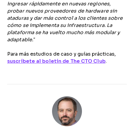
ingresar rápidamente en nuevas regiones,
probar nuevos proveedores de hardware sin
ataduras y dar más control a los clientes sobre
cómo se implementa su infraestructura. La
plataforma se ha vuelto mucho más modular y
adaptable.”
Para más estudios de caso y guías prácticas,
suscríbete al boletín de The CTO Club
.