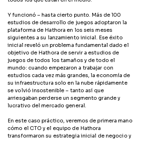
Y funcionó – hasta cierto punto. Más de 100
estudios de desarrollo de juegos adoptaron la
plataforma de Hathora en los seis meses
siguientes a su lanzamiento inicial. Ese éxito
inicial reveló un problema fundamental dado el
objetivo de Hathora de servir a estudios de
juegos de todos los tamaños y de todo el
mundo: cuando empezaron a trabajar con
estudios cada vez más grandes, la economía de
su infraestructura solo en la nube rápidamente
se volvió insostenible – tanto así que
arriesgaban perderse un segmento grande y
lucrativo del mercado general.
En este caso práctico, veremos de primera mano
cómo el CTO y el equipo de Hathora
transformaron su estrategia inicial de negocio y