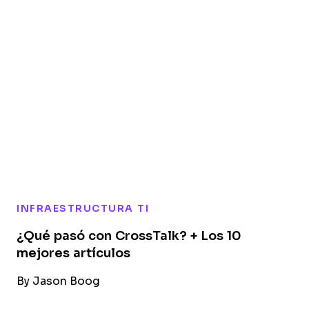
INFRAESTRUCTURA TI
¿Qué pasó con CrossTalk? + Los 10
mejores artículos
By
Jason Boog