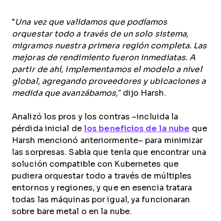
"
Una vez que validamos que podíamos
orquestar todo a través de un solo sistema,
migramos nuestra primera región completa. Las
mejoras de rendimiento fueron inmediatas. A
partir de ahí, implementamos el modelo a nivel
global, agregando proveedores y ubicaciones a
medida que avanzábamos,”
dijo Harsh.
Analizó los pros y los contras –incluida la
pérdida inicial de
los beneficios de la nube
que
Harsh mencionó anteriormente– para minimizar
las sorpresas. Sabía que tenía que encontrar una
solución compatible con Kubernetes que
pudiera orquestar todo a través de múltiples
entornos y regiones, y que en esencia tratara
todas las máquinas por igual, ya funcionaran
sobre bare metal o en la nube.