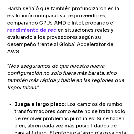
Harsh señaló que también profundizaron en la
evaluación comparativa de proveedores,
comparando CPUs AMD e Intel, probando el
rendimiento de red
en situaciones reales y
evaluando a los proveedores según su
desempeño frente al Global Accelerator de
AWS.
“Nos aseguramos de que nuestra nueva
configuración no solo fuera más barata, sino
también más rápida y fiable en las regiones que
importaban.”
Juega a largo plazo:
Los cambios de rumbo
transformadores como este no se tratan solo
de resolver problemas puntuales. Si se hacen
bien, abren cada vez más posibilidades de
cara al futuro. El enfoque a largo plazo ya está