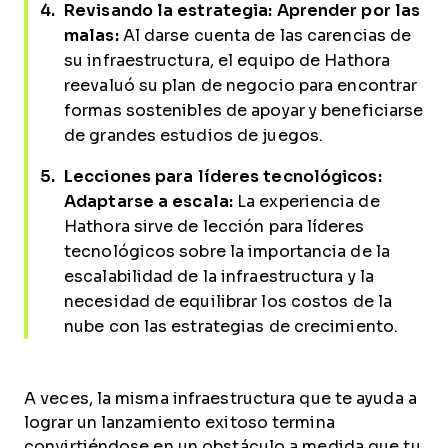
Revisando la estrategia: Aprender por las
malas:
Al darse cuenta de las carencias de
su infraestructura, el equipo de Hathora
reevaluó su plan de negocio para encontrar
formas sostenibles de apoyar y beneficiarse
de grandes estudios de juegos.
Lecciones para líderes tecnológicos:
Adaptarse a escala:
La experiencia de
Hathora sirve de lección para líderes
tecnológicos sobre la importancia de la
escalabilidad de la infraestructura y la
necesidad de equilibrar los costos de la
nube con las estrategias de crecimiento.
A veces, la misma infraestructura que te ayuda a
lograr un lanzamiento exitoso termina
convirtiéndose en un obstáculo a medida que tu