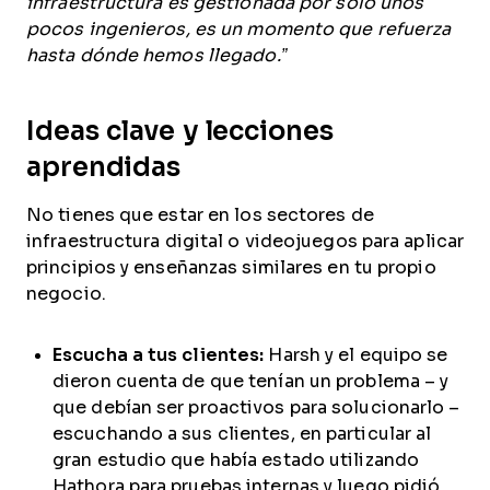
infraestructura es gestionada por solo unos
pocos ingenieros, es un momento que refuerza
hasta dónde hemos llegado.”
Ideas clave y lecciones
aprendidas
No tienes que estar en los sectores de
infraestructura digital o videojuegos para aplicar
principios y enseñanzas similares en tu propio
negocio.
Escucha a tus clientes:
Harsh y el equipo se
dieron cuenta de que tenían un problema – y
que debían ser proactivos para solucionarlo –
escuchando a sus clientes, en particular al
gran estudio que había estado utilizando
Hathora para pruebas internas y luego pidió