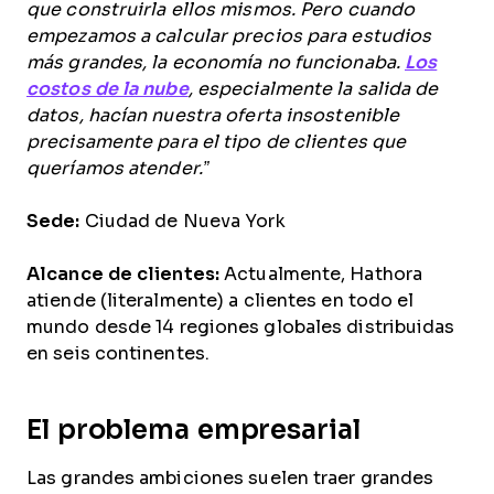
que construirla ellos mismos. Pero cuando
empezamos a calcular precios para estudios
más grandes, la economía no funcionaba.
Los
costos de la nube
, especialmente la salida de
datos, hacían nuestra oferta insostenible
precisamente para el tipo de clientes que
queríamos atender.”
Sede:
Ciudad de Nueva York
Alcance de clientes:
Actualmente, Hathora
atiende (literalmente) a clientes en todo el
mundo desde 14 regiones globales distribuidas
en seis continentes.
El problema empresarial
Las grandes ambiciones suelen traer grandes