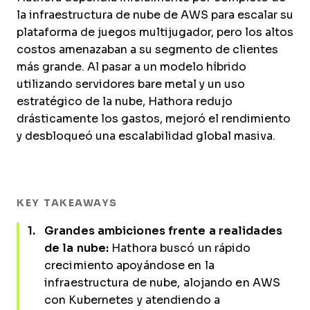
la infraestructura de nube de AWS para escalar su
plataforma de juegos multijugador, pero los altos
costos amenazaban a su segmento de clientes
más grande. Al pasar a un modelo híbrido
utilizando servidores bare metal y un uso
estratégico de la nube, Hathora redujo
drásticamente los gastos, mejoró el rendimiento
y desbloqueó una escalabilidad global masiva.
KEY TAKEAWAYS
Grandes ambiciones frente a realidades
de la nube:
Hathora buscó un rápido
crecimiento apoyándose en la
infraestructura de nube, alojando en AWS
con Kubernetes y atendiendo a