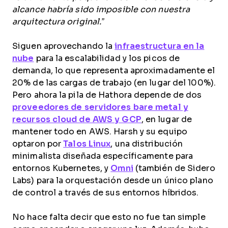
alcance habría sido imposible con nuestra
arquitectura original.”
Siguen aprovechando la
infraestructura en la
nube
para la escalabilidad y los picos de
demanda, lo que representa aproximadamente el
20% de las cargas de trabajo (en lugar del 100%).
Pero ahora la pila de Hathora depende de dos
proveedores de servidores bare metal y
recursos cloud de AWS y GCP
, en lugar de
mantener todo en AWS. Harsh y su equipo
optaron por
Talos Linux
, una distribución
minimalista diseñada específicamente para
entornos Kubernetes, y
Omni
(también de Sidero
Labs) para la orquestación desde un único plano
de control a través de sus entornos híbridos.
No hace falta decir que esto no fue tan simple