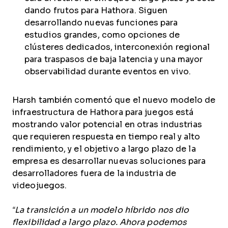
dando frutos para Hathora. Siguen
desarrollando nuevas funciones para
estudios grandes, como opciones de
clústeres dedicados, interconexión regional
para traspasos de baja latencia y una mayor
observabilidad durante eventos en vivo.
Harsh también comentó que el nuevo modelo de
infraestructura de Hathora para juegos está
mostrando valor potencial en otras industrias
que requieren respuesta en tiempo real y alto
rendimiento, y el objetivo a largo plazo de la
empresa es desarrollar nuevas soluciones para
desarrolladores fuera de la industria de
videojuegos.
“La transición a un modelo híbrido nos dio
flexibilidad a largo plazo. Ahora podemos