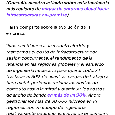
(Consulte nuestro artículo sobre esta tendencia
más reciente de
migrar de entornos cloud hacia
infraestructuras on-premise
).
Harsh comparte sobre la evolución de la
empresa:
“Nos cambiamos a un modelo híbrido y
rastreamos el costo de infraestructura por
sesión concurrente, el rendimiento de la
latencia en las regiones globales y el esfuerzo
de ingeniería necesario para operar todo. Al
trasladar el 80% de nuestras cargas de trabajo a
bare metal, podemos reducir los costos de
cómputo casi a la mitad y disminuir los costos
de ancho de banda
en más de un 90%
. Ahora
gestionamos más de 30,000 núcleos en 14
regiones con un equipo de ingeniería
relativamente pequeño. Ese nivel de eficiencia y