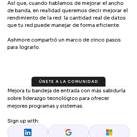
Así que, cuando hablamos de mejorar el ancho
de banda, en realidad queremos decir mejorar el
rendimiento de la red: la cantidad real de datos
que tu red puede manejar de forma eficiente.
Ashmore compartió un marco de cinco pasos
para lograrlo.
ÚNETE A LA COMUNIDAD
Mejora tu bandeja de entrada con más sabiduría
sobre liderazgo tecnológico para ofrecer
mejores programas y sistemas.
Sign up with: