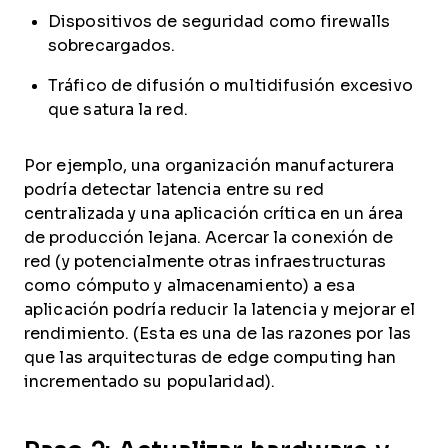
Dispositivos de seguridad como firewalls
sobrecargados.
Tráfico de difusión o multidifusión excesivo
que satura la red.
Por ejemplo, una organización manufacturera
podría detectar latencia entre su red
centralizada y una aplicación crítica en un área
de producción lejana. Acercar la conexión de
red (y potencialmente otras infraestructuras
como cómputo y almacenamiento) a esa
aplicación podría reducir la latencia y mejorar el
rendimiento. (Esta es una de las razones por las
que las arquitecturas de edge computing han
incrementado su popularidad).