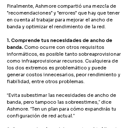
Finalmente, Ashmore compartió una mezcla de
"recomendaciones" y "errores" que hay que tener
en cuenta al trabajar para mejorar el ancho de
banda y optimizar el rendimiento de la red.
1. Comprende tus necesidades de ancho de
banda.
Como ocurre con otros requisitos
informáticos, es posible tanto sobreaprovisionar
como infraaprovisionar recursos. Cualquiera de
los dos extremos es problemático y puede
generar costos innecesarios, peor rendimiento y
fiabilidad, entre otros problemas.
“Evita subestimar las necesidades de ancho de
banda, pero tampoco las sobreestimes,” dice
Ashmore. “Ten un plan para cómo expandirás tu
configuración de red actual.”