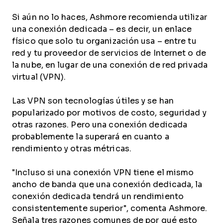
Si aún no lo haces, Ashmore recomienda utilizar
una conexión dedicada – es decir, un enlace
físico que solo tu organización usa – entre tu
red y tu proveedor de servicios de Internet o de
la nube, en lugar de una conexión de red privada
virtual (VPN).
Las VPN son tecnologías útiles y se han
popularizado por motivos de costo, seguridad y
otras razones. Pero una conexión dedicada
probablemente la superará en cuanto a
rendimiento y otras métricas.
"Incluso si una conexión VPN tiene el mismo
ancho de banda que una conexión dedicada, la
conexión dedicada tendrá un rendimiento
consistentemente superior", comenta Ashmore.
Señala tres razones comunes de por qué esto