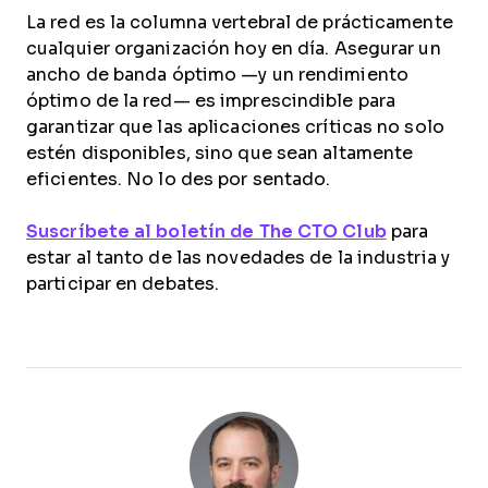
La red es la columna vertebral de prácticamente
cualquier organización hoy en día. Asegurar un
ancho de banda óptimo —y un rendimiento
óptimo de la red— es imprescindible para
garantizar que las aplicaciones críticas no solo
estén disponibles, sino que sean altamente
eficientes. No lo des por sentado.
Suscríbete al boletín de The CTO Club
para
estar al tanto de las novedades de la industria y
participar en debates.