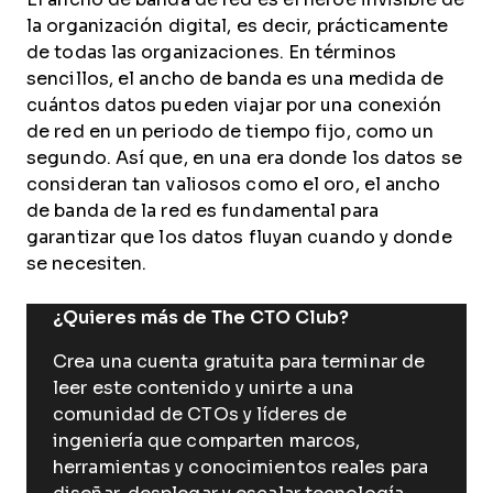
la organización digital, es decir, prácticamente
de todas las organizaciones. En términos
sencillos, el ancho de banda es una medida de
cuántos datos pueden viajar por una conexión
de red en un periodo de tiempo fijo, como un
segundo. Así que, en una era donde los datos se
consideran tan valiosos como el oro, el ancho
de banda de la red es fundamental para
garantizar que los datos fluyan cuando y donde
se necesiten.
¿Quieres más de The CTO Club?
Crea una cuenta gratuita para terminar de
leer este contenido y unirte a una
comunidad de CTOs y líderes de
ingeniería que comparten marcos,
herramientas y conocimientos reales para