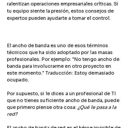
ralentizan operaciones empresariales críticas. Si
tu equipo siente la presión, estos consejos de
expertos pueden ayudarte a tomar el control.
El ancho de banda es uno de esos términos
técnicos que ha sido adoptado por las masas
profesionales. Por ejemplo: "No tengo ancho de
banda para involucrarme en otro proyecto en
este momento." Traducción: Estoy demasiado
ocupado.
Por supuesto, si le dices a un profesional de TI
que no tienes suficiente ancho de banda, puede
que primero piense otra cosa:
¿Qué le pasa a la
red?
El ancho de banda de red es el héroe invisible de