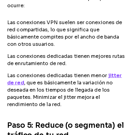
ocurre:
Las conexiones VPN suelen ser conexiones de
red compartidas, lo que significa que
básicamente compites por el ancho de banda
con otros usuarios.
Las conexiones dedicadas tienen mejores rutas
de enrutamiento de red.
Las conexiones dedicadas tienen menor
jitter
de red
, que es básicamente la variación no
deseada en los tiempos de llegada de los
paquetes. Minimizar el jitter mejora el
rendimiento de la red.
Paso 5: Reduce (o segmenta) el