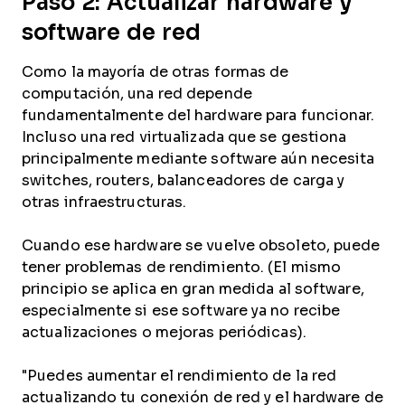
Paso 2: Actualizar hardware y
software de red
Como la mayoría de otras formas de
computación, una red depende
fundamentalmente del hardware para funcionar.
Incluso una red virtualizada que se gestiona
principalmente mediante software aún necesita
switches, routers, balanceadores de carga y
otras infraestructuras.
Cuando ese hardware se vuelve obsoleto, puede
tener problemas de rendimiento. (El mismo
principio se aplica en gran medida al software,
especialmente si ese software ya no recibe
actualizaciones o mejoras periódicas).
"Puedes aumentar el rendimiento de la red
actualizando tu conexión de red y el hardware de