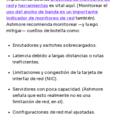
red
y
herramientas
es vital aquí. (Monitorear el
uso del ancho de banda es un importante
indicador de monitoreo de red
también).
Ashmore recomienda monitorear —y luego
mitigar— cuellos de botella como:
Enrutadores y switches sobrecargados.
Latencia debido a largas distancias o rutas
ineficientes.
Limitaciones y congestión de la tarjeta de
interfaz de red (NIC).
Servidores con poca capacidad. (Ashmore
señala que esto realmente no es una
limitación de red, en sí).
Configuraciones de red mal ajustadas.