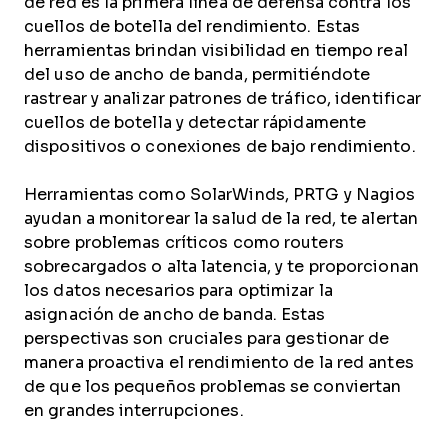
de red es la primera línea de defensa contra los
cuellos de botella del rendimiento. Estas
herramientas brindan visibilidad en tiempo real
del uso de ancho de banda, permitiéndote
rastrear y analizar patrones de tráfico, identificar
cuellos de botella y detectar rápidamente
dispositivos o conexiones de bajo rendimiento.
Herramientas como SolarWinds, PRTG y Nagios
ayudan a monitorear la salud de la red, te alertan
sobre problemas críticos como routers
sobrecargados o alta latencia, y te proporcionan
los datos necesarios para optimizar la
asignación de ancho de banda. Estas
perspectivas son cruciales para gestionar de
manera proactiva el rendimiento de la red antes
de que los pequeños problemas se conviertan
en grandes interrupciones.