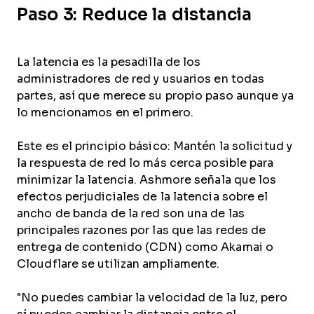
Paso 3: Reduce la distancia
La latencia es la pesadilla de los
administradores de red y usuarios en todas
partes, así que merece su propio paso aunque ya
lo mencionamos en el primero.
Este es el principio básico: Mantén la solicitud y
la respuesta de red lo más cerca posible para
minimizar la latencia. Ashmore señala que los
efectos perjudiciales de la latencia sobre el
ancho de banda de la red son una de las
principales razones por las que las redes de
entrega de contenido (CDN) como Akamai o
Cloudflare se utilizan ampliamente.
"No puedes cambiar la velocidad de la luz, pero