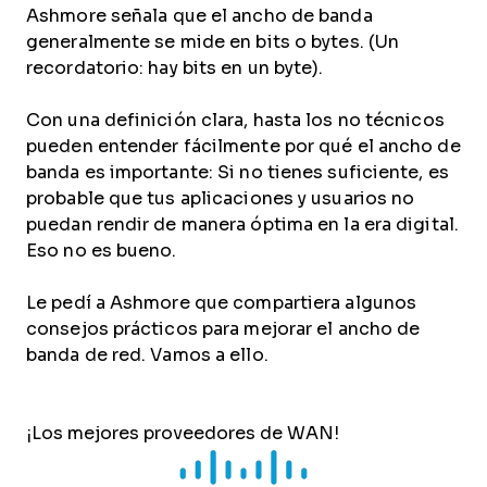
Ashmore señala que el ancho de banda
generalmente se mide en bits o bytes. (Un
recordatorio: hay bits en un byte).
Con una definición clara, hasta los no técnicos
pueden entender fácilmente por qué el ancho de
banda es importante: Si no tienes suficiente, es
probable que tus aplicaciones y usuarios no
puedan rendir de manera óptima en la era digital.
Eso no es bueno.
Le pedí a Ashmore que compartiera algunos
consejos prácticos para mejorar el ancho de
banda de red. Vamos a ello.
¡Los mejores proveedores de WAN!