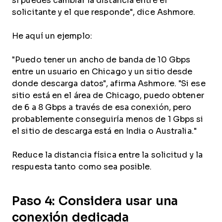
sí puedes cambiar la distancia entre el
solicitante y el que responde", dice Ashmore.
He aquí un ejemplo:
"Puedo tener un ancho de banda de 10 Gbps
entre un usuario en Chicago y un sitio desde
donde descarga datos", afirma Ashmore. "Si ese
sitio está en el área de Chicago, puedo obtener
de 6 a 8 Gbps a través de esa conexión, pero
probablemente conseguiría menos de 1 Gbps si
el sitio de descarga está en India o Australia."
Reduce la distancia física entre la solicitud y la
respuesta tanto como sea posible.
Paso 4: Considera usar una
conexión dedicada