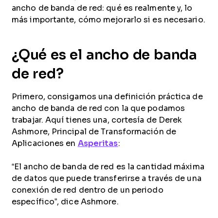
ancho de banda de red: qué es realmente y, lo
más importante, cómo mejorarlo si es necesario.
¿Qué es el ancho de banda
de red?
Primero, consigamos una definición práctica de
ancho de banda de red con la que podamos
trabajar. Aquí tienes una, cortesía de Derek
Ashmore, Principal de Transformación de
Aplicaciones en
Asperitas
:
“El ancho de banda de red es la cantidad máxima
de datos que puede transferirse a través de una
conexión de red dentro de un periodo
específico”, dice Ashmore.