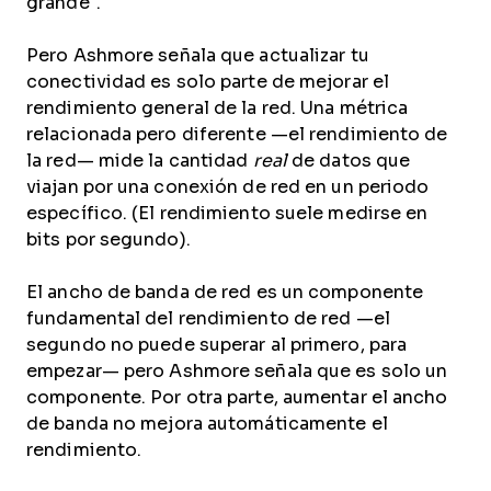
grande".
Pero Ashmore señala que actualizar tu
conectividad es solo parte de mejorar el
rendimiento general de la red. Una métrica
relacionada pero diferente —el rendimiento de
la red— mide la cantidad
real
de datos que
viajan por una conexión de red en un periodo
específico. (El rendimiento suele medirse en
bits por segundo).
El ancho de banda de red es un componente
fundamental del rendimiento de red —el
segundo no puede superar al primero, para
empezar— pero Ashmore señala que es solo un
componente. Por otra parte, aumentar el ancho
de banda no mejora automáticamente el
rendimiento.