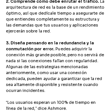
2. Comprende cómo debe enrutar el tráfico.
La
arquitectura de red es la base de un rendimiento
óptimo, así que dedícale tiempo a asegurarte de
que entiendes completamente su estructura y
las demandas que tus usuarios y aplicaciones
ejercerán sobre la red.
3. Diseña pensando en la redundancia y la
conmutación por error.
Puedes adquirir la
conexión más grande posible, pero no servirá de
nada si las conexiones fallan con regularidad.
Algunas de las estrategias mencionadas
anteriormente, como usar una conexión
dedicada, pueden ayudar a garantizar que la red
sea altamente disponible y resistente cuando
ocurran incidentes.
“Los usuarios esperan un 100% de tiempo en
línea de la red,” dice Ashmore.