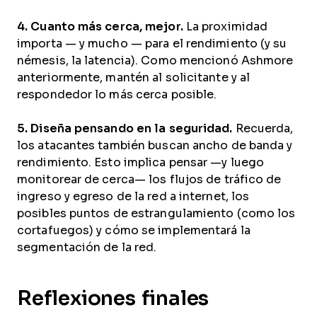
4. Cuanto más cerca, mejor.
La proximidad
importa — y mucho — para el rendimiento (y su
némesis, la latencia). Como mencionó Ashmore
anteriormente, mantén al solicitante y al
respondedor lo más cerca posible.
5. Diseña pensando en la seguridad.
Recuerda,
los atacantes también buscan ancho de banda y
rendimiento. Esto implica pensar —y luego
monitorear de cerca— los flujos de tráfico de
ingreso y egreso de la red a internet, los
posibles puntos de estrangulamiento (como los
cortafuegos) y cómo se implementará la
segmentación de la red.
Reflexiones finales