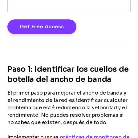
Paso 1: Identificar los cuellos de
botella del ancho de banda
El primer paso para mejorar el ancho de banda y
el rendimiento de la red es identificar cualquier
problema que esté reduciendo la velocidad y el
rendimiento. No puedes resolver problemas si
no sabes que existen, después de todo.
Implementar buenas
prácticas de monitoreo de