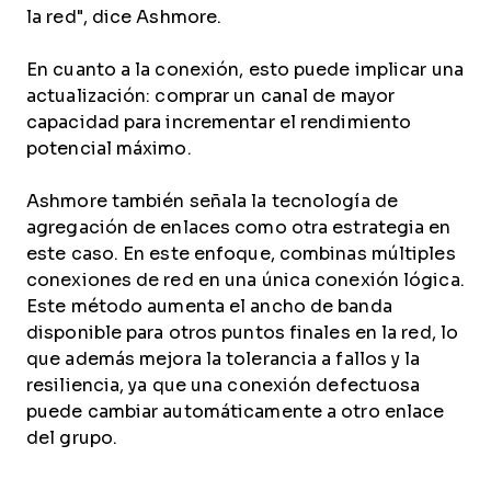
la red", dice Ashmore.
En cuanto a la conexión, esto puede implicar una
actualización: comprar un canal de mayor
capacidad para incrementar el rendimiento
potencial máximo.
Ashmore también señala la tecnología de
agregación de enlaces como otra estrategia en
este caso. En este enfoque, combinas múltiples
conexiones de red en una única conexión lógica.
Este método aumenta el ancho de banda
disponible para otros puntos finales en la red, lo
que además mejora la tolerancia a fallos y la
resiliencia, ya que una conexión defectuosa
puede cambiar automáticamente a otro enlace
del grupo.