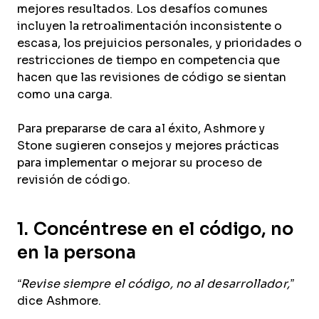
mejores resultados. Los desafíos comunes
incluyen la retroalimentación inconsistente o
escasa, los prejuicios personales, y prioridades o
restricciones de tiempo en competencia que
hacen que las revisiones de código se sientan
como una carga.
Para prepararse de cara al éxito, Ashmore y
Stone sugieren consejos y mejores prácticas
para implementar o mejorar su proceso de
revisión de código.
1. Concéntrese en el código, no
en la persona
“Revise siempre el código, no al desarrollador,”
dice Ashmore.