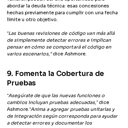
abordar la deuda técnica: esas concesiones
hechas previamente para cumplir con una fecha
límite u otro objetivo.
“Las buenas revisiones de código van más allá
de simplemente detectar errores e implican
pensar en cómo se comportará el código en
varios escenarios
,
"
dice Ashmore.
9. Fomenta la Cobertura de
Pruebas
“Asegúrate de que las nuevas funciones o
cambios incluyan pruebas adecuadas,”
dice
Ashmore.
“Anima a agregar pruebas unitarias y
de integración según corresponda para ayudar
a detectar errores y documentar los