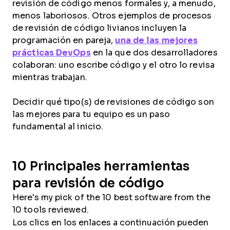
revisión de código menos formales y, a menudo,
menos laboriosos. Otros ejemplos de procesos
de revisión de código livianos incluyen la
programación en pareja,
una de las mejores
prácticas DevOps
en la que dos desarrolladores
colaboran: uno escribe código y el otro lo revisa
mientras trabajan.
Decidir qué tipo(s) de revisiones de código son
las mejores para tu equipo es un paso
fundamental al inicio.
10 Principales herramientas
para revisión de código
Here's my pick of the 10 best software from the
10 tools reviewed.
Los clics en los enlaces a continuación pueden