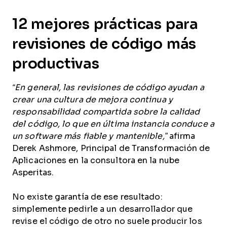
12 mejores prácticas para
revisiones de código más
productivas
“En general, las revisiones de código ayudan a
crear una cultura de mejora continua y
responsabilidad compartida sobre la calidad
del código, lo que en última instancia conduce a
un software más fiable y mantenible,”
afirma
Derek Ashmore, Principal de Transformación de
Aplicaciones en la consultora en la nube
Asperitas.
No existe garantía de ese resultado:
simplemente pedirle a un desarrollador que
revise el código de otro no suele producir los