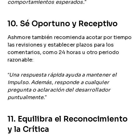
comportamientos esperados.”
10. Sé Oportuno y Receptivo
Ashmore también recomienda acotar por tiempo
las revisiones y establecer plazos para los
comentarios, como 24 horas u otro periodo
razonable:
“Una respuesta rápida ayuda a mantener el
impulso. Además, responde a cualquier
pregunta o aclaración del desarrollador
puntualmente.”
11. Equilibra el Reconocimiento
y la Crítica