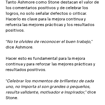
Tanto Ashmore como Stone destacan el valor de
los comentarios positivos y de celebrar los
logros, no solo señalar defectos o criticar.
Hacerlo es clave para la mejora continua y
refuerza las mejores prácticas y los resultados
positivos.
“No te olvides de reconocer el buen trabajo,”
dice Ashmore.
Hacer esto es fundamental para la mejora
continua y para reforzar las mejores prácticas y
resultados positivos.
“Celebrar los momentos de brillantez de cada
uno, no importa si son grandes o pequeños,
resulta validante, motivador e inspirador,”
dice
Stone.