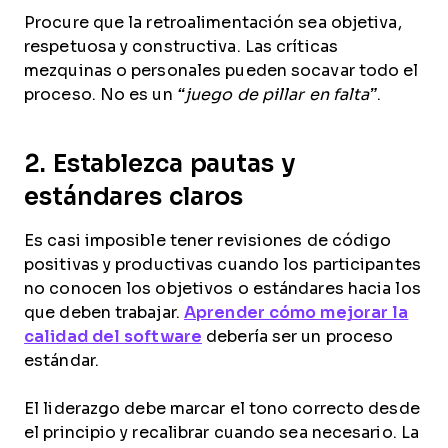
Procure que la retroalimentación sea objetiva,
respetuosa y constructiva. Las críticas
mezquinas o personales pueden socavar todo el
proceso. No es un
“
juego de pillar en falta
”
.
2. Establezca pautas y
estándares claros
Es casi imposible tener revisiones de código
positivas y productivas cuando los participantes
no conocen los objetivos o estándares hacia los
que deben trabajar.
Aprender cómo mejorar la
calidad del software
debería ser un proceso
estándar.
El liderazgo debe marcar el tono correcto desde
el principio y recalibrar cuando sea necesario. La