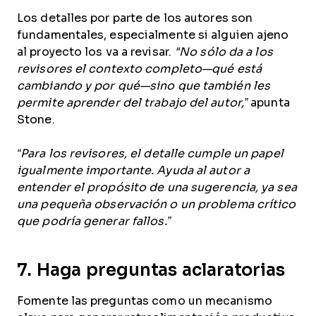
Los detalles por parte de los autores son
fundamentales, especialmente si alguien ajeno
al proyecto los va a revisar.
"No sólo da a los
revisores el contexto completo—qué está
cambiando y por qué—sino que también les
permite aprender del trabajo del autor,”
apunta
Stone.
“Para los revisores, el detalle cumple un papel
igualmente importante. Ayuda al autor a
entender el propósito de una sugerencia, ya sea
una pequeña observación o un problema crítico
que podría generar fallos.”
7. Haga preguntas aclaratorias
Fomente las preguntas como un mecanismo