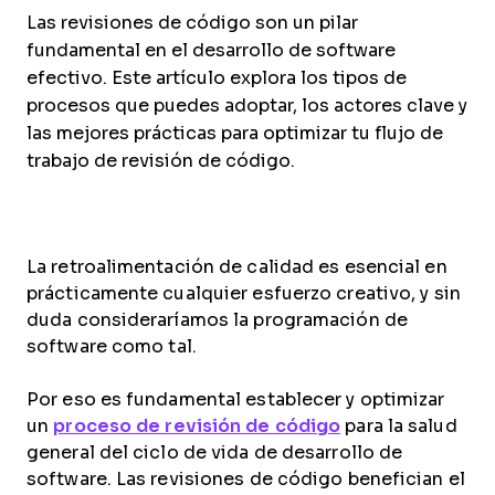
Las revisiones de código son un pilar
fundamental en el desarrollo de software
efectivo. Este artículo explora los tipos de
procesos que puedes adoptar, los actores clave y
las mejores prácticas para optimizar tu flujo de
trabajo de revisión de código.
La retroalimentación de calidad es esencial en
prácticamente cualquier esfuerzo creativo, y sin
duda consideraríamos la programación de
software como tal.
Por eso es fundamental establecer y optimizar
un
proceso de revisión de código
para la salud
general del ciclo de vida de desarrollo de
software. Las revisiones de código benefician el