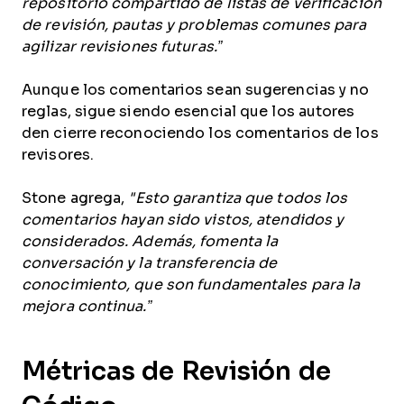
repositorio compartido de listas de verificación
de revisión, pautas y problemas comunes para
agilizar revisiones futuras.”
Aunque los comentarios sean sugerencias y no
reglas, sigue siendo esencial que los autores
den cierre reconociendo los comentarios de los
revisores.
Stone agrega,
"Esto garantiza que todos los
comentarios hayan sido vistos, atendidos y
considerados. Además, fomenta la
conversación y la transferencia de
conocimiento, que son fundamentales para la
mejora continua.”
Métricas de Revisión de