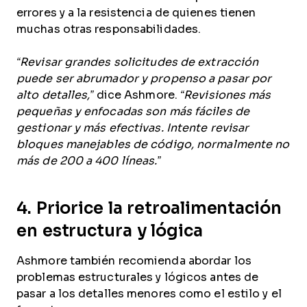
errores y a la resistencia de quienes tienen
muchas otras responsabilidades.
“Revisar grandes solicitudes de extracción
puede ser abrumador y propenso a pasar por
alto detalles,”
dice Ashmore.
“Revisiones más
pequeñas y enfocadas son más fáciles de
gestionar y más efectivas. Intente revisar
bloques manejables de código, normalmente no
más de 200 a 400 líneas.”
4. Priorice la retroalimentación
en estructura y lógica
Ashmore también recomienda abordar los
problemas estructurales y lógicos antes de
pasar a los detalles menores como el estilo y el