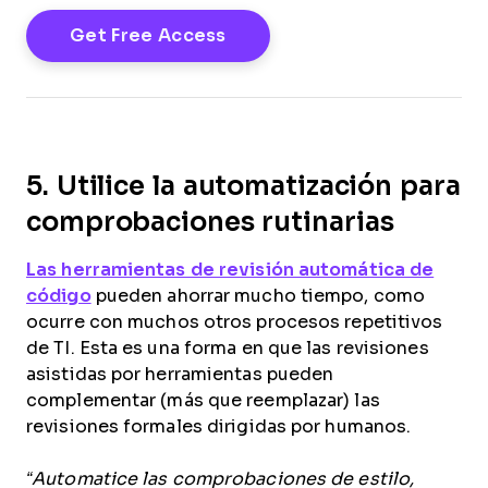
5. Utilice la automatización para
comprobaciones rutinarias
Las herramientas de revisión automática de
código
pueden ahorrar mucho tiempo, como
ocurre con muchos otros procesos repetitivos
de TI. Esta es una forma en que las revisiones
asistidas por herramientas pueden
complementar (más que reemplazar) las
revisiones formales dirigidas por humanos.
“Automatice las comprobaciones de estilo,