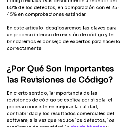
código exhaustivas descubrieron alrededor del
60% de los defectos, en comparación con el 25-
45% en comprobaciones estándar.
En este artículo, desglosaremos las claves para
un proceso intenso de revisión de código y te
brindaremos el consejo de expertos para hacerlo
correctamente.
¿Por Qué Son Importantes
las Revisiones de Código?
En cierto sentido, la importancia de las
revisiones de código se explica por sí sola: el
proceso consiste en mejorar la calidad,
confiabilidad y los resultados comerciales del
software, a la vez que reduce los defectos, los