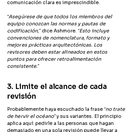
comunicación clara es imprescindible.
“Asegúrese de que todos los miembros del
equipo conozcan las normas y pautas de
codificación,”
dice Ashmore.
“Esto incluye
convenciones de nomenclatura, formato y
mejores prácticas arquitectónicas. Los
revisores deben estar alineados en estos
puntos para ofrecer retroalimentación
consistente.”
3. Limite el alcance de cada
revisión
Probablemente haya escuchado la frase
“no trate
de hervir el océano”
y sus variantes. El principio
aplica aquí: pedirle a las personas que hagan
demasiado en una sola revisión puede llevar a