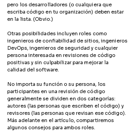
pero los desarrolladores (o cualquiera que
escriba código en tu organización) deben estar
en la lista. (Obvio.)
Otras posibilidades incluyen roles como
ingenieros de confiabilidad de sitios, ingenieros
DevOps, ingenieros de seguridad y cualquier
persona interesada en revisiones de código
positivas y sin culpabilizar para mejorar la
calidad del software.
No importa su función o su persona, los
participantes en una revisión de código
generalmente se dividen en dos categorías:
autores (las personas que escriben el código) y
revisores (las personas que revisan ese código).
Más adelante en el artículo, compartiremos
algunos consejos para ambos roles.