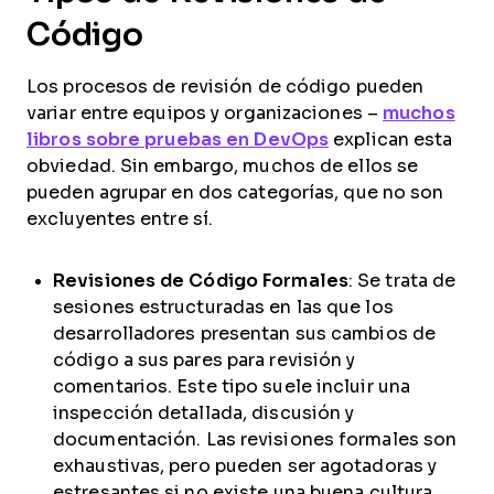
Código
Los procesos de revisión de código pueden
variar entre equipos y organizaciones –
muchos
libros sobre pruebas en DevOps
explican esta
obviedad. Sin embargo, muchos de ellos se
pueden agrupar en dos categorías, que no son
excluyentes entre sí.
Revisiones de Código Formales
: Se trata de
sesiones estructuradas en las que los
desarrolladores presentan sus cambios de
código a sus pares para revisión y
comentarios. Este tipo suele incluir una
inspección detallada, discusión y
documentación. Las revisiones formales son
exhaustivas, pero pueden ser agotadoras y
estresantes si no existe una buena cultura.