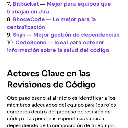
7.
Bitbucket
—
Mejor para equipos que
trabajan en Jira
8.
RhodeCode
—
Lo mejor para la
centralización
9.
Snyk
—
Mejor gestión de dependencias
10.
CodeScene
—
Ideal para obtener
información sobre la salud del código
Actores Clave en las
Revisiones de Código
Otro paso esencial al inicio es identificar a los
miembros adecuados del equipo para los roles
correctos dentro del proceso de revisión de
código. Las personas específicas variarán
dependiendo de la composición de tu equipo,