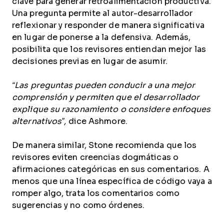
clave para generar retroalimentación productiva.
Una pregunta permite al autor-desarrollador
reflexionar y responder de manera significativa
en lugar de ponerse a la defensiva. Además,
posibilita que los revisores entiendan mejor las
decisiones previas en lugar de asumir.
“Las preguntas pueden conducir a una mejor
comprensión y permiten que el desarrollador
explique su razonamiento o considere enfoques
alternativos”,
dice Ashmore.
De manera similar, Stone recomienda que los
revisores eviten creencias dogmáticas o
afirmaciones categóricas en sus comentarios. A
menos que una línea específica de código vaya a
romper algo, trata los comentarios como
sugerencias y no como órdenes.