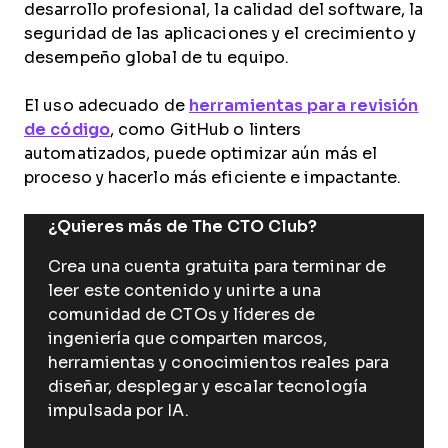
desarrollo profesional, la calidad del software, la
seguridad de las aplicaciones y el crecimiento y
desempeño global de tu equipo.
El uso adecuado de
herramientas para revisión
de código
, como GitHub o linters
automatizados, puede optimizar aún más el
proceso y hacerlo más eficiente e impactante.
¿Quieres más de The CTO Club?
Crea una cuenta gratuita para terminar de
leer este contenido y unirte a una
comunidad de CTOs y líderes de
ingeniería que comparten marcos,
herramientas y conocimientos reales para
diseñar, desplegar y escalar tecnología
impulsada por IA.