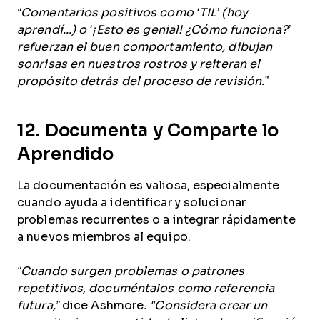
“Comentarios positivos como ‘TIL’ (hoy
aprendí...) o ‘¡Esto es genial! ¿Cómo funciona?’
refuerzan el buen comportamiento, dibujan
sonrisas en nuestros rostros y reiteran el
propósito detrás del proceso de revisión.”
12. Documenta y Comparte lo
Aprendido
La documentación es valiosa, especialmente
cuando ayuda a identificar y solucionar
problemas recurrentes o a integrar rápidamente
a nuevos miembros al equipo.
“Cuando surgen problemas o patrones
repetitivos, documéntalos como referencia
futura,”
dice Ashmore
. "Considera crear un