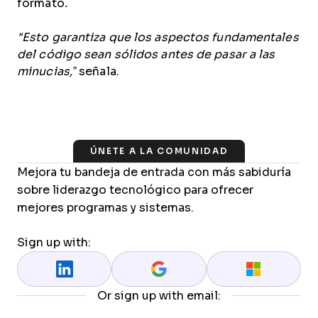
formato
.
"Esto garantiza que los aspectos fundamentales
del código sean sólidos antes de pasar a las
minucias,”
señala.
ÚNETE A LA COMUNIDAD
Mejora tu bandeja de entrada con más sabiduría
sobre liderazgo tecnológico para ofrecer
mejores programas y sistemas.
Sign up with:
Or sign up with email: