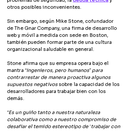
problemas de seguridad, la
deuda técnica
y
otros posibles inconvenientes.
Sin embargo
, según Mike Stone, cofundador
de The Gnar Company, una firma de desarrollo
web y móvil a medida con sede en Boston,
también pueden formar parte de una cultura
organizacional saludable en general
.
Stone afirma que su empresa opera bajo el
mantra
“ingenieros, pero humanos” para
contrarrestar de manera proactiva algunos
supuestos negativos
sobre la capacidad de los
desarrolladores para trabajar bien con los
demás.
“Es un guiño tanto a nuestra naturaleza
colaborativa como a nuestro compromiso de
desafiar el temido estereotipo de ‘trabajar con