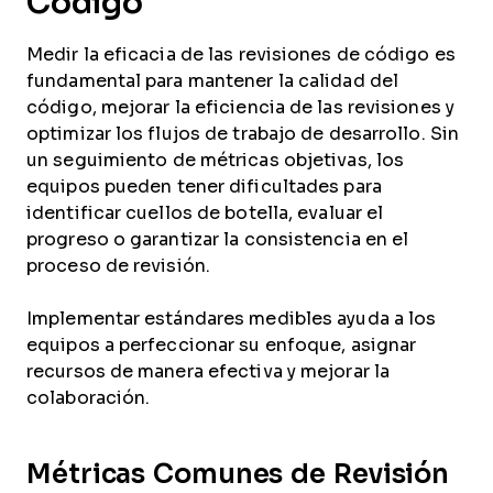
Código
Medir la eficacia de las revisiones de código es
fundamental para mantener la calidad del
código, mejorar la eficiencia de las revisiones y
optimizar los flujos de trabajo de desarrollo. Sin
un seguimiento de métricas objetivas, los
equipos pueden tener dificultades para
identificar cuellos de botella, evaluar el
progreso o garantizar la consistencia en el
proceso de revisión.
Implementar estándares medibles ayuda a los
equipos a perfeccionar su enfoque, asignar
recursos de manera efectiva y mejorar la
colaboración.
Métricas Comunes de Revisión