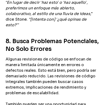
“En lugar de decir ‘haz esto’ o ‘haz aquello’,
preferimos un enfoque más abierto,
colaborativo, al estilo de una lluvia de ideas,
"
dice Stone.
"[Intenta con] ‘¿qué opinas de
esto?’”
8. Busca Problemas Potenciales,
No Solo Errores
Algunas revisiones de código se enfocan de
manera limitada únicamente en errores o
defectos reales. Esto está bien, pero podría ser
demasiado reducido. Las revisiones de código
integrales también pueden buscar casos
extremos, implicaciones de rendimiento y
problemas de escalabilidad.
También pueden ser una oportunidad para