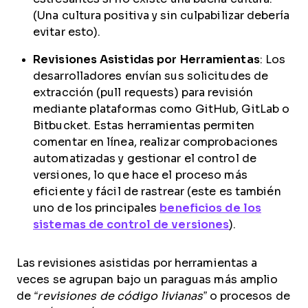
(Una cultura positiva y sin culpabilizar debería
evitar esto).
Revisiones Asistidas por Herramientas
: Los
desarrolladores envían sus solicitudes de
extracción (pull requests) para revisión
mediante plataformas como GitHub, GitLab o
Bitbucket. Estas herramientas permiten
comentar en línea, realizar comprobaciones
automatizadas y gestionar el control de
versiones, lo que hace el proceso más
eficiente y fácil de rastrear (este es también
uno de los principales
beneficios de los
sistemas de control de versiones
).
Las revisiones asistidas por herramientas a
veces se agrupan bajo un paraguas más amplio
de
“revisiones de código livianas”
o procesos de