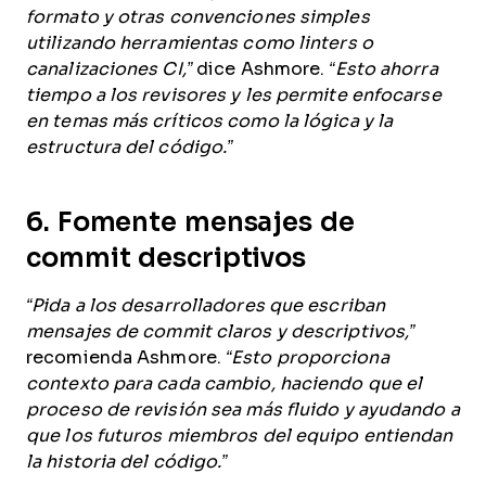
formato y otras convenciones simples
utilizando herramientas como linters o
canalizaciones CI,”
dice Ashmore.
“Esto ahorra
tiempo a los revisores y les permite enfocarse
en temas más críticos como la lógica y la
estructura del código.”
6. Fomente mensajes de
commit descriptivos
“Pida a los desarrolladores que escriban
mensajes de commit claros y descriptivos,”
recomienda Ashmore.
“Esto proporciona
contexto para cada cambio, haciendo que el
proceso de revisión sea más fluido y ayudando a
que los futuros miembros del equipo entiendan
la historia del código.”