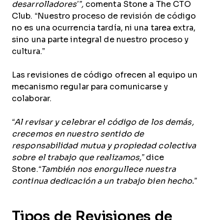
desarrolladores’”,
comenta Stone a The CTO
Club. “Nuestro proceso de revisión de código
no es una ocurrencia tardía, ni una tarea extra,
sino una parte integral de nuestro proceso y
cultura.”
Las revisiones de código ofrecen al equipo un
mecanismo regular para comunicarse y
colaborar.
“Al revisar y celebrar el código de los demás,
crecemos en nuestro sentido de
responsabilidad mutua y propiedad colectiva
sobre el trabajo que realizamos,”
dice
Stone.
“También nos enorgullece nuestra
continua dedicación a un trabajo bien hecho.”
Tipos de Revisiones de