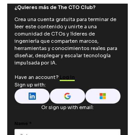
¿Quieres más de The CTO Club?
Crea una cuenta gratuita para terminar de
leer este contenido y unirte a una
comunidad de CTOs y líderes de
ingeniería que comparten marcos,
herramientas y conocimientos reales para
diseñar, desplegar y escalar tecnología
impulsada por IA.
Have an account?
Log In
Sign up with:
Or sign up with email:
Name
*