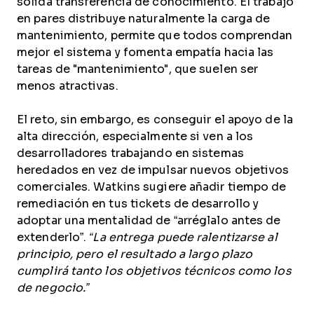
sólida transferencia de conocimiento. El trabajo
en pares distribuye naturalmente la carga de
mantenimiento, permite que todos comprendan
mejor el sistema y fomenta empatía hacia las
tareas de "mantenimiento", que suelen ser
menos atractivas.
El reto, sin embargo, es conseguir el apoyo de la
alta dirección, especialmente si ven a los
desarrolladores trabajando en sistemas
heredados en vez de impulsar nuevos objetivos
comerciales. Watkins sugiere añadir tiempo de
remediación en tus tickets de desarrollo y
adoptar una mentalidad de “arréglalo antes de
extenderlo”.
“La entrega puede ralentizarse al
principio, pero el resultado a largo plazo
cumplirá tanto los objetivos técnicos como los
de negocio.”