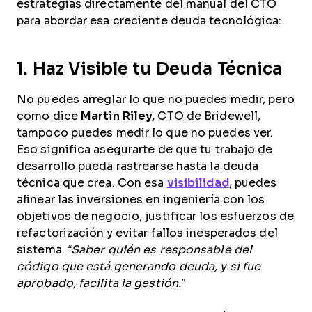
estrategias directamente del manual del CTO
para abordar esa creciente deuda tecnológica:
1. Haz Visible tu Deuda Técnica
No puedes arreglar lo que no puedes medir, pero
como dice
Martin Riley,
CTO de Bridewell,
tampoco puedes medir lo que no puedes ver.
Eso significa asegurarte de que tu trabajo de
desarrollo pueda rastrearse hasta la deuda
técnica que crea. Con esa
visibilidad
, puedes
alinear las inversiones en ingeniería con los
objetivos de negocio, justificar los esfuerzos de
refactorización y evitar fallos inesperados del
sistema.
“Saber quién es responsable del
código que está generando deuda, y si fue
aprobado, facilita la gestión.”