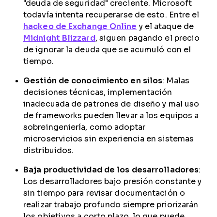
"deuda de seguridad" creciente. Microsoft
todavía intenta recuperarse de esto. Entre el
hackeo de Exchange Online
y el ataque de
Midnight Blizzard
, siguen pagando el precio
de ignorar la deuda que se acumuló con el
tiempo.
Gestión de conocimiento en silos
: Malas
decisiones técnicas, implementación
inadecuada de patrones de diseño y mal uso
de frameworks pueden llevar a los equipos a
sobreingeniería, como adoptar
microservicios sin experiencia en sistemas
distribuidos.
Baja productividad de los desarrolladores
:
Los desarrolladores bajo presión constante y
sin tiempo para revisar documentación o
realizar trabajo profundo siempre priorizarán
los objetivos a corto plazo, lo que puede