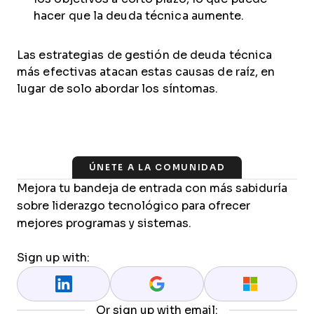
hacer que la deuda técnica aumente.
Las estrategias de gestión de deuda técnica
más efectivas atacan estas causas de raíz, en
lugar de solo abordar los síntomas.
ÚNETE A LA COMUNIDAD
Mejora tu bandeja de entrada con más sabiduría
sobre liderazgo tecnológico para ofrecer
mejores programas y sistemas.
Sign up with:
Or sign up with email: