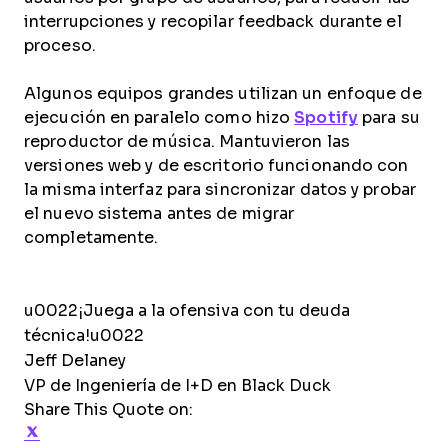
interrupciones y recopilar feedback durante el
proceso.
Algunos equipos grandes utilizan un enfoque de
ejecución en paralelo como hizo
Spotify
para su
reproductor de música. Mantuvieron las
versiones web y de escritorio funcionando con
la misma interfaz para sincronizar datos y probar
el nuevo sistema antes de migrar
completamente.
u0022¡Juega a la ofensiva con tu deuda
técnica!u0022
Jeff Delaney
VP de Ingeniería de I+D en Black Duck
Share This Quote on:
Share on Twitter