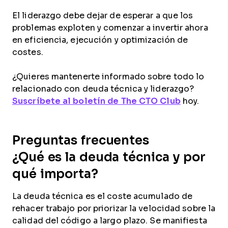
El liderazgo debe dejar de esperar a que los
problemas exploten y comenzar a invertir ahora
en eficiencia, ejecución y optimización de
costes.
¿Quieres mantenerte informado sobre todo lo
relacionado con deuda técnica y liderazgo?
Suscríbete al boletín de The CTO Club
hoy.
Preguntas frecuentes
¿Qué es la deuda técnica y por
qué importa?
La deuda técnica es el coste acumulado de
rehacer trabajo por priorizar la velocidad sobre la
calidad del código a largo plazo. Se manifiesta