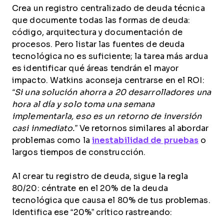
Crea un registro centralizado de deuda técnica
que documente todas las formas de deuda:
código, arquitectura y documentación de
procesos. Pero listar las fuentes de deuda
tecnológica no es suficiente; la tarea más ardua
es identificar qué áreas tendrán el mayor
impacto. Watkins aconseja centrarse en el ROI:
“Si una solución ahorra a 20 desarrolladores una
hora al día y solo toma una semana
implementarla, eso es un retorno de inversión
casi inmediato.”
Ve retornos similares al abordar
problemas como la
inestabilidad de pruebas
o
largos tiempos de construcción.
Al crear tu registro de deuda, sigue la regla
80/20: céntrate en el 20% de la deuda
tecnológica que causa el 80% de tus problemas.
Identifica ese “20%” crítico rastreando: