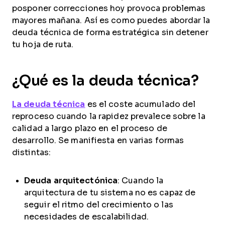
posponer correcciones hoy provoca problemas
mayores mañana. Así es como puedes abordar la
deuda técnica de forma estratégica sin detener
tu hoja de ruta.
¿Qué es la deuda técnica?
La deuda técnica
es el coste acumulado del
reproceso cuando la rapidez prevalece sobre la
calidad a largo plazo en el proceso de
desarrollo. Se manifiesta en varias formas
distintas:
Deuda arquitectónica
: Cuando la
arquitectura de tu sistema no es capaz de
seguir el ritmo del crecimiento o las
necesidades de escalabilidad.