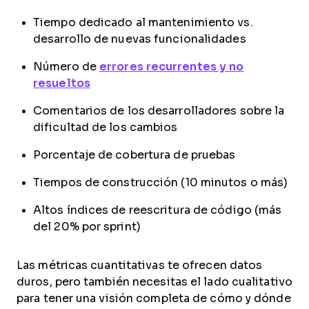
Tiempo dedicado al mantenimiento vs.
desarrollo de nuevas funcionalidades
Número de
errores recurrentes y no
resueltos
Comentarios de los desarrolladores sobre la
dificultad de los cambios
Porcentaje de cobertura de pruebas
Tiempos de construcción (10 minutos o más)
Altos índices de reescritura de código (más
del 20% por sprint)
Las métricas cuantitativas te ofrecen datos
duros, pero también necesitas el lado cualitativo
para tener una visión completa de cómo y dónde