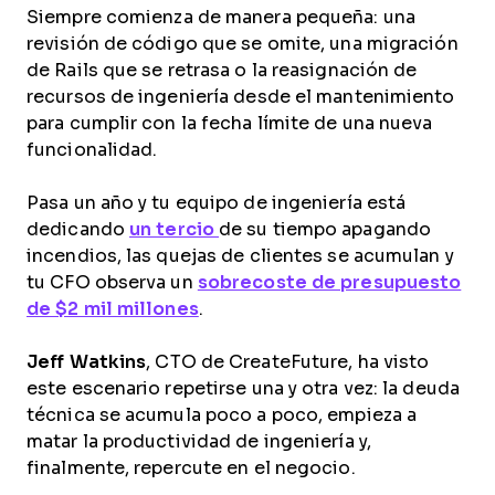
Siempre comienza de manera pequeña: una
revisión de código que se omite, una migración
de Rails que se retrasa o la reasignación de
recursos de ingeniería desde el mantenimiento
para cumplir con la fecha límite de una nueva
funcionalidad.
Pasa un año y tu equipo de ingeniería está
dedicando
un tercio
de su tiempo apagando
incendios, las quejas de clientes se acumulan y
tu CFO observa un
sobrecoste de presupuesto
de $2 mil millones
.
Jeff Watkins
, CTO de CreateFuture, ha visto
este escenario repetirse una y otra vez: la deuda
técnica se acumula poco a poco, empieza a
matar la productividad de ingeniería y,
finalmente, repercute en el negocio.