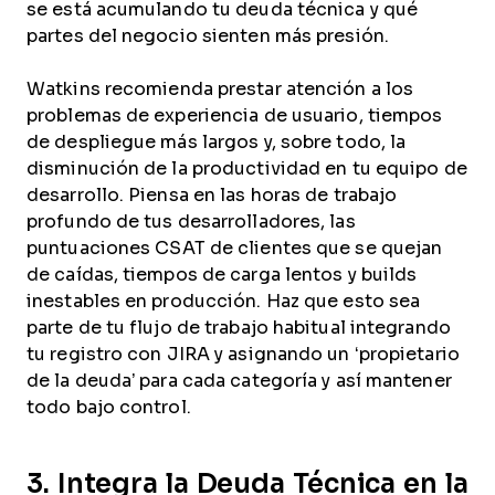
se está acumulando tu deuda técnica y qué
partes del negocio sienten más presión.
Watkins recomienda prestar atención a los
problemas de experiencia de usuario, tiempos
de despliegue más largos y, sobre todo, la
disminución de la productividad en tu equipo de
desarrollo. Piensa en las horas de trabajo
profundo de tus desarrolladores, las
puntuaciones CSAT de clientes que se quejan
de caídas, tiempos de carga lentos y builds
inestables en producción. Haz que esto sea
parte de tu flujo de trabajo habitual integrando
tu registro con JIRA y asignando un ‘propietario
de la deuda’ para cada categoría y así mantener
todo bajo control.
3. Integra la Deuda Técnica en la