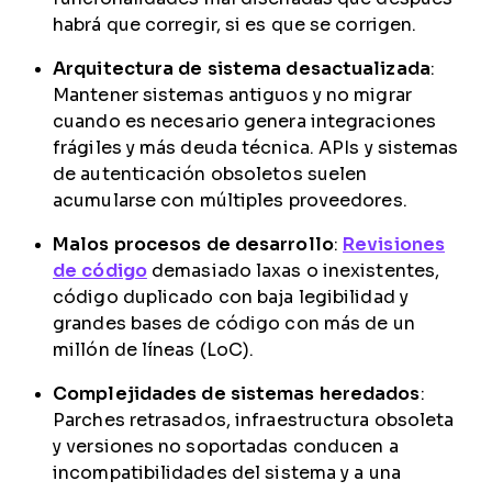
habrá que corregir, si es que se corrigen.
Arquitectura de sistema desactualizada
:
Mantener sistemas antiguos y no migrar
cuando es necesario genera integraciones
frágiles y más deuda técnica. APIs y sistemas
de autenticación obsoletos suelen
acumularse con múltiples proveedores.
Malos procesos de desarrollo
:
Revisiones
de código
demasiado laxas o inexistentes,
código duplicado con baja legibilidad y
grandes bases de código con más de un
millón de líneas (LoC).
Complejidades de sistemas heredados
:
Parches retrasados, infraestructura obsoleta
y versiones no soportadas conducen a
incompatibilidades del sistema y a una