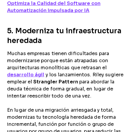
Optimiza la Calidad del Software con
Automatización Impulsada por IA
5. Moderniza tu infraestructura
heredada
Muchas empresas tienen dificultades para
modernizarse porque están atrapadas con
arquitecturas monolíticas que retrasan el
desarrollo ágil
y los lanzamientos. Riley sugiere
emplear el
Strangler Pattern
para abordar la
deuda técnica de forma gradual, en lugar de
intentar reescribir todo de una vez.
En lugar de una migración arriesgada y total,
modernizas tu tecnología heredada de forma
incremental, función por función o grupo de
usuarios por grupo de usuarios, para reducir las