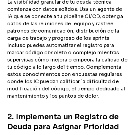
La visibilidad granular de tu deuda técnica
comienza con datos sólidos. Usa un agente de
IA que se conecte a tu pipeline CI/CD, obtenga
datos de las reuniones del equipo y rastree
patrones de comunicación, distribución de la
carga de trabajo y progreso de los sprints.
Incluso puedes automatizar el registro para
marcar código obsoleto o complejo mientras
supervisas cómo mejora o empeora la calidad de
tu código a lo largo del tiempo. Complementa
estos conocimientos con encuestas regulares
donde los IC puedan calificar la dificultad de
modificación del código, el tiempo dedicado al
mantenimiento y los puntos de dolor.
2. Implementa un Registro de
Deuda para Asignar Prioridad