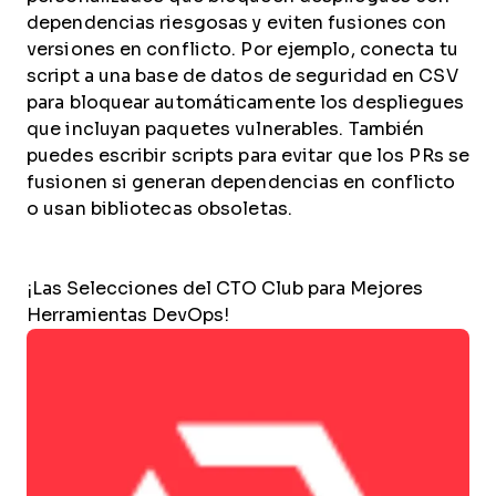
dependencias riesgosas y eviten fusiones con
versiones en conflicto. Por ejemplo, conecta tu
script a una base de datos de seguridad en CSV
para bloquear automáticamente los despliegues
que incluyan paquetes vulnerables. También
puedes escribir scripts para evitar que los PRs se
fusionen si generan dependencias en conflicto
o usan bibliotecas obsoletas.
¡Las Selecciones del CTO Club para Mejores
Herramientas DevOps!