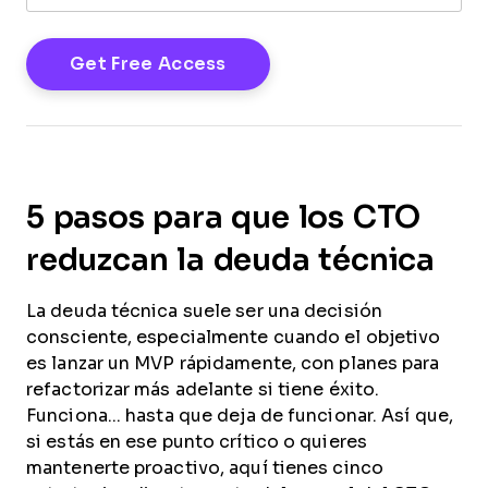
5 pasos para que los CTO
reduzcan la deuda técnica
La deuda técnica suele ser una decisión
consciente, especialmente cuando el objetivo
es lanzar un MVP rápidamente, con planes para
refactorizar más adelante si tiene éxito.
Funciona... hasta que deja de funcionar. Así que,
si estás en ese punto crítico o quieres
mantenerte proactivo, aquí tienes cinco