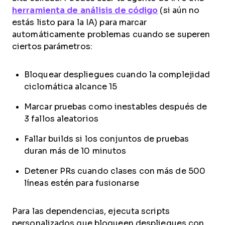
herramienta de análisis de código
(si aún no
estás listo para la IA) para marcar
automáticamente problemas cuando se superen
ciertos parámetros:
Bloquear despliegues cuando la complejidad
ciclomática alcance 15
Marcar pruebas como inestables después de
3 fallos aleatorios
Fallar builds si los conjuntos de pruebas
duran más de 10 minutos
Detener PRs cuando clases con más de 500
líneas estén para fusionarse
Para las dependencias, ejecuta scripts
personalizados que bloqueen despliegues con