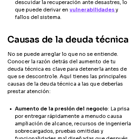
descuidar la recuperación ante desastres, lo
que puede derivar en
vulnerabilidades
y
fallos del sistema.
Causas de la deuda técnica
No se puede arreglar lo que no se entiende.
Conocer la razón detrás del aumento de tu
deuda técnica es clave para detenerla antes de
que se descontrole. Aquí tienes las principales
causas de la deuda técnica a las que deberías
prestar atención:
Aumento de la presión del negocio
: La prisa
por entregar rápidamente a menudo causa
ampliación de alcance, recursos de ingeniería
sobrecargados, pruebas omitidas y
funcionalidades mal diseñadas que después