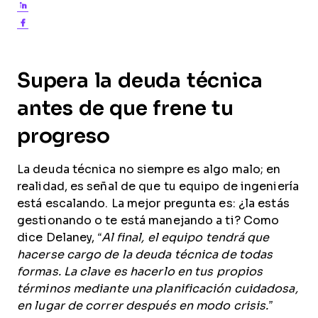
Share on LinkedIn
Share on Facebook
Supera la deuda técnica
antes de que frene tu
progreso
La deuda técnica no siempre es algo malo; en
realidad, es señal de que tu equipo de ingeniería
está escalando. La mejor pregunta es: ¿la estás
gestionando o te está manejando a ti? Como
dice Delaney,
“Al final, el equipo tendrá que
hacerse cargo de la deuda técnica de todas
formas. La clave es hacerlo en tus propios
términos mediante una planificación cuidadosa,
en lugar de correr después en modo crisis.”