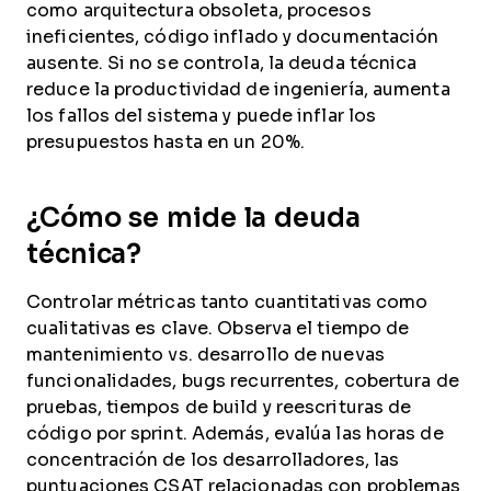
como arquitectura obsoleta, procesos
ineficientes, código inflado y documentación
ausente. Si no se controla, la deuda técnica
reduce la productividad de ingeniería, aumenta
los fallos del sistema y puede inflar los
presupuestos hasta en un 20%.
¿Cómo se mide la deuda
técnica?
Controlar métricas tanto cuantitativas como
cualitativas es clave. Observa el tiempo de
mantenimiento vs. desarrollo de nuevas
funcionalidades, bugs recurrentes, cobertura de
pruebas, tiempos de build y reescrituras de
código por sprint. Además, evalúa las horas de
concentración de los desarrolladores, las
puntuaciones CSAT relacionadas con problemas