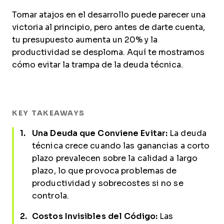
Tomar atajos en el desarrollo puede parecer una
victoria al principio, pero antes de darte cuenta,
tu presupuesto aumenta un 20% y la
productividad se desploma. Aquí te mostramos
cómo evitar la trampa de la deuda técnica.
KEY TAKEAWAYS
Una Deuda que Conviene Evitar:
La deuda
técnica crece cuando las ganancias a corto
plazo prevalecen sobre la calidad a largo
plazo, lo que provoca problemas de
productividad y sobrecostes si no se
controla.
Costos Invisibles del Código:
Las