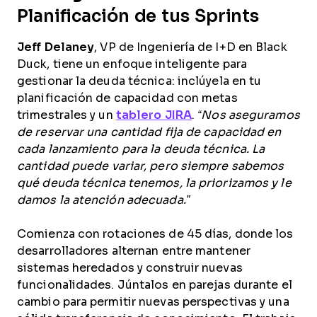
Planificación de tus Sprints
Jeff Delaney
, VP de Ingeniería de I+D en Black
Duck, tiene un enfoque inteligente para
gestionar la deuda técnica: inclúyela en tu
planificación de capacidad con metas
trimestrales y un
tablero JIRA
.
“Nos aseguramos
de reservar una cantidad fija de capacidad en
cada lanzamiento para la deuda técnica. La
cantidad puede variar, pero siempre sabemos
qué deuda técnica tenemos, la priorizamos y le
damos la atención adecuada.”
Comienza con rotaciones de 45 días, donde los
desarrolladores alternan entre mantener
sistemas heredados y construir nuevas
funcionalidades. Júntalos en parejas durante el
cambio para permitir nuevas perspectivas y una