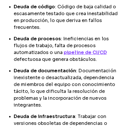
Deuda de código
: Código de baja calidad o
escasamente testado que crea inestabilidad
en producción, lo que deriva en fallos
frecuentes.
Deuda de procesos
: Ineficiencias en los
flujos de trabajo, falta de procesos
automatizados o una
pipeline de CI/CD
defectuosa que genera obstáculos.
Deuda de documentación
: Documentación
inexistente o desactualizada, dependencia
de miembros del equipo con conocimiento
tácito, lo que dificulta la resolución de
problemas y la incorporación de nuevos
integrantes.
Deuda de infraestructura
: Trabajar con
versiones obsoletas de dependencias o