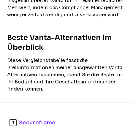
Insgesamt bietet Vanta für Ihr Team erheblichen
Mehrwert, indem das Compliance-Management
weniger zeitaufwendig und zuverlässiger wird.
Beste Vanta-Alternativen im
Überblick
Diese Vergleichstabelle fasst die
Preisinformationen meiner ausgewählten Vanta-
Alternativen zusammen, damit Sie die Beste für
Ihr Budget und Ihre Geschäftsanforderungen
finden können.
Secureframe
1