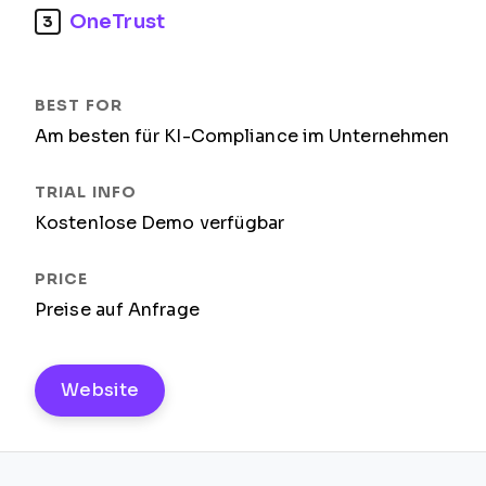
OneTrust
3
Am besten für KI-Compliance im Unternehmen
Kostenlose Demo verfügbar
Preise auf Anfrage
Website