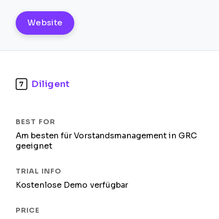
Website
Diligent
7
Am besten für Vorstandsmanagement in GRC
geeignet
Kostenlose Demo verfügbar