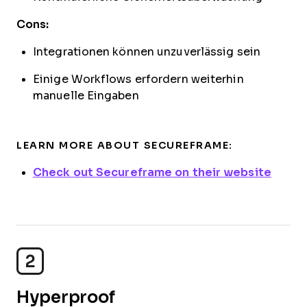
Cons:
Integrationen können unzuverlässig sein
Einige Workflows erfordern weiterhin
manuelle Eingaben
LEARN MORE ABOUT SECUREFRAME:
Check out Secureframe on their website
2
Hyperproof