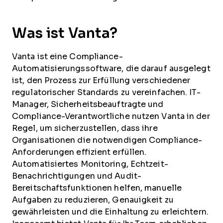
Was ist Vanta?
Vanta ist eine Compliance-
Automatisierungssoftware, die darauf ausgelegt
ist, den Prozess zur Erfüllung verschiedener
regulatorischer Standards zu vereinfachen. IT-
Manager, Sicherheitsbeauftragte und
Compliance-Verantwortliche nutzen Vanta in der
Regel, um sicherzustellen, dass ihre
Organisationen die notwendigen Compliance-
Anforderungen effizient erfüllen.
Automatisiertes Monitoring, Echtzeit-
Benachrichtigungen und Audit-
Bereitschaftsfunktionen helfen, manuelle
Aufgaben zu reduzieren, Genauigkeit zu
gewährleisten und die Einhaltung zu erleichtern.