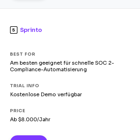
Sprinto
5
Am besten geeignet für schnelle SOC 2-
Compliance-Automatisierung
Kostenlose Demo verfügbar
Ab $8.000/Jahr