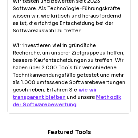
Wir testen und bewerten seit 2023
Software. Als Technologie-Führungskräfte
wissen wir, wie kritisch und herausfordernd
es ist, die richtige Entscheidung bei der
Softwareauswahl zu treffen.
Wir investieren viel in gründliche
Recherche, um unserer Zielgruppe zu helfen,
bessere Kaufentscheidungen zu treffen. Wir
haben über 2.000 Tools für verschiedene
Technikanwendungsfälle getestet und mehr
als 1.000 umfassende Softwarebewertungen
geschrieben. Erfahren Sie
wie wir
transparent bleiben
und unsere
Methodik
der Softwarebewertung
.
Featured Tools