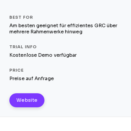
Am besten geeignet für effizientes GRC über
mehrere Rahmenwerke hinweg
Kostenlose Demo verfügbar
Preise auf Anfrage
Website