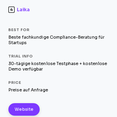
Laika
4
Beste fachkundige Compliance-Beratung für
Startups
30-tägige kostenlose Testphase + kostenlose
Demo verfügbar
Preise auf Anfrage
Website