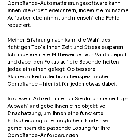
Compliance-Automatisierungssoftware kann
Ihnen die Arbeit erleichtern, indem sie mühsame
Aufgaben übernimmt und menschliche Fehler
reduziert.
Meiner Erfahrung nach kann die Wahl des
richtigen Tools Ihnen Zeit und Stress ersparen.
Ich habe mehrere Mitbewerber von Vanta geprüft
und dabei den Fokus auf die Besonderheiten
jedes einzelnen gelegt. Ob bessere
Skalierbarkeit oder branchenspezifische
Compliance – hier ist für jeden etwas dabei.
In diesem Artikel führe ich Sie durch meine Top-
Auswahl und gebe Ihnen eine objektive
Einschätzung, um Ihnen eine fundierte
Entscheidung zu ermöglichen. Finden wir
gemeinsam die passende Lösung für Ihre
Compliance-Anforderungen.