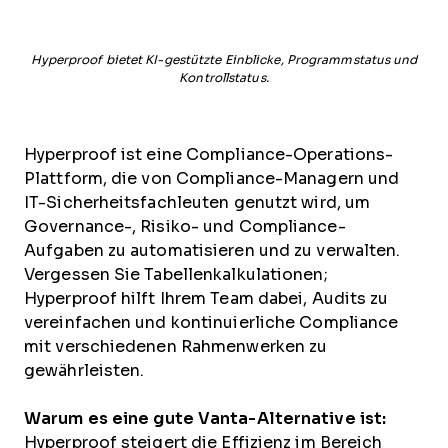
Hyperproof bietet KI-gestützte Einblicke, Programmstatus und
Kontrollstatus.
Hyperproof ist eine Compliance-Operations-
Plattform, die von Compliance-Managern und
IT-Sicherheitsfachleuten genutzt wird, um
Governance-, Risiko- und Compliance-
Aufgaben zu automatisieren und zu verwalten.
Vergessen Sie Tabellenkalkulationen;
Hyperproof hilft Ihrem Team dabei, Audits zu
vereinfachen und kontinuierliche Compliance
mit verschiedenen Rahmenwerken zu
gewährleisten.
Warum es eine gute Vanta-Alternative ist:
Hyperproof steigert die Effizienz im Bereich