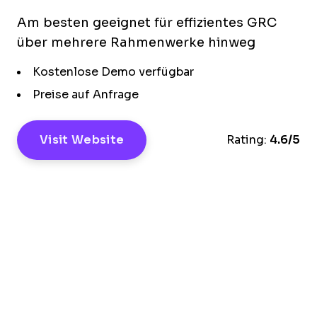
Am besten geeignet für effizientes GRC
über mehrere Rahmenwerke hinweg
Kostenlose Demo verfügbar
Preise auf Anfrage
Visit Website
Rating:
4.6/5