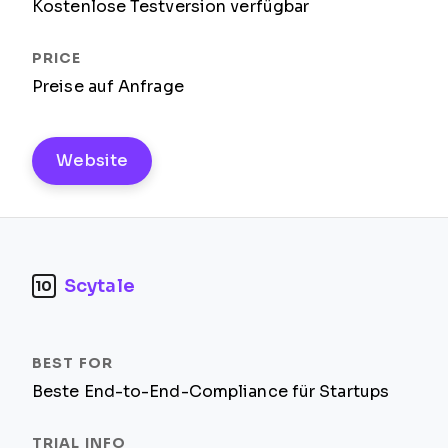
Kostenlose Testversion verfügbar
Preise auf Anfrage
Website
Scytale
10
Beste End-to-End-Compliance für Startups