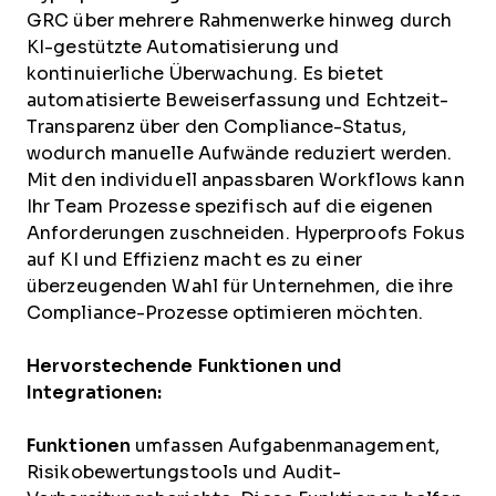
GRC über mehrere Rahmenwerke hinweg durch
KI-gestützte Automatisierung und
kontinuierliche Überwachung. Es bietet
automatisierte Beweiserfassung und Echtzeit-
Transparenz über den Compliance-Status,
wodurch manuelle Aufwände reduziert werden.
Mit den individuell anpassbaren Workflows kann
Ihr Team Prozesse spezifisch auf die eigenen
Anforderungen zuschneiden. Hyperproofs Fokus
auf KI und Effizienz macht es zu einer
überzeugenden Wahl für Unternehmen, die ihre
Compliance-Prozesse optimieren möchten.
Hervorstechende Funktionen und
Integrationen:
Funktionen
umfassen Aufgabenmanagement,
Risikobewertungstools und Audit-