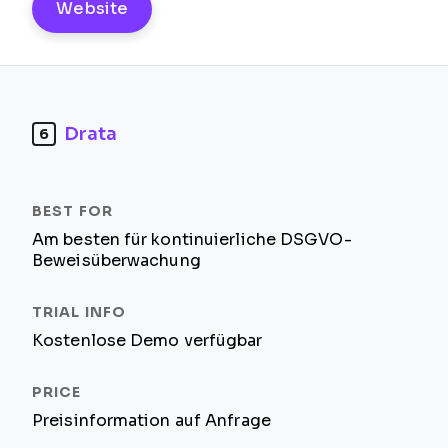
Website
Drata
6
Am besten für kontinuierliche DSGVO-
Beweisüberwachung
Kostenlose Demo verfügbar
Preisinformation auf Anfrage