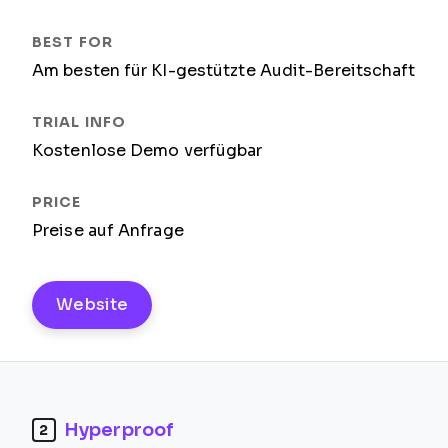
Am besten für KI-gestützte Audit-Bereitschaft
Kostenlose Demo verfügbar
Preise auf Anfrage
Website
Hyperproof
2