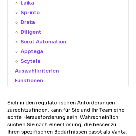
Laika
Sprinto
Drata
Diligent
Scrut Automation
Apptega
Scytale
Auswahlkriterien
Funktionen
Sich in den regulatorischen Anforderungen
zurechtzufinden, kann für Sie und Ihr Team eine
echte Herausforderung sein. Wahrscheinlich
suchen Sie nach einer Lösung, die besser zu
Ihren spezifischen Bedürfnissen passt als Vanta.