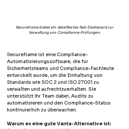
Secureframe bietet ein detailliertes Test-Dashboard zur
Verwaltung von Compliance-Prüfungen.
Secureframe ist eine Compliance-
Automatisierungssoftware, die für
Sicherheitsteams und Compliance-Fachleute
entwickelt wurde, um die Einhaltung von
Standards wie SOC 2 und ISO 27001 zu
verwalten und aufrechtzuerhalten. Sie
unterstützt Ihr Team dabei, Audits zu
automatisieren und den Compliance-Status
kontinuierlich zu überwachen.
Warum es eine gute Vanta-Alternative ist: