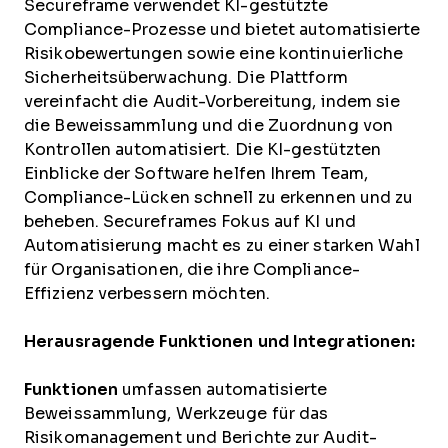
Secureframe verwendet KI-gestützte
Compliance-Prozesse und bietet automatisierte
Risikobewertungen sowie eine kontinuierliche
Sicherheitsüberwachung. Die Plattform
vereinfacht die Audit-Vorbereitung, indem sie
die Beweissammlung und die Zuordnung von
Kontrollen automatisiert. Die KI-gestützten
Einblicke der Software helfen Ihrem Team,
Compliance-Lücken schnell zu erkennen und zu
beheben. Secureframes Fokus auf KI und
Automatisierung macht es zu einer starken Wahl
für Organisationen, die ihre Compliance-
Effizienz verbessern möchten.
Herausragende Funktionen und Integrationen:
Funktionen
umfassen automatisierte
Beweissammlung, Werkzeuge für das
Risikomanagement und Berichte zur Audit-