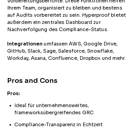
Vorbereitungsberichte. Diese Funktionen helfen
Ihrem Team, organisiert zu bleiben und bestens
auf Audits vorbereitet zu sein. Hyperproof bietet
außerdem ein zentrales Dashboard zur
Nachverfolgung des Compliance-Status.
Integrationen
umfassen AWS, Google Drive,
GitHub, Slack, Sage, Salesforce, Snowflake,
Workday, Asana, Confluence, Dropbox und mehr.
Pros and Cons
Pros:
Ideal für unternehmensweites,
frameworksübergreifendes GRC
Compliance-Transparenz in Echtzeit