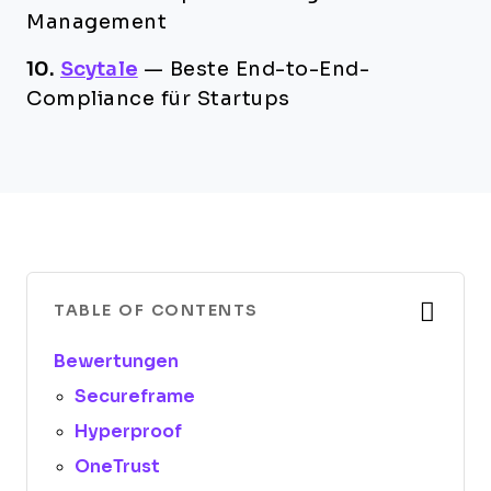
Management
10.
Scytale
—
Beste End-to-End-
Compliance für Startups
TABLE OF CONTENTS
Bewertungen
Secureframe
Hyperproof
OneTrust