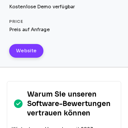
Kostenlose Demo verfügbar
Preis auf Anfrage
Website
Warum Sie unseren
Software-Bewertungen
vertrauen können