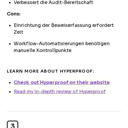
Verbessert die Audit-Bereitschaft
Cons:
Einrichtung der Beweiserfassung erfordert
Zeit
Workflow-Automatisierungen benötigen
manuelle Kontrollpunkte
LEARN MORE ABOUT HYPERPROOF:
Check out Hyperproof on their website
Read my in-depth review of Hyperproof
3