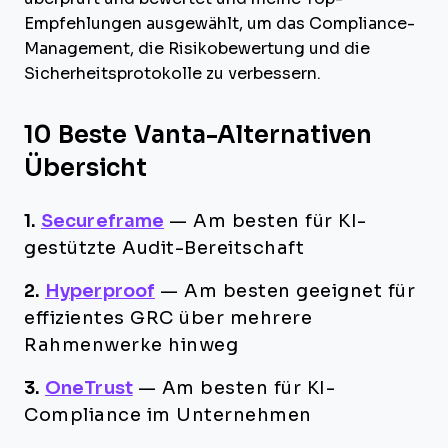
Empfehlungen ausgewählt, um das Compliance-
Management, die Risikobewertung und die
Sicherheitsprotokolle zu verbessern.
10 Beste Vanta-Alternativen
Übersicht
1.
Secureframe
—
Am besten für KI-
gestützte Audit-Bereitschaft
2.
Hyperproof
—
Am besten geeignet für
effizientes GRC über mehrere
Rahmenwerke hinweg
3.
OneTrust
—
Am besten für KI-
Compliance im Unternehmen