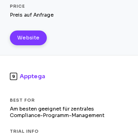
Preis auf Anfrage
Website
Apptega
9
Am besten geeignet für zentrales
Compliance-Programm-Management