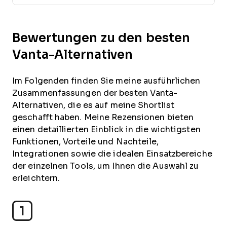
Bewertungen zu den besten
Vanta-Alternativen
Im Folgenden finden Sie meine ausführlichen
Zusammenfassungen der besten Vanta-
Alternativen, die es auf meine Shortlist
geschafft haben. Meine Rezensionen bieten
einen detaillierten Einblick in die wichtigsten
Funktionen, Vorteile und Nachteile,
Integrationen sowie die idealen Einsatzbereiche
der einzelnen Tools, um Ihnen die Auswahl zu
erleichtern.
1