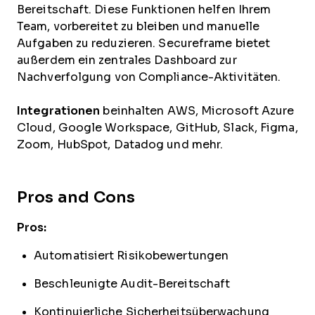
Bereitschaft. Diese Funktionen helfen Ihrem
Team, vorbereitet zu bleiben und manuelle
Aufgaben zu reduzieren. Secureframe bietet
außerdem ein zentrales Dashboard zur
Nachverfolgung von Compliance-Aktivitäten.
Integrationen
beinhalten AWS, Microsoft Azure
Cloud, Google Workspace, GitHub, Slack, Figma,
Zoom, HubSpot, Datadog und mehr.
Pros and Cons
Pros:
Automatisiert Risikobewertungen
Beschleunigte Audit-Bereitschaft
Kontinuierliche Sicherheitsüberwachung