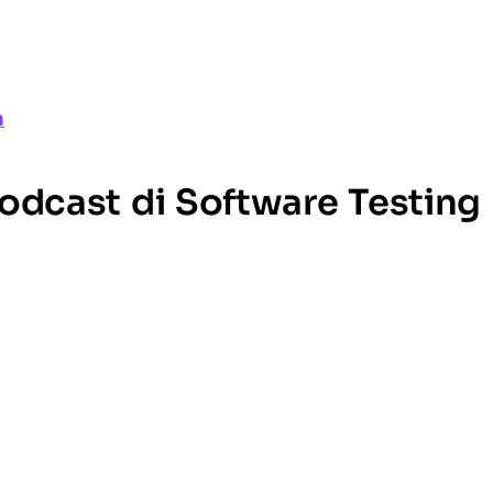
n
Podcast di Software Testing