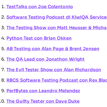
TestTalks con Joe Colantonio
Software Testing Podcast di KiwiQA Service
The Testing Show con Matt Heusser & Micha
Python Test con Brian Okken
AB Testing con Alan Page & Brent Jensen
The QA Lead con Jonathon Wright
The Evil Tester Show con Alan Richardson
RBCS Software Testing Podcast con Rex Bla
PerfBytes con Leandro Melendez
The Guilty Tester con Dave Duke