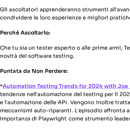
Gli ascoltatori apprenderanno strumenti all’avan
condividere le loro esperienze e migliori pratich
Perché Ascoltarlo:
Che tu sia un tester esperto o alle prime armi, T
novità del software testing.
Puntata da Non Perdere:
“
Automation Testing Trends for 2024 with Joe
tendenze nell’automazione del testing per il 2024
e l’automazione delle API. Vengono inoltre tratta
meccanismi auto-riparanti. L’episodio affronta an
importanza di Playwright come strumento leader 