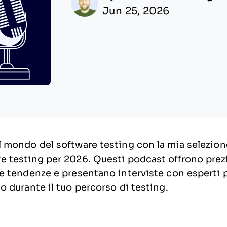
Jun 25, 2026
l mondo del software testing con la mia selezione
e testing per 2026. Questi podcast offrono prezi
me tendenze e presentano interviste con esperti 
o durante il tuo percorso di testing.
!