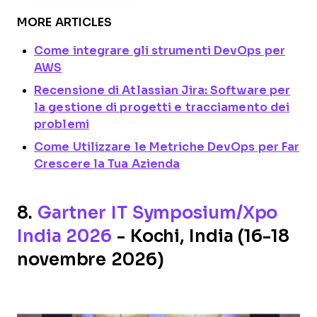
MORE ARTICLES
Come integrare gli strumenti DevOps per
AWS
Recensione di Atlassian Jira: Software per
la gestione di progetti e tracciamento dei
problemi
Come Utilizzare le Metriche DevOps per Far
Crescere la Tua Azienda
8.
Gartner IT Symposium/Xpo
India 2026
- Kochi, India (16-18
novembre 2026)