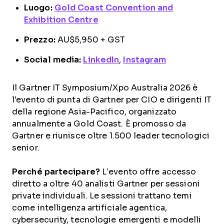
Luogo:
Gold Coast Convention and
Exhibition Centre
Prezzo:
AU$5,950 + GST
Social media:
LinkedIn
,
Instagram
Il Gartner IT Symposium/Xpo Australia 2026 è
l'evento di punta di Gartner per CIO e dirigenti IT
della regione Asia-Pacifico, organizzato
annualmente a Gold Coast. È promosso da
Gartner e riunisce oltre 1.500 leader tecnologici
senior.
Perché partecipare?
L’evento offre accesso
diretto a oltre 40 analisti Gartner per sessioni
private individuali. Le sessioni trattano temi
come intelligenza artificiale agentica,
cybersecurity, tecnologie emergenti e modelli