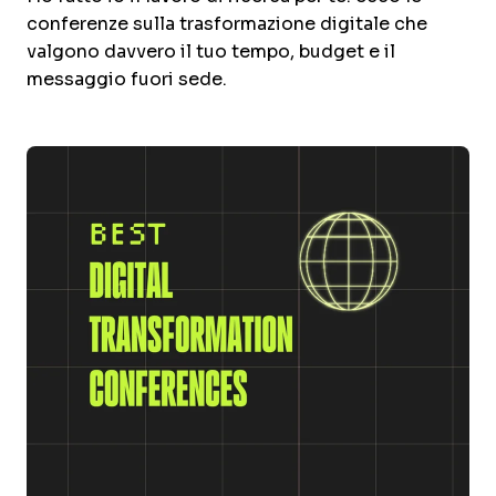
conferenze sulla trasformazione digitale che
valgono davvero il tuo tempo, budget e il
messaggio fuori sede.