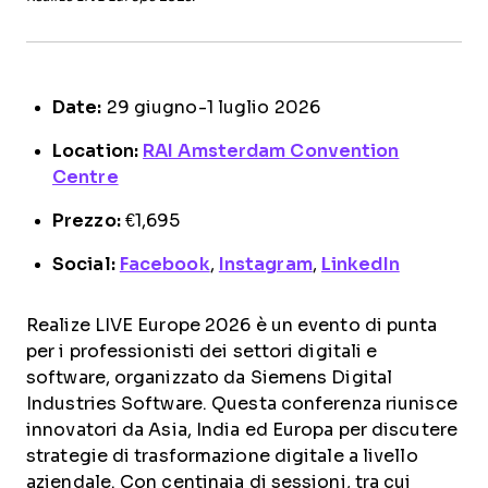
Date:
29 giugno-1 luglio 2026
Location:
RAI Amsterdam Convention
Centre
Prezzo:
€1,695
Social:
Facebook
,
Instagram
,
LinkedIn
Realize LIVE Europe 2026 è un evento di punta
per i professionisti dei settori digitali e
software, organizzato da Siemens Digital
Industries Software. Questa conferenza riunisce
innovatori da Asia, India ed Europa per discutere
strategie di trasformazione digitale a livello
aziendale. Con centinaia di sessioni, tra cui