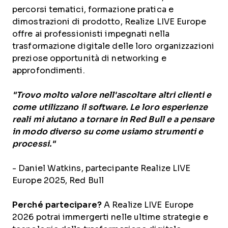
percorsi tematici, formazione pratica e
dimostrazioni di prodotto, Realize LIVE Europe
offre ai professionisti impegnati nella
trasformazione digitale delle loro organizzazioni
preziose opportunità di networking e
approfondimenti.
"Trovo molto valore nell'ascoltare altri clienti e
come utilizzano il software. Le loro esperienze
reali mi aiutano a tornare in Red Bull e a pensare
in modo diverso su come usiamo strumenti e
processi."
- Daniel Watkins, partecipante Realize LIVE
Europe 2025, Red Bull
Perché partecipare?
A Realize LIVE Europe
2026 potrai immergerti nelle ultime strategie e