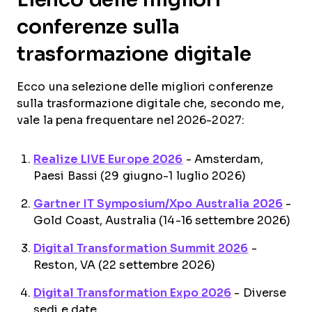
conferenze sulla
trasformazione digitale
Ecco una selezione delle migliori conferenze
sulla trasformazione digitale che, secondo me,
vale la pena frequentare nel 2026-2027:
Realize LIVE Europe 2026
- Amsterdam,
Paesi Bassi (29 giugno-1 luglio 2026)
Gartner IT Symposium/Xpo Australia 2026
-
Gold Coast, Australia (14-16 settembre 2026)
Digital Transformation Summit 2026
-
Reston, VA (22 settembre 2026)
Digital Transformation Expo 2026
- Diverse
sedi e date