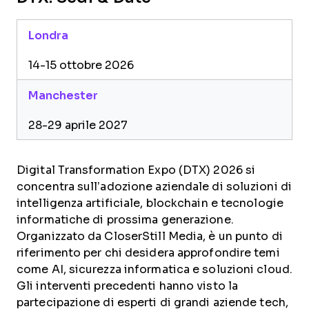
Londra
14-15 ottobre 2026
Manchester
28-29 aprile 2027
Digital Transformation Expo (DTX) 2026 si
concentra sull’adozione aziendale di soluzioni di
intelligenza artificiale, blockchain e tecnologie
informatiche di prossima generazione.
Organizzato da CloserStill Media, è un punto di
riferimento per chi desidera approfondire temi
come AI, sicurezza informatica e soluzioni cloud.
Gli interventi precedenti hanno visto la
partecipazione di esperti di grandi aziende tech,