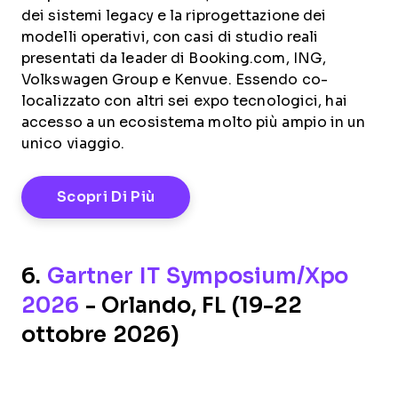
dei sistemi legacy e la riprogettazione dei
modelli operativi, con casi di studio reali
presentati da leader di Booking.com, ING,
Volkswagen Group e Kenvue. Essendo co-
localizzato con altri sei expo tecnologici, hai
accesso a un ecosistema molto più ampio in un
unico viaggio.
Opens New Window
Scopri Di Più
6.
Gartner IT Symposium/Xpo
2026
- Orlando, FL (19-22
ottobre 2026)