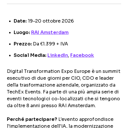
Date:
19-20 ottobre 2026
Luogo:
RAI Amsterdam
Prezzo:
Da €1.399 + IVA
Social Media:
LinkedIn
,
Facebook
Digital Transformation Expo Europe è un summit
esecutivo di due giorni per CIO, CDO e leader
della trasformazione aziendale, organizzato da
TechEx Events. Fa parte di una più ampia serie di
eventi tecnologici co-localizzati che si tengono
da oltre 8 anni presso RAI Amsterdam.
Perché partecipare?
L'evento approfondisce
l'implementazione dell'IA, la modernizzazione