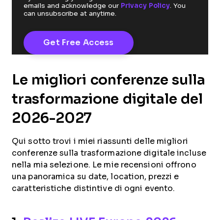
emails and acknowledge our
Privacy Policy
. You
can unsubscribe at anytime.
Le migliori conferenze sulla
trasformazione digitale del
2026-2027
Qui sotto trovi i miei riassunti delle migliori
conferenze sulla trasformazione digitale incluse
nella mia selezione. Le mie recensioni offrono
una panoramica su date, location, prezzi e
caratteristiche distintive di ogni evento.