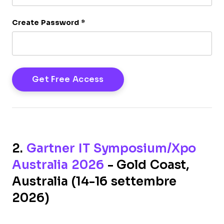
Create Password
*
2.
Gartner IT Symposium/Xpo
Australia 2026
- Gold Coast,
Australia (14-16 settembre
2026)