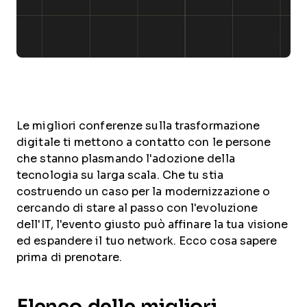
Le migliori conferenze sulla trasformazione
digitale ti mettono a contatto con le persone
che stanno plasmando l'adozione della
tecnologia su larga scala. Che tu stia
costruendo un caso per la modernizzazione o
cercando di stare al passo con l'evoluzione
dell'IT, l'evento giusto può affinare la tua visione
ed espandere il tuo network. Ecco cosa sapere
prima di prenotare.
Elenco delle migliori