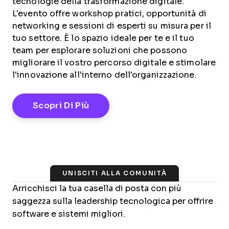
tecnologie della trasformazione digitale.
L'evento offre workshop pratici, opportunità di
networking e sessioni di esperti su misura per il
tuo settore. È lo spazio ideale per te e il tuo
team per esplorare soluzioni che possono
migliorare il vostro percorso digitale e stimolare
l'innovazione all'interno dell'organizzazione.
Opens New Window
Scopri Di Più
UNISCITI ALLA COMUNITÀ
Arricchisci la tua casella di posta con più
saggezza sulla leadership tecnologica per offrire
software e sistemi migliori.