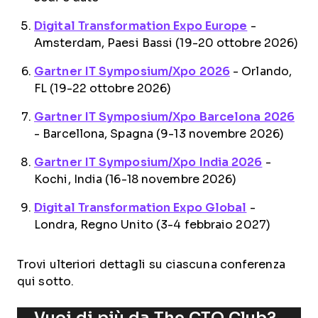
Digital Transformation Expo Europe
-
Amsterdam, Paesi Bassi (19-20 ottobre 2026)
Gartner IT Symposium/Xpo 2026
- Orlando,
FL (19-22 ottobre 2026)
Gartner IT Symposium/Xpo Barcelona 2026
- Barcellona, Spagna (9-13 novembre 2026)
Gartner IT Symposium/Xpo India 2026
-
Kochi, India (16-18 novembre 2026)
Digital Transformation Expo Global
-
Londra, Regno Unito (3-4 febbraio 2027)
Trovi ulteriori dettagli su ciascuna conferenza
qui sotto.
Vuoi di più da The CTO Club?