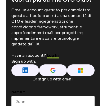
Crea un account gratuito per completare
questo articolo e unirti a una comunità di
CTO e leader ingegneristici che
condividono framework, strumenti e
approfondimenti reali per progettare,
implementare e scalare tecnologie
guidate dall'IA.
Have an account?
Log In
Sign up with:
Or sign up with email:
Name
*