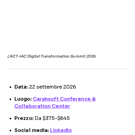
L'ACT-IAC Digital Transformation Summit 2026
Data:
22 settembre 2026
Luogo:
Carahsoft Conference &
Collaboration Center
Prezzo:
Da $375-$645
Social media:
LinkedIn