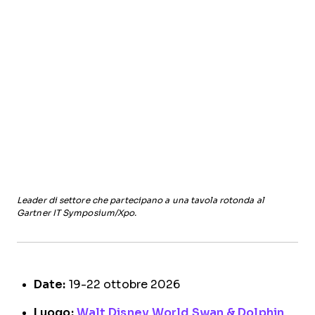
Leader di settore che partecipano a una tavola rotonda al
Gartner IT Symposium/Xpo.
Date:
19-22 ottobre 2026
Luogo:
Walt Disney World Swan & Dolphin