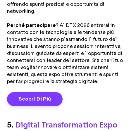
offrendo spunti preziosi e opportunità di
networking.
Perché partecipare?
Al DTX 2026 entrerai in
contatto con le tecnologie e le tendenze più
innovative che stanno plasmando il futuro del
business. L’evento propone sessioni interattive,
discussioni guidate da esperti e l’opportunità di
connettersi con leader del settore. Sia che il tuo
team voglia innovare o ottimizzare sistemi
esistenti, questa expo offre strumenti e spunti
per far progredire la strategia digitale.
Opens New Window
Scopri Di Più
5.
Digital Transformation Expo