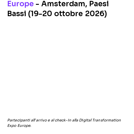
Europe
- Amsterdam, Paesi
Bassi (19-20 ottobre 2026)
Partecipanti all’arrivo e al check-in alla Digital Transformation
Expo Europe.