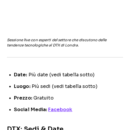
Sessione live con esperti del settore che discutono delle
tendenze tecnologiche al DTX di Londra.
Date:
Più date (vedi tabella sotto)
Luogo:
Più sedi (vedi tabella sotto)
Prezzo:
Gratuito
Social Media:
Facebook
DTX: Sedi & Date