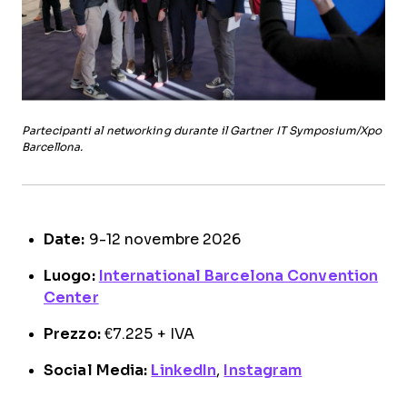
Partecipanti al networking durante il Gartner IT Symposium/Xpo
Barcellona.
Date:
9-12 novembre 2026
Luogo:
International Barcelona Convention
Center
Prezzo:
€7.225 + IVA
Social Media:
LinkedIn
,
Instagram