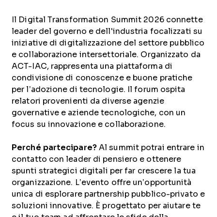
Il Digital Transformation Summit 2026 connette
leader del governo e dell'industria focalizzati su
iniziative di digitalizzazione del settore pubblico
e collaborazione intersettoriale. Organizzato da
ACT-IAC, rappresenta una piattaforma di
condivisione di conoscenze e buone pratiche
per l’adozione di tecnologie. Il forum ospita
relatori provenienti da diverse agenzie
governative e aziende tecnologiche, con un
focus su innovazione e collaborazione.
Perché partecipare?
Al summit potrai entrare in
contatto con leader di pensiero e ottenere
spunti strategici digitali per far crescere la tua
organizzazione. L’evento offre un’opportunità
unica di esplorare partnership pubblico-privato e
soluzioni innovative. È progettato per aiutare te