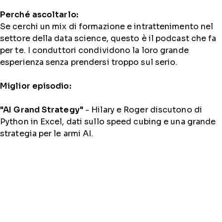
Perché ascoltarlo:
Se cerchi un mix di formazione e intrattenimento nel
settore della data science, questo è il podcast che fa
per te. I conduttori condividono la loro grande
esperienza senza prendersi troppo sul serio.
Miglior episodio:
"AI Grand Strategy"
- Hilary e Roger discutono di
Python in Excel, dati sullo speed cubing e una grande
strategia per le armi AI.