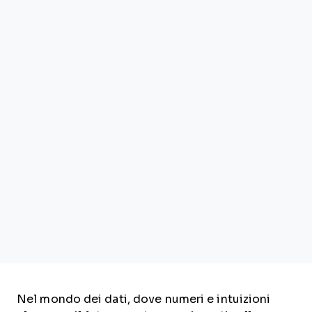
Nel mondo dei dati, dove numeri e intuizioni