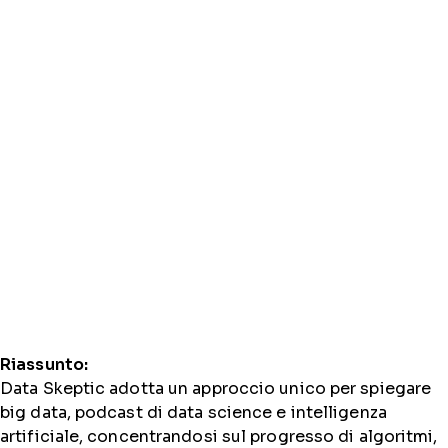
Riassunto:
Data Skeptic adotta un approccio unico per spiegare
big data, podcast di data science e intelligenza
artificiale, concentrandosi sul progresso di algoritmi,