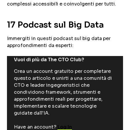
complessi accessibili e coinvolgenti per tutti.
17 Podcast sul Big Data
Immergiti in questi podcast sul big data per
approfondimenti da esperti:
Vuoi di più da The CTO Club?
Crea un account gratuito per completare
questo articolo e unirti a una comunità di
CTO e leader ingegneristici che
condividono framework, strumenti e
approfondimenti reali per progettare,
implementare e scalare tecnologie
guidate dall'IA.
Have an account?
Log In