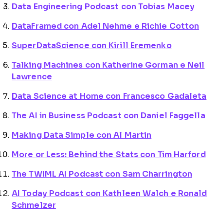
Data Engineering Podcast con Tobias Macey
DataFramed con Adel Nehme e Richie Cotton
SuperDataScience con Kirill Eremenko
Talking Machines con Katherine Gorman e Neil
Lawrence
Data Science at Home con Francesco Gadaleta
The AI in Business Podcast con Daniel Faggella
Making Data Simple con Al Martin
More or Less: Behind the Stats con Tim Harford
The TWIML AI Podcast con Sam Charrington
AI Today Podcast con Kathleen Walch e Ronald
Schmelzer