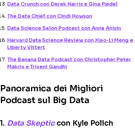
Data Crunch con Derek Harris e Gina Fiedel
The Data Chief con Cindi Howson
Data Science Salon Podcast con Anna Anisin
Harvard Data Science Review con Xiao-Li Meng e
Liberty Vittert
The Banana Data Podcast con Christopher Peter
Makris e Triveni Gandhi
Panoramica dei Migliori
Podcast sul Big Data
1.
Data Skeptic
con Kyle Polich