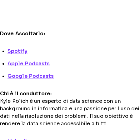
Dove Ascoltarlo:
Spotify
Apple Podcasts
Google Podcasts
Chi è il conduttore:
Kyle Polich è un esperto di data science con un
background in informatica e una passione per l'uso dei
dati nella risoluzione dei problemi. Il suo obiettivo è
rendere la data science accessibile a tutti.