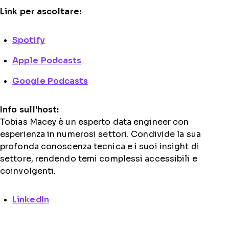
Link per ascoltare:
Spotify
Apple Podcasts
Google Podcasts
Info sull'host:
Tobias Macey è un esperto data engineer con
esperienza in numerosi settori. Condivide la sua
profonda conoscenza tecnica e i suoi insight di
settore, rendendo temi complessi accessibili e
coinvolgenti.
LinkedIn