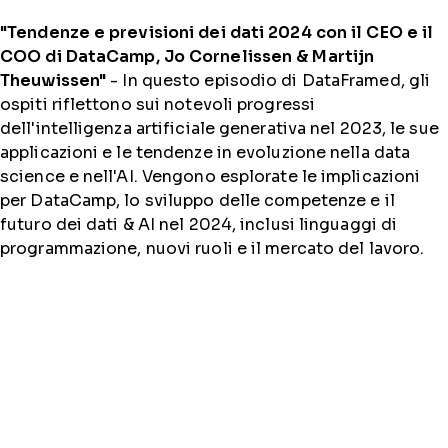
"Tendenze e previsioni dei dati 2024 con il CEO e il
COO di DataCamp, Jo Cornelissen & Martijn
Theuwissen"
- In questo episodio di DataFramed, gli
ospiti riflettono sui notevoli progressi
dell'intelligenza artificiale generativa nel 2023, le sue
applicazioni e le tendenze in evoluzione nella data
science e nell'AI. Vengono esplorate le implicazioni
per DataCamp, lo sviluppo delle competenze e il
futuro dei dati & AI nel 2024, inclusi linguaggi di
programmazione, nuovi ruoli e il mercato del lavoro.