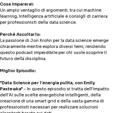
Cosa Imparerai:
Un ampio ventaglio di argomenti, tra cui machine
learning, intelligenza artificiale e consigli di carriera
per professionisti della data science.
Perché Ascoltarlo:
La passione di Jon Krohn per la data science emerge
chiaramente mentre esplora diversi temi, rendendo
questo podcast imperdibile per chi vuole scoprire il
futuro della disciplina.
Miglior Episodio:
"Data Science per l’energia pulita, con Emily
Pastewka"
- In questo episodio si tratta dell'impatto
dell'AI sulle scelte energetiche intelligenti, della
creazione di una smart grid e della vasta gamma di
professionisti necessari per realizzare soluzioni