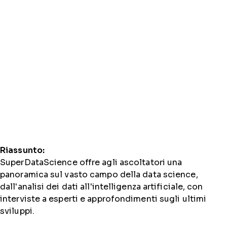
Riassunto:
SuperDataScience offre agli ascoltatori una
panoramica sul vasto campo della data science,
dall'analisi dei dati all'intelligenza artificiale, con
interviste a esperti e approfondimenti sugli ultimi
sviluppi.