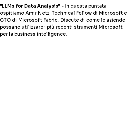
"LLMs for Data Analysis"
- In questa puntata
ospitiamo Amir Netz, Technical Fellow di Microsoft e
CTO di Microsoft Fabric. Discute di come le aziende
possano utilizzare i più recenti strumenti Microsoft
per la business intelligence.