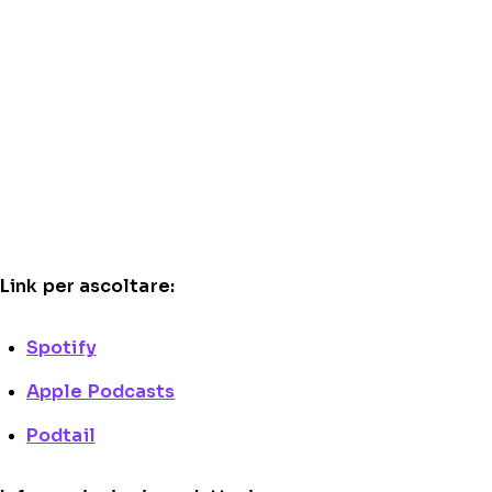
Link per ascoltare:
Spotify
Apple Podcasts
Podtail