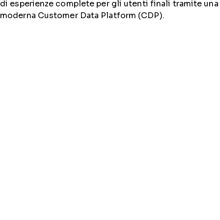
di esperienze complete per gli utenti finali tramite una
moderna Customer Data Platform (CDP).