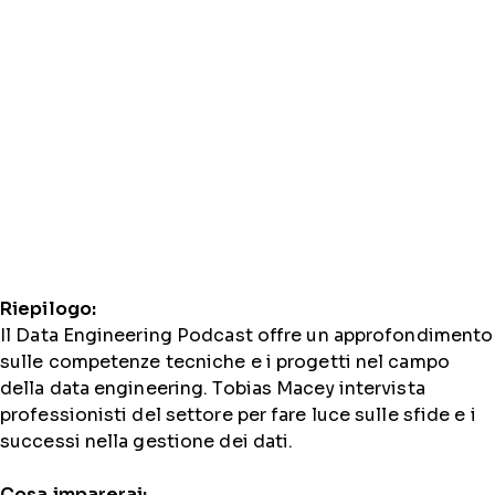
Riepilogo:
Il Data Engineering Podcast offre un approfondimento
sulle competenze tecniche e i progetti nel campo
della data engineering. Tobias Macey intervista
professionisti del settore per fare luce sulle sfide e i
successi nella gestione dei dati.
Cosa imparerai: