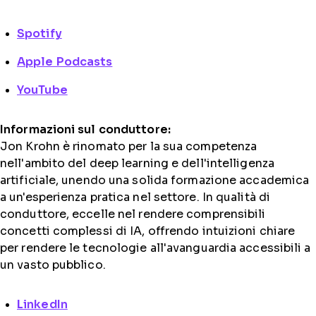
Spotify
Apple Podcasts
YouTube
Informazioni sul conduttore:
Jon Krohn è rinomato per la sua competenza
nell'ambito del deep learning e dell'intelligenza
artificiale, unendo una solida formazione accademica
a un'esperienza pratica nel settore. In qualità di
conduttore, eccelle nel rendere comprensibili
concetti complessi di IA, offrendo intuizioni chiare
per rendere le tecnologie all'avanguardia accessibili a
un vasto pubblico.
LinkedIn