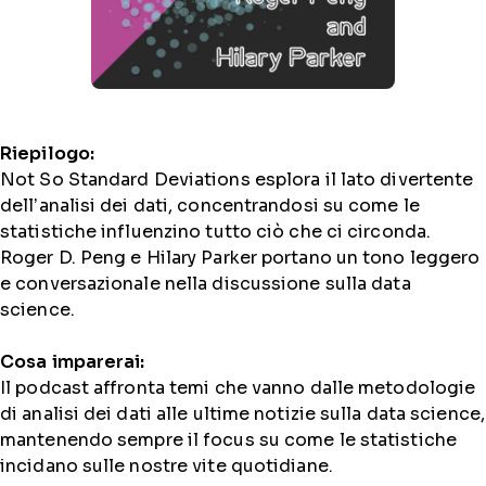
Riepilogo:
Not So Standard Deviations esplora il lato divertente
dell’analisi dei dati, concentrandosi su come le
statistiche influenzino tutto ciò che ci circonda.
Roger D. Peng e Hilary Parker portano un tono leggero
e conversazionale nella discussione sulla data
science.
Cosa imparerai:
Il podcast affronta temi che vanno dalle metodologie
di analisi dei dati alle ultime notizie sulla data science,
mantenendo sempre il focus su come le statistiche
incidano sulle nostre vite quotidiane.