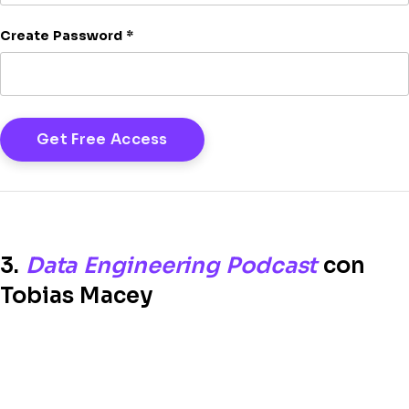
Create Password
*
3.
Data Engineering Podcast
con
Tobias Macey