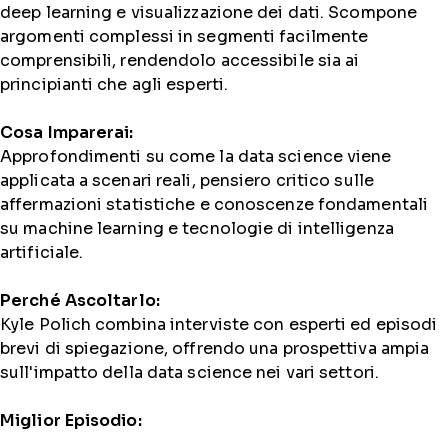
deep learning e visualizzazione dei dati. Scompone
argomenti complessi in segmenti facilmente
comprensibili, rendendolo accessibile sia ai
principianti che agli esperti.
Cosa Imparerai:
Approfondimenti su come la data science viene
applicata a scenari reali, pensiero critico sulle
affermazioni statistiche e conoscenze fondamentali
su machine learning e tecnologie di intelligenza
artificiale.
Perché Ascoltarlo:
Kyle Polich combina interviste con esperti ed episodi
brevi di spiegazione, offrendo una prospettiva ampia
sull'impatto della data science nei vari settori.
Miglior Episodio: