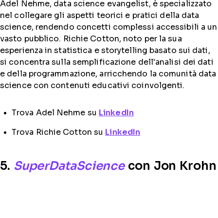
Adel Nehme, data science evangelist, è specializzato
nel collegare gli aspetti teorici e pratici della data
science, rendendo concetti complessi accessibili a un
vasto pubblico. Richie Cotton, noto per la sua
esperienza in statistica e storytelling basato sui dati,
si concentra sulla semplificazione dell'analisi dei dati
e della programmazione, arricchendo la comunità data
science con contenuti educativi coinvolgenti.
Trova Adel Nehme su
LinkedIn
Trova Richie Cotton su
LinkedIn
5.
SuperDataScience
con Jon Krohn