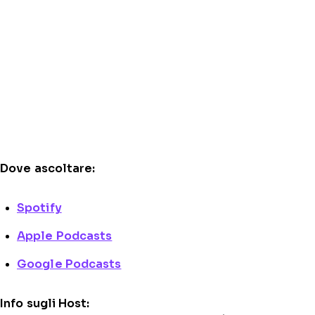
Dove ascoltare:
Spotify
Apple Podcasts
Google Podcasts
Info sugli Host: