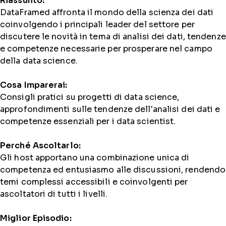
Riassunto:
DataFramed affronta il mondo della scienza dei dati
coinvolgendo i principali leader del settore per
discutere le novità in tema di analisi dei dati, tendenze
e competenze necessarie per prosperare nel campo
della data science.
Cosa Imparerai:
Consigli pratici su progetti di data science,
approfondimenti sulle tendenze dell'analisi dei dati e
competenze essenziali per i data scientist.
Perché Ascoltarlo:
Gli host apportano una combinazione unica di
competenza ed entusiasmo alle discussioni, rendendo
temi complessi accessibili e coinvolgenti per
ascoltatori di tutti i livelli.
Miglior Episodio: