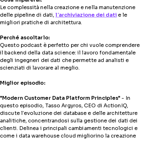
Le complessità nella creazione e nella manutenzione
delle pipeline di dati,
l’archiviazione dei dati
e le
migliori pratiche di architettura.
Perché ascoltarlo:
Questo podcast è perfetto per chi vuole comprendere
il backend della data science: il lavoro fondamentale
degli ingegneri dei dati che permette ad analisti e
scienziati di lavorare al meglio.
Miglior episodio:
"Modern Customer Data Platform Principles"
- In
questo episodio, Tasso Argyros, CEO di ActionIQ,
discute l’evoluzione dei database e delle architetture
analitiche, concentrandosi sulla gestione dei dati dei
clienti. Delinea i principali cambiamenti tecnologici e
come i data warehouse cloud migliorino la creazione