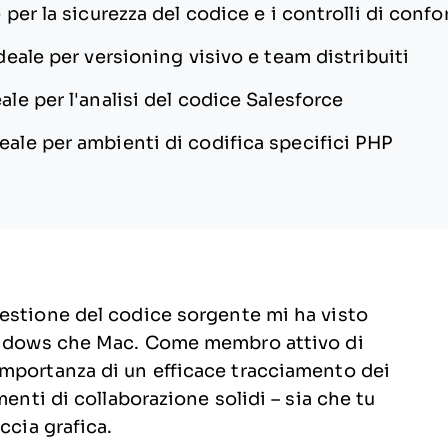
 per la sicurezza del codice e i controlli di confo
deale per versioning visivo e team distribuiti
ale per l'analisi del codice Salesforce
eale per ambienti di codifica specifici PHP
estione del codice sorgente mi ha visto
Windows che Mac. Come membro attivo di
importanza di un efficace tracciamento dei
menti di collaborazione solidi – sia che tu
ccia grafica.