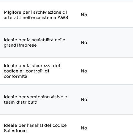
Migliore per l’archiviazione di
No
artefatti nell’ecosistema AWS
Ideale per la scalabilità nelle
No
grandi imprese
Ideale per la sicurezza del
codice e i controlli di
No
conformità
Ideale per versioning visivo e
No
team distribuiti
Ideale per l'analisi del codice
No
Salesforce