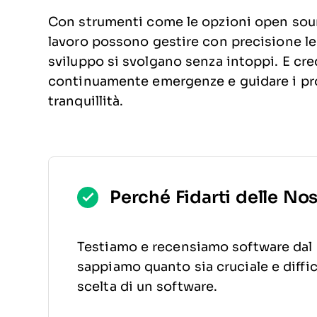
Con strumenti come le opzioni open sour
lavoro possono gestire con precisione le 
sviluppo si svolgano senza intoppi. E credi
continuamente emergenze e guidare i pro
tranquillità.
Perché Fidarti delle No
Testiamo e recensiamo software dal 
sappiamo quanto sia cruciale e diffic
scelta di un software.