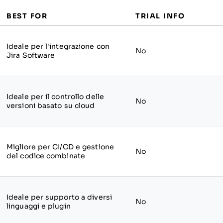
BEST FOR
TRIAL INFO
Ideale per l'integrazione con
No
Jira Software
Ideale per il controllo delle
No
versioni basato su cloud
Migliore per CI/CD e gestione
No
del codice combinate
Ideale per supporto a diversi
No
linguaggi e plugin