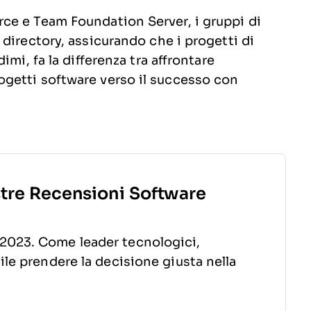
ce e Team Foundation Server, i gruppi di
directory, assicurando che i progetti di
mi, fa la differenza tra affrontare
getti software verso il successo con
stre Recensioni Software
2023. Come leader tecnologici,
ile prendere la decisione giusta nella