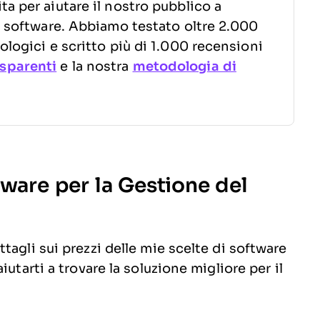
a per aiutare il nostro pubblico a
to software. Abbiamo testato oltre 2.000
ologici e scritto più di 1.000 recensioni
sparenti
e la nostra
metodologia di
tware per la Gestione del
tagli sui prezzi delle mie scelte di software
utarti a trovare la soluzione migliore per il