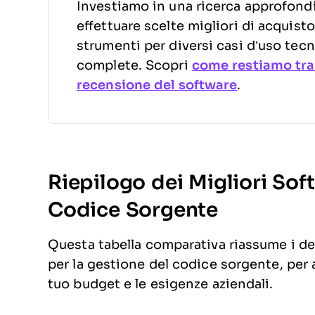
Investiamo in una ricerca approfondit
effettuare scelte migliori di acquis
strumenti per diversi casi d’uso tecn
complete. Scopri
come restiamo tra
recensione del software
.
Riepilogo dei Migliori Sof
Codice Sorgente
Questa tabella comparativa riassume i det
per la gestione del codice sorgente, per ai
tuo budget e le esigenze aziendali.