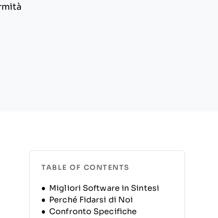
rmità
TABLE OF CONTENTS
Migliori Software in Sintesi
Perché Fidarsi di Noi
Confronto Specifiche