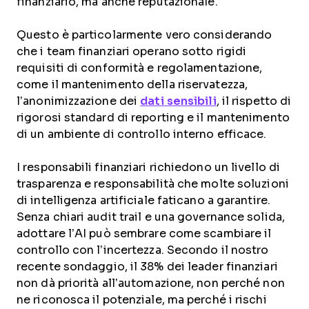
finanziario, ma anche reputazionale.
Questo è particolarmente vero considerando
che i team finanziari operano sotto rigidi
requisiti di conformità e regolamentazione,
come il mantenimento della riservatezza,
l’anonimizzazione dei
dati sensibili
, il rispetto di
rigorosi standard di reporting e il mantenimento
di un ambiente di controllo interno efficace.
I responsabili finanziari richiedono un livello di
trasparenza e responsabilità che molte soluzioni
di intelligenza artificiale faticano a garantire.
Senza chiari audit trail e una governance solida,
adottare l’AI può sembrare come scambiare il
controllo con l’incertezza. Secondo il nostro
recente sondaggio, il 38% dei leader finanziari
non dà priorità all’automazione, non perché non
ne riconosca il potenziale, ma perché i rischi