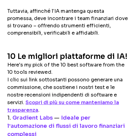
Tuttavia, affinché l’IA mantenga questa
promessa, deve incontrare i team finanziari dove
si trovano – offrendo strumenti efficienti,
comprensibili, verificabili e affidabili.
10 Le migliori piattaforme di IA!
Here's my pick of the 10 best software from the
10 tools reviewed.
I clic sui link sottostanti possono generare una
commissione, che sostiene i nostri test e le
nostre recensioni indipendenti di software e
servizi.
Scopri di più su come manteniamo la
trasparenza
.
1.
Gradient Labs
—
Ideale per
l’automazione di flussi di lavoro finanziari
complessi