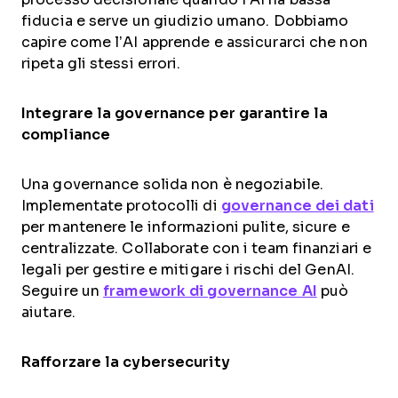
fiducia e serve un giudizio umano. Dobbiamo
capire come l’AI apprende e assicurarci che non
ripeta gli stessi errori.
Integrare la governance per garantire la
compliance
Una governance solida non è negoziabile.
Implementate protocolli di
governance dei dati
per mantenere le informazioni pulite, sicure e
centralizzate. Collaborate con i team finanziari e
legali per gestire e mitigare i rischi del GenAI.
Seguire un
framework di g
o
vernance AI
può
aiutare.
Rafforzare la cybersecurity