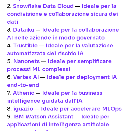
2.
Snowflake Data Cloud
—
Ideale per la
condivisione e collaborazione sicura dei
dati
3.
Dataiku
—
Ideale per la collaborazione
AI nelle aziende in modo governato
4.
Trustible
—
Ideale per la valutazione
automatizzata del rischio IA
5.
Nanonets
—
Ideale per semplificare
processi ML complessi
6.
Vertex AI
—
Ideale per deployment IA
end-to-end
7.
Athenic
—
Ideale per la business
intelligence guidata dall'IA
8.
iguazio
—
Ideale per accelerare MLOps
9.
IBM Watson Assistant
—
Ideale per
applicazioni di intelligenza artificiale