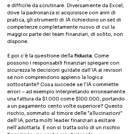
e difficile da scrutinare. Diversamente da Excel,
dove la padronanza si acquisisce con anni di
pratica, gli strumenti di IA richiedono un set di
competenze completamente nuovo di cui la
maggior parte dei team finanziari, di solito, non
dispone.
E poi c’è la questione della
fiducia
. Come
possono i responsabili finanziari spiegare con
sicurezza le decisioni guidate dall’IA ai revisori
se non comprendono appieno la logica
sottostante? Cosa succede se l’IA commette
errori – ad esempio interpretando erroneamente
una fattura da $1.000 come $100.000, portando
a un pagamento cento volte superiore? Questo
rischio, sommato al timore delle "allucinazioni"
dell’IA, porta molti leader finanziari a esitare
nell’adottarla. E non si tratta solo di un rischio