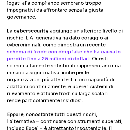
legati alla compliance sembrano troppo
impegnativi da affrontare senza la giusta
governance.​
La cybersecurity
aggiunge un ulteriore livello di
rischio. L’AI generativa ha dato coraggio ai
cybercriminali, come dimostra un recente
schema di frode con deepfake che ha causato
perdite fino a 25 milioni di dollari
. Questi
schemi altamente sofisticati rappresentano una
minaccia significativa anche per le
organizzazioni più attente. La loro capacità di
adattarsi continuamente, eludere i sistemi di
rilevamento e attuare frodi su larga scala li
rende particolarmente insidiosi.
Eppure, nonostante tutti questi rischi,
l’alternativa – continuare con strumenti superati,
incluso Excel – è altrettanto insostenibile. Il