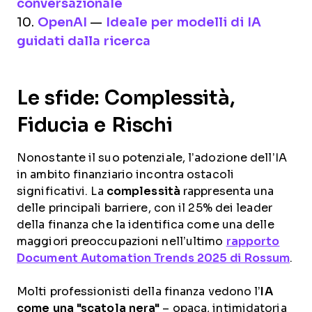
conversazionale
10.
OpenAI
—
Ideale per modelli di IA
guidati dalla ricerca
Le sfide: Complessità,
Fiducia e Rischi
Nonostante il suo potenziale, l’adozione dell’IA
in ambito finanziario incontra ostacoli
significativi. La
complessità
rappresenta una
delle principali barriere, con il 25% dei leader
della finanza che la identifica come una delle
maggiori preoccupazioni nell’ultimo
rapporto
Document Automation Trends 2025 di Rossum
.
Molti professionisti della finanza vedono l’
IA
come una "scatola nera"
– opaca, intimidatoria