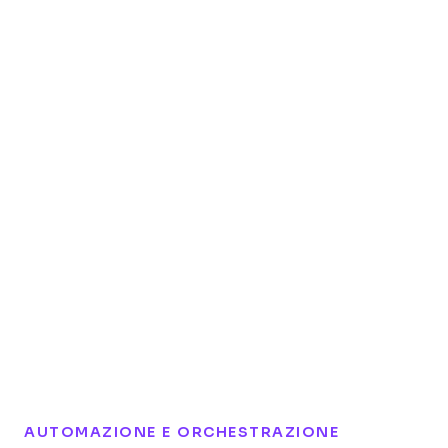
AUTOMAZIONE E ORCHESTRAZIONE