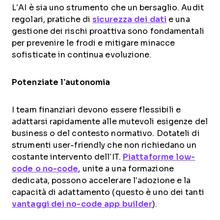
L’AI è sia uno strumento che un bersaglio. Audit
regolari, pratiche di
sicurezza dei dati
e una
gestione dei rischi proattiva sono fondamentali
per prevenire le frodi e mitigare minacce
sofisticate in continua evoluzione.
Potenziate l’autonomia
I team finanziari devono essere flessibili e
adattarsi rapidamente alle mutevoli esigenze del
business o del contesto normativo. Dotateli di
strumenti user-friendly che non richiedano un
costante intervento dell’IT.
Piattaforme low-
code o no-code
, unite a una formazione
dedicata, possono accelerare l’adozione e la
capacità di adattamento (questo è uno dei tanti
vantaggi dei no-code app builder
).