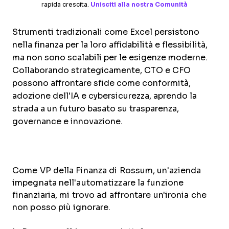
rapida crescita.
Unisciti alla nostra Comunità
Strumenti tradizionali come Excel persistono
nella finanza per la loro affidabilità e flessibilità,
ma non sono scalabili per le esigenze moderne.
Collaborando strategicamente, CTO e CFO
possono affrontare sfide come conformità,
adozione dell'IA e cybersicurezza, aprendo la
strada a un futuro basato su trasparenza,
governance e innovazione.
Come VP della Finanza di Rossum, un'azienda
impegnata nell'automatizzare la funzione
finanziaria, mi trovo ad affrontare un'ironia che
non posso più ignorare.