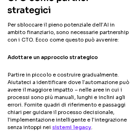
strategici
Per sbloccare il pieno potenziale dell’AI in
ambito finanziario, sono necessarie partnership
con i CTO. Ecco come questo può avvenire:
Adottare un approccio strategico
Partire in piccolo e costruire gradualmente.
Aiutateci a identificare dove l’automazione può
avere il maggiore impatto – nelle aree in cui i
processi sono più manuali, lunghi e inclini agli
errori. Fornite quadri di riferimento e passaggi
chiari per guidare il processo decisionale,
l’implementazione intelligente e l’integrazione
senza intoppi nei
sistemi legacy
.