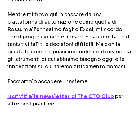
Mentre mi trovo qui, a passare da una
piattaforma di automazione come quella di
Rossum all’ennesimo foglio Excel, mi ricordo
che il progresso non è lineare. È caotico, fatto di
tentativi falliti e decisioni difficili. Ma con la
giusta leadership possiamo colmare il divario tra
gli strumenti di cui abbiamo bisogno oggi e le
innovazioni su cui faremo affidamento domani.
Facciamolo accadere – insieme.
Iscriviti alla newsletter di The CTO Club
per
altre best practice.