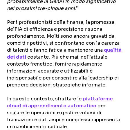
probabilmente la GenAI in modo significativo
nei prossimi tre-cinque anni
.”
Per i professionisti della finanza, la promessa
dell’IA di efficienza e precisione risuona
profondamente. Molti sono ancora gravati da
compiti ripetitivi, si confrontano con la carenza
di talenti e fanno fatica a mantenere una
qualità
dei dati
costante. Più che mai, nell’attuale
contesto frenetico, fornire rapidamente
informazioni accurate e utilizzabili è
indispensabile per consentire alla leadership di
prendere decisioni strategiche informate.
In questo contesto, sfruttare le
piattaforme
cloud di apprendimento automatico
per
scalare le operazioni e gestire volumi di
transazioni e dati ampi e complessi rappresenta
un cambiamento radicale.