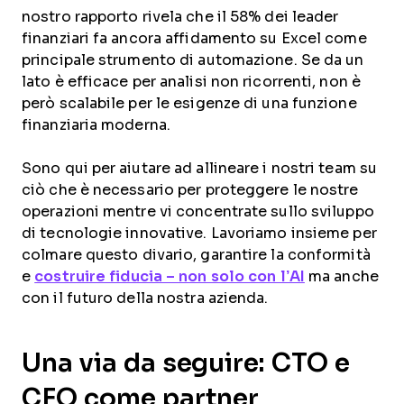
nostro rapporto rivela che il 58% dei leader
finanziari fa ancora affidamento su Excel come
principale strumento di automazione. Se da un
lato è efficace per analisi non ricorrenti, non è
però scalabile per le esigenze di una funzione
finanziaria moderna.
Sono qui per aiutare ad allineare i nostri team su
ciò che è necessario per proteggere le nostre
operazioni mentre vi concentrate sullo sviluppo
di tecnologie innovative. Lavoriamo insieme per
colmare questo divario, garantire la conformità
e
costruire fiducia – non solo con l’AI
ma anche
con il futuro della nostra azienda.
Una via da seguire: CTO e
CFO come partner