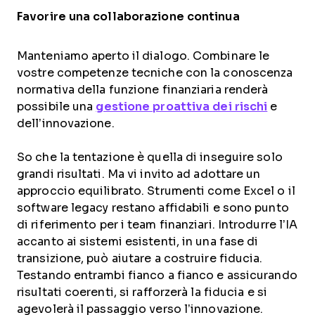
Favorire una collaborazione continua
Manteniamo aperto il dialogo. Combinare le
vostre competenze tecniche con la conoscenza
normativa della funzione finanziaria renderà
possibile una
gestione proattiva dei rischi
e
dell’innovazione.
So che la tentazione è quella di inseguire solo
grandi risultati. Ma vi invito ad adottare un
approccio equilibrato. Strumenti come Excel o il
software legacy restano affidabili e sono punto
di riferimento per i team finanziari. Introdurre l’IA
accanto ai sistemi esistenti, in una fase di
transizione, può aiutare a costruire fiducia.
Testando entrambi fianco a fianco e assicurando
risultati coerenti, si rafforzerà la fiducia e si
agevolerà il passaggio verso l’innovazione.