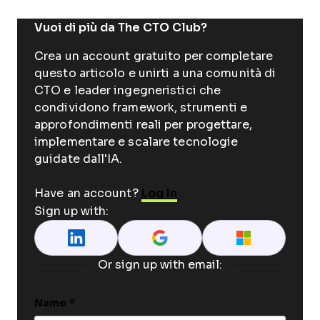
Vuoi di più da The CTO Club?
Crea un account gratuito per completare
questo articolo e unirti a una comunità di
CTO e leader ingegneristici che
condividono framework, strumenti e
approfondimenti reali per progettare,
implementare e scalare tecnologie
guidate dall'IA.
Have an account?
Log In
Sign up with:
Or sign up with email:
Name
*