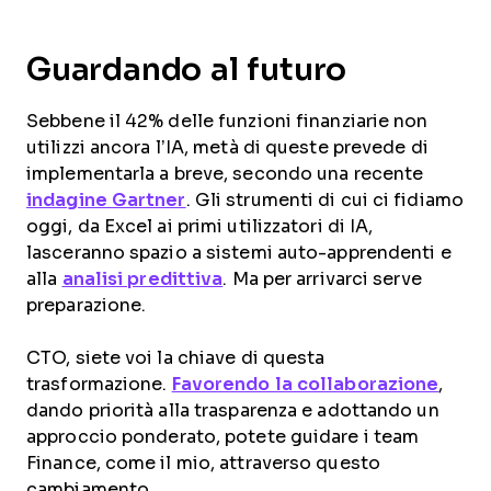
Guardando al futuro
Sebbene il 42% delle funzioni finanziarie non
utilizzi ancora l’IA, metà di queste prevede di
implementarla a breve, secondo una recente
indagine Gartner
. Gli strumenti di cui ci fidiamo
oggi, da Excel ai primi utilizzatori di IA,
lasceranno spazio a sistemi auto-apprendenti e
alla
analisi predittiva
. Ma per arrivarci serve
preparazione.
CTO, siete voi la chiave di questa
trasformazione.
Favorendo la collaborazione
,
dando priorità alla trasparenza e adottando un
approccio ponderato, potete guidare i team
Finance, come il mio, attraverso questo
cambiamento.