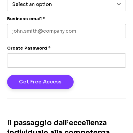
Business email
*
Create Password
*
Il passaggio dall’eccellenza
individuale alla competenza