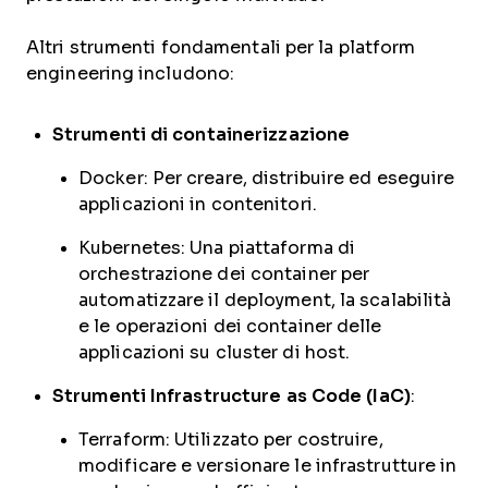
Altri strumenti fondamentali per la platform
engineering includono:
Strumenti di containerizzazione
Docker: Per creare, distribuire ed eseguire
applicazioni in contenitori.
Kubernetes: Una piattaforma di
orchestrazione dei container per
automatizzare il deployment, la scalabilità
e le operazioni dei container delle
applicazioni su cluster di host.
Strumenti Infrastructure as Code (IaC)
:
Terraform: Utilizzato per costruire,
modificare e versionare le infrastrutture in