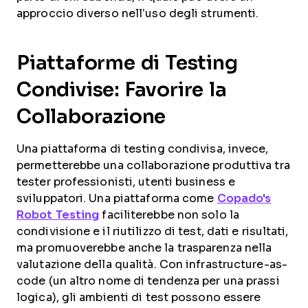
approccio diverso nell’uso degli strumenti.
Piattaforme di Testing
Condivise: Favorire la
Collaborazione
Una piattaforma di testing condivisa, invece,
permetterebbe una collaborazione produttiva tra
tester professionisti, utenti business e
sviluppatori. Una piattaforma come
Copado's
Robot Testing
faciliterebbe non solo la
condivisione e il riutilizzo di test, dati e risultati,
ma promuoverebbe anche la trasparenza nella
valutazione della qualità. Con infrastructure-as-
code (un altro nome di tendenza per una prassi
logica), gli ambienti di test possono essere