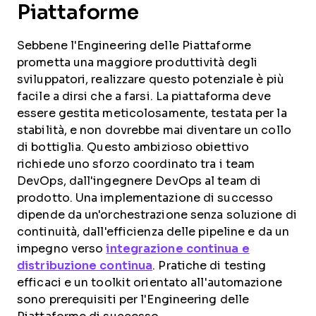
Piattaforme
Sebbene l'Engineering delle Piattaforme
prometta una maggiore produttività degli
sviluppatori, realizzare questo potenziale è più
facile a dirsi che a farsi. La piattaforma deve
essere gestita meticolosamente, testata per la
stabilità, e non dovrebbe mai diventare un collo
di bottiglia. Questo ambizioso obiettivo
richiede uno sforzo coordinato tra i team
DevOps, dall'ingegnere DevOps al team di
prodotto. Una implementazione di successo
dipende da un'orchestrazione senza soluzione di
continuità, dall'efficienza delle pipeline e da un
impegno verso
integrazione continua e
distribuzione continua
. Pratiche di testing
efficaci e un toolkit orientato all'automazione
sono prerequisiti per l'Engineering delle