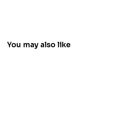
You may also like