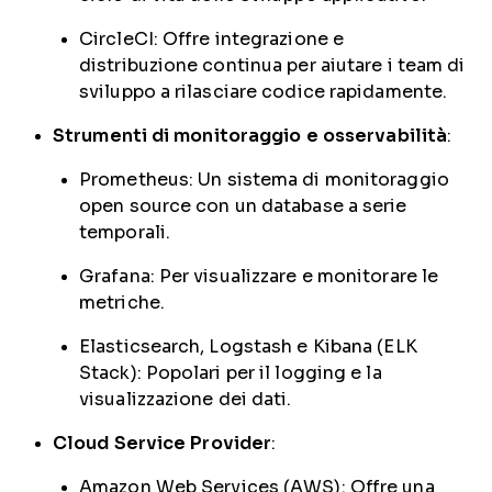
CircleCI: Offre integrazione e
distribuzione continua per aiutare i team di
sviluppo a rilasciare codice rapidamente.
Strumenti di monitoraggio e osservabilità
:
Prometheus: Un sistema di monitoraggio
open source con un database a serie
temporali.
Grafana: Per visualizzare e monitorare le
metriche.
Elasticsearch, Logstash e Kibana (ELK
Stack): Popolari per il logging e la
visualizzazione dei dati.
Cloud Service Provider
:
Amazon Web Services (AWS): Offre una