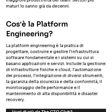
maggiore produttività dei team. Settori più
maturi lo sanno già da decenni.
Cos’è la Platform
Engineering?
La platform engineering è la pratica di
progettare, costruire e gestire l’infrastruttura
software fondamentale e i sistemi su cui si
basano applicazioni e servizi. Include la gestione
di infrastrutture fisiche e cloud, l’automazione
dei processi, l’integrazione di diversi strumenti,
la garanzia della sicurezza e della conformità, il
monitoraggio delle performance e il
mantenimento di alta disponibilità e disaster
recovery.
Vuoi di più da The CTO Club?