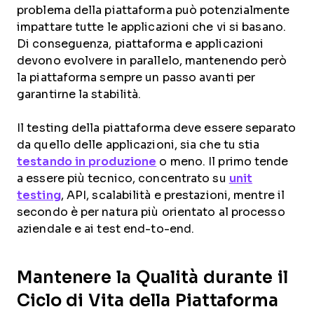
problema della piattaforma può potenzialmente
impattare tutte le applicazioni che vi si basano.
Di conseguenza, piattaforma e applicazioni
devono evolvere in parallelo, mantenendo però
la piattaforma sempre un passo avanti per
garantirne la stabilità.
Il testing della piattaforma deve essere separato
da quello delle applicazioni, sia che tu stia
testando in produzione
o meno. Il primo tende
a essere più tecnico, concentrato su
unit
testing
, API, scalabilità e prestazioni, mentre il
secondo è per natura più orientato al processo
aziendale e ai test end-to-end.
Mantenere la Qualità durante il
Ciclo di Vita della Piattaforma