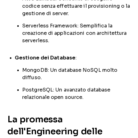
codice senza effettuare il provisioning o la
gestione di server.
Serverless Framework: Semplifica la
creazione di applicazioni con architettura
serverless.
Gestione dei Database
:
MongoDB: Un database NoSQL molto
diffuso.
PostgreSQL: Un avanzato database
relazionale open source.
La promessa
dell'Engineering delle