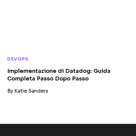
DEVOPS
Implementazione di Datadog: Guida
Completa Passo Dopo Passo
By
Katie Sanders