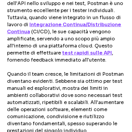
dell'API nello sviluppo e nei test, Postman è uno
strumento eccellente per i tester individuali.
Tuttavia, quando viene integrato in un flusso di
lavoro di
Integrazione Continua/Distribuzione
Continua
(CI/CD), le sue capacità vengono
amplificate, servendo a uno scopo più ampio
all'interno di una piattaforma cloud. Questo
permette di effettuare
test rapidi sulle API
,
fornendo feedback immediato all'utente.
Quando il team cresce, le limitazioni di Postman
diventano evidenti. Sebbene sia ottimo per test
manuali ed esplorativi, mostra dei limiti in
ambienti collaborativi dove sono necessari test
automatizzati, ripetibili e scalabili. All'aumentare
delle operazioni software, elementi come
comunicazione, condivisione e riutilizzo
diventano fondamentali, spesso superando le
prestazioni del singolo individuo.