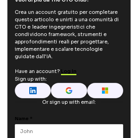
Crea un account gratuito per completare
questo articolo e unirti a una comunità di
CTO e leader ingegneristici che
condividono framework, strumenti e
approfondimenti reali per progettare,
implementare e scalare tecnologie
guidate dall'IA.
Have an account?
Log In
Sign up with:
Or sign up with email:
Name
*