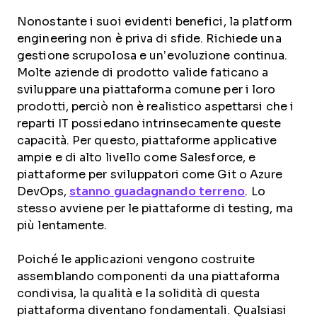
Nonostante i suoi evidenti benefici, la platform
engineering non è priva di sfide. Richiede una
gestione scrupolosa e un’evoluzione continua.
Molte aziende di prodotto valide faticano a
sviluppare una piattaforma comune per i loro
prodotti, perciò non è realistico aspettarsi che i
reparti IT possiedano intrinsecamente queste
capacità. Per questo, piattaforme applicative
ampie e di alto livello come Salesforce, e
piattaforme per sviluppatori come Git o Azure
DevOps,
stanno guadagnando terreno
. Lo
stesso avviene per le piattaforme di testing, ma
più lentamente.
Poiché le applicazioni vengono costruite
assemblando componenti da una piattaforma
condivisa, la qualità e la solidità di questa
piattaforma diventano fondamentali. Qualsiasi