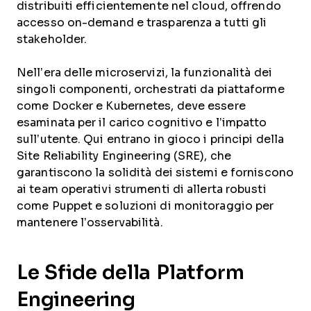
distribuiti efficientemente nel cloud, offrendo
accesso on-demand e trasparenza a tutti gli
stakeholder.
Nell’era delle microservizi, la funzionalità dei
singoli componenti, orchestrati da piattaforme
come Docker e Kubernetes, deve essere
esaminata per il carico cognitivo e l’impatto
sull’utente. Qui entrano in gioco i principi della
Site Reliability Engineering (SRE), che
garantiscono la solidità dei sistemi e forniscono
ai team operativi strumenti di allerta robusti
come Puppet e soluzioni di monitoraggio per
mantenere l’osservabilità.
Le Sfide della Platform
Engineering