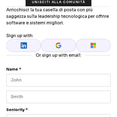
UNISCITI ALLA COMUNITÀ
Arricchisci la tua casella di posta con più
saggezza sulla leadership tecnologica per offrire
software e sistemi migliori.
Sign up with:
Or sign up with email:
Name
*
First name
Last name
Seniority
*