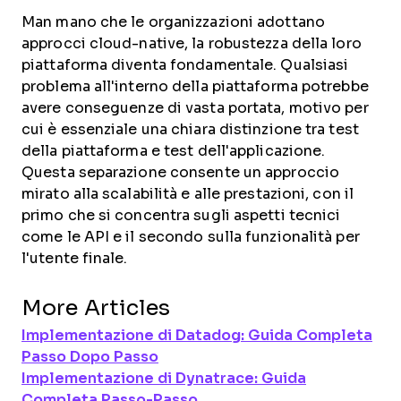
Man mano che le organizzazioni adottano
approcci cloud-native, la robustezza della loro
piattaforma diventa fondamentale. Qualsiasi
problema all'interno della piattaforma potrebbe
avere conseguenze di vasta portata, motivo per
cui è essenziale una chiara distinzione tra test
della piattaforma e test dell'applicazione.
Questa separazione consente un approccio
mirato alla scalabilità e alle prestazioni, con il
primo che si concentra sugli aspetti tecnici
come le API e il secondo sulla funzionalità per
l'utente finale.
More Articles
Implementazione di Datadog: Guida Completa
Passo Dopo Passo
Implementazione di Dynatrace: Guida
Completa Passo-Passo