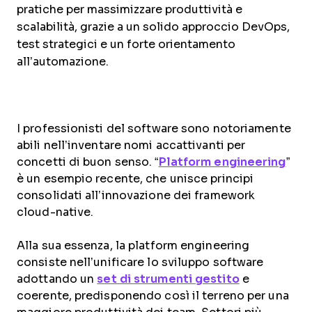
pratiche per massimizzare produttività e
scalabilità, grazie a un solido approccio DevOps,
test strategici e un forte orientamento
all’automazione.
I professionisti del software sono notoriamente
abili nell’inventare nomi accattivanti per
concetti di buon senso. “
Platform engineering
”
è un esempio recente, che unisce principi
consolidati all’innovazione dei framework
cloud-native.
Alla sua essenza, la platform engineering
consiste nell’unificare lo sviluppo software
adottando un
set di strumenti gestito
e
coerente, predisponendo così il terreno per una