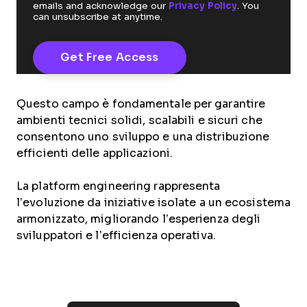
emails and acknowledge our
Privacy Policy
. You
can unsubscribe at anytime.
Questo campo è fondamentale per garantire
ambienti tecnici solidi, scalabili e sicuri che
consentono uno sviluppo e una distribuzione
efficienti delle applicazioni.
La platform engineering rappresenta
l’evoluzione da iniziative isolate a un ecosistema
armonizzato, migliorando l’esperienza degli
sviluppatori e l’efficienza operativa.