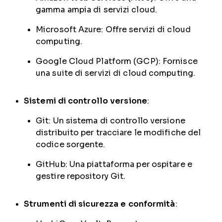
gamma ampia di servizi cloud.
Microsoft Azure: Offre servizi di cloud
computing.
Google Cloud Platform (GCP): Fornisce
una suite di servizi di cloud computing.
Sistemi di controllo versione
:
Git: Un sistema di controllo versione
distribuito per tracciare le modifiche del
codice sorgente.
GitHub: Una piattaforma per ospitare e
gestire repository Git.
Strumenti di sicurezza e conformità
: