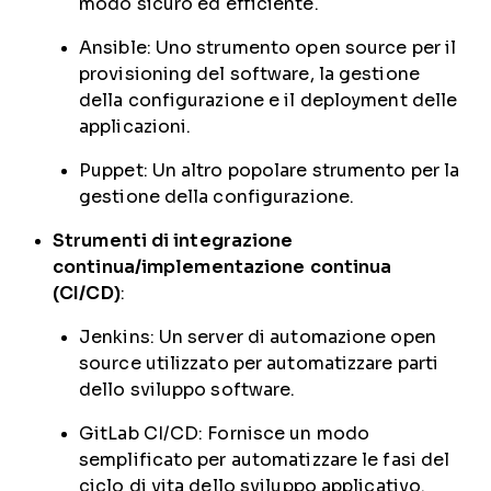
modo sicuro ed efficiente.
Ansible: Uno strumento open source per il
provisioning del software, la gestione
della configurazione e il deployment delle
applicazioni.
Puppet: Un altro popolare strumento per la
gestione della configurazione.
Strumenti di integrazione
continua/implementazione continua
(CI/CD)
:
Jenkins: Un server di automazione open
source utilizzato per automatizzare parti
dello sviluppo software.
GitLab CI/CD: Fornisce un modo
semplificato per automatizzare le fasi del
ciclo di vita dello sviluppo applicativo.