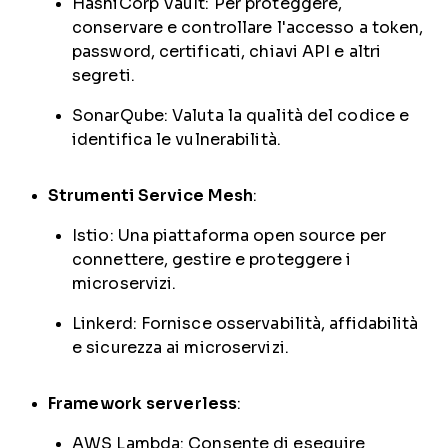
HashiCorp Vault: Per proteggere,
conservare e controllare l'accesso a token,
password, certificati, chiavi API e altri
segreti.
SonarQube: Valuta la qualità del codice e
identifica le vulnerabilità.
Strumenti Service Mesh
:
Istio: Una piattaforma open source per
connettere, gestire e proteggere i
microservizi.
Linkerd: Fornisce osservabilità, affidabilità
e sicurezza ai microservizi.
Framework serverless
:
AWS Lambda: Consente di eseguire