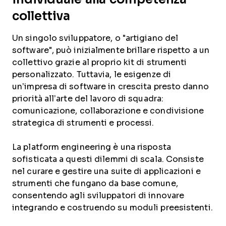
collettiva
Un singolo sviluppatore, o "artigiano del
software", può inizialmente brillare rispetto a un
collettivo grazie al proprio kit di strumenti
personalizzato. Tuttavia, le esigenze di
un’impresa di software in crescita presto danno
priorità all’arte del lavoro di squadra:
comunicazione, collaborazione e condivisione
strategica di strumenti e processi.
La platform engineering è una risposta
sofisticata a questi dilemmi di scala. Consiste
nel curare e gestire una suite di applicazioni e
strumenti che fungano da base comune,
consentendo agli sviluppatori di innovare
integrando e costruendo su moduli preesistenti.