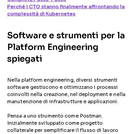
Perché i CTO stanno finalmente affrontando la
complessità di Kubernetes
Software e strumenti per la
Platform Engineering
spiegati
Nella platform engineering, diversi strumenti
software gestiscono e ottimizzano i processi
coinvolti nella creazione, nel deployment e nella
manutenzione di infrastrutture e applicazioni.
Pensa a uno strumento come Postman.
Inizialmente sviluppato come progetto
collaterale per semplificare il flusso di lavoro