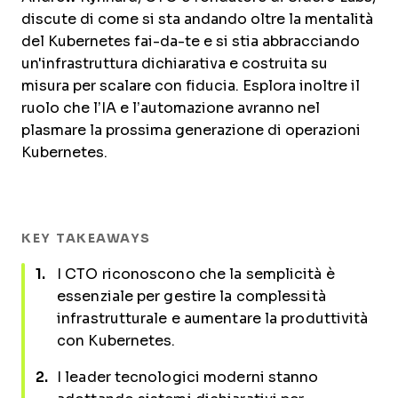
discute di come si sta andando oltre la mentalità
del Kubernetes fai-da-te e si stia abbracciando
un'infrastruttura dichiarativa e costruita su
misura per scalare con fiducia. Esplora inoltre il
ruolo che l’IA e l’automazione avranno nel
plasmare la prossima generazione di operazioni
Kubernetes.
KEY TAKEAWAYS
I CTO riconoscono che la semplicità è
essenziale per gestire la complessità
infrastrutturale e aumentare la produttività
con Kubernetes.
I leader tecnologici moderni stanno