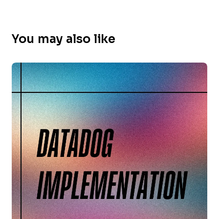
You may also like