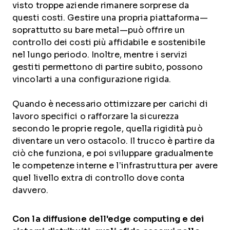
visto troppe aziende rimanere sorprese da
questi costi. Gestire una propria piattaforma—
soprattutto su bare metal—può offrire un
controllo dei costi più affidabile e sostenibile
nel lungo periodo. Inoltre, mentre i servizi
gestiti permettono di partire subito, possono
vincolarti a una configurazione rigida.
Quando è necessario ottimizzare per carichi di
lavoro specifici o rafforzare la sicurezza
secondo le proprie regole, quella rigidità può
diventare un vero ostacolo. Il trucco è partire da
ciò che funziona, e poi sviluppare gradualmente
le competenze interne e l’infrastruttura per avere
quel livello extra di controllo dove conta
davvero.
Con la diffusione dell'edge computing e dei