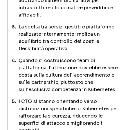
adottando sistemi dichiarativi per
infrastrutture cloud-native prevedibili e
affidabili.
La scelta tra servizi gestiti e piattaforme
realizzate internamente implica un
equilibrio tra controllo dei costi e
flessibilità operativa.
Quando si costruiscono team di
piattaforma, l’attenzione dovrebbe essere
posta sulla cultura dell’apprendimento e
sulle partnership, piuttosto che
sull’esclusiva competenza in Kubernetes.
I CTO si stanno orientando verso
distribuzioni specifiche di Kubernetes per
rafforzare la sicurezza, riducendo le
superfici di attacco e migliorando i