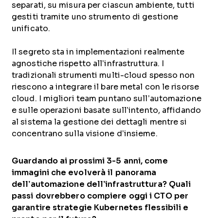
separati, su misura per ciascun ambiente, tutti
gestiti tramite uno strumento di gestione
unificato.
Il segreto sta in implementazioni realmente
agnostiche rispetto all’infrastruttura. I
tradizionali strumenti multi-cloud spesso non
riescono a integrare il bare metal con le risorse
cloud. I migliori team puntano sull’automazione
e sulle operazioni basate sull’intento, affidando
al sistema la gestione dei dettagli mentre si
concentrano sulla visione d’insieme.
Guardando ai prossimi 3-5 anni, come
immagini che evolverà il panorama
dell’automazione dell’infrastruttura? Quali
passi dovrebbero compiere oggi i CTO per
garantire strategie Kubernetes flessibili e