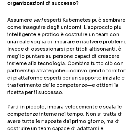
organizzazioni di successo?
Assumere
veri
esperti Kubernetes può sembrare
come inseguire degli unicorni. L’approccio più
intelligente e pratico è costruire un team con
una reale voglia di imparare e risolvere problemi.
Invece di ossessionarsi per titoli altisonanti, è
meglio puntare su persone capaci di crescere
insieme alla tecnologia. Combina tutto ciò con
partnership strategiche—coinvolgendo fornitori
di piattaforme esperti per un supporto iniziale e
trasferimento delle competenze—e ottieni la
ricetta per il successo.
Parti in piccolo, impara velocemente e scala le
competenze interne nel tempo. Non si tratta di
avere tutte le risposte dal primo giorno, ma di
costruire un team capace di adattarsi e