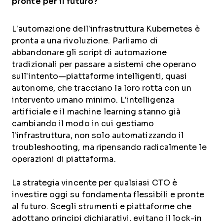
pronte per il futuro?
L’automazione dell’infrastruttura Kubernetes è
pronta a una rivoluzione. Parliamo di
abbandonare gli script di automazione
tradizionali per passare a sistemi che operano
sull’intento—piattaforme intelligenti, quasi
autonome, che tracciano la loro rotta con un
intervento umano minimo. L’intelligenza
artificiale e il machine learning stanno già
cambiando il modo in cui gestiamo
l’infrastruttura, non solo automatizzando il
troubleshooting, ma ripensando radicalmente le
operazioni di piattaforma.
La strategia vincente per qualsiasi CTO è
investire oggi su fondamenta flessibili e pronte
al futuro. Scegli strumenti e piattaforme che
adottano principi dichiarativi, evitano il lock-in