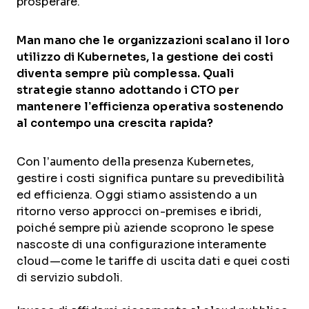
prosperare.
Man mano che le organizzazioni scalano il loro
utilizzo di Kubernetes, la gestione dei costi
diventa sempre più complessa. Quali
strategie stanno adottando i CTO per
mantenere l’efficienza operativa sostenendo
al contempo una crescita rapida?
Con l’aumento della presenza Kubernetes,
gestire i costi significa puntare su prevedibilità
ed efficienza. Oggi stiamo assistendo a un
ritorno verso approcci on-premises e ibridi,
poiché sempre più aziende scoprono le spese
nascoste di una configurazione interamente
cloud—come le tariffe di uscita dati e quei costi
di servizio subdoli.