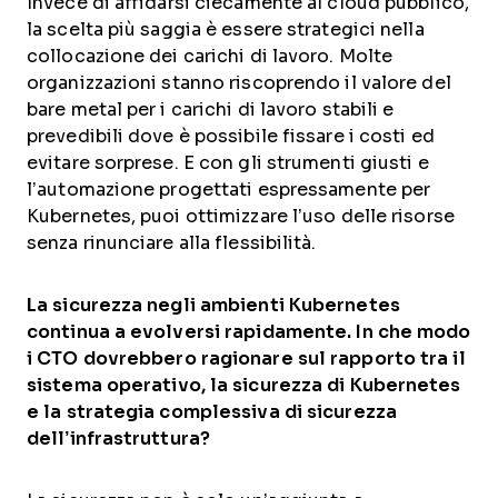
Invece di affidarsi ciecamente al cloud pubblico,
la scelta più saggia è essere strategici nella
collocazione dei carichi di lavoro. Molte
organizzazioni stanno riscoprendo il valore del
bare metal per i carichi di lavoro stabili e
prevedibili dove è possibile fissare i costi ed
evitare sorprese. E con gli strumenti giusti e
l’automazione progettati espressamente per
Kubernetes, puoi ottimizzare l’uso delle risorse
senza rinunciare alla flessibilità.
La sicurezza negli ambienti Kubernetes
continua a evolversi rapidamente. In che modo
i CTO dovrebbero ragionare sul rapporto tra il
sistema operativo, la sicurezza di Kubernetes
e la strategia complessiva di sicurezza
dell’infrastruttura?