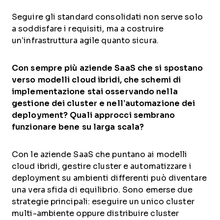
Seguire gli standard consolidati non serve solo
a soddisfare i requisiti, ma a costruire
un’infrastruttura agile quanto sicura.
Con sempre più aziende SaaS che si spostano
verso modelli cloud ibridi, che schemi di
implementazione stai osservando nella
gestione dei cluster e nell’automazione dei
deployment? Quali approcci sembrano
funzionare bene su larga scala?
Con le aziende SaaS che puntano ai modelli
cloud ibridi, gestire cluster e automatizzare i
deployment su ambienti differenti può diventare
una vera sfida di equilibrio. Sono emerse due
strategie principali: eseguire un unico cluster
multi-ambiente oppure distribuire cluster