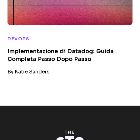
DEVOPS
Implementazione di Datadog: Guida
Completa Passo Dopo Passo
By
Katie Sanders