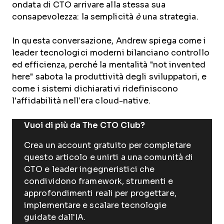
ondata di CTO arrivare alla stessa sua
consapevolezza: la semplicità
è
una strategia.
In questa conversazione, Andrew spiega come i
leader tecnologici moderni bilanciano controllo
ed efficienza, perché la mentalità "not invented
here" sabota la produttività degli sviluppatori, e
come i sistemi dichiarativi ridefiniscono
l'affidabilità nell’era cloud-native.
Vuoi di più da The CTO Club?
Crea un account gratuito per completare
questo articolo e unirti a una comunità di
CTO e leader ingegneristici che
condividono framework, strumenti e
approfondimenti reali per progettare,
implementare e scalare tecnologie
guidate dall'IA.