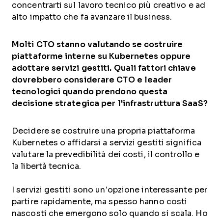
concentrarti sul lavoro tecnico più creativo e ad
alto impatto che fa avanzare il business.
Molti CTO stanno valutando se costruire
piattaforme interne su Kubernetes oppure
adottare servizi gestiti. Quali fattori chiave
dovrebbero considerare CTO e leader
tecnologici quando prendono questa
decisione strategica per l'infrastruttura SaaS?
Decidere se costruire una propria piattaforma
Kubernetes o affidarsi a servizi gestiti significa
valutare la prevedibilità dei costi, il controllo e
la libertà tecnica.
I servizi gestiti sono un’opzione interessante per
partire rapidamente, ma spesso hanno costi
nascosti che emergono solo quando si scala. Ho