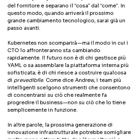
del fornitore e separano il “cosa” dal “come”. In
questo modo, quando arriverà il prossimo
grande cambiamento tecnologico, sarai già un
passo avanti.
Kubernetes non scomparirà—ma il modo in cui i
CTO lo affronteranno sta cambiando
rapidamente. Il futuro non è di chi gestisce più
YAML o sa assemblare la piattaforma interna più
sofisticata; è di chi riesce a costruire qualcosa
di
prevedibile
. Come dice Andrew, i team più
intelligenti scelgono strumenti che consentono
di concentrarsi su ciò che realmente fa
progredire il business—non su ciò che lo tiene
semplicemente in funzione.
In altre parole, la prossima generazione di
innovazione infrastrutturale potrebbe somigliare