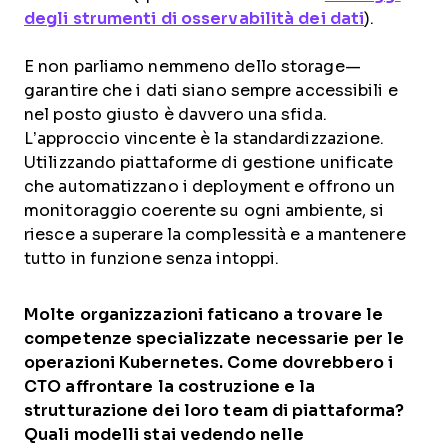
degli strumenti di osservabilità dei dati
).
E non parliamo nemmeno dello storage—
garantire che i dati siano sempre accessibili e
nel posto giusto è davvero una sfida.
L’approccio vincente è la standardizzazione.
Utilizzando piattaforme di gestione unificate
che automatizzano i deployment e offrono un
monitoraggio coerente su ogni ambiente, si
riesce a superare la complessità e a mantenere
tutto in funzione senza intoppi.
Molte organizzazioni faticano a trovare le
competenze specializzate necessarie per le
operazioni Kubernetes. Come dovrebbero i
CTO affrontare la costruzione e la
strutturazione dei loro team di piattaforma?
Quali modelli stai vedendo nelle