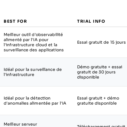
BEST FOR
TRIAL INFO
Meilleur outil d'observabilité
alimenté par l'IA pour
Essai gratuit de 15 jours
l'infrastructure cloud et la
surveillance des applications
Démo gratuite + essai
Idéal pour la surveillance de
gratuit de 30 jours
l'infrastructure
disponible
Idéal pour la détection
Essai gratuit + démo
d'anomalies alimentée par l'IA
gratuite disponible
Meilleur serveur
Téléchargement gratuit