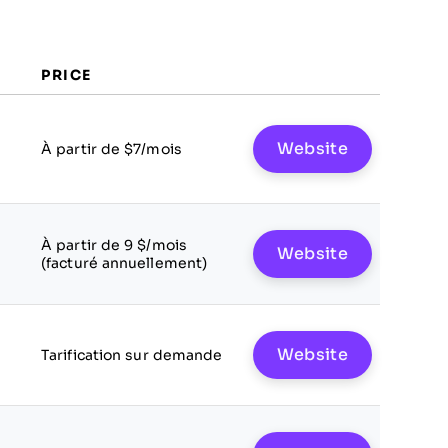
PRICE
Website
À partir de $7/mois
À partir de 9 $/mois
Website
(facturé annuellement)
Website
Tarification sur demande