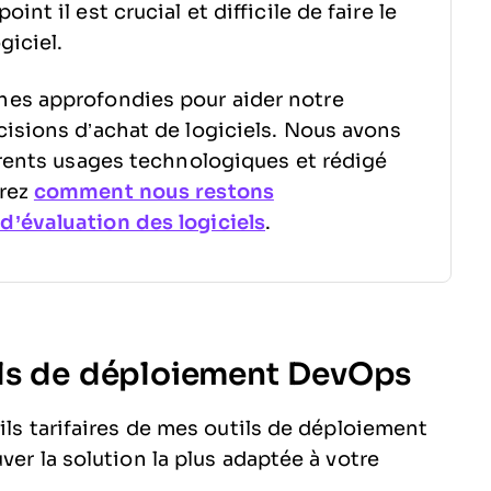
nt il est crucial et difficile de faire le
giciel.
hes approfondies pour aider notre
isions d’achat de logiciels. Nous avons
érents usages technologiques et rédigé
vrez
comment nous restons
’évaluation des logiciels
.
ils de déploiement DevOps
ils tarifaires de mes outils de déploiement
ver la solution la plus adaptée à votre