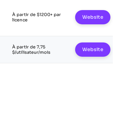
À partir de $1200+ par
Website
licence
À partir de 7,75
Website
$/utilisateur/mois