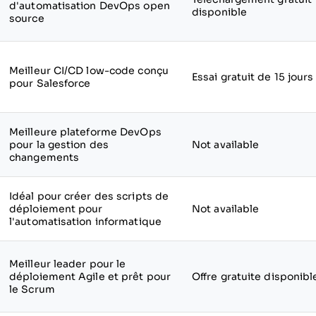
d'automatisation DevOps open
disponible
source
Meilleur CI/CD low-code conçu
Essai gratuit de 15 jours
pour Salesforce
Meilleure plateforme DevOps
pour la gestion des
Not available
changements
Idéal pour créer des scripts de
déploiement pour
Not available
l'automatisation informatique
Meilleur leader pour le
déploiement Agile et prêt pour
Offre gratuite disponibl
le Scrum