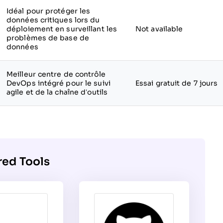
Idéal pour protéger les
données critiques lors du
déploiement en surveillant les
Not available
problèmes de base de
données
Meilleur centre de contrôle
DevOps intégré pour le suivi
Essai gratuit de 7 jours
agile et de la chaîne d’outils
red Tools