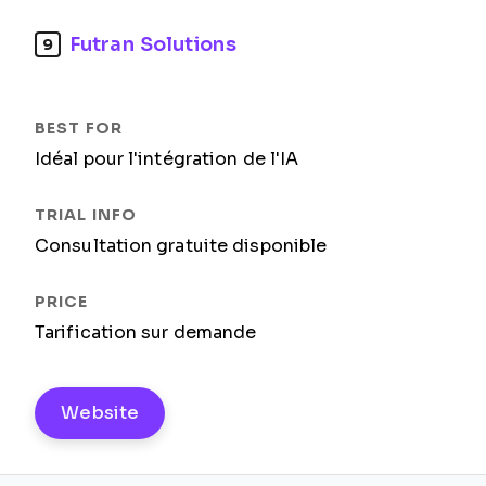
Futran Solutions
9
Idéal pour l'intégration de l'IA
Consultation gratuite disponible
Tarification sur demande
Website