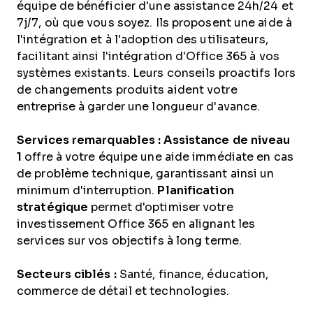
équipe de bénéficier d'une assistance 24h/24 et
7j/7, où que vous soyez. Ils proposent une aide à
l'intégration et à l'adoption des utilisateurs,
facilitant ainsi l'intégration d'Office 365 à vos
systèmes existants. Leurs conseils proactifs lors
de changements produits aident votre
entreprise à garder une longueur d'avance.
Services remarquables :
Assistance de niveau
1
offre à votre équipe une aide immédiate en cas
de problème technique, garantissant ainsi un
minimum d'interruption.
Planification
stratégique
permet d'optimiser votre
investissement Office 365 en alignant les
services sur vos objectifs à long terme.
Secteurs ciblés :
Santé, finance, éducation,
commerce de détail et technologies.