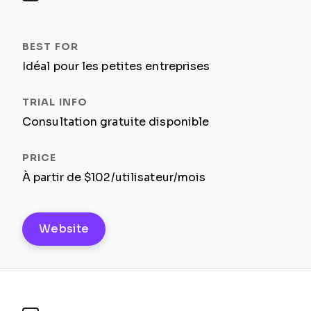
Idéal pour les petites entreprises
Consultation gratuite disponible
À partir de $102/utilisateur/mois
Website