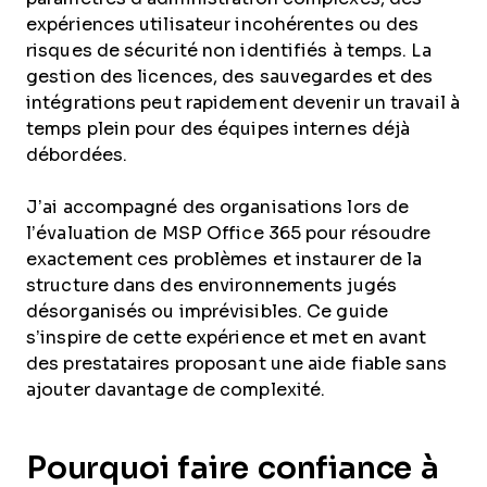
expériences utilisateur incohérentes ou des
risques de sécurité non identifiés à temps. La
gestion des licences, des sauvegardes et des
intégrations peut rapidement devenir un travail à
temps plein pour des équipes internes déjà
débordées.
J’ai accompagné des organisations lors de
l’évaluation de MSP Office 365 pour résoudre
exactement ces problèmes et instaurer de la
structure dans des environnements jugés
désorganisés ou imprévisibles. Ce guide
s’inspire de cette expérience et met en avant
des prestataires proposant une aide fiable sans
ajouter davantage de complexité.
Pourquoi faire confiance à