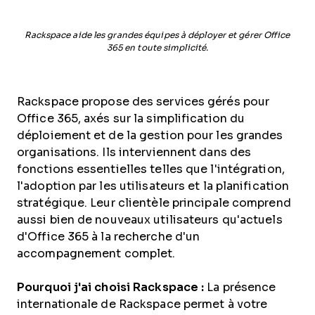
Rackspace aide les grandes équipes à déployer et gérer Office
365 en toute simplicité.
Rackspace propose des services gérés pour
Office 365, axés sur la simplification du
déploiement et de la gestion pour les grandes
organisations. Ils interviennent dans des
fonctions essentielles telles que l'intégration,
l'adoption par les utilisateurs et la planification
stratégique. Leur clientèle principale comprend
aussi bien de nouveaux utilisateurs qu'actuels
d'Office 365 à la recherche d'un
accompagnement complet.
Pourquoi j'ai choisi Rackspace :
La présence
internationale de Rackspace permet à votre