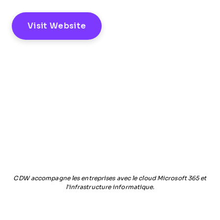
Visit Website
CDW accompagne les entreprises avec le cloud Microsoft 365 et
l'infrastructure informatique.