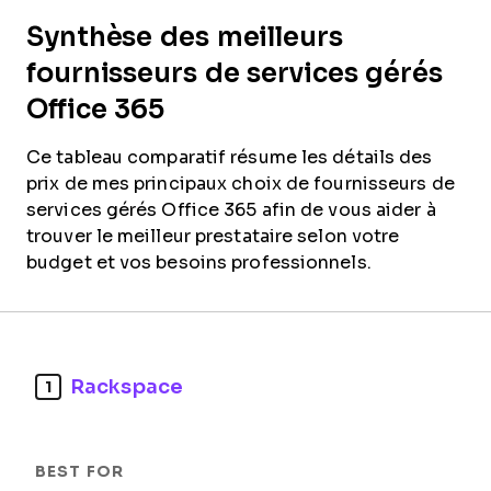
Synthèse des meilleurs
fournisseurs de services gérés
Office 365
Ce tableau comparatif résume les détails des
prix de mes principaux choix de fournisseurs de
services gérés Office 365 afin de vous aider à
trouver le meilleur prestataire selon votre
budget et vos besoins professionnels.
Rackspace
1