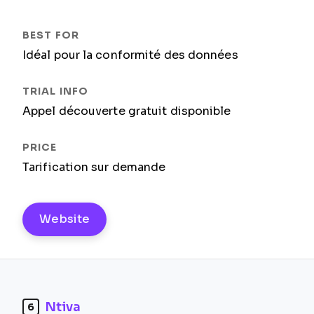
Idéal pour la conformité des données
Appel découverte gratuit disponible
Tarification sur demande
Website
Ntiva
6