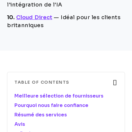
l'intégration de l'IA
10.
Cloud Direct
—
Idéal pour les clients
britanniques
TABLE OF CONTENTS
Meilleure sélection de fournisseurs
Pourquoi nous faire confiance
Résumé des services
Avis