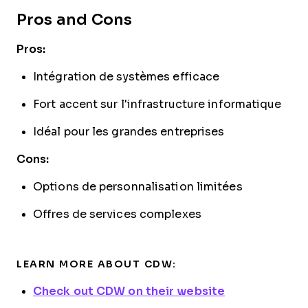
Pros and Cons
Pros:
Intégration de systèmes efficace
Fort accent sur l'infrastructure informatique
Idéal pour les grandes entreprises
Cons:
Options de personnalisation limitées
Offres de services complexes
LEARN MORE ABOUT CDW:
Check out CDW on their website