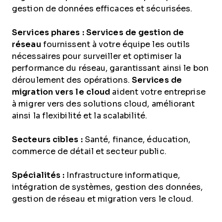
gestion de données efficaces et sécurisées.
Services phares :
Services de gestion de
réseau
fournissent à votre équipe les outils
nécessaires pour surveiller et optimiser la
performance du réseau, garantissant ainsi le bon
déroulement des opérations.
Services de
migration vers le cloud
aident votre entreprise
à migrer vers des solutions cloud, améliorant
ainsi la flexibilité et la scalabilité.
Secteurs cibles :
Santé, finance, éducation,
commerce de détail et secteur public.
Spécialités :
Infrastructure informatique,
intégration de systèmes, gestion des données,
gestion de réseau et migration vers le cloud.