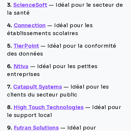
3.
ScienceSoft
—
Idéal pour le secteur de
la santé
4.
Connection
—
Idéal pour les
établissements scolaires
5.
TierPoint
—
Idéal pour la conformité
des données
6.
Ntiva
—
Idéal pour les petites
entreprises
7.
Catapult Systems
—
Idéal pour les
clients du secteur public
8.
High Touch Technologies
—
Idéal pour
le support local
9.
Futran Solutions
—
Idéal pour