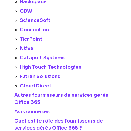
Rackspace
CDW
ScienceSoft
Connection
TierPoint
Ntiva
Catapult Systems
High Touch Technologies
Futran Solutions
Cloud Direct
Autres fournisseurs de services gérés
Office 365
Avis connexes
Quel est le rôle des fournisseurs de
services gérés Office 365 ?