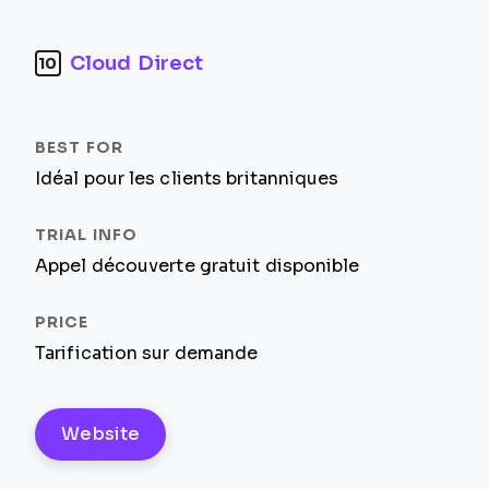
Cloud Direct
10
Idéal pour les clients britanniques
Appel découverte gratuit disponible
Tarification sur demande
Website