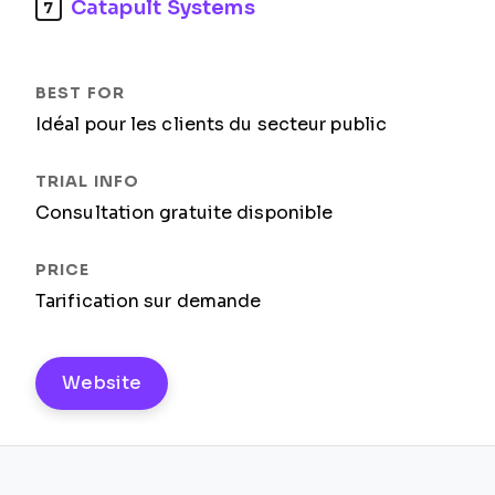
Catapult Systems
7
Idéal pour les clients du secteur public
Consultation gratuite disponible
Tarification sur demande
Website