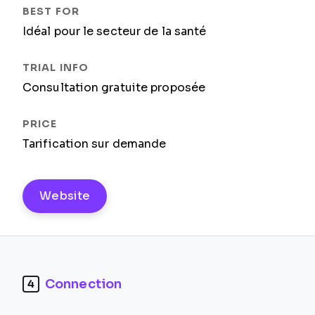
Idéal pour le secteur de la santé
Consultation gratuite proposée
Tarification sur demande
Website
Connection
4