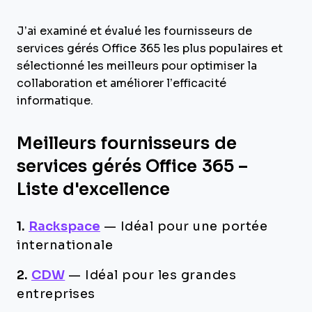
J’ai examiné et évalué les fournisseurs de
services gérés Office 365 les plus populaires et
sélectionné les meilleurs pour optimiser la
collaboration et améliorer l’efficacité
informatique.
Meilleurs fournisseurs de
services gérés Office 365 –
Liste d'excellence
1.
Rackspace
—
Idéal pour une portée
internationale
2.
CDW
—
Idéal pour les grandes
entreprises