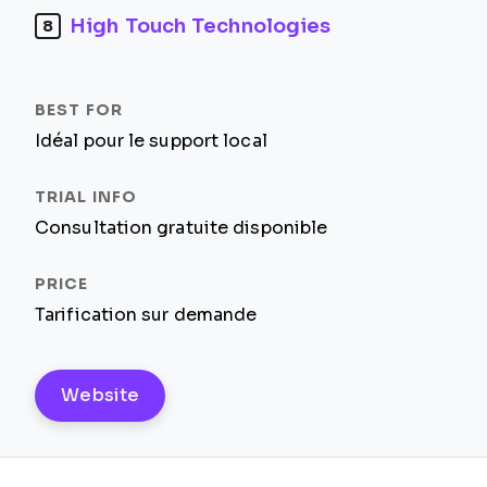
High Touch Technologies
8
Idéal pour le support local
Consultation gratuite disponible
Tarification sur demande
Website