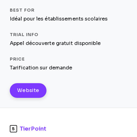
Idéal pour les établissements scolaires
Appel découverte gratuit disponible
Tarification sur demande
Website
TierPoint
5