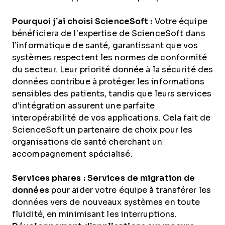
Pourquoi j’ai choisi ScienceSoft :
Votre équipe
bénéficiera de l’expertise de ScienceSoft dans
l’informatique de santé, garantissant que vos
systèmes respectent les normes de conformité
du secteur. Leur priorité donnée à la sécurité des
données contribue à protéger les informations
sensibles des patients, tandis que leurs services
d’intégration assurent une parfaite
interopérabilité de vos applications. Cela fait de
ScienceSoft un partenaire de choix pour les
organisations de santé cherchant un
accompagnement spécialisé.
Services phares :
Services de migration de
données
pour aider votre équipe à transférer les
données vers de nouveaux systèmes en toute
fluidité, en minimisant les interruptions.