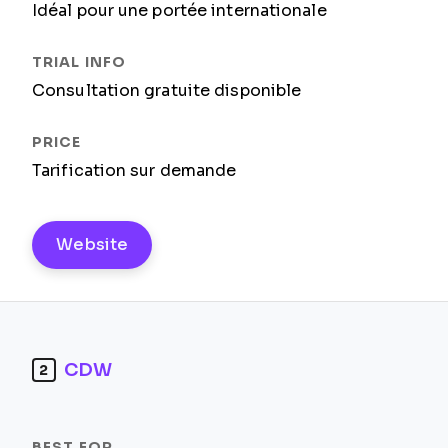
Idéal pour une portée internationale
Consultation gratuite disponible
Tarification sur demande
Website
CDW
2