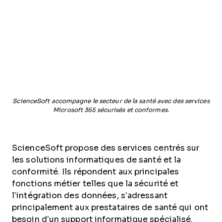
ScienceSoft accompagne le secteur de la santé avec des services
Microsoft 365 sécurisés et conformes.
ScienceSoft propose des services centrés sur
les solutions informatiques de santé et la
conformité. Ils répondent aux principales
fonctions métier telles que la sécurité et
l’intégration des données, s’adressant
principalement aux prestataires de santé qui ont
besoin d’un support informatique spécialisé.