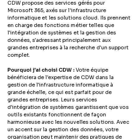
CDW propose des services gérés pour
Microsoft 365, axés sur l'infrastructure
informatique et les solutions cloud. Ils prennent
en charge des fonctions métier telles que
l'intégration de systèmes et la gestion des
données, s'adressant principalement aux
grandes entreprises à la recherche d'un support
complet.
Pourquoi j'ai choisi CDW :
Votre équipe
bénéficiera de l'expertise de CDW dans la
gestion de l'infrastructure informatique à
grande échelle, ce qui est parfait pour de
grandes entreprises. Leurs services
d'intégration de systèmes garantissent que vos
outils existants fonctionnent de façon
harmonieuse avec les nouvelles solutions. Avec
un accent sur la gestion des données, votre
organisation peut maintenir des pratiques de