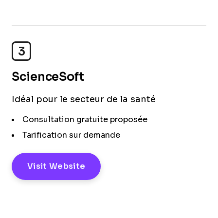
3
ScienceSoft
Idéal pour le secteur de la santé
Consultation gratuite proposée
Tarification sur demande
Visit Website