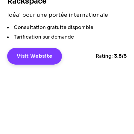
Rackspace
Idéal pour une portée internationale
Consultation gratuite disponible
Tarification sur demande
Visit Website
Rating:
3.8/5