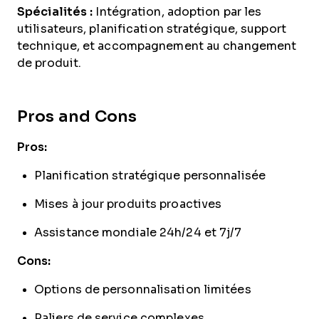
Spécialités :
Intégration, adoption par les
utilisateurs, planification stratégique, support
technique, et accompagnement au changement
de produit.
Pros and Cons
Pros:
Planification stratégique personnalisée
Mises à jour produits proactives
Assistance mondiale 24h/24 et 7j/7
Cons:
Options de personnalisation limitées
Paliers de service complexes