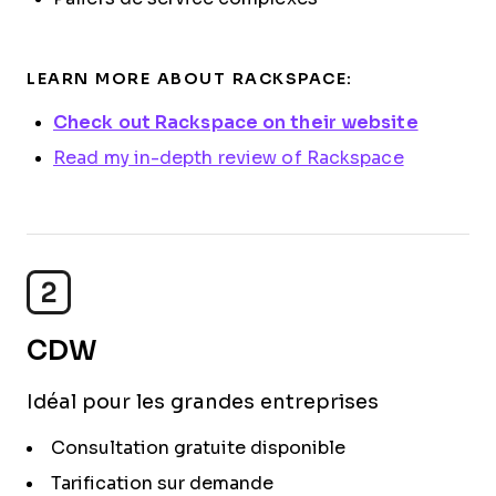
LEARN MORE ABOUT RACKSPACE:
Check out Rackspace on their website
Read my in-depth review of Rackspace
2
CDW
Idéal pour les grandes entreprises
Consultation gratuite disponible
Tarification sur demande