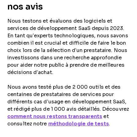
nos avis
Nous testons et évaluons des logiciels et
services de développement SaaS depuis 2023.
En tant qu’experts technologiques, nous savons
combien il est crucial et difficile de faire le bon
choix lors de la sélection d’un prestataire. Nous
investissons dans une recherche approfondie
pour aider notre public à prendre de meilleures
décisions d’achat.
Nous avons testé plus de 2 000 outils et des
centaines de prestataires de services pour
différents cas d’usage en développement SaaS,
et rédigé plus de 1 000 avis détaillés. Découvrez
comment nous restons transparents
et
consultez notre
méthodologie de tests
.