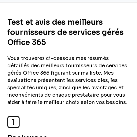
Test et avis des meilleurs
fournisseurs de services gérés
Office 365
Vous trouverez ci-dessous mes résumés
détaillés des meilleurs fournisseurs de services
gérés Office 365 figurant sur ma liste. Mes
évaluations présentent les services clés, les
spécialités uniques, ainsi que les avantages et
inconvénients de chaque prestataire pour vous
aider à faire le meilleur choix selon vos besoins.
1