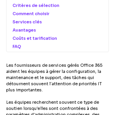
Critères de sélection
Comment choisir
Services clés
Avantages
Coûts et tarification
FAQ
Les fournisseurs de services gérés Office 365
aident les équipes à gérer la configuration, la
maintenance et le support, des tâches qui
détournent souvent l’attention de priorités IT
plus importantes.
Les équipes recherchent souvent ce type de
soutien lorsqu'elles sont confrontées à des
paramètres d'administration complexes, des