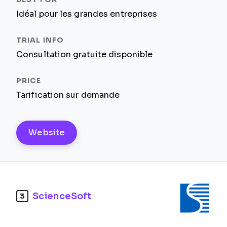
Idéal pour les grandes entreprises
Consultation gratuite disponible
Tarification sur demande
Website
ScienceSoft
3