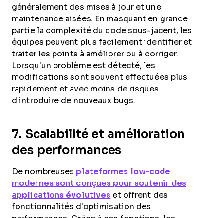
généralement des mises à jour et une
maintenance aisées. En masquant en grande
partie la complexité du code sous-jacent, les
équipes peuvent plus facilement identifier et
traiter les points à améliorer ou à corriger.
Lorsqu’un problème est détecté, les
modifications sont souvent effectuées plus
rapidement et avec moins de risques
d’introduire de nouveaux bugs.
7. Scalabilité et amélioration
des performances
De nombreuses
plateformes low-code
modernes sont conçues pour soutenir des
applications évolutives
et offrent des
fonctionnalités d’optimisation des