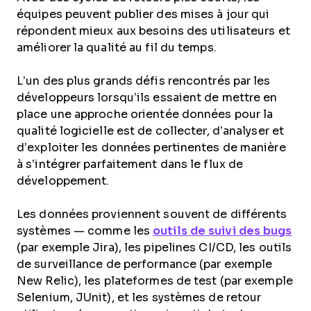
équipes peuvent publier des mises à jour qui
répondent mieux aux besoins des utilisateurs et
améliorer la qualité au fil du temps.
L’un des plus grands défis rencontrés par les
développeurs lorsqu’ils essaient de mettre en
place une approche orientée données pour la
qualité logicielle est de collecter, d’analyser et
d’exploiter les données pertinentes de manière
à s’intégrer parfaitement dans le flux de
développement.
Les données proviennent souvent de différents
systèmes — comme les
outils de suivi des bugs
(par exemple Jira), les pipelines CI/CD, les outils
de surveillance de performance (par exemple
New Relic), les plateformes de test (par exemple
Selenium, JUnit), et les systèmes de retour