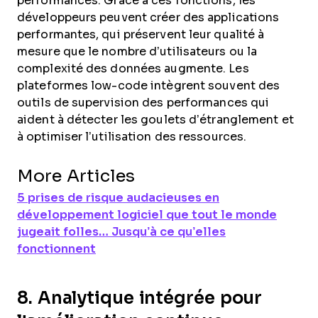
performances. Grâce à ces fonctions, les
développeurs peuvent créer des applications
performantes, qui préservent leur qualité à
mesure que le nombre d’utilisateurs ou la
complexité des données augmente. Les
plateformes low-code intègrent souvent des
outils de supervision des performances qui
aident à détecter les goulets d’étranglement et
à optimiser l’utilisation des ressources.
More Articles
5 prises de risque audacieuses en
développement logiciel que tout le monde
jugeait folles… Jusqu’à ce qu’elles
fonctionnent
8. Analytique intégrée pour