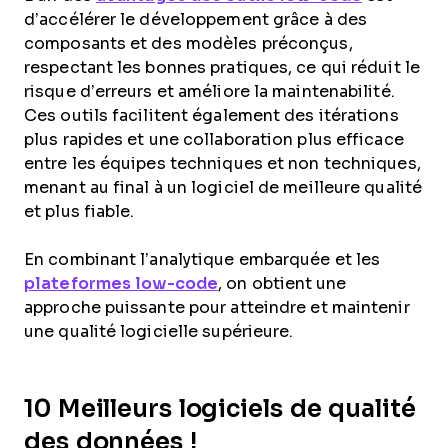
d’accélérer le développement grâce à des
composants et des modèles préconçus,
respectant les bonnes pratiques, ce qui réduit le
risque d’erreurs et améliore la maintenabilité.
Ces outils facilitent également des itérations
plus rapides et une collaboration plus efficace
entre les équipes techniques et non techniques,
menant au final à un logiciel de meilleure qualité
et plus fiable.
En combinant l’analytique embarquée et les
plateformes low-code
, on obtient une
approche puissante pour atteindre et maintenir
une qualité logicielle supérieure.
10 Meilleurs logiciels de qualité
des données !