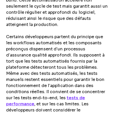
build. Cette automatisation accélère non
seulement le cycle de test mais garantit aussi un
contrôle régulier et approfondi du logiciel,
réduisant ainsi le risque que des défauts
atteignent la production.
Certains développeurs partent du principe que
les workflows automatisés et les composants
préconçus dispensent d’un processus
d’assurance qualité approfondi. Ils supposent à
tort que les tests automatisés fournis par la
plateforme détecteront tous les problèmes.
Même avec des tests automatisés, les tests
manuels restent essentiels pour garantir le bon
fonctionnement de l’application dans des
conditions réelles. Il convient de se concentrer
sur les tests end-to-end, les
tests de
performance
, et sur les cas limites. Les
développeurs doivent considérer le