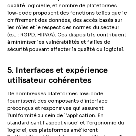
qualité logicielle, et nombre de plateformes
low-code proposent des fonctions telles que le
chiffrement des données, des accès basés sur
les rôles et le respect des normes du secteur
(ex. : RGPD, HIPAA). Ces dispositifs contribuent
à minimiser les vulnérabilités et failles de
sécurité pouvant affecter la qualité du logiciel.
5. Interfaces et expérience
utilisateur cohérentes
De nombreuses plateformes low-code
fournissent des composants d’interface
préconçus et responsives qui assurent
l’uniformité au sein de l’application. En
standardisant l’aspect visuel et l’ergonomie du
logiciel, ces plateformes améliorent