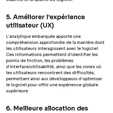
5. Améliorer l’expérience
utilisateur (UX)
L’analytique embarquée apporte une
compréhension approfondie de la manière dont
les utilisateurs interagissent avec le logiciel.
Ces informations permettent d’identifier les
points de friction, les problèmes
d’interface/utilisabilité, ainsi que les zones où
les utilisateurs rencontrent des difficultés,
permettant ainsi aux développeurs d’optimiser
le logiciel pour offrir une expérience globale
supérieure.
6. Meilleure allocation des