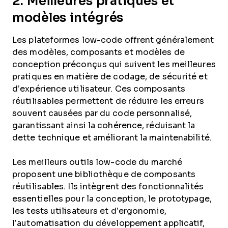
2. Meilleures pratiques et
modèles intégrés
Les plateformes low-code offrent généralement
des modèles, composants et modèles de
conception préconçus qui suivent les meilleures
pratiques en matière de codage, de sécurité et
d’expérience utilisateur. Ces composants
réutilisables permettent de réduire les erreurs
souvent causées par du code personnalisé,
garantissant ainsi la cohérence, réduisant la
dette technique et améliorant la maintenabilité.
Les meilleurs outils low-code du marché
proposent une bibliothèque de composants
réutilisables. Ils intègrent des fonctionnalités
essentielles pour la conception, le prototypage,
les tests utilisateurs et d’ergonomie,
l’automatisation du développement applicatif,