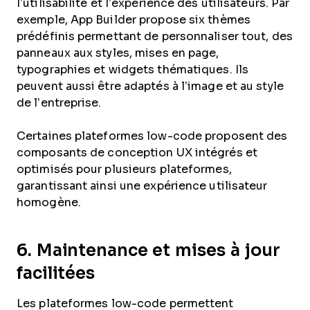
l’utilisabilité et l’expérience des utilisateurs. Par
exemple, App Builder propose six thèmes
prédéfinis permettant de personnaliser tout, des
panneaux aux styles, mises en page,
typographies et widgets thématiques. Ils
peuvent aussi être adaptés à l’image et au style
de l’entreprise.
Certaines plateformes low-code proposent des
composants de conception UX intégrés et
optimisés pour plusieurs plateformes,
garantissant ainsi une expérience utilisateur
homogène.
6. Maintenance et mises à jour
facilitées
Les plateformes low-code permettent