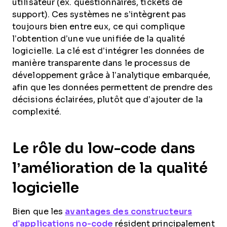
utilisateur (ex. questionnaires, tickets de
support). Ces systèmes ne s’intègrent pas
toujours bien entre eux, ce qui complique
l’obtention d’une vue unifiée de la qualité
logicielle. La clé est d’intégrer les données de
manière transparente dans le processus de
développement grâce à l’analytique embarquée,
afin que les données permettent de prendre des
décisions éclairées, plutôt que d’ajouter de la
complexité.
Le rôle du low-code dans
l’amélioration de la qualité
logicielle
Bien que les
avantages des constructeurs
d’applications no-code
résident principalement