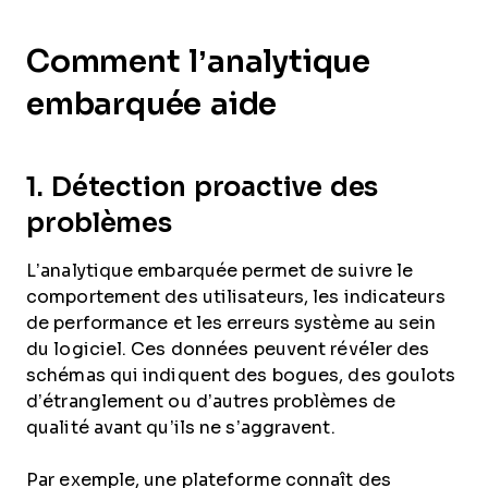
Comment l’analytique
embarquée aide
1. Détection proactive des
problèmes
L’analytique embarquée permet de suivre le
comportement des utilisateurs, les indicateurs
de performance et les erreurs système au sein
du logiciel. Ces données peuvent révéler des
schémas qui indiquent des bogues, des goulots
d’étranglement ou d’autres problèmes de
qualité avant qu’ils ne s’aggravent.
Par exemple, une plateforme connaît des