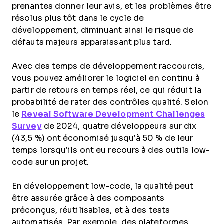
prenantes donner leur avis, et les problèmes être
résolus plus tôt dans le cycle de
développement, diminuant ainsi le risque de
défauts majeurs apparaissant plus tard.
Avec des temps de développement raccourcis,
vous pouvez améliorer le logiciel en continu à
partir de retours en temps réel, ce qui réduit la
probabilité de rater des contrôles qualité. Selon
le
Reveal Software Development Challenges
Survey
de 2024, quatre développeurs sur dix
(43,5 %) ont économisé jusqu’à 50 % de leur
temps lorsqu’ils ont eu recours à des outils low-
code sur un projet.
En développement low-code, la qualité peut
être assurée grâce à des composants
préconçus, réutilisables, et à des tests
automatisés. Par exemple, des plateformes