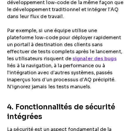
développement low-code de la même façon que
le développement traditionnel et intégrer l’AQ
dans leur flux de travail.
Par exemple, si
une équipe utilise une
plateforme low-code pour déployer rapidement
un portail à destination des clients sans
effectuer de tests complets après le lancement,
les utilisateurs risquent de
signaler des bugs
liés à la navigation, à la performance ou à
l’intégration avec d’autres systèmes, passés
inaperçus lors d’un processus d’AQ précipité.
N’ignorez jamais les tests manuels.
4. Fonctionnalités de sécurité
intégrées
La sécurité est un aspect fondamental de la