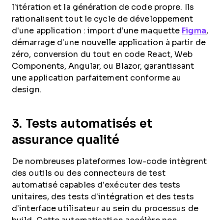
l’itération et la génération de code propre. Ils
rationalisent tout le cycle de développement
d'une application : import d’une maquette
Figma
,
démarrage d’une nouvelle application à partir de
zéro, conversion du tout en code React, Web
Components, Angular, ou Blazor, garantissant
une application parfaitement conforme au
design.
3. Tests automatisés et
assurance qualité
De nombreuses plateformes low-code intègrent
des outils ou des connecteurs de test
automatisé capables d’exécuter des tests
unitaires, des tests d’intégration et des tests
d’interface utilisateur au sein du processus de