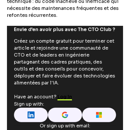
technique : du code inachevé ou inefficace qui
nécessite des maintenances fréquentes et des
refontes récurrentes.
Envie d'en avoir plus avec The CTO Club ?
Créez un compte gratuit pour terminer cet
article et rejoindre une communauté de
CTO et de leaders en ingénierie
partageant des cadres pratiques, des
outils et des conseils pour concevoir,
déployer et faire évoluer des technologies
alimentées par l'IA.
Have an account?
Log In
Sign up with:
Or sign up with email: