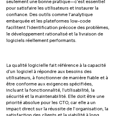
seulement une bonne pratique—c’est essentiel
pour satisfaire les utilisateurs et instaurer la
confiance. Des outils comme l’analytique
embarquée et les plateformes low-code
facilitent l’identification précoce des problèmes,
le développement rationalisé et la livraison de
logiciels réellement performants.
La qualité logicielle fait référence à la capacité
d’un logiciel à répondre aux besoins des
utilisateurs, à fonctionner de manière fiable et à
être conforme aux exigences spécifiées,
incluant la fonctionnalité, l’utilisabilité, la
sécurité et la maintenabilité. Elle doit être une
priorité absolue pour les CTO, car elle a un
impact direct sur la réussite de l’organisation, la
satisfaction des clients et la viabilité à long