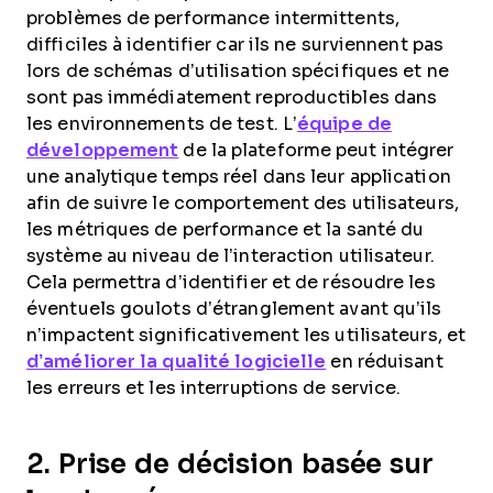
problèmes de performance intermittents,
difficiles à identifier car ils ne surviennent pas
lors de schémas d’utilisation spécifiques et ne
sont pas immédiatement reproductibles dans
les environnements de test. L’
équipe de
développement
de la plateforme peut intégrer
une analytique temps réel dans leur application
afin de suivre le comportement des utilisateurs,
les métriques de performance et la santé du
système au niveau de l’interaction utilisateur.
Cela permettra d’identifier et de résoudre les
éventuels goulots d’étranglement avant qu’ils
n’impactent significativement les utilisateurs, et
d’améliorer la qualité logicielle
en réduisant
les erreurs et les interruptions de service.
2. Prise de décision basée sur