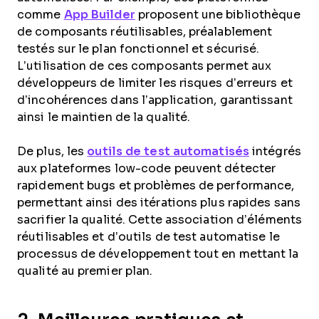
comme
App Builder
proposent une bibliothèque
de composants réutilisables, préalablement
testés sur le plan fonctionnel et sécurisé.
L’utilisation de ces composants permet aux
développeurs de limiter les risques d’erreurs et
d’incohérences dans l’application, garantissant
ainsi le maintien de la qualité.
De plus, les
outils de test automatisés
intégrés
aux plateformes low-code peuvent détecter
rapidement bugs et problèmes de performance,
permettant ainsi des itérations plus rapides sans
sacrifier la qualité. Cette association d’éléments
réutilisables et d’outils de test automatise le
processus de développement tout en mettant la
qualité au premier plan.