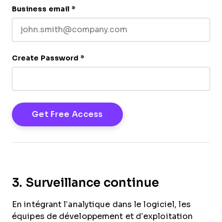
Business email
*
Create Password
*
3. Surveillance continue
En intégrant l’analytique dans le logiciel, les
équipes de développement et d’exploitation