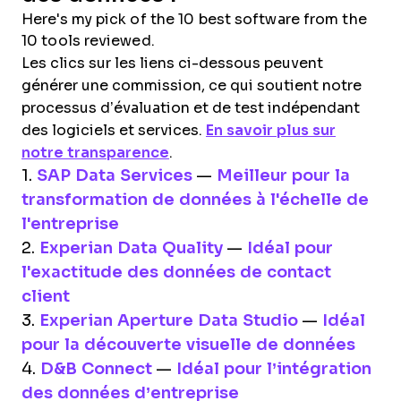
Here's my pick of the 10 best software from the
10 tools reviewed.
Les clics sur les liens ci-dessous peuvent
générer une commission, ce qui soutient notre
processus d’évaluation et de test indépendant
des logiciels et services.
En savoir plus sur
notre transparence
.
1.
SAP Data Services
—
Meilleur pour la
transformation de données à l'échelle de
l'entreprise
2.
Experian Data Quality
—
Idéal pour
l'exactitude des données de contact
client
3.
Experian Aperture Data Studio
—
Idéal
pour la découverte visuelle de données
4.
D&B Connect
—
Idéal pour l’intégration
des données d’entreprise