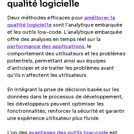
qualité logicielle
Deux méthodes efficaces pour
améliorer la
qualité logicielle
sont l’analytique embarquée
et les outils low-code. L’analytique embarquée
offre des analyses en temps réel sur la
performance des applications
, le
comportement des utilisateurs et les problèmes
potentiels, permettant ainsi aux équipes
d’anticiper et de traiter les problèmes avant
qu’ils n’affectent les utilisateurs.
En intégrant la prise de décision basée sur les
données dans le processus de développement,
les développeurs peuvent optimiser les
fonctionnalités, renforcer la sécurité et garantir
une expérience utilisateur plus fluide.
L’un des
avantages des outils low-code
est