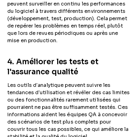
peuvent surveiller en continu les performances
du logiciel à travers différents environnements
(développement, test, production). Cela permet
de repérer les problèmes en temps réel, plutôt
que lors de revues périodiques ou après une
mise en production.
4. Améliorer les tests et
l'assurance qualité
Les outils d’analytique peuvent suivre les
tendances d’utilisation et révéler des cas limites
ou des fonctionnalités rarement utilisées qui
pourraient ne pas être suffisamment testés. Ces
informations aident les équipes QA à concevoir
des scénarios de test plus complets pour
couvrir tous les cas possibles, ce qui améliore la
stabilité et la qualité du logiciel.