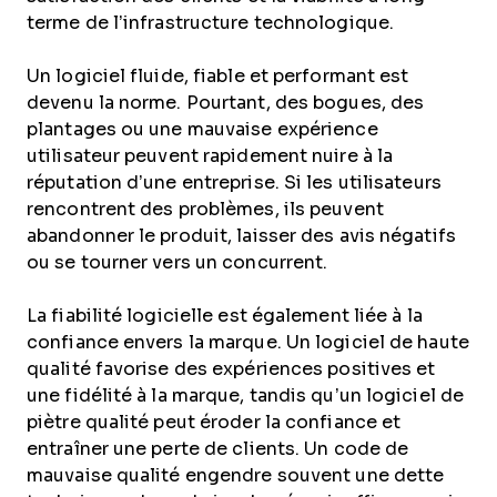
terme de l’infrastructure technologique.
Un logiciel fluide, fiable et performant est
devenu la norme. Pourtant, des bogues, des
plantages ou une mauvaise expérience
utilisateur peuvent rapidement nuire à la
réputation d’une entreprise. Si les utilisateurs
rencontrent des problèmes, ils peuvent
abandonner le produit, laisser des avis négatifs
ou se tourner vers un concurrent.
La fiabilité logicielle est également liée à la
confiance envers la marque. Un logiciel de haute
qualité favorise des expériences positives et
une fidélité à la marque, tandis qu’un logiciel de
piètre qualité peut éroder la confiance et
entraîner une perte de clients. Un code de
mauvaise qualité engendre souvent une dette