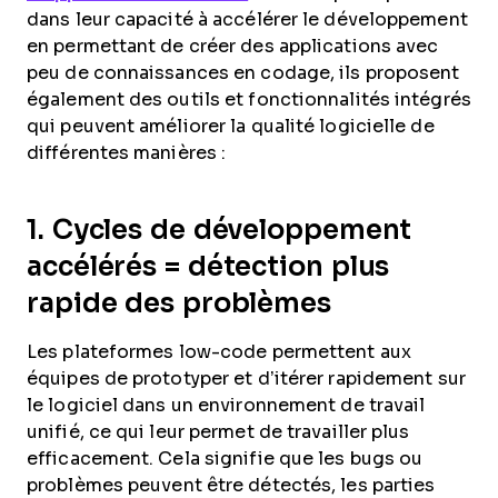
dans leur capacité à accélérer le développement
en permettant de créer des applications avec
peu de connaissances en codage, ils proposent
également des outils et fonctionnalités intégrés
qui peuvent améliorer la qualité logicielle de
différentes manières :
1. Cycles de développement
accélérés = détection plus
rapide des problèmes
Les plateformes low-code permettent aux
équipes de prototyper et d’itérer rapidement sur
le logiciel dans un environnement de travail
unifié, ce qui leur permet de travailler plus
efficacement. Cela signifie que les bugs ou
problèmes peuvent être détectés, les parties