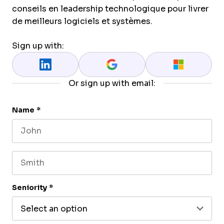
conseils en leadership technologique pour livrer
de meilleurs logiciels et systèmes.
Sign up with:
Or sign up with email:
Name
*
First name
Last name
Seniority
*