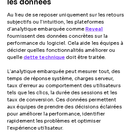
les données
Au lieu de se reposer uniquement sur les retours
subjectifs ou l’intuition, les plateformes
d’analytique embarquée comme
Reveal
fournissent des données concrètes sur la
performance du logiciel. Cela aide les équipes à
décider quelles fonctionnalités améliorer ou
quelle
dette technique
doit être traitée.
L’analytique embarquée peut mesurer tout, des
temps de réponse système, charges serveur,
taux d’erreur au comportement des utilisateurs
tels que les clics, la durée des sessions et les
taux de conversion. Ces données permettent
aux équipes de prendre des décisions éclairées
pour améliorer la performance, identifier
rapidement les problèmes et optimiser
l’expérience utilisateur.