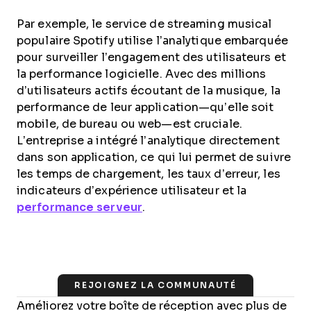
Par exemple, le service de streaming musical
populaire Spotify utilise l’analytique embarquée
pour surveiller l’engagement des utilisateurs et
la performance logicielle. Avec des millions
d’utilisateurs actifs écoutant de la musique, la
performance de leur application—qu’elle soit
mobile, de bureau ou web—est cruciale.
L’entreprise a intégré l’analytique directement
dans son application, ce qui lui permet de suivre
les temps de chargement, les taux d’erreur, les
indicateurs d’expérience utilisateur et la
performance serveur
.
REJOIGNEZ LA COMMUNAUTÉ
Améliorez votre boîte de réception avec plus de