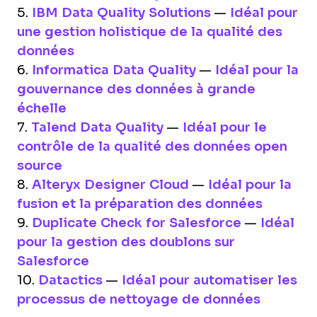
5.
IBM Data Quality Solutions
—
Idéal pour
une gestion holistique de la qualité des
données
6.
Informatica Data Quality
—
Idéal pour la
gouvernance des données à grande
échelle
7.
Talend Data Quality
—
Idéal pour le
contrôle de la qualité des données open
source
8.
Alteryx Designer Cloud
—
Idéal pour la
fusion et la préparation des données
9.
Duplicate Check for Salesforce
—
Idéal
pour la gestion des doublons sur
Salesforce
10.
Datactics
—
Idéal pour automatiser les
processus de nettoyage de données