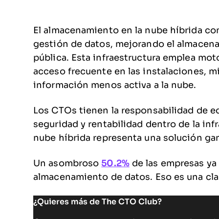
El almacenamiento en la nube híbrida com
gestión de datos, mejorando el almacena
pública. Esta infraestructura emplea moto
acceso frecuente en las instalaciones, mi
información menos activa a la nube.
Los CTOs tienen la responsabilidad de e
seguridad y rentabilidad dentro de la inf
nube híbrida representa una solución ga
Un asombroso
50.2%
de las empresas ya 
almacenamiento de datos. Eso es una clar
¿Quieres más de The CTO Club?