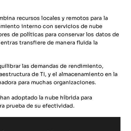
bina recursos locales y remotos para la
miento interno con servicios de nube
res de políticas para conservar los datos de
entras transfiere de manera fluida la
quilibrar las demandas de rendimiento,
raestructura de TI, y el almacenamiento en la
nadora para muchas organizaciones.
han adoptado la nube híbrida para
a prueba de su efectividad.