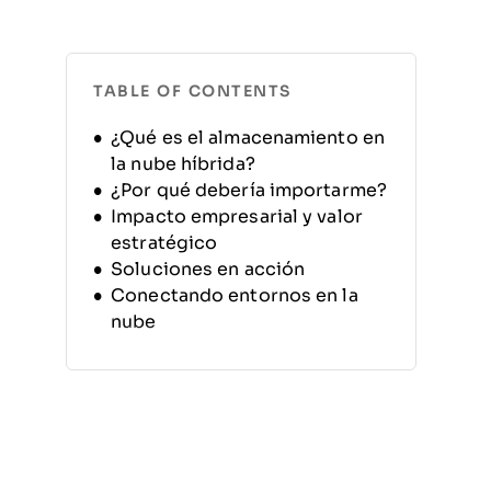
TABLE OF CONTENTS
¿Qué es el almacenamiento en
la nube híbrida?
¿Por qué debería importarme?
Impacto empresarial y valor
estratégico
Soluciones en acción
Conectando entornos en la
nube
Mejores prácticas
Reflexiones finales