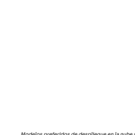
Modelos preferidos de despliegue en la nube 