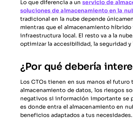
Lo que diferencia a un
servicio de almac
soluciones de almacenamiento en la nu
tradicional en la nube depende únicame
mientras que el almacenamiento híbrido 
infraestructura local. El resto va a la nub
optimizar la accesibilidad, la seguridad y 
¿Por qué debería inter
Los CTOs tienen en sus manos el futuro t
almacenamiento de datos, los riesgos so
negativos si información importante se 
es donde entra el almacenamiento en nu
beneficios adaptados a tus necesidades.