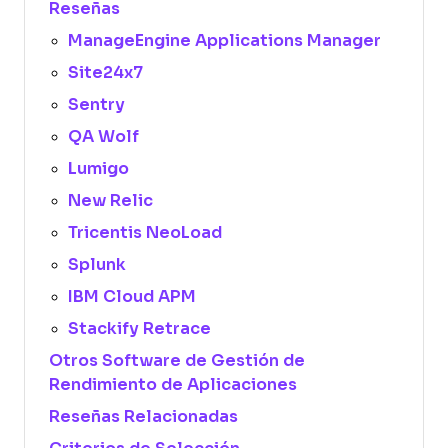
Reseñas
ManageEngine Applications Manager
Site24x7
Sentry
QA Wolf
Lumigo
New Relic
Tricentis NeoLoad
Splunk
IBM Cloud APM
Stackify Retrace
Otros Software de Gestión de
Rendimiento de Aplicaciones
Reseñas Relacionadas