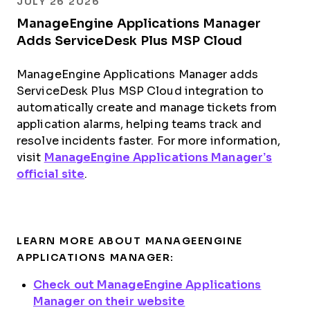
JULY 26 2026
ManageEngine Applications Manager
Adds ServiceDesk Plus MSP Cloud
ManageEngine Applications Manager adds
ServiceDesk Plus MSP Cloud integration to
automatically create and manage tickets from
application alarms, helping teams track and
resolve incidents faster. For more information,
visit
ManageEngine Applications Manager’s
official site
.
LEARN MORE ABOUT MANAGEENGINE
APPLICATIONS MANAGER:
Check out ManageEngine Applications
Manager on their website