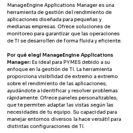
ManageEngine Applications Manager es una
herramienta de gestión del rendimiento de
aplicaciones diseñada para pequeñas y
medianas empresas. Ofrece soluciones de
monitoreo para garantizar que las operaciones
de TI se desarrollen de forma fluida y eficiente.
Por qué elegí ManageEngine Applications
Manager:
Es ideal para PYMES debido a su
enfoque en la gestión de TI. La herramienta
proporciona visibilidad de extremo a extremo
sobre el rendimiento de las aplicaciones,
ayudándote a identificar y resolver problemas
rápidamente. Ofrece paneles personalizables,
que te permiten adaptar las vistas según las
necesidades de tu equipo. Su capacidad para
manejar entornos diversos la hace versátil para
distintas configuraciones de TI.