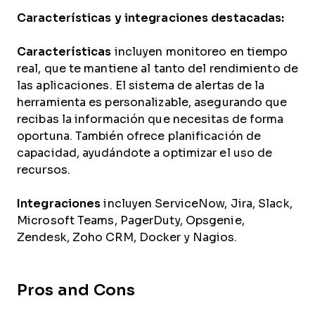
Características y
integraciones destacadas:
Características
incluyen monitoreo en tiempo
real, que te mantiene al tanto del rendimiento de
las aplicaciones. El sistema de alertas de la
herramienta es personalizable, asegurando que
recibas la información que necesitas de forma
oportuna. También ofrece planificación de
capacidad, ayudándote a optimizar el uso de
recursos.
Integraciones
incluyen ServiceNow, Jira, Slack,
Microsoft Teams, PagerDuty, Opsgenie,
Zendesk, Zoho CRM, Docker y Nagios.
Pros and Cons