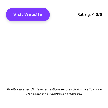
Visit Website
Rating:
4.3/5
Monitorea el rendimiento y gestiona errores de forma eficaz con
ManageEngine Applications Manager.