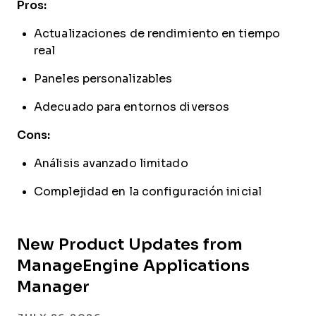
Pros:
Actualizaciones de rendimiento en tiempo
real
Paneles personalizables
Adecuado para entornos diversos
Cons:
Análisis avanzado limitado
Complejidad en la configuración inicial
New Product Updates from
ManageEngine Applications
Manager