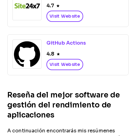
4.7
Visit Website
GitHub Actions
4.8
Visit Website
Reseña del mejor software de
gestión del rendimiento de
aplicaciones
A continuación encontrarás mis resúmenes