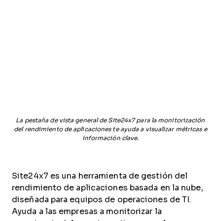
La pestaña de vista general de Site24x7 para la monitorización
del rendimiento de aplicaciones te ayuda a visualizar métricas e
información clave.
Site24x7 es una herramienta de gestión del
rendimiento de aplicaciones basada en la nube,
diseñada para equipos de operaciones de TI.
Ayuda a las empresas a monitorizar la