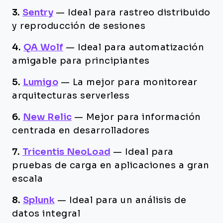
3.
Sentry
—
Ideal para rastreo distribuido
y reproducción de sesiones
4.
QA Wolf
—
Ideal para automatización
amigable para principiantes
5.
Lumigo
—
La mejor para monitorear
arquitecturas serverless
6.
New Relic
—
Mejor para información
centrada en desarrolladores
7.
Tricentis NeoLoad
—
Ideal para
pruebas de carga en aplicaciones a gran
escala
8.
Splunk
—
Ideal para un análisis de
datos integral