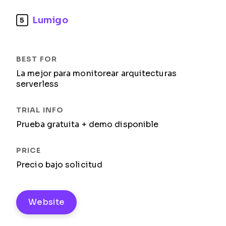
Lumigo
5
La mejor para monitorear arquitecturas
serverless
Prueba gratuita + demo disponible
Precio bajo solicitud
Website