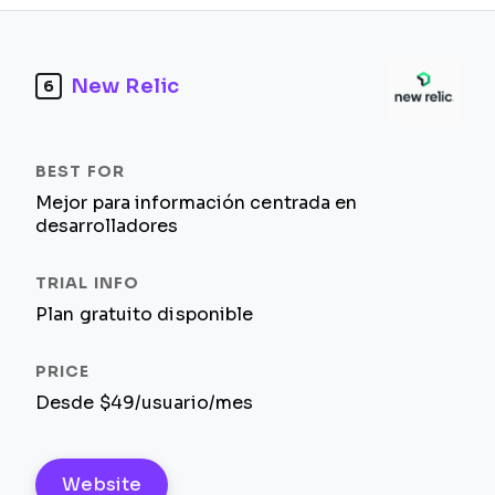
New Relic
6
Mejor para información centrada en
desarrolladores
Plan gratuito disponible
Desde $49/usuario/mes
Website