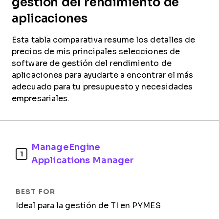
gestión del rendimiento de
aplicaciones
Esta tabla comparativa resume los detalles de
precios de mis principales selecciones de
software de gestión del rendimiento de
aplicaciones para ayudarte a encontrar el más
adecuado para tu presupuesto y necesidades
empresariales.
ManageEngine
1
Applications Manager
Ideal para la gestión de TI en PYMES