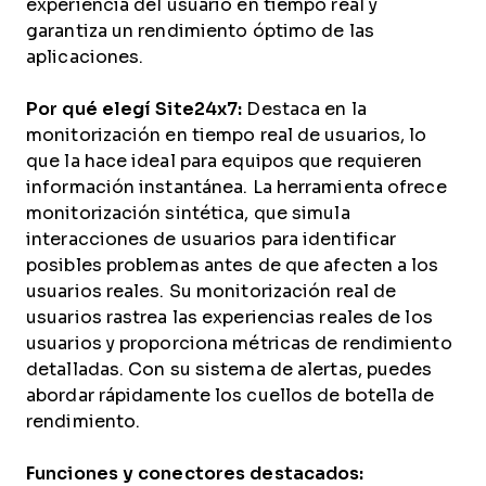
experiencia del usuario en tiempo real y
garantiza un rendimiento óptimo de las
aplicaciones.
Por qué elegí Site24x7:
Destaca en la
monitorización en tiempo real de usuarios, lo
que la hace ideal para equipos que requieren
información instantánea. La herramienta ofrece
monitorización sintética, que simula
interacciones de usuarios para identificar
posibles problemas antes de que afecten a los
usuarios reales. Su monitorización real de
usuarios rastrea las experiencias reales de los
usuarios y proporciona métricas de rendimiento
detalladas. Con su sistema de alertas, puedes
abordar rápidamente los cuellos de botella de
rendimiento.
Funciones y conectores destacados: