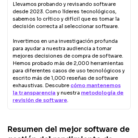
Llevamos probando y revisando software
desde 2023. Como líderes tecnológicos,
sabemos lo crítico y difícil que es tomar la
decisión correcta al seleccionar software.
Invertimos en una investigación profunda
para ayudar a nuestra audiencia a tomar
mejores decisiones de compra de software.
Hemos probado más de 2,000 herramientas
para diferentes casos de uso tecnológicos y
escrito más de 1,000 reseñas de software
exhaustivas. Descubre
cómo mantenemos
la transparencia
y nuestra
metodología de
revisión de software
.
Resumen del mejor software de