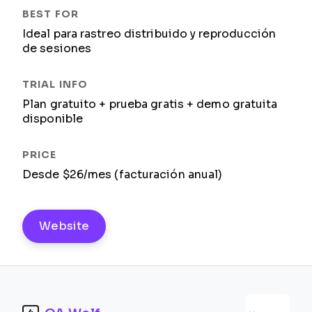
Ideal para rastreo distribuido y reproducción
de sesiones
Plan gratuito + prueba gratis + demo gratuita
disponible
Desde $26/mes (facturación anual)
Website