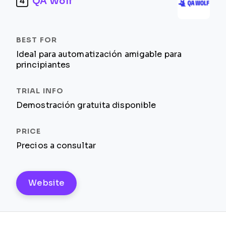
QA Wolf
4
Ideal para automatización amigable para
principiantes
Demostración gratuita disponible
Precios a consultar
Website