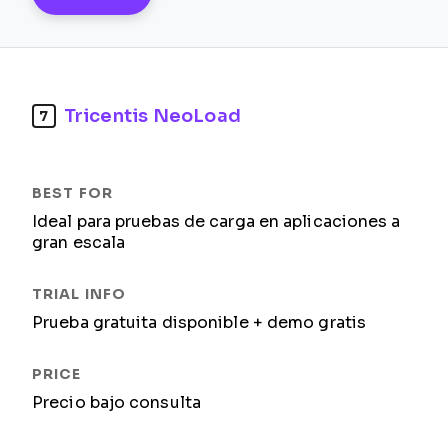
Tricentis NeoLoad
7
Ideal para pruebas de carga en aplicaciones a
gran escala
Prueba gratuita disponible + demo gratis
Precio bajo consulta