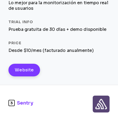
Lo mejor para la monitorización en tiempo real
de usuarios
Prueba gratuita de 30 días + demo disponible
Desde $10/mes (facturado anualmente)
Website
Sentry
3