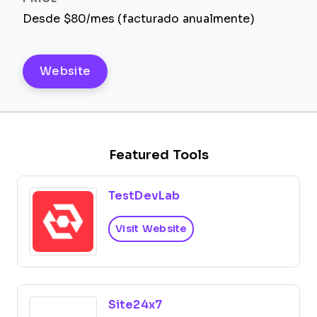
Desde $80/mes (facturado anualmente)
Website
Featured Tools
TestDevLab
Visit Website
Site24x7