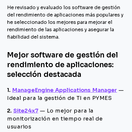
He revisado y evaluado los software de gestión
del rendimiento de aplicaciones más populares y
he seleccionado los mejores para mejorar el
rendimiento de las aplicaciones y asegurar la
fiabilidad del sistema.
Mejor software de gestión del
rendimiento de aplicaciones:
selección destacada
1.
ManageEngine Applications Manager
—
Ideal para la gestión de TI en PYMES
2.
Site24x7
—
Lo mejor para la
monitorización en tiempo real de
usuarios