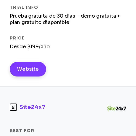
Prueba gratuita de 30 días + demo gratuita +
plan gratuito disponible
Desde $199/año
Website
Site24x7
2