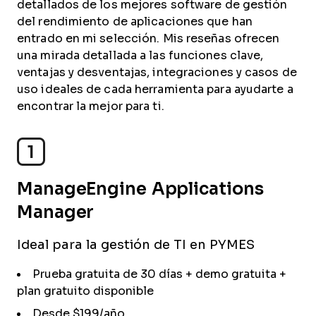
detallados de los mejores software de gestión
del rendimiento de aplicaciones que han
entrado en mi selección. Mis reseñas ofrecen
una mirada detallada a las funciones clave,
ventajas y desventajas, integraciones y casos de
uso ideales de cada herramienta para ayudarte a
encontrar la mejor para ti.
1
ManageEngine Applications
Manager
Ideal para la gestión de TI en PYMES
Prueba gratuita de 30 días + demo gratuita +
plan gratuito disponible
Desde $199/año