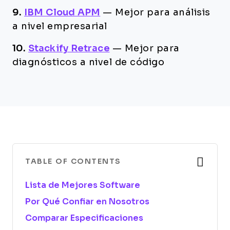
9.
IBM Cloud APM
—
Mejor para análisis
a nivel empresarial
10.
Stackify Retrace
—
Mejor para
diagnósticos a nivel de código
TABLE OF CONTENTS
Lista de Mejores Software
Por Qué Confiar en Nosotros
Comparar Especificaciones