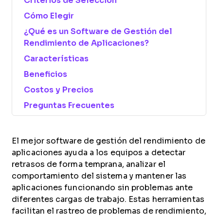
Criterios de Selección
Cómo Elegir
¿Qué es un Software de Gestión del
Rendimiento de Aplicaciones?
Características
Beneficios
Costos y Precios
Preguntas Frecuentes
El mejor software de gestión del rendimiento de
aplicaciones ayuda a los equipos a detectar
retrasos de forma temprana, analizar el
comportamiento del sistema y mantener las
aplicaciones funcionando sin problemas ante
diferentes cargas de trabajo. Estas herramientas
facilitan el rastreo de problemas de rendimiento,