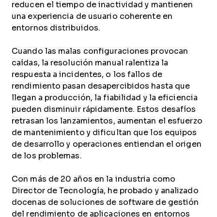
reducen el tiempo de inactividad y mantienen
una experiencia de usuario coherente en
entornos distribuidos.
Cuando las malas configuraciones provocan
caídas, la resolución manual ralentiza la
respuesta a incidentes, o los fallos de
rendimiento pasan desapercibidos hasta que
llegan a producción, la fiabilidad y la eficiencia
pueden disminuir rápidamente. Estos desafíos
retrasan los lanzamientos, aumentan el esfuerzo
de mantenimiento y dificultan que los equipos
de desarrollo y operaciones entiendan el origen
de los problemas.
Con más de 20 años en la industria como
Director de Tecnología, he probado y analizado
docenas de soluciones de software de gestión
del rendimiento de aplicaciones en entornos