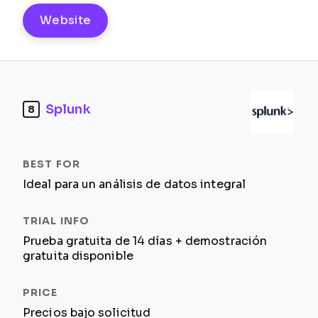
Website
Splunk
8
Ideal para un análisis de datos integral
Prueba gratuita de 14 días + demostración
gratuita disponible
Precios bajo solicitud