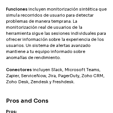
Funciones
incluyen monitorización sintética que
simula recorridos de usuario para detectar
problemas de manera temprana. La
monitorización real de usuarios de la
herramienta sigue las sesiones individuales para
ofrecer información sobre la experiencia de los
usuarios. Un sistema de alertas avanzado
mantiene a tu equipo informado sobre
anomalías de rendimiento.
Conectores
incluyen Slack, Microsoft Teams,
Zapier, ServiceNow, Jira, PagerDuty, Zoho CRM,
Zoho Desk, Zendesk y Freshdesk.
Pros and Cons
Pros: