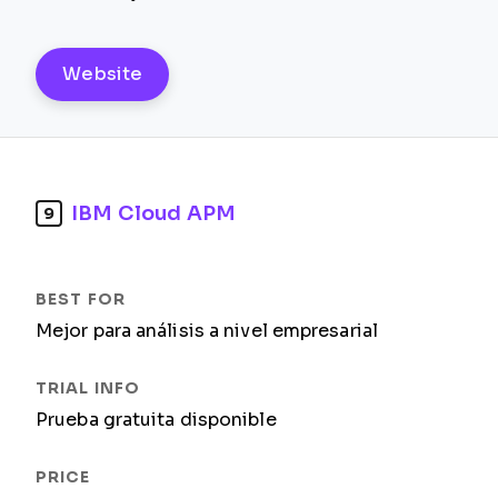
Website
IBM Cloud APM
9
Mejor para análisis a nivel empresarial
Prueba gratuita disponible