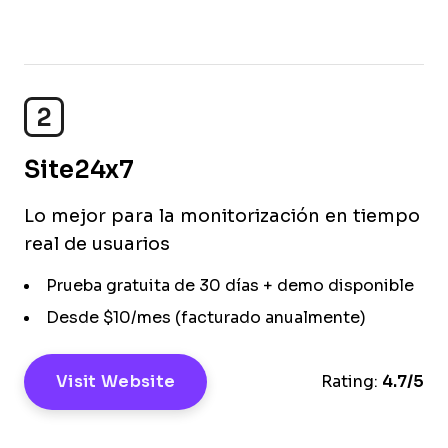
2
Site24x7
Lo mejor para la monitorización en tiempo
real de usuarios
Prueba gratuita de 30 días + demo disponible
Desde $10/mes (facturado anualmente)
Visit Website
Rating:
4.7/5