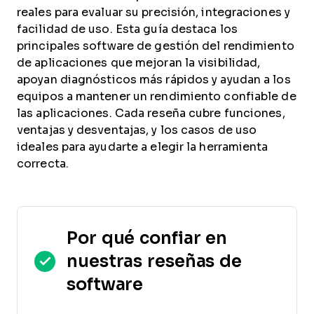
reales para evaluar su precisión, integraciones y
facilidad de uso. Esta guía destaca los
principales software de gestión del rendimiento
de aplicaciones que mejoran la visibilidad,
apoyan diagnósticos más rápidos y ayudan a los
equipos a mantener un rendimiento confiable de
las aplicaciones. Cada reseña cubre funciones,
ventajas y desventajas, y los casos de uso
ideales para ayudarte a elegir la herramienta
correcta.
Por qué confiar en
nuestras reseñas de
software