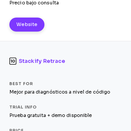
Precio bajo consulta
Website
Stackify Retrace
10
Mejor para diagnósticos a nivel de código
Prueba gratuita + demo disponible