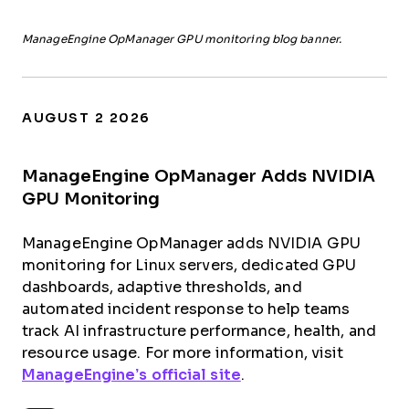
ManageEngine OpManager GPU monitoring blog banner.
AUGUST 2 2026
ManageEngine OpManager Adds NVIDIA
GPU Monitoring
ManageEngine OpManager adds NVIDIA GPU
monitoring for Linux servers, dedicated GPU
dashboards, adaptive thresholds, and
automated incident response to help teams
track AI infrastructure performance, health, and
resource usage. For more information, visit
ManageEngine’s official site
.