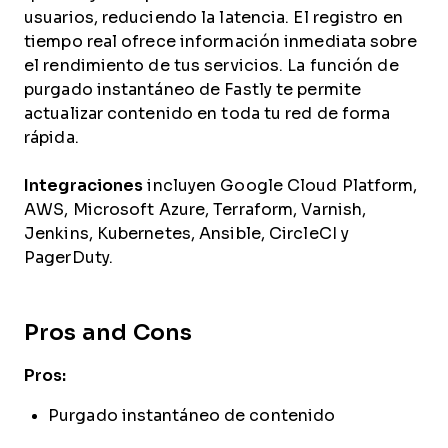
usuarios, reduciendo la latencia. El registro en
tiempo real ofrece información inmediata sobre
el rendimiento de tus servicios. La función de
purgado instantáneo de Fastly te permite
actualizar contenido en toda tu red de forma
rápida.
Integraciones
incluyen Google Cloud Platform,
AWS, Microsoft Azure, Terraform, Varnish,
Jenkins, Kubernetes, Ansible, CircleCI y
PagerDuty.
Pros and Cons
Pros:
Purgado instantáneo de contenido