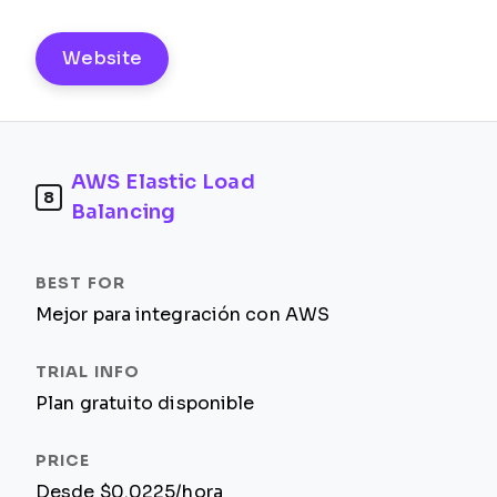
Website
AWS Elastic Load
8
Balancing
Mejor para integración con AWS
Plan gratuito disponible
Desde $0.0225/hora