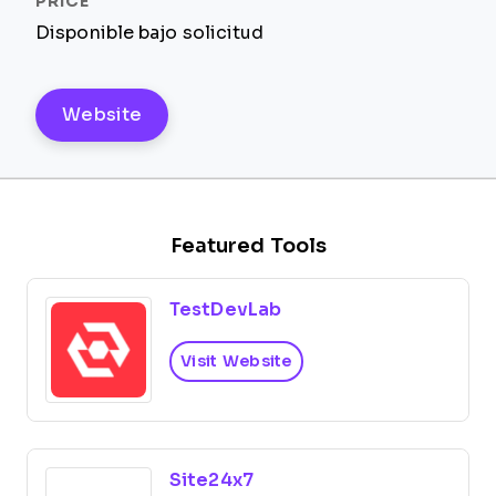
Disponible bajo solicitud
Website
Featured Tools
TestDevLab
Visit Website
Site24x7