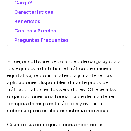
Carga?
Características
Beneficios
Costos y Precios
Preguntas Frecuentes
El mejor software de balanceo de carga ayuda a
los equipos a distribuir el tráfico de manera
equitativa, reducir la latencia y mantener las
aplicaciones disponibles durante picos de
tráfico o fallos en los servidores. Ofrece a las
organizaciones una forma fiable de mantener
tiempos de respuesta rápidos y evitar la
sobrecarga en cualquier sistema individual.
Cuando las configuraciones incorrectas