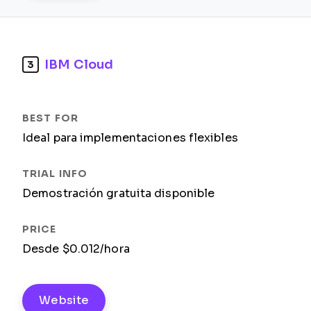
IBM Cloud
3
Ideal para implementaciones flexibles
Demostración gratuita disponible
Desde $0.012/hora
Website