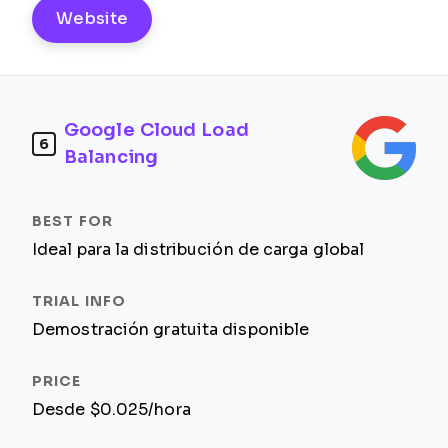
Website
Google Cloud Load
6
Balancing
Ideal para la distribución de carga global
Demostración gratuita disponible
Desde $0.025/hora