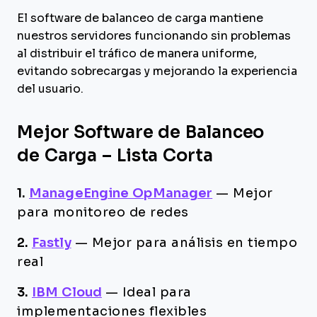
El software de balanceo de carga mantiene
nuestros servidores funcionando sin problemas
al distribuir el tráfico de manera uniforme,
evitando sobrecargas y mejorando la experiencia
del usuario.
Mejor Software de Balanceo
de Carga – Lista Corta
1.
ManageEngine OpManager
—
Mejor
para monitoreo de redes
2.
Fastly
—
Mejor para análisis en tiempo
real
3.
IBM Cloud
—
Ideal para
implementaciones flexibles