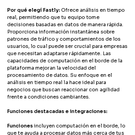
Por qué elegí Fastly:
Ofrece análisis en tiempo
real, permitiendo que tu equipo tome
decisiones basadas en datos de manera rápida.
Proporciona información instantánea sobre
patrones de tráfico y comportamientos de los
usuarios, lo cual puede ser crucial para empresas
que necesitan adaptarse rápidamente. Las
capacidades de computación en el borde de la
plataforma mejoran la velocidad del
procesamiento de datos. Su enfoque en el
análisis en tiempo real la hace ideal para
negocios que buscan reaccionar con agilidad
frente a condiciones cambiantes.
Funciones destacadas e integraciones:
Funciones
incluyen computación en el borde, lo
que te ayuda a procesar datos más cerca de tus