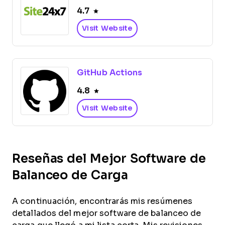
4.7
Visit Website
GitHub Actions
4.8
Visit Website
Reseñas del Mejor Software de
Balanceo de Carga
A continuación, encontrarás mis resúmenes
detallados del mejor software de balanceo de