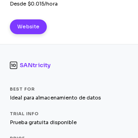
Desde $0.015/hora
Website
SANtricity
10
Ideal para almacenamiento de datos
Prueba gratuita disponible