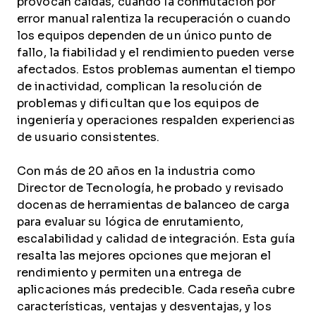
provocan caídas, cuando la conmutación por
error manual ralentiza la recuperación o cuando
los equipos dependen de un único punto de
fallo, la fiabilidad y el rendimiento pueden verse
afectados. Estos problemas aumentan el tiempo
de inactividad, complican la resolución de
problemas y dificultan que los equipos de
ingeniería y operaciones respalden experiencias
de usuario consistentes.
Con más de 20 años en la industria como
Director de Tecnología, he probado y revisado
docenas de herramientas de balanceo de carga
para evaluar su lógica de enrutamiento,
escalabilidad y calidad de integración. Esta guía
resalta las mejores opciones que mejoran el
rendimiento y permiten una entrega de
aplicaciones más predecible. Cada reseña cubre
características, ventajas y desventajas, y los