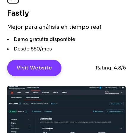
Fastly
Mejor para análisis en tiempo real
Demo gratuita disponible
Desde $50/mes
Visit Website
Rating:
4.8/5