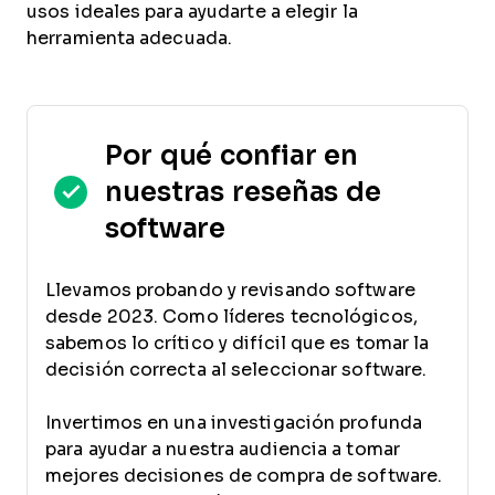
usos ideales para ayudarte a elegir la
herramienta adecuada.
Por qué confiar en
nuestras reseñas de
software
Llevamos probando y revisando software
desde 2023. Como líderes tecnológicos,
sabemos lo crítico y difícil que es tomar la
decisión correcta al seleccionar software.
Invertimos en una investigación profunda
para ayudar a nuestra audiencia a tomar
mejores decisiones de compra de software.