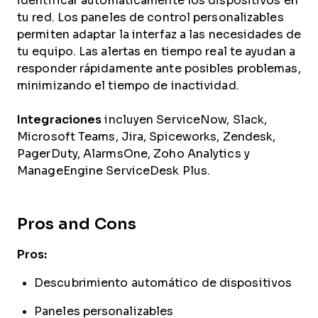
identificar automáticamente los dispositivos en
tu red. Los paneles de control personalizables
permiten adaptar la interfaz a las necesidades de
tu equipo. Las alertas en tiempo real te ayudan a
responder rápidamente ante posibles problemas,
minimizando el tiempo de inactividad.
Integraciones
incluyen ServiceNow, Slack,
Microsoft Teams, Jira, Spiceworks, Zendesk,
PagerDuty, AlarmsOne, Zoho Analytics y
ManageEngine ServiceDesk Plus.
Pros and Cons
Pros:
Descubrimiento automático de dispositivos
Paneles personalizables