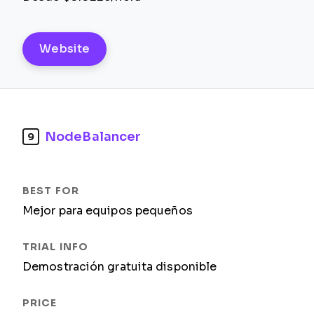
Website
NodeBalancer
9
Mejor para equipos pequeños
Demostración gratuita disponible