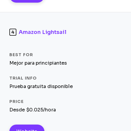
Amazon Lightsail
4
Mejor para principiantes
Prueba gratuita disponible
Desde $0.025/hora