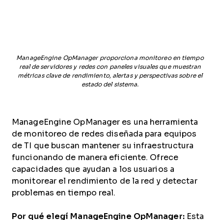
ManageEngine OpManager proporciona monitoreo en tiempo
real de servidores y redes con paneles visuales que muestran
métricas clave de rendimiento, alertas y perspectivas sobre el
estado del sistema.
ManageEngine OpManager es una herramienta
de monitoreo de redes diseñada para equipos
de TI que buscan mantener su infraestructura
funcionando de manera eficiente. Ofrece
capacidades que ayudan a los usuarios a
monitorear el rendimiento de la red y detectar
problemas en tiempo real.
Por qué elegí ManageEngine OpManager:
Esta