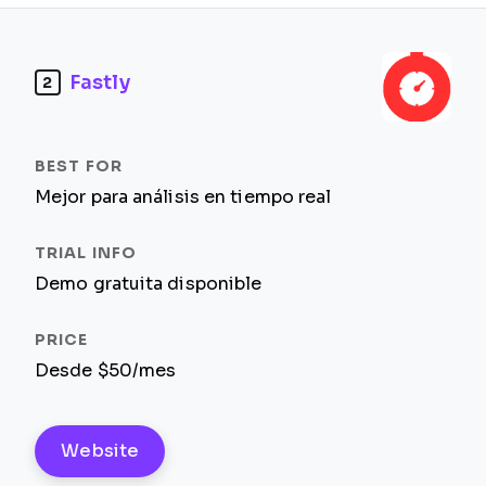
Fastly
2
Mejor para análisis en tiempo real
Demo gratuita disponible
Desde $50/mes
Website