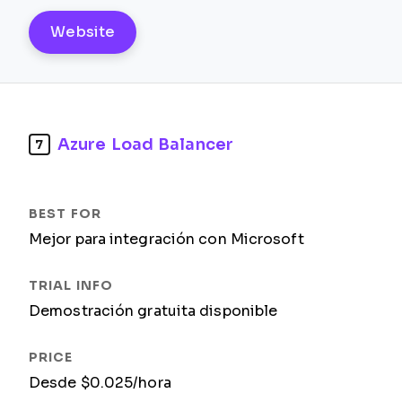
Website
Azure Load Balancer
7
Mejor para integración con Microsoft
Demostración gratuita disponible
Desde $0.025/hora