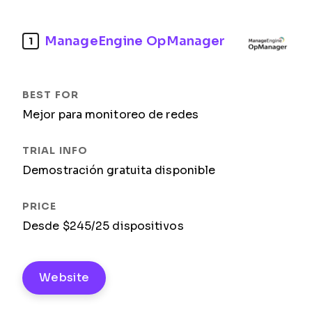
ManageEngine OpManager
1
Mejor para monitoreo de redes
Demostración gratuita disponible
Desde $245/25 dispositivos
Website