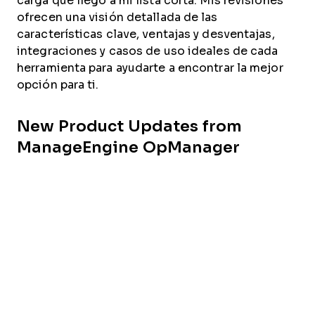
carga que llegó a mi lista corta. Mis revisiones
ofrecen una visión detallada de las
características clave, ventajas y desventajas,
integraciones y casos de uso ideales de cada
herramienta para ayudarte a encontrar la mejor
opción para ti.
New Product Updates from
ManageEngine OpManager