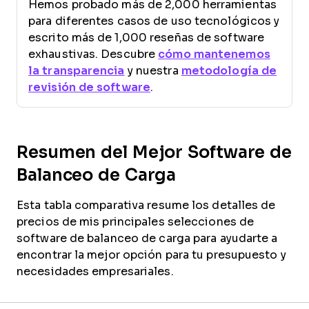
Hemos probado más de 2,000 herramientas
para diferentes casos de uso tecnológicos y
escrito más de 1,000 reseñas de software
exhaustivas. Descubre
cómo mantenemos
la transparencia
y nuestra
metodología de
revisión de software
.
Resumen del Mejor Software de
Balanceo de Carga
Esta tabla comparativa resume los detalles de
precios de mis principales selecciones de
software de balanceo de carga para ayudarte a
encontrar la mejor opción para tu presupuesto y
necesidades empresariales.