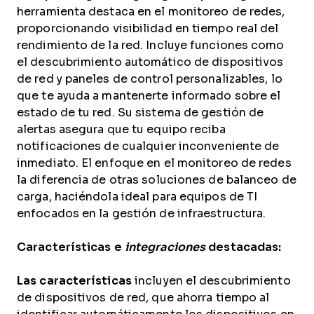
herramienta destaca en el monitoreo de redes,
proporcionando visibilidad en tiempo real del
rendimiento de la red. Incluye funciones como
el descubrimiento automático de dispositivos
de red y paneles de control personalizables, lo
que te ayuda a mantenerte informado sobre el
estado de tu red. Su sistema de gestión de
alertas asegura que tu equipo reciba
notificaciones de cualquier inconveniente de
inmediato. El enfoque en el monitoreo de redes
la diferencia de otras soluciones de balanceo de
carga, haciéndola ideal para equipos de TI
enfocados en la gestión de infraestructura.
Características e
integraciones
destacadas:
Las características
incluyen el descubrimiento
de dispositivos de red, que ahorra tiempo al