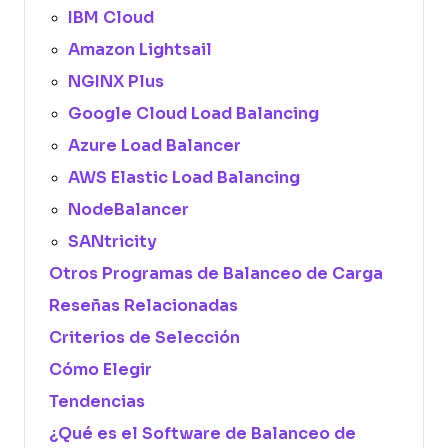
IBM Cloud
Amazon Lightsail
NGINX Plus
Google Cloud Load Balancing
Azure Load Balancer
AWS Elastic Load Balancing
NodeBalancer
SANtricity
Otros Programas de Balanceo de Carga
Reseñas Relacionadas
Criterios de Selección
Cómo Elegir
Tendencias
¿Qué es el Software de Balanceo de