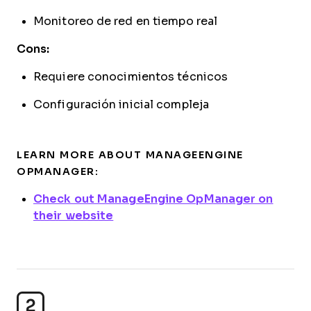
Monitoreo de red en tiempo real
Cons:
Requiere conocimientos técnicos
Configuración inicial compleja
LEARN MORE ABOUT MANAGEENGINE
OPMANAGER:
Check out ManageEngine OpManager on
their website
2