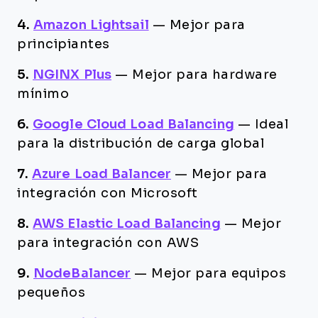
4.
Amazon Lightsail
—
Mejor para
principiantes
5.
NGINX Plus
—
Mejor para hardware
mínimo
6.
Google Cloud Load Balancing
—
Ideal
para la distribución de carga global
7.
Azure Load Balancer
—
Mejor para
integración con Microsoft
8.
AWS Elastic Load Balancing
—
Mejor
para integración con AWS
9.
NodeBalancer
—
Mejor para equipos
pequeños