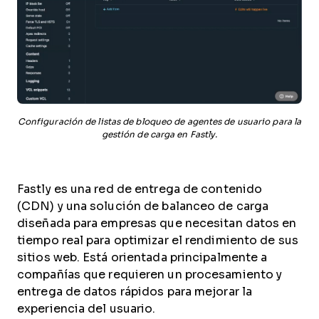
Configuración de listas de bloqueo de agentes de usuario para la
gestión de carga en Fastly.
Fastly es una red de entrega de contenido
(CDN) y una solución de balanceo de carga
diseñada para empresas que necesitan datos en
tiempo real para optimizar el rendimiento de sus
sitios web. Está orientada principalmente a
compañías que requieren un procesamiento y
entrega de datos rápidos para mejorar la
experiencia del usuario.