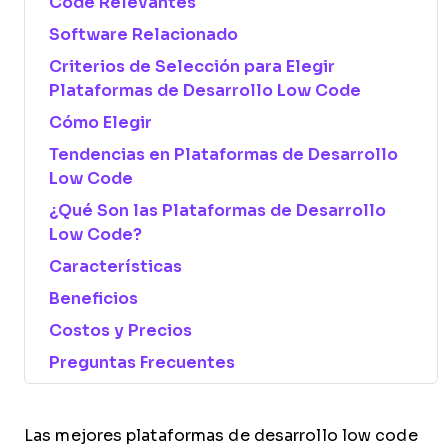
Code Relevantes
Software Relacionado
Criterios de Selección para Elegir
Plataformas de Desarrollo Low Code
Cómo Elegir
Tendencias en Plataformas de Desarrollo
Low Code
¿Qué Son las Plataformas de Desarrollo
Low Code?
Características
Beneficios
Costos y Precios
Preguntas Frecuentes
Las mejores plataformas de desarrollo low code