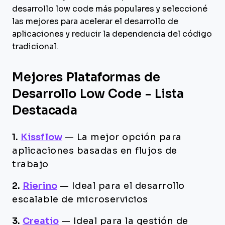
desarrollo low code más populares y seleccioné
las mejores para acelerar el desarrollo de
aplicaciones y reducir la dependencia del código
tradicional.
Mejores Plataformas de
Desarrollo Low Code - Lista
Destacada
1.
Kissflow
—
La mejor opción para
aplicaciones basadas en flujos de
trabajo
2.
Rierino
—
Ideal para el desarrollo
escalable de microservicios
3.
Creatio
—
Ideal para la gestión de