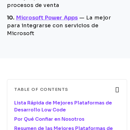
procesos de venta
10.
Microsoft Power Apps
—
La mejor
para integrarse con servicios de
Microsoft
TABLE OF CONTENTS
Lista Rápida de Mejores Plataformas de
Desarrollo Low Code
Por Qué Confiar en Nosotros
Resumen de las Mejores Plataformas de