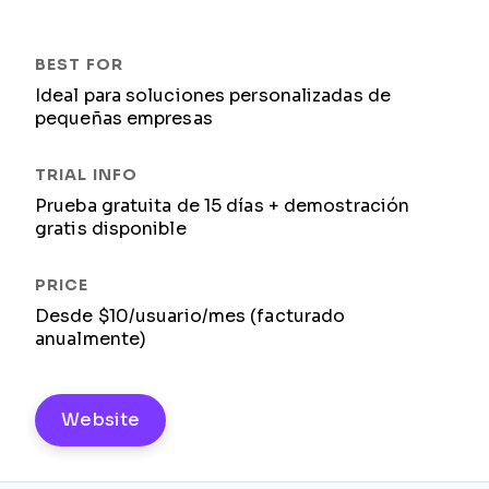
Ideal para soluciones personalizadas de
pequeñas empresas
Prueba gratuita de 15 días + demostración
gratis disponible
Desde $10/usuario/mes (facturado
anualmente)
Website