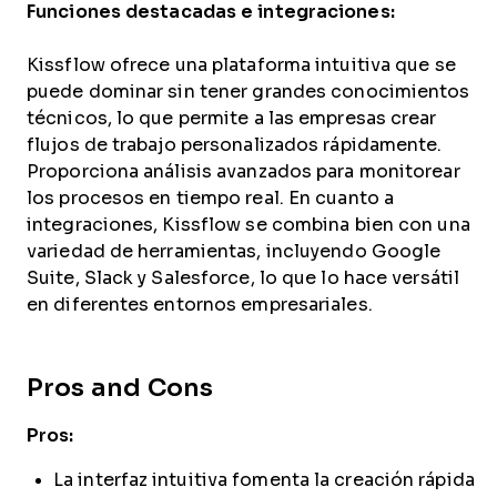
Funciones destacadas e integraciones:
Kissflow ofrece una plataforma intuitiva que se
puede dominar sin tener grandes conocimientos
técnicos, lo que permite a las empresas crear
flujos de trabajo personalizados rápidamente.
Proporciona análisis avanzados para monitorear
los procesos en tiempo real. En cuanto a
integraciones, Kissflow se combina bien con una
variedad de herramientas, incluyendo Google
Suite, Slack y Salesforce, lo que lo hace versátil
en diferentes entornos empresariales.
Pros and Cons
Pros:
La interfaz intuitiva fomenta la creación rápida