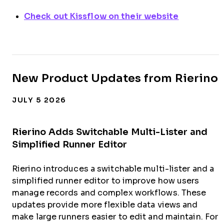
Check out Kissflow on their website
New Product Updates from Rierino
JULY 5 2026
Rierino Adds Switchable Multi-Lister and
Simplified Runner Editor
Rierino introduces a switchable multi-lister and a
simplified runner editor to improve how users
manage records and complex workflows. These
updates provide more flexible data views and
make large runners easier to edit and maintain. For