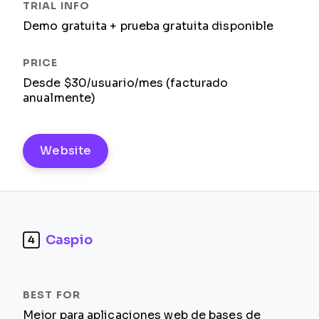
Demo gratuita + prueba gratuita disponible
Desde $30/usuario/mes (facturado
anualmente)
Website
Caspio
4
Mejor para aplicaciones web de bases de