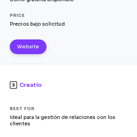
Precios bajo solicitud
Website
Creatio
3
Ideal para la gestión de relaciones con los
clientes