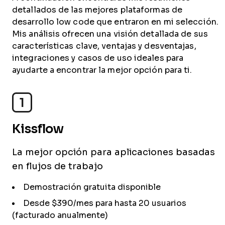
detallados de las mejores plataformas de
desarrollo low code que entraron en mi selección.
Mis análisis ofrecen una visión detallada de sus
características clave, ventajas y desventajas,
integraciones y casos de uso ideales para
ayudarte a encontrar la mejor opción para ti.
1
Kissflow
La mejor opción para aplicaciones basadas
en flujos de trabajo
Demostración gratuita disponible
Desde $390/mes para hasta 20 usuarios
(facturado anualmente)