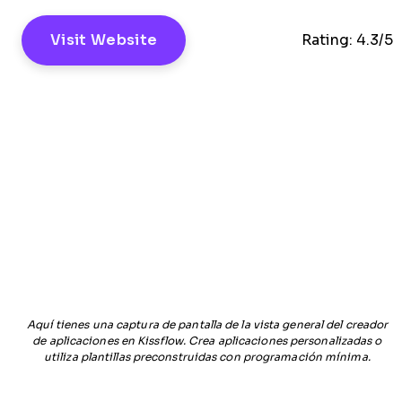
Visit Website
Rating:
4.3/5
Aquí tienes una captura de pantalla de la vista general del creador
de aplicaciones en Kissflow. Crea aplicaciones personalizadas o
utiliza plantillas preconstruidas con programación mínima.