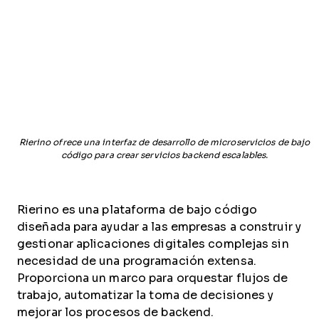
Rierino ofrece una interfaz de desarrollo de microservicios de bajo
código para crear servicios backend escalables.
Rierino es una plataforma de bajo código
diseñada para ayudar a las empresas a construir y
gestionar aplicaciones digitales complejas sin
necesidad de una programación extensa.
Proporciona un marco para orquestar flujos de
trabajo, automatizar la toma de decisiones y
mejorar los procesos de backend.