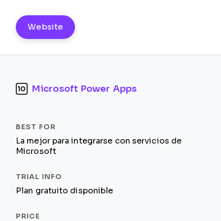
Website
Microsoft Power Apps
10
La mejor para integrarse con servicios de
Microsoft
Plan gratuito disponible