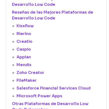
Desarrollo Low Code
Reseñas de las Mejores Plataformas de
Desarrollo Low Code
Kissflow
Rierino
Creatio
Caspio
Appian
Mendix
Zoho Creator
FileMaker
Salesforce Financial Services Cloud
Microsoft Power Apps
Otras Plataformas de Desarrollo Low