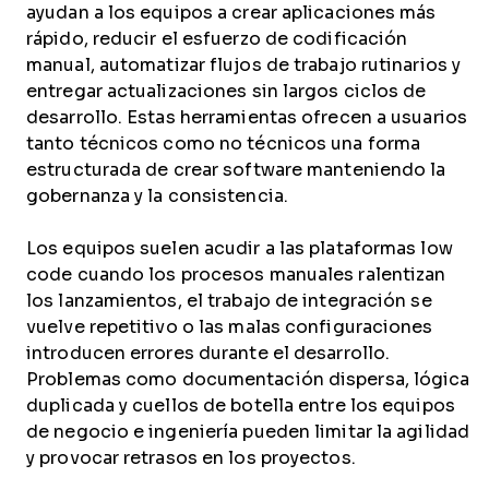
ayudan a los equipos a crear aplicaciones más
rápido, reducir el esfuerzo de codificación
manual, automatizar flujos de trabajo rutinarios y
entregar actualizaciones sin largos ciclos de
desarrollo. Estas herramientas ofrecen a usuarios
tanto técnicos como no técnicos una forma
estructurada de crear software manteniendo la
gobernanza y la consistencia.
Los equipos suelen acudir a las plataformas low
code cuando los procesos manuales ralentizan
los lanzamientos, el trabajo de integración se
vuelve repetitivo o las malas configuraciones
introducen errores durante el desarrollo.
Problemas como documentación dispersa, lógica
duplicada y cuellos de botella entre los equipos
de negocio e ingeniería pueden limitar la agilidad
y provocar retrasos en los proyectos.