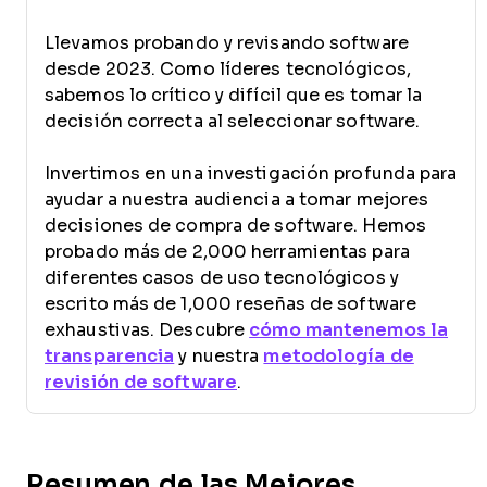
Llevamos probando y revisando software
desde 2023. Como líderes tecnológicos,
sabemos lo crítico y difícil que es tomar la
decisión correcta al seleccionar software.
Invertimos en una investigación profunda para
ayudar a nuestra audiencia a tomar mejores
decisiones de compra de software. Hemos
probado más de 2,000 herramientas para
diferentes casos de uso tecnológicos y
escrito más de 1,000 reseñas de software
exhaustivas. Descubre
cómo mantenemos la
transparencia
y nuestra
metodología de
revisión de software
.
Resumen de las Mejores