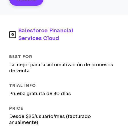
Salesforce Financial
9
Services Cloud
La mejor para la automatización de procesos
de venta
Prueba gratuita de 30 días
Desde $25/usuario/mes (facturado
anualmente)