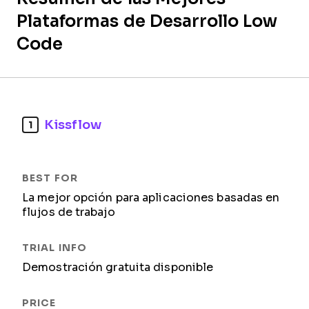
Plataformas de Desarrollo Low
Code
Kissflow
1
La mejor opción para aplicaciones basadas en
flujos de trabajo
Demostración gratuita disponible