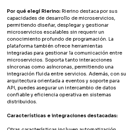
Por qué elegí Rierino:
Rierino destaca por sus
capacidades de desarrollo de microservicios,
permitiendo diseñar, desplegar y gestionar
microservicios escalables sin requerir un
conocimiento profundo de programación. La
plataforma también ofrece herramientas
integradas para gestionar la comunicación entre
microservicios. Soporta tanto interacciones
síncronas como asíncronas, permitiendo una
integración fluida entre servicios. Además, con su
arquitectura orientada a eventos y soporte para
API, puedes asegurar un intercambio de datos
confiable y eficiencia operativa en sistemas
distribuidos.
Características e integraciones destacadas:
Otras características incluyen automatización