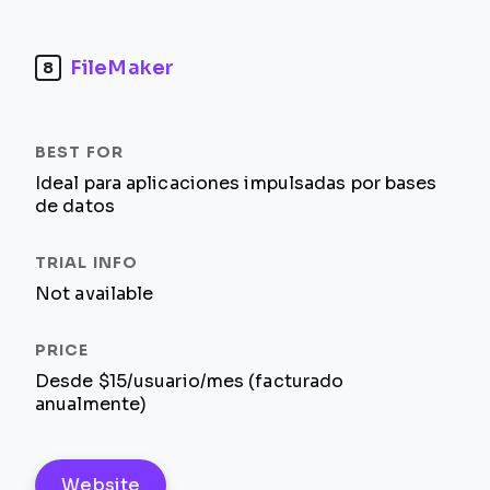
FileMaker
8
Ideal para aplicaciones impulsadas por bases
de datos
Not available
Desde $15/usuario/mes (facturado
anualmente)
Website