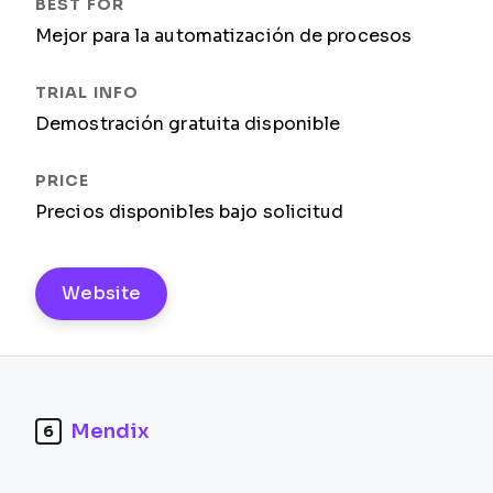
Mejor para la automatización de procesos
Demostración gratuita disponible
Precios disponibles bajo solicitud
Website
Mendix
6