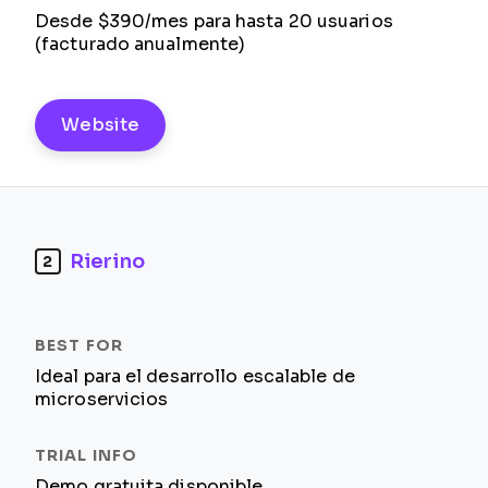
Desde $390/mes para hasta 20 usuarios
(facturado anualmente)
Website
Rierino
2
Ideal para el desarrollo escalable de
microservicios
Demo gratuita disponible