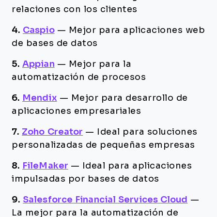
relaciones con los clientes
4.
Caspio
—
Mejor para aplicaciones web
de bases de datos
5.
Appian
—
Mejor para la
automatización de procesos
6.
Mendix
—
Mejor para desarrollo de
aplicaciones empresariales
7.
Zoho Creator
—
Ideal para soluciones
personalizadas de pequeñas empresas
8.
FileMaker
—
Ideal para aplicaciones
impulsadas por bases de datos
9.
Salesforce Financial Services Cloud
—
La mejor para la automatización de