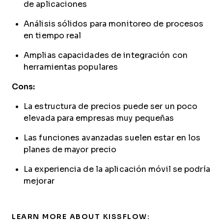
de aplicaciones
Análisis sólidos para monitoreo de procesos
en tiempo real
Amplias capacidades de integración con
herramientas populares
Cons:
La estructura de precios puede ser un poco
elevada para empresas muy pequeñas
Las funciones avanzadas suelen estar en los
planes de mayor precio
La experiencia de la aplicación móvil se podría
mejorar
LEARN MORE ABOUT KISSFLOW: