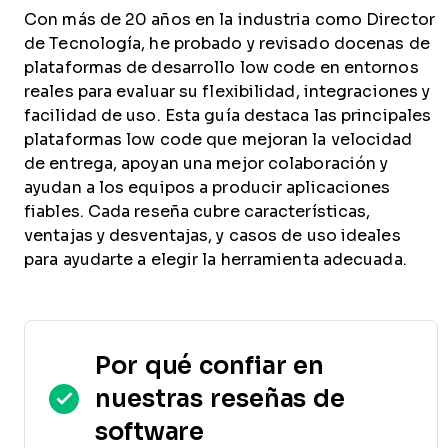
Con más de 20 años en la industria como Director
de Tecnología, he probado y revisado docenas de
plataformas de desarrollo low code en entornos
reales para evaluar su flexibilidad, integraciones y
facilidad de uso. Esta guía destaca las principales
plataformas low code que mejoran la velocidad
de entrega, apoyan una mejor colaboración y
ayudan a los equipos a producir aplicaciones
fiables. Cada reseña cubre características,
ventajas y desventajas, y casos de uso ideales
para ayudarte a elegir la herramienta adecuada.
Por qué confiar en
nuestras reseñas de
software