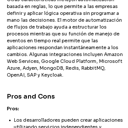
basada en reglas, lo que permite a las empresas
definir y aplicar lógica operativa sin programar a
mano las decisiones. El motor de automatización
de flujos de trabajo ayuda a estructurar los
procesos mientras que su función de manejo de
eventos en tiempo real permite que las
aplicaciones respondan instantáneamente a los
cambios. Algunas integraciones incluyen Amazon
Web Services, Google Cloud Platform, Microsoft
Azure, Adyen, MongoDB, Redis, RabbitMQ,
OpenAI, SAP y Keycloak.
Pros and Cons
Pros:
Los desarrolladores pueden crear aplicaciones
utilizando servicios independientes y