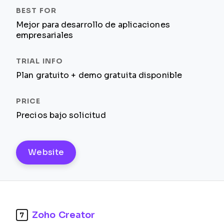
Mejor para desarrollo de aplicaciones
empresariales
Plan gratuito + demo gratuita disponible
Precios bajo solicitud
Website
Zoho Creator
7