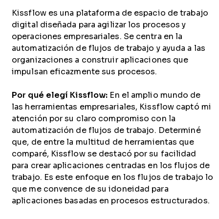
Kissflow es una plataforma de espacio de trabajo
digital diseñada para agilizar los procesos y
operaciones empresariales. Se centra en la
automatización de flujos de trabajo y ayuda a las
organizaciones a construir aplicaciones que
impulsan eficazmente sus procesos.
Por qué elegí Kissflow:
En el amplio mundo de
las herramientas empresariales, Kissflow captó mi
atención por su claro compromiso con la
automatización de flujos de trabajo. Determiné
que, de entre la multitud de herramientas que
comparé, Kissflow se destacó por su facilidad
para crear aplicaciones centradas en los flujos de
trabajo. Es este enfoque en los flujos de trabajo lo
que me convence de su idoneidad para
aplicaciones basadas en procesos estructurados.