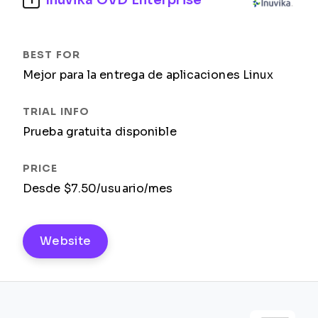
1
Mejor para la entrega de aplicaciones Linux
Prueba gratuita disponible
Desde $7.50/usuario/mes
Website