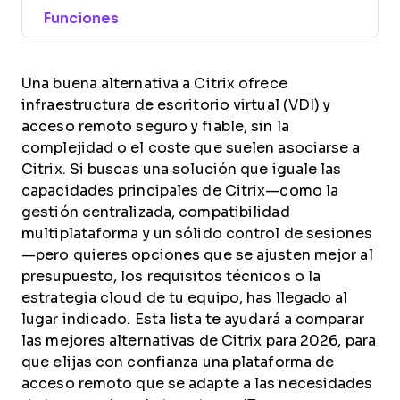
Funciones
Una buena alternativa a Citrix ofrece
infraestructura de escritorio virtual (VDI) y
acceso remoto seguro y fiable, sin la
complejidad o el coste que suelen asociarse a
Citrix. Si buscas una solución que iguale las
capacidades principales de Citrix—como la
gestión centralizada, compatibilidad
multiplataforma y un sólido control de sesiones
—pero quieres opciones que se ajusten mejor al
presupuesto, los requisitos técnicos o la
estrategia cloud de tu equipo, has llegado al
lugar indicado. Esta lista te ayudará a comparar
las mejores alternativas de Citrix para 2026, para
que elijas con confianza una plataforma de
acceso remoto que se adapte a las necesidades