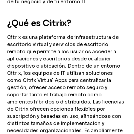
de tu negocio y de tu entorno IT.
¿Qué es Citrix?
Citrix es una plataforma de infraestructura de
escritorio virtual y servicios de escritorio
remoto que permite a los usuarios acceder a
aplicaciones y escritorios desde cualquier
dispositivo o ubicación. Dentro de un entorno
Citrix, los equipos de IT utilizan soluciones
como Citrix Virtual Apps para centralizar la
gestión, ofrecer acceso remoto seguro y
soportar tanto el trabajo remoto como
ambientes híbridos o distribuidos. Las licencias
de Citrix ofrecen opciones flexibles por
suscripción y basadas en uso, alineándose con
distintos tamaños de implementación y
necesidades organizacionales. Es ampliamente