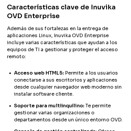
Características clave de Inuvika
OVD Enterprise
Además de sus fortalezas en la entrega de
aplicaciones Linux, Inuvika OVD Enterprise
incluye varias características que ayudan a los
equipos de TI a gestionar y proteger el acceso
remoto:
Acceso web HTML5:
Permite a los usuarios
conectarse a sus escritorios y aplicaciones
desde cualquier navegador web moderno sin
instalar software cliente.
Soporte para multiinquilino:
Te permite
gestionar varias organizaciones o
departamentos desde un único entorno OVD.