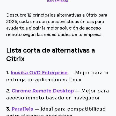
herramienta
.
Descubre 12 principales alternativas a Citrix para
2026, cada una con características únicas para
ayudarte a elegir la mejor solución de acceso
remoto según las necesidades de tu empresa.
Lista corta de alternativas a
Citrix
1.
Inuvika OVD Enterprise
—
Mejor para la
entrega de aplicaciones Linux
2.
Chrome Remote Desktop
—
Mejor para
acceso remoto basado en navegador
3.
Parallels
—
Ideal para compatibilidad