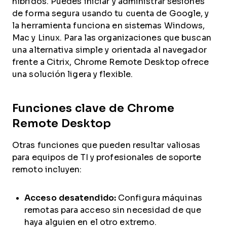
híbridos. Puedes iniciar y administrar sesiones
de forma segura usando tu cuenta de Google, y
la herramienta funciona en sistemas Windows,
Mac y Linux. Para las organizaciones que buscan
una alternativa simple y orientada al navegador
frente a Citrix, Chrome Remote Desktop ofrece
una solución ligera y flexible.
Funciones clave de Chrome
Remote Desktop
Otras funciones que pueden resultar valiosas
para equipos de TI y profesionales de soporte
remoto incluyen:
Acceso desatendido:
Configura máquinas
remotas para acceso sin necesidad de que
haya alguien en el otro extremo.