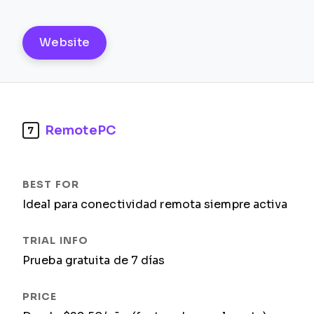
Website
RemotePC
7
Ideal para conectividad remota siempre activa
Prueba gratuita de 7 días