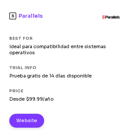
Parallels
3
Ideal para compatibilidad entre sistemas
operativos
Prueba gratis de 14 días disponible
Desde $99.99/año
Website