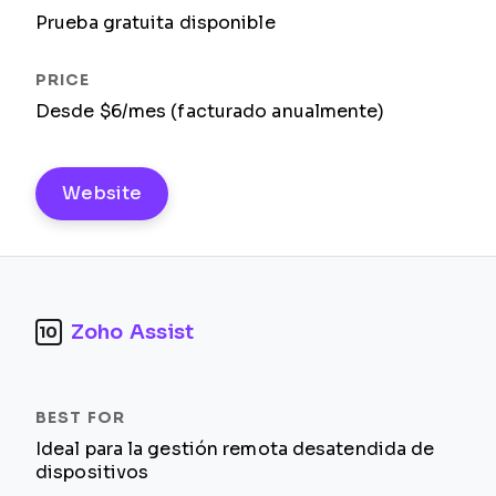
Prueba gratuita disponible
Desde $6/mes (facturado anualmente)
Website
Zoho Assist
10
Ideal para la gestión remota desatendida de
dispositivos