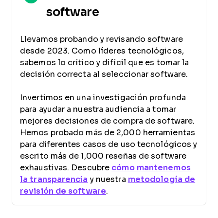
software
Llevamos probando y revisando software
desde 2023. Como líderes tecnológicos,
sabemos lo crítico y difícil que es tomar la
decisión correcta al seleccionar software.
Invertimos en una investigación profunda
para ayudar a nuestra audiencia a tomar
mejores decisiones de compra de software.
Hemos probado más de 2,000 herramientas
para diferentes casos de uso tecnológicos y
escrito más de 1,000 reseñas de software
exhaustivas. Descubre
cómo mantenemos
la transparencia
y nuestra
metodología de
revisión de software
.