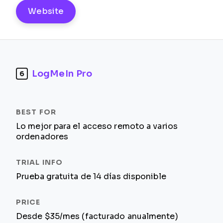
Website
LogMeIn Pro
6
Lo mejor para el acceso remoto a varios
ordenadores
Prueba gratuita de 14 días disponible
Desde $35/mes (facturado anualmente)