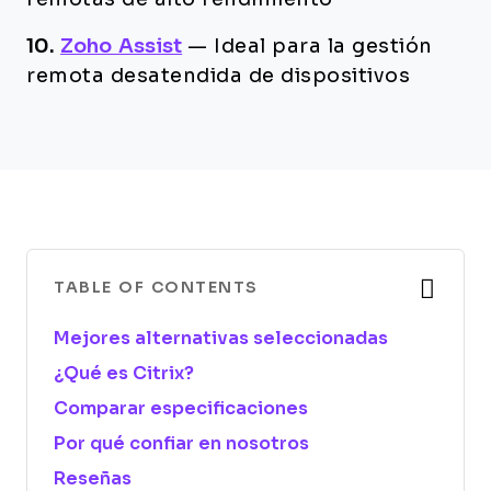
10.
Zoho Assist
—
Ideal para la gestión
remota desatendida de dispositivos
TABLE OF CONTENTS
Mejores alternativas seleccionadas
¿Qué es Citrix?
Comparar especificaciones
Por qué confiar en nosotros
Reseñas