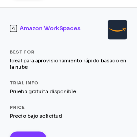
Amazon WorkSpaces
4
Ideal para aprovisionamiento rápido basado en
la nube
Prueba gratuita disponible
Precio bajo solicitud