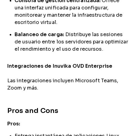
Consola de gestión centralizada:
Ofrece
una interfaz unificada para configurar,
monitorear y mantener la infraestructura de
escritorio virtual.
Balanceo de carga:
Distribuye las sesiones
de usuario entre los servidores para optimizar
el rendimiento y el uso de recursos.
Integraciones de Inuvika OVD Enterprise
Las integraciones incluyen Microsoft Teams,
Zoom y más.
Pros and Cons
Pros:
Entrega instantánea de aplicaciones Linux