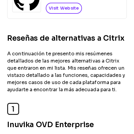
Visit Website
Reseñas de alternativas a Citrix
A continuación te presento mis resúmenes
detallados de las mejores alternativas a Citrix
que entraron en mi lista. Mis reseñas ofrecen un
vistazo detallado a las funciones, capacidades y
mejores casos de uso de cada plataforma para
ayudarte a encontrar la más adecuada para ti.
1
Inuvika OVD Enterprise