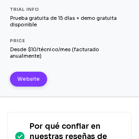
Prueba gratuita de 15 días + demo gratuita
disponible
Desde $10/técnico/mes (facturado
anualmente)
Website
Por qué confiar en
nuestras reseñas de