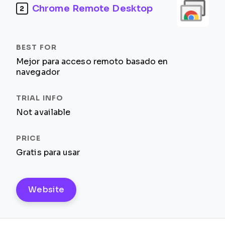
Chrome Remote Desktop
2
Mejor para acceso remoto basado en
navegador
Not available
Gratis para usar
Website