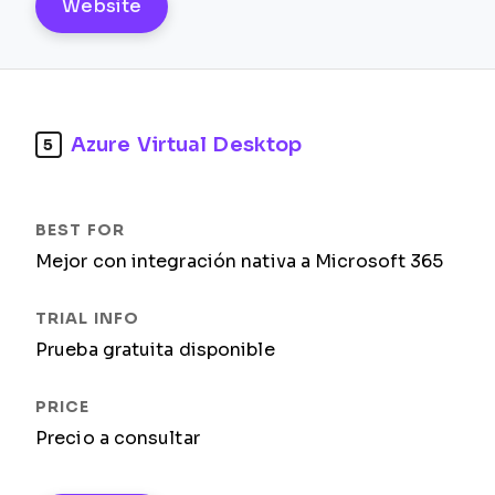
Website
Azure Virtual Desktop
5
Mejor con integración nativa a Microsoft 365
Prueba gratuita disponible
Precio a consultar