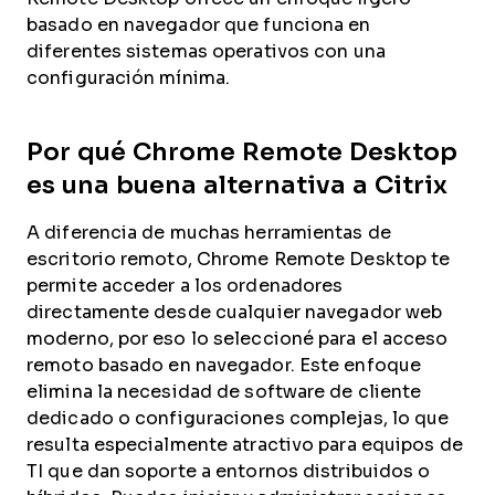
basado en navegador que funciona en
diferentes sistemas operativos con una
configuración mínima.
Por qué Chrome Remote Desktop
es una buena alternativa a Citrix
A diferencia de muchas herramientas de
escritorio remoto, Chrome Remote Desktop te
permite acceder a los ordenadores
directamente desde cualquier navegador web
moderno, por eso lo seleccioné para el acceso
remoto basado en navegador. Este enfoque
elimina la necesidad de software de cliente
dedicado o configuraciones complejas, lo que
resulta especialmente atractivo para equipos de
TI que dan soporte a entornos distribuidos o