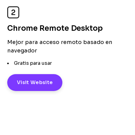
2
Chrome Remote Desktop
Mejor para acceso remoto basado en
navegador
Gratis para usar
Visit Website