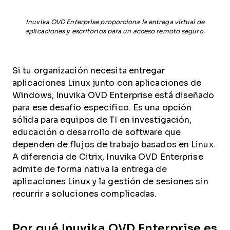
Inuvika OVD Enterprise proporciona la entrega virtual de
aplicaciones y escritorios para un acceso remoto seguro.
Si tu organización necesita entregar
aplicaciones Linux junto con aplicaciones de
Windows, Inuvika OVD Enterprise está diseñado
para ese desafío específico. Es una opción
sólida para equipos de TI en investigación,
educación o desarrollo de software que
dependen de flujos de trabajo basados en Linux.
A diferencia de Citrix, Inuvika OVD Enterprise
admite de forma nativa la entrega de
aplicaciones Linux y la gestión de sesiones sin
recurrir a soluciones complicadas.
Por qué Inuvika OVD Enterprise es