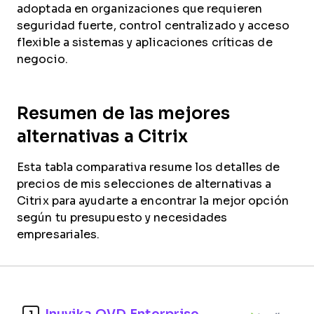
adoptada en organizaciones que requieren
seguridad fuerte, control centralizado y acceso
flexible a sistemas y aplicaciones críticas de
negocio.
Resumen de las mejores
alternativas a Citrix
Esta tabla comparativa resume los detalles de
precios de mis selecciones de alternativas a
Citrix para ayudarte a encontrar la mejor opción
según tu presupuesto y necesidades
empresariales.
Inuvika OVD Enterprise