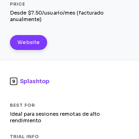
Desde $7.50/usuario/mes (facturado
anualmente)
Website
Splashtop
9
Ideal para sesiones remotas de alto
rendimiento