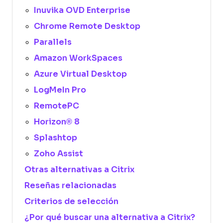
Inuvika OVD Enterprise
Chrome Remote Desktop
Parallels
Amazon WorkSpaces
Azure Virtual Desktop
LogMeIn Pro
RemotePC
Horizon® 8
Splashtop
Zoho Assist
Otras alternativas a Citrix
Reseñas relacionadas
Criterios de selección
¿Por qué buscar una alternativa a Citrix?