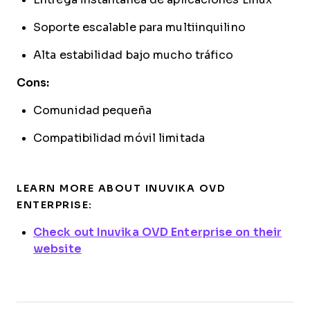
Soporte escalable para multiinquilino
Alta estabilidad bajo mucho tráfico
Cons:
Comunidad pequeña
Compatibilidad móvil limitada
LEARN MORE ABOUT INUVIKA OVD
ENTERPRISE:
Check out Inuvika OVD Enterprise on their
website