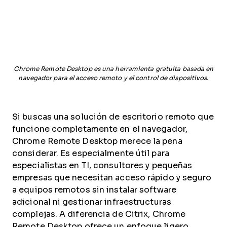
Chrome Remote Desktop es una herramienta gratuita basada en
navegador para el acceso remoto y el control de dispositivos.
Si buscas una solución de escritorio remoto que
funcione completamente en el navegador,
Chrome Remote Desktop merece la pena
considerar. Es especialmente útil para
especialistas en TI, consultores y pequeñas
empresas que necesitan acceso rápido y seguro
a equipos remotos sin instalar software
adicional ni gestionar infraestructuras
complejas. A diferencia de Citrix, Chrome
Remote Desktop ofrece un enfoque ligero