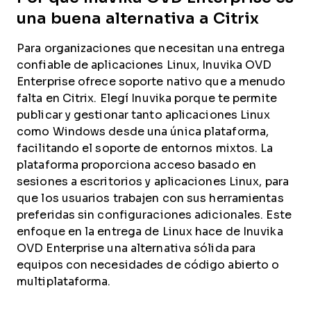
una buena alternativa a Citrix
Para organizaciones que necesitan una entrega
confiable de aplicaciones Linux, Inuvika OVD
Enterprise ofrece soporte nativo que a menudo
falta en Citrix. Elegí Inuvika porque te permite
publicar y gestionar tanto aplicaciones Linux
como Windows desde una única plataforma,
facilitando el soporte de entornos mixtos. La
plataforma proporciona acceso basado en
sesiones a escritorios y aplicaciones Linux, para
que los usuarios trabajen con sus herramientas
preferidas sin configuraciones adicionales. Este
enfoque en la entrega de Linux hace de Inuvika
OVD Enterprise una alternativa sólida para
equipos con necesidades de código abierto o
multiplataforma.