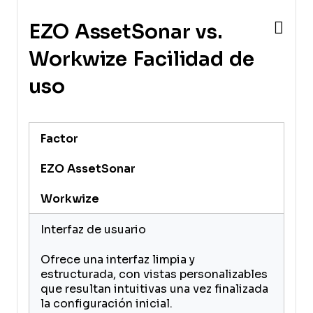
EZO AssetSonar vs.
Workwize Facilidad de
uso
Factor
EZO AssetSonar
Workwize
Interfaz de usuario
Ofrece una interfaz limpia y
estructurada, con vistas personalizables
que resultan intuitivas una vez finalizada
la configuración inicial.