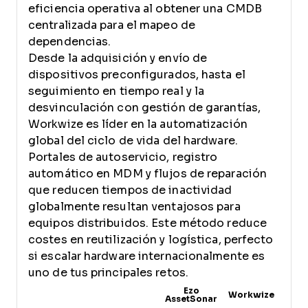
eficiencia operativa al obtener una CMDB
centralizada para el mapeo de
dependencias.
Desde la adquisición y envío de
dispositivos preconfigurados, hasta el
seguimiento en tiempo real y la
desvinculación con gestión de garantías,
Workwize es líder en la automatización
global del ciclo de vida del hardware.
Portales de autoservicio, registro
automático en MDM y flujos de reparación
que reducen tiempos de inactividad
globalmente resultan ventajosos para
equipos distribuidos. Este método reduce
costes en reutilización y logística, perfecto
si escalar hardware internacionalmente es
uno de tus principales retos.
Ezo
Workwize
AssetSonar