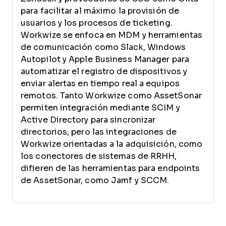
para facilitar al máximo la provisión de
usuarios y los procesos de ticketing.
Workwize se enfoca en MDM y herramientas
de comunicación como Slack, Windows
Autopilot y Apple Business Manager para
automatizar el registro de dispositivos y
enviar alertas en tiempo real a equipos
remotos. Tanto Workwize como AssetSonar
permiten integración mediante SCIM y
Active Directory para sincronizar
directorios, pero las integraciones de
Workwize orientadas a la adquisición, como
los conectores de sistemas de RRHH,
difieren de las herramientas para endpoints
de AssetSonar, como Jamf y SCCM.