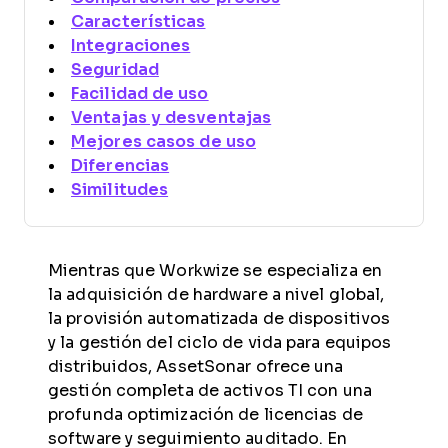
Características
Integraciones
Seguridad
Facilidad de uso
Ventajas y desventajas
Mejores casos de uso
Diferencias
Similitudes
Mientras que Workwize se especializa en
la adquisición de hardware a nivel global,
la provisión automatizada de dispositivos
y la gestión del ciclo de vida para equipos
distribuidos, AssetSonar ofrece una
gestión completa de activos TI con una
profunda optimización de licencias de
software y seguimiento auditado. En