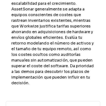
escalabilidad para el crecimiento.
AssetSonar generalmente se adapta a
equipos conscientes de costes que
rastrean inventarios existentes, mientras
que Workwize justifica tarifas superiores
ahorrando en adquisiciones de hardware y
envíos globales eficientes. Evalúa tu
retorno modelando el número de activos y
el tamaño de tu equipo remoto, así como
los costes ocultos como auditorías
manuales sin automatización, que pueden
superar el coste del software. Da prioridad
a las demos para descubrir los plazos de
implementación que pueden influir en tu
decisión.