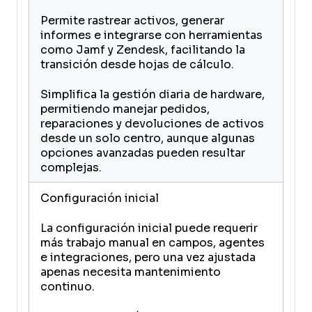
Permite rastrear activos, generar
informes e integrarse con herramientas
como Jamf y Zendesk, facilitando la
transición desde hojas de cálculo.
Simplifica la gestión diaria de hardware,
permitiendo manejar pedidos,
reparaciones y devoluciones de activos
desde un solo centro, aunque algunas
opciones avanzadas pueden resultar
complejas.
Configuración inicial
La configuración inicial puede requerir
más trabajo manual en campos, agentes
e integraciones, pero una vez ajustada
apenas necesita mantenimiento
continuo.