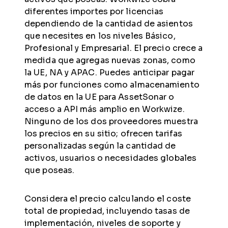
diferentes importes por licencias
dependiendo de la cantidad de asientos
que necesites en los niveles Básico,
Profesional y Empresarial. El precio crece a
medida que agregas nuevas zonas, como
la UE, NA y APAC. Puedes anticipar pagar
más por funciones como almacenamiento
de datos en la UE para AssetSonar o
acceso a API más amplio en Workwize.
Ninguno de los dos proveedores muestra
los precios en su sitio; ofrecen tarifas
personalizadas según la cantidad de
activos, usuarios o necesidades globales
que poseas.
Considera el precio calculando el coste
total de propiedad, incluyendo tasas de
implementación, niveles de soporte y