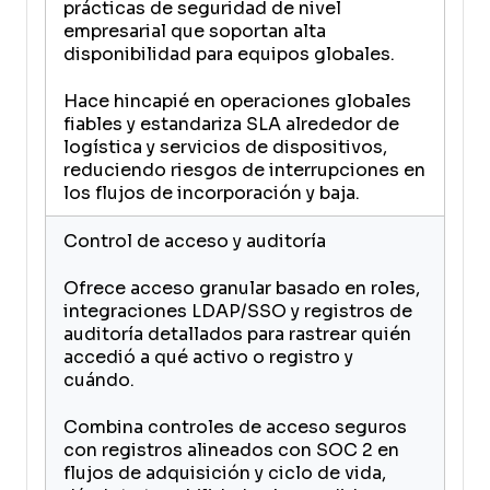
prácticas de seguridad de nivel
empresarial que soportan alta
disponibilidad para equipos globales.
Hace hincapié en operaciones globales
fiables y estandariza SLA alrededor de
logística y servicios de dispositivos,
reduciendo riesgos de interrupciones en
los flujos de incorporación y baja.
Control de acceso y auditoría
Ofrece acceso granular basado en roles,
integraciones LDAP/SSO y registros de
auditoría detallados para rastrear quién
accedió a qué activo o registro y
cuándo.
Combina controles de acceso seguros
con registros alineados con SOC 2 en
flujos de adquisición y ciclo de vida,