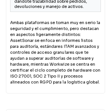
dándote trazabilidad sobre pedidos,
devoluciones y manejo de activos.
Ambas plataformas se toman muy en serio la
seguridad y el cumplimiento, pero destacan
en aspectos ligeramente distintos:
AssetSonar se enfoca en informes listos
para auditoría, estándares ITAM avanzados y
controles de acceso granulares que te
ayudan a superar auditorías de software y
hardware, mientras Workwize se centra en
certificar el ciclo completo de hardware con
ISO 27001, SOC 2 Tipo II y procesos
alineados con RGPD para la logística global.