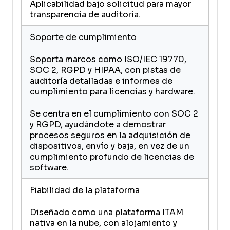
Aplicabilidad bajo solicitud para mayor
transparencia de auditoría.
Soporte de cumplimiento
Soporta marcos como ISO/IEC 19770,
SOC 2, RGPD y HIPAA, con pistas de
auditoría detalladas e informes de
cumplimiento para licencias y hardware.
Se centra en el cumplimiento con SOC 2
y RGPD, ayudándote a demostrar
procesos seguros en la adquisición de
dispositivos, envío y baja, en vez de un
cumplimiento profundo de licencias de
software.
Fiabilidad de la plataforma
Diseñado como una plataforma ITAM
nativa en la nube, con alojamiento y