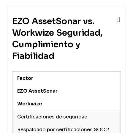
EZO AssetSonar vs.
Workwize Seguridad,
Cumplimiento y
Fiabilidad
Factor
EZO AssetSonar
Workwize
Certificaciones de seguridad
Respaldado por certificaciones SOC 2