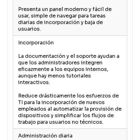
Presenta un panel moderno y fácil de
usar, simple de navegar para tareas
diarias de incorporación y baja de
usuarios.
Incorporación
La documentación y el soporte ayudan a
que los administradores integren
eficazmente a los equipos internos,
aunque hay menos tutoriales
interactivos.
Reduce drásticamente los esfuerzos de
TI para la incorporación de nuevos
empleados al automatizar la provisión de
dispositivos y simplificar los flujos de
trabajo para usuarios no técnicos.
Administración diaria