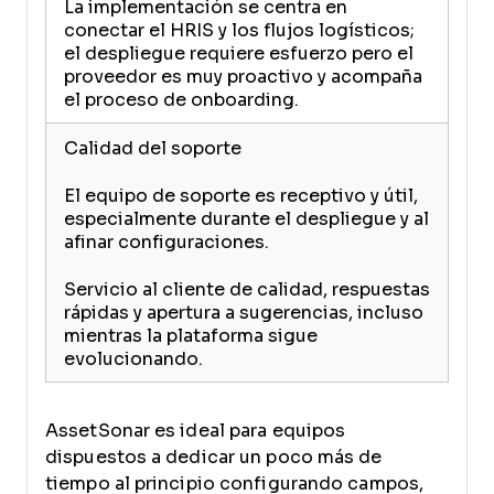
La implementación se centra en
conectar el HRIS y los flujos logísticos;
el despliegue requiere esfuerzo pero el
proveedor es muy proactivo y acompaña
el proceso de onboarding.
Calidad del soporte
El equipo de soporte es receptivo y útil,
especialmente durante el despliegue y al
afinar configuraciones.
Servicio al cliente de calidad, respuestas
rápidas y apertura a sugerencias, incluso
mientras la plataforma sigue
evolucionando.
AssetSonar es ideal para equipos
dispuestos a dedicar un poco más de
tiempo al principio configurando campos,