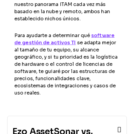
nuestro panorama ITAM cada vez más
basado en la nube y remoto, ambos han
establecido nichos únicos.
Para ayudarte a determinar qué
software
de gestión de activos TI
se adapta mejor
al tamaño de tu equipo, su alcance
geográfico, y si tu prioridad es la logística
de hardware o el control de licencias de
software, te guiaré por las estructuras de
precios, funcionalidades clave,
ecosistemas de integraciones y casos de
uso reales.
Ezo AssetSonar vs.