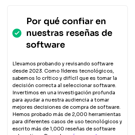
Por qué confiar en
nuestras reseñas de
software
Llevamos probando y revisando software
desde 2023. Como líderes tecnológicos,
sabemos lo crítico y difícil que es tomar la
decisión correcta al seleccionar software.
Invertimos en una investigación profunda
para ayudar a nuestra audiencia a tomar
mejores decisiones de compra de software.
Hemos probado más de 2,000 herramientas
para diferentes casos de uso tecnológicos y
escrito más de 1,000 reseñas de software