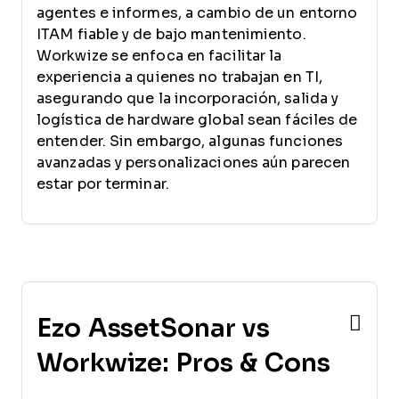
agentes e informes, a cambio de un entorno
ITAM fiable y de bajo mantenimiento.
Workwize se enfoca en facilitar la
experiencia a quienes no trabajan en TI,
asegurando que la incorporación, salida y
logística de hardware global sean fáciles de
entender. Sin embargo, algunas funciones
avanzadas y personalizaciones aún parecen
estar por terminar.
Ezo AssetSonar vs
Workwize: Pros & Cons