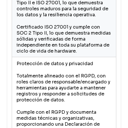
Tipo II e ISO 27001, lo que demuestra
controles maduros para la seguridad de
los datos y la resiliencia operativa.
Certificado ISO 27001 y cumple con
SOC 2 Tipo II, lo que demuestra medidas
sólidas y verificadas de forma
independiente en toda su plataforma de
ciclo de vida de hardware.
Protección de datos y privacidad
Totalmente alineado con el RGPD, con
roles claros de responsable/encargado y
herramientas para ayudarte a mantener
registros y responder a solicitudes de
protección de datos.
Cumple con el RGPD y documenta
medidas técnicas y organizativas,
proporcionando una Declaración de