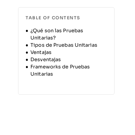
TABLE OF CONTENTS
¿Qué son las Pruebas
Unitarias?
Tipos de Pruebas Unitarias
Ventajas
Desventajas
Frameworks de Pruebas
Unitarias