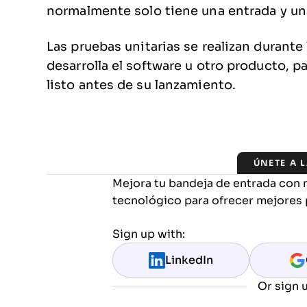
normalmente solo tiene una entrada y un
Las pruebas unitarias se realizan durante
desarrolla el software u otro producto, pa
listo antes de su lanzamiento.
ÚNETE A 
Mejora tu bandeja de entrada con 
tecnológico para ofrecer mejores 
Sign up with:
LinkedIn
Or sign u