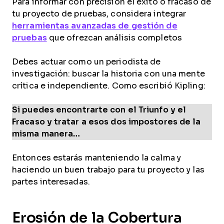
Para informar con precisión el éxito o fracaso de
tu proyecto de pruebas, considera integrar
herramientas avanzadas de gestión de
pruebas
que ofrezcan análisis completos
Debes actuar como un periodista de
investigación: buscar la historia con una mente
crítica e independiente. Como escribió Kipling:
Si puedes encontrarte con el Triunfo y el
Fracaso y tratar a esos dos impostores de la
misma manera…
Entonces estarás manteniendo la calma y
haciendo un buen trabajo para tu proyecto y las
partes interesadas.
Erosión de la Cobertura