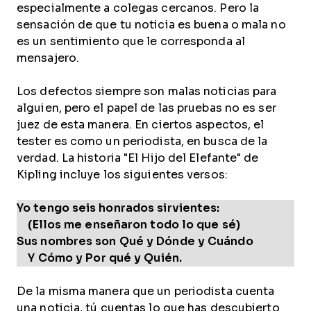
especialmente a colegas cercanos. Pero la
sensación de que tu noticia es buena o mala no
es un sentimiento que le corresponda al
mensajero.
Los defectos siempre son malas noticias para
alguien, pero el papel de las pruebas no es ser
juez de esta manera. En ciertos aspectos, el
tester es como un periodista, en busca de la
verdad. La historia "El Hijo del Elefante" de
Kipling incluye los siguientes versos:
Yo tengo seis honrados sirvientes:
(Ellos me enseñaron todo lo que sé)
Sus nombres son Qué y Dónde y Cuándo
Y Cómo y Por qué y Quién.
De la misma manera que un periodista cuenta
una noticia, tú cuentas lo que has descubierto