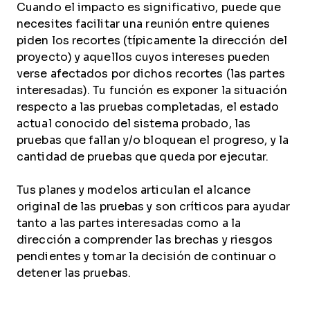
Cuando el impacto es significativo, puede que
necesites facilitar una reunión entre quienes
piden los recortes (típicamente la dirección del
proyecto) y aquellos cuyos intereses pueden
verse afectados por dichos recortes (las partes
interesadas). Tu función es exponer la situación
respecto a las pruebas completadas, el estado
actual conocido del sistema probado, las
pruebas que fallan y/o bloquean el progreso, y la
cantidad de pruebas que queda por ejecutar.
Tus planes y modelos articulan el alcance
original de las pruebas y son críticos para ayudar
tanto a las partes interesadas como a la
dirección a comprender las brechas y riesgos
pendientes y tomar la decisión de continuar o
detener las pruebas.