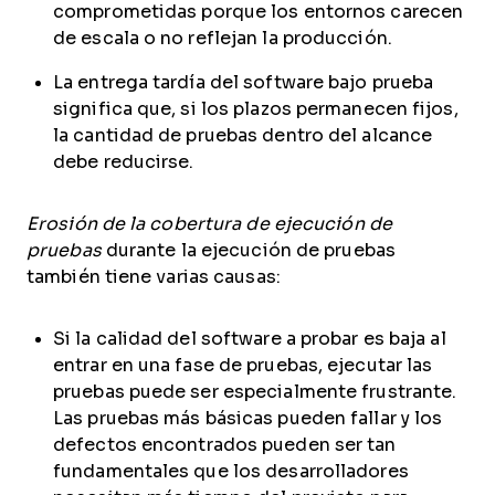
comprometidas porque los entornos carecen
de escala o no reflejan la producción.
La entrega tardía del software bajo prueba
significa que, si los plazos permanecen fijos,
la cantidad de pruebas dentro del alcance
debe reducirse.
Erosión de la cobertura de ejecución de
pruebas
durante la ejecución de pruebas
también tiene varias causas:
Si la calidad del software a probar es baja al
entrar en una fase de pruebas, ejecutar las
pruebas puede ser especialmente frustrante.
Las pruebas más básicas pueden fallar y los
defectos encontrados pueden ser tan
fundamentales que los desarrolladores