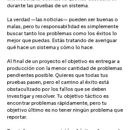
durante las pruebas de un sistema.
La verdad —las noticias— pueden ser buenas o
malas, pero tu responsabilidad es simplemente
buscar tanto los problemas como los éxitos lo
mejor que puedas. Estás tratando de averiguar
qué hace un sistema y cómo lo hace.
Al final de un proyecto el objetivo es entregar a
producción con la menor cantidad de problemas
pendientes posible. Quieres que todas tus
pruebas pasen, pero el camino al éxito está
obstaculizado por los fallos que se deben
investigar y resolver. Tu objetivo táctico es
encontrar problemas rápidamente, pero tu
objetivo último es no tener ningún problema que
reportar.