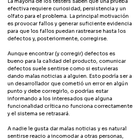
La mayoría de los testers saben que una prueba
efectiva requiere curiosidad, persistencia y un
olfato para el problema. La principal motivación
es provocar fallos y generar suficiente evidencia
para que los fallos puedan rastrearse hasta los
defectos y, posteriormente, corregirse.
Aunque encontrar (y corregir) defectos es
bueno para la calidad del producto, comunicar
defectos suele sentirse como si estuvieras
dando malas noticias a alguien. Esto podría ser a
un desarrollador que cometió un error en algún
punto y debe corregirlo, o podrías estar
informando a los interesados que alguna
funcionalidad crítica no funciona correctamente
y el sistema se retrasará.
A nadie le gusta dar malas noticias y es natural
sentirse reacio a incomodar a otras personas,