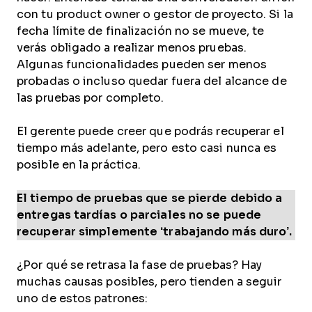
con tu product owner o gestor de proyecto. Si la
fecha límite de finalización no se mueve, te
verás obligado a realizar menos pruebas.
Algunas funcionalidades pueden ser menos
probadas o incluso quedar fuera del alcance de
las pruebas por completo.
El gerente puede creer que podrás recuperar el
tiempo más adelante, pero esto casi nunca es
posible en la práctica.
El tiempo de pruebas que se pierde debido a
entregas tardías o parciales no se puede
recuperar simplemente ‘trabajando más duro’.
¿Por qué se retrasa la fase de pruebas? Hay
muchas causas posibles, pero tienden a seguir
uno de estos patrones: