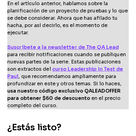
En el artículo anterior, hablamos sobre la
planificación de un proyecto de pruebas y lo que
se debe considerar. Ahora que has afilado tu
hacha, por así decirlo, es el momento de
ejecutar.
Suscríbete a la newsletter de The QA Lead
para recibir notificaciones cuando se publiquen
nuevas partes de la serie. Estas publicaciones
son extractos del
curso Leadership In Test de
Paul
, que recomendamos ampliamente para
profundizar en este y otros temas. Si lo haces,
usa nuestro código exclusivo QALEADOFFER
para obtener $60 de descuento
en el precio
completo del curso.
¿Estás listo?