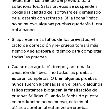
necesitan más tiempo del previsto para
solucionarlos. Si las pruebas se suspenden
porque la calidad del software es demasiado
baja, estarás con retrasos. Si la fecha límite
no se mueve, algunas pruebas quedarán fuera
del alcance.
Si aparecen más fallos de los previstos, el
ciclo de corrección y re-prueba tomará más
tiempo y se acabará el tiempo para completar
todas las pruebas.
Cuando se agota el tiempo y se toma la
decisión de liberar, no todas las pruebas
estarán completas. O bien algunas pruebas
nunca fueron alcanzadas en el plan, o algunos
fallos restantes bloquean la finalización de
pruebas fallidas. Cuando la fecha de puesta
en producción no se mueve, este es el
clásico apretón al esfuerzo de pruebas