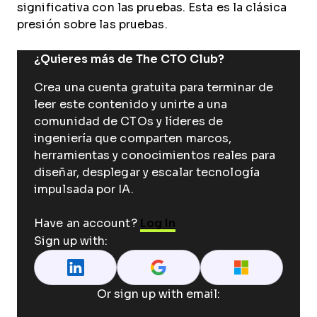
significativa con las pruebas. Esta es la clásica
presión sobre las pruebas.
¿Quieres más de The CTO Club?
Crea una cuenta gratuita para terminar de
leer este contenido y unirte a una
comunidad de CTOs y líderes de
ingeniería que comparten marcos,
herramientas y conocimientos reales para
diseñar, desplegar y escalar tecnología
impulsada por IA.
Have an account?
Log In
Sign up with:
Or sign up with email: