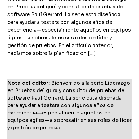
en Pruebas del gurú y consultor de pruebas de
software Paul Gerrard. La serie está diseñada
para ayudar a testers con algunos años de
experiencia—especialmente aquellos en equipos
ágiles—a sobresalir en sus roles de líder y
gestión de pruebas. En el artículo anterior,
hablamos sobre la planificación […]
Nota del editor:
Bienvenido a la serie Liderazgo
en Pruebas del gurú y consultor de pruebas de
software Paul Gerrard. La serie está diseñada
para ayudar a testers con algunos años de
experiencia—especialmente aquellos en
equipos ágiles—a sobresalir en sus roles de líder
y gestión de pruebas.