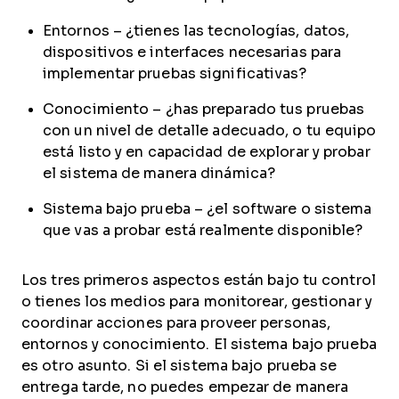
Entornos – ¿tienes las tecnologías, datos,
dispositivos e interfaces necesarias para
implementar pruebas significativas?
Conocimiento – ¿has preparado tus pruebas
con un nivel de detalle adecuado, o tu equipo
está listo y en capacidad de explorar y probar
el sistema de manera dinámica?
Sistema bajo prueba – ¿el software o sistema
que vas a probar está realmente disponible?
Los tres primeros aspectos están bajo tu control
o tienes los medios para monitorear, gestionar y
coordinar acciones para proveer personas,
entornos y conocimiento. El sistema bajo prueba
es otro asunto. Si el sistema bajo prueba se
entrega tarde, no puedes empezar de manera