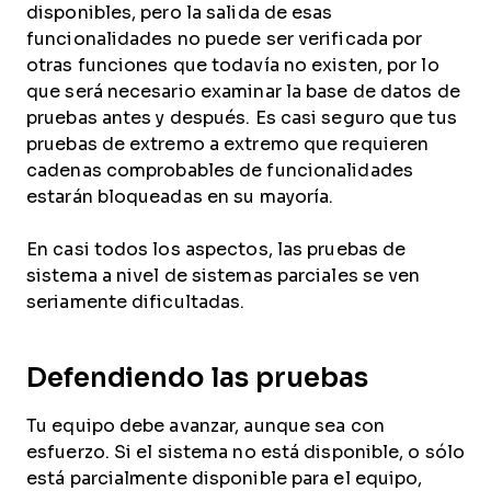
disponibles, pero la salida de esas
funcionalidades no puede ser verificada por
otras funciones que todavía no existen, por lo
que será necesario examinar la base de datos de
pruebas antes y después. Es casi seguro que tus
pruebas de extremo a extremo que requieren
cadenas comprobables de funcionalidades
estarán bloqueadas en su mayoría.
En casi todos los aspectos, las pruebas de
sistema a nivel de sistemas parciales se ven
seriamente dificultadas.
Defendiendo las pruebas
Tu equipo debe avanzar, aunque sea con
esfuerzo. Si el sistema no está disponible, o sólo
está parcialmente disponible para el equipo,