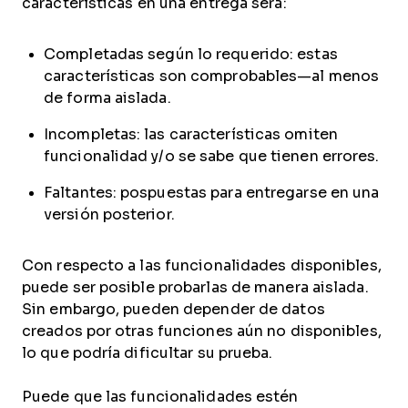
características en una entrega será:
Completadas según lo requerido: estas
características son comprobables—al menos
de forma aislada.
Incompletas: las características omiten
funcionalidad y/o se sabe que tienen errores.
Faltantes: pospuestas para entregarse en una
versión posterior.
Con respecto a las funcionalidades disponibles,
puede ser posible probarlas de manera aislada.
Sin embargo, pueden depender de datos
creados por otras funciones aún no disponibles,
lo que podría dificultar su prueba.
Puede que las funcionalidades estén