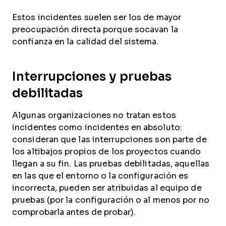
Estos incidentes suelen ser los de mayor
preocupación directa porque socavan la
confianza en la calidad del sistema.
Interrupciones y pruebas
debilitadas
Algunas organizaciones no tratan estos
incidentes como incidentes en absoluto:
consideran que las interrupciones son parte de
los altibajos propios de los proyectos cuando
llegan a su fin. Las pruebas debilitadas, aquellas
en las que el entorno o la configuración es
incorrecta, pueden ser atribuidas al equipo de
pruebas (por la configuración o al menos por no
comprobarla antes de probar).