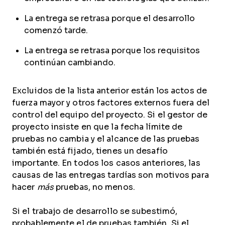
La entrega se retrasa porque el desarrollo
comenzó tarde.
La entrega se retrasa porque los requisitos
continúan cambiando.
Excluidos de la lista anterior están los actos de
fuerza mayor y otros factores externos fuera del
control del equipo del proyecto. Si el gestor de
proyecto insiste en que la fecha límite de
pruebas no cambia y el alcance de las pruebas
también está fijado, tienes un desafío
importante. En todos los casos anteriores, las
causas de las entregas tardías son motivos para
hacer
más
pruebas, no menos.
Si el trabajo de desarrollo se subestimó,
probablemente el de pruebas también. Si el