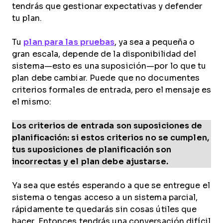
tendrás que gestionar expectativas y defender
tu plan.
Tu
plan para las pruebas
, ya sea a pequeña o
gran escala, depende de la disponibilidad del
sistema—esto es una suposición—por lo que tu
plan debe cambiar. Puede que no documentes
criterios formales de entrada, pero el mensaje es
el mismo:
Los criterios de entrada son suposiciones de
planificación: si estos criterios no se cumplen,
tus suposiciones de planificación son
incorrectas y el plan debe ajustarse.
Ya sea que estés esperando a que se entregue el
sistema o tengas acceso a un sistema parcial,
rápidamente te quedarás sin cosas útiles que
hacer. Entonces tendrás una conversación difícil