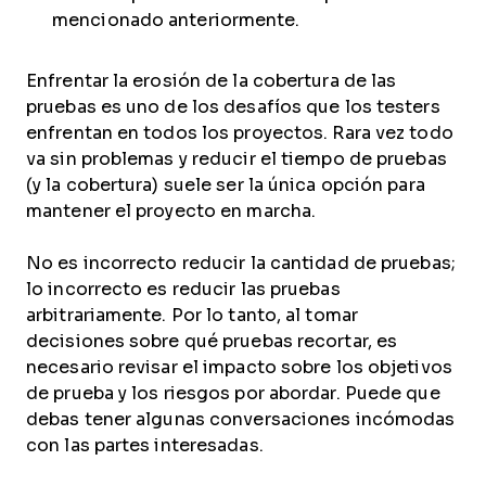
mencionado anteriormente.
Enfrentar la erosión de la cobertura de las
pruebas es uno de los desafíos que los testers
enfrentan en todos los proyectos. Rara vez todo
va sin problemas y reducir el tiempo de pruebas
(y la cobertura) suele ser la única opción para
mantener el proyecto en marcha.
No es incorrecto reducir la cantidad de pruebas;
lo incorrecto es reducir las pruebas
arbitrariamente. Por lo tanto, al tomar
decisiones sobre qué pruebas recortar, es
necesario revisar el impacto sobre los objetivos
de prueba y los riesgos por abordar. Puede que
debas tener algunas conversaciones incómodas
con las partes interesadas.