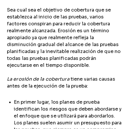
Sea cual sea el objetivo de cobertura que se
establezca al inicio de las pruebas, varios
factores conspiran para reducir la cobertura
realmente alcanzada. Erosión es un término
apropiado ya que realmente refleja la
disminución gradual del alcance de las pruebas
planificadas y la inevitable realización de que no
todas las pruebas planificadas podrán
ejecutarse en el tiempo disponible.
La erosión de la cobertura
tiene varias causas
antes de la ejecución de la prueba:
En primer lugar, los planes de prueba
identifican los riesgos que deben abordarse y
el enfoque que se utilizará para abordarlos.
Los planes suelen asumir un presupuesto para