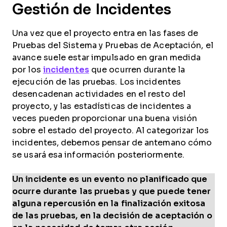
Gestión de Incidentes
Una vez que el proyecto entra en las fases de
Pruebas del Sistema y Pruebas de Aceptación, el
avance suele estar impulsado en gran medida
por los
incidentes
que ocurren durante la
ejecución de las pruebas. Los incidentes
desencadenan actividades en el resto del
proyecto, y las estadísticas de incidentes a
veces pueden proporcionar una buena visión
sobre el estado del proyecto. Al categorizar los
incidentes, debemos pensar de antemano cómo
se usará esa información posteriormente.
Un incidente es un evento no planificado que
ocurre durante las pruebas y que puede tener
alguna repercusión en la finalización exitosa
de las pruebas, en la decisión de aceptación o