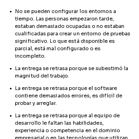
No se pueden configurar los entornos a
tiempo. Las personas empezaron tarde,
estaban demasiado ocupadas o no estaban
cualificadas para crear un entorno de pruebas
significativo. Lo que está disponible es
parcial, está mal configurado o es
incompleto.
La entrega se retrasa porque se subestimó la
magnitud del trabajo.
La entrega se retrasa porque el software
contiene demasiados errores, es difícil de
probar y arreglar.
La entrega se retrasa porque al equipo de
desarrollo le faltan las habilidades,
experiencia o competencia en el dominio
empresarial o en las tecnologías que utilizan.