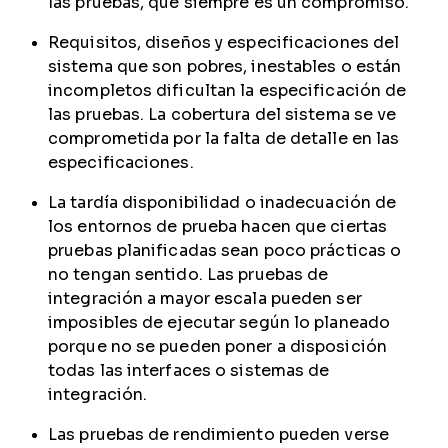
las pruebas, que siempre es un compromiso.
Requisitos, diseños y especificaciones del
sistema que son pobres, inestables o están
incompletos dificultan la especificación de
las pruebas. La cobertura del sistema se ve
comprometida por la falta de detalle en las
especificaciones.
La tardía disponibilidad o inadecuación de
los entornos de prueba hacen que ciertas
pruebas planificadas sean poco prácticas o
no tengan sentido. Las pruebas de
integración a mayor escala pueden ser
imposibles de ejecutar según lo planeado
porque no se pueden poner a disposición
todas las interfaces o sistemas de
integración.
Las pruebas de rendimiento pueden verse