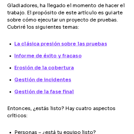
Gladiadores, ha llegado el momento de hacer el
trabajo. El propósito de este artículo es guiarte
sobre cómo ejecutar un proyecto de pruebas.
Cubriré los siguientes temas:
La clásica presión sobre las pruebas
Informe de éxito y fracaso
Erosión de la cobertura
Gestión de incidentes
Gestión de la fase final
Entonces, ¿estás listo? Hay cuatro aspectos
críticos:
Personas – ¿está tu equipo listo?