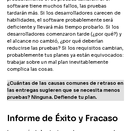
software tiene muchos fallos, las pruebas
tardarán más. Si los desarrolladores carecen de
habilidades, el software probablemente será
deficiente y llevará más tiempo probarlo. Si los
desarrolladores comenzaron tarde (¿por qué?) y
el alcance no cambió, ¿por qué deberían
reducirse las pruebas? Si los requisitos cambian,
probablemente tus planes ya están equivocados:
trabajar sobre un mal plan inevitablemente
complica las cosas.
¿Cuántas de las causas comunes de retraso en
las entregas sugieren que se necesita menos
pruebas? Ninguna. Defiende tu plan.
Informe de Éxito y Fracaso