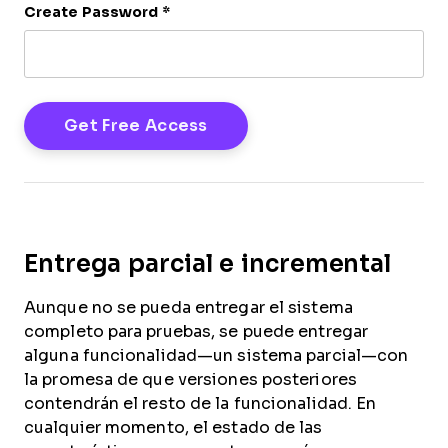
Create Password
*
Entrega parcial e incremental
Aunque no se pueda entregar el sistema
completo para pruebas, se puede entregar
alguna funcionalidad—un sistema parcial—con
la promesa de que versiones posteriores
contendrán el resto de la funcionalidad. En
cualquier momento, el estado de las