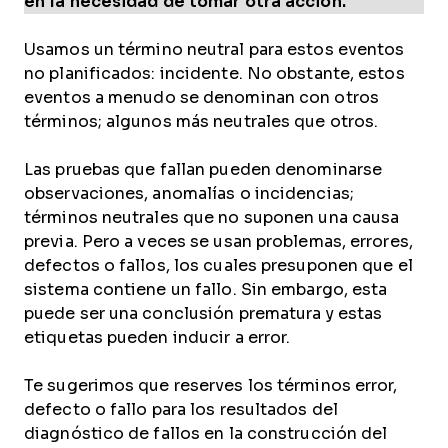
en la necesidad de tomar otra acción.
Usamos un término neutral para estos eventos
no planificados: incidente. No obstante, estos
eventos a menudo se denominan con otros
términos; algunos más neutrales que otros.
Las pruebas que fallan pueden denominarse
observaciones, anomalías o incidencias;
términos neutrales que no suponen una causa
previa. Pero a veces se usan problemas, errores,
defectos o fallos, los cuales presuponen que el
sistema contiene un fallo. Sin embargo, esta
puede ser una conclusión prematura y estas
etiquetas pueden inducir a error.
Te sugerimos que reserves los términos error,
defecto o fallo para los resultados del
diagnóstico de fallos en la construcción del