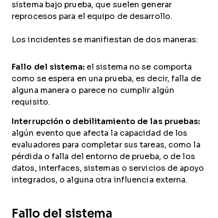
sistema bajo prueba, que suelen generar
reprocesos para el equipo de desarrollo.
Los incidentes se manifiestan de dos maneras:
Fallo del sistema:
el sistema no se comporta
como se espera en una prueba, es decir, falla de
alguna manera o parece no cumplir algún
requisito.
Interrupción o debilitamiento de las pruebas:
algún evento que afecta la capacidad de los
evaluadores para completar sus tareas, como la
pérdida o falla del entorno de prueba, o de los
datos, interfaces, sistemas o servicios de apoyo
integrados, o alguna otra influencia externa.
Fallo del sistema