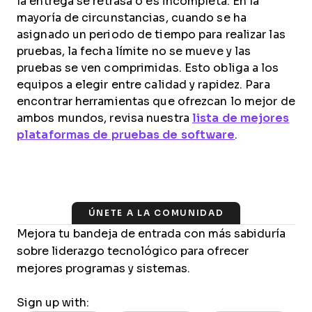
la entrega se retrasa o es incompleta. En la
mayoría de circunstancias, cuando se ha
asignado un periodo de tiempo para realizar las
pruebas, la fecha límite no se mueve y las
pruebas se ven comprimidas. Esto obliga a los
equipos a elegir entre calidad y rapidez. Para
encontrar herramientas que ofrezcan lo mejor de
ambos mundos, revisa nuestra
lista de mejores
plataformas de pruebas de software
.
ÚNETE A LA COMUNIDAD
Mejora tu bandeja de entrada con más sabiduría
sobre liderazgo tecnológico para ofrecer
mejores programas y sistemas.
Sign up with: