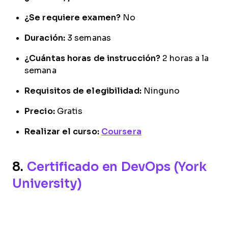
¿Se requiere examen?
No
Duración:
3 semanas
¿Cuántas horas de instrucción?
2 horas a la
semana
Requisitos de elegibilidad:
Ninguno
Precio:
Gratis
Realizar el curso:
Coursera
8.
Certificado en DevOps (York
University)