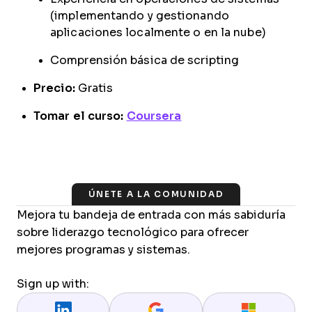
(implementando y gestionando
aplicaciones localmente o en la nube)
Comprensión básica de scripting
Precio:
Gratis
Tomar el curso:
Coursera
ÚNETE A LA COMUNIDAD
Mejora tu bandeja de entrada con más sabiduría
sobre liderazgo tecnológico para ofrecer
mejores programas y sistemas.
Sign up with: