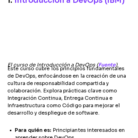
1.
Introducción a DevOps (IBM)
El curso de Introducción a DevOps (
Fuente
)
Este curso cubre los principios fundamentales
de DevOps, enfocándose en la creación de una
cultura de responsabilidad compartida y
colaboración. Explora prácticas clave como
Integración Continua, Entrega Continua e
Infraestructura como Código para mejorar el
desarrollo y despliegue de software.
Para quién es:
Principiantes interesados en
aprender sobre DevOps