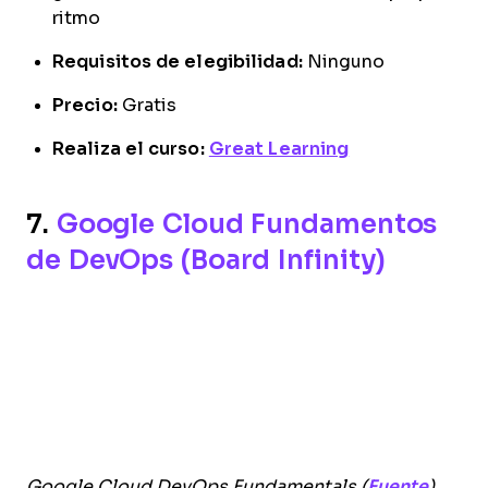
ritmo
Requisitos de elegibilidad:
Ninguno
Precio:
Gratis
Realiza el curso:
Great Learning
7.
Google Cloud Fundamentos
de DevOps (Board Infinity)
Google Cloud DevOps Fundamentals (
Fuente
)