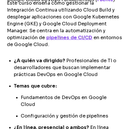
Este curso enseña cómo gestionar la
Integración Continua utilizando Cloud Build y
desplegar aplicaciones con Google Kubernetes
Engine (GKE) y Google Cloud Deployment
Manager. Se centra en la automatización y
optimización de
pipelines de CI/CD
en entornos
de Google Cloud.
¿A quién va dirigido?
Profesionales de TI o
desarrolladores que buscan implementar
prácticas DevOps en Google Cloud
Temas que cubre:
Fundamentos de DevOps en Google
Cloud
Configuración y gestión de pipelines
¿En línea, presencial o ambos?
En línea