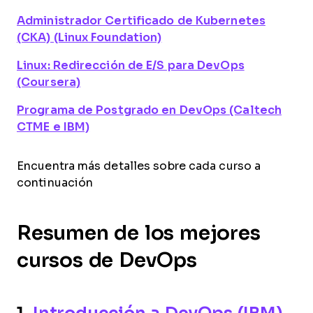
Administrador Certificado de Kubernetes
(CKA) (Linux Foundation)
Linux: Redirección de E/S para DevOps
(Coursera)
Programa de Postgrado en DevOps (Caltech
CTME e IBM)
Encuentra más detalles sobre cada curso a
continuación
Resumen de los mejores
cursos de DevOps