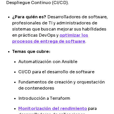
Despliegue Continuo (CI/CD).
¿Para quién es?
Desarrolladores de software,
profesionales de TI y administradores de
sistemas que buscan mejorar sus habilidades
en prácticas DevOps y
optimizar los
procesos de entrega de software
.
Temas que cubre:
Automatización con Ansible
CI/CD para el desarrollo de software
Fundamentos de creación y orquestación
de contenedores
Introducción a Terraform
Monitorización del rendimiento
para