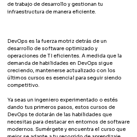
de trabajo de desarrollo y gestionan tu
infraestructura de manera eficiente.
DevOps es la fuerza motriz detrás de un
desarrollo de software optimizado y
operaciones de TI eficientes. A medida que la
demanda de habilidades en DevOps sigue
creciendo, mantenerse actualizado con los
últimos cursos es esencial para seguir siendo
competitivo.
Ya seas un ingeniero experimentado o estés
dando tus primeros pasos, estos cursos de
DevOps te dotarán de las habilidades que
necesitas para destacar en entornos de software
modernos. Sumérgete y encuentra el curso que
mejor se adapte a tu recorrido de aprendizaje