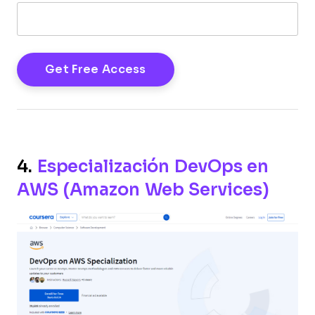
4.
Especialización DevOps en
AWS (Amazon Web Services)