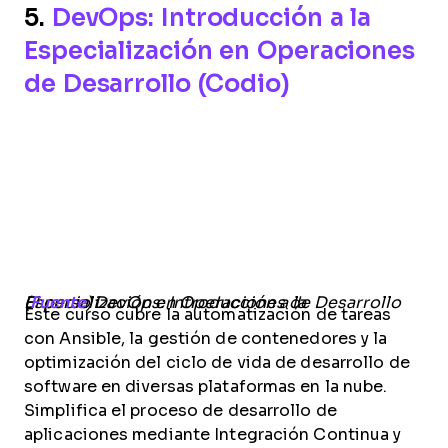
5.
DevOps: Introducción a la
Especialización en Operaciones
de Desarrollo (Codio)
El curso DevOps: Introducción a la Especialización en Operaciones de Desarrollo (
Fuente
)
Este curso cubre la automatización de tareas
con Ansible, la gestión de contenedores y la
optimización del ciclo de vida de desarrollo de
software en diversas plataformas en la nube.
Simplifica el proceso de desarrollo de
aplicaciones mediante Integración Continua y