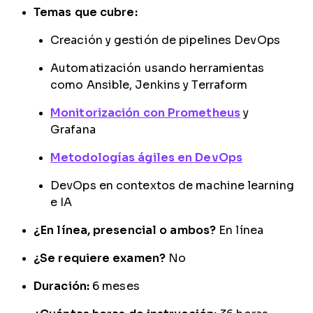
Temas que cubre:
Creación y gestión de pipelines DevOps
Automatización usando herramientas
como Ansible, Jenkins y Terraform
Monitorización con Prometheus
y
Grafana
Metodologías ágiles en DevOps
DevOps en contextos de machine learning
e IA
¿En línea, presencial o ambos?
En línea
¿Se requiere examen?
No
Duración:
6 meses