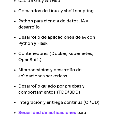
Uso de Git y GitHub
Comandos de Linux y shell scripting
Python para ciencia de datos, IA y
desarrollo
Desarrollo de aplicaciones de IA con
Python y Flask
Contenedores (Docker, Kubernetes,
OpenShift)
Microservicios y desarrollo de
aplicaciones serverless
Desarrollo guiado por pruebas y
comportamientos (TDD/BDD)
Integración y entrega continua (CI/CD)
Seguridad de aplicaciones
para