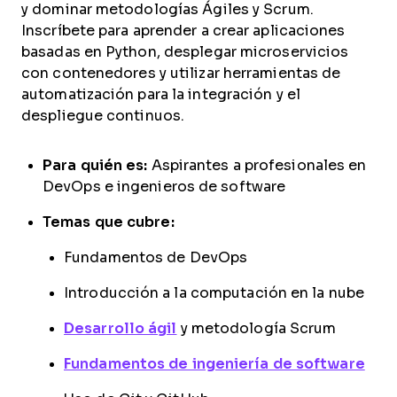
y dominar metodologías Ágiles y Scrum.
Inscríbete para aprender a crear aplicaciones
basadas en Python, desplegar microservicios
con contenedores y utilizar herramientas de
automatización para la integración y el
despliegue continuos.
Para quién es:
Aspirantes a profesionales en
DevOps e ingenieros de software
Temas que cubre:
Fundamentos de DevOps
Introducción a la computación en la nube
Desarrollo ágil
y metodología Scrum
Fundamentos de ingeniería de software