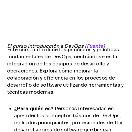
El curso Introducción a DevOps (
Fuente)
Este curso introduce los principios y prácticas
fundamentales de DevOps, centrándose en la
integración de los equipos de desarrollo y
operaciones. Explora cómo mejorar la
colaboración y eficiencia en los procesos de
desarrollo de software utilizando herramientas y
técnicas modernas.
¿Para quién es?
Personas interesadas en
aprender los conceptos básicos de DevOps,
incluidos principiantes, profesionales de TI y
desarrolladores de software que buscan