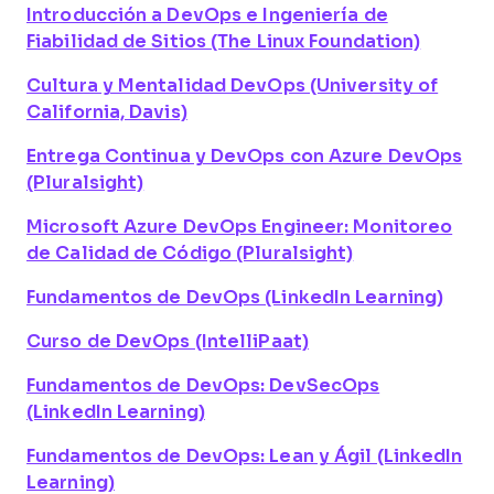
Introducción a DevOps e Ingeniería de
Fiabilidad de Sitios (The Linux Foundation)
Cultura y Mentalidad DevOps (University of
California, Davis)
Entrega Continua y DevOps con Azure DevOps
(Pluralsight)
Microsoft Azure DevOps Engineer: Monitoreo
de Calidad de Código (Pluralsight)
Fundamentos de DevOps (LinkedIn Learning)
Curso de DevOps (IntelliPaat)
Fundamentos de DevOps: DevSecOps
(LinkedIn Learning)
Fundamentos de DevOps: Lean y Ágil (LinkedIn
Learning)