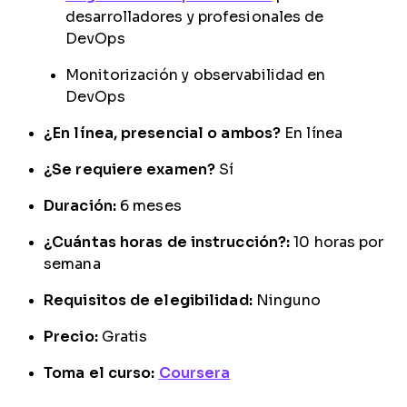
desarrolladores y profesionales de
DevOps
Monitorización y observabilidad en
DevOps
¿En línea, presencial o ambos?
En línea
¿Se requiere examen?
Sí
Duración:
6 meses
¿Cuántas horas de instrucción?:
10 horas por
semana
Requisitos de elegibilidad:
Ninguno
Precio:
Gratis
Toma el curso:
Coursera