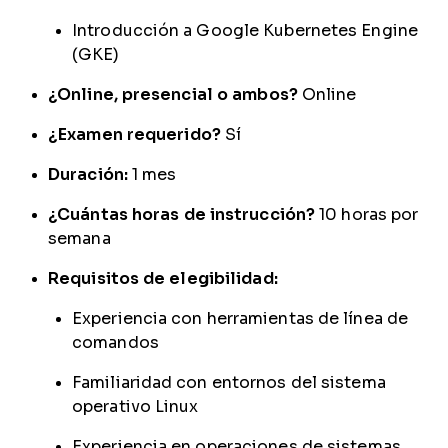
Introducción a Google Kubernetes Engine
(GKE)
¿Online, presencial o ambos?
Online
¿Examen requerido?
Sí
Duración:
1 mes
¿Cuántas horas de instrucción?
10 horas por
semana
Requisitos de elegibilidad:
Experiencia con herramientas de línea de
comandos
Familiaridad con entornos del sistema
operativo Linux
Experiencia en operaciones de sistemas