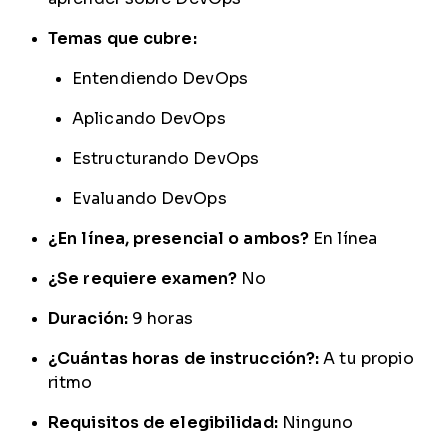
Temas que cubre:
Entendiendo DevOps
Aplicando DevOps
Estructurando DevOps
Evaluando DevOps
¿En línea, presencial o ambos?
En línea
¿Se requiere examen?
No
Duración:
9 horas
¿Cuántas horas de instrucción?:
A tu propio
ritmo
Requisitos de elegibilidad:
Ninguno