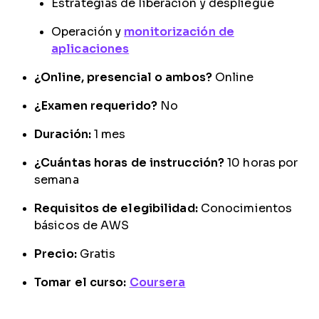
Estrategias de liberación y despliegue
Operación y
monitorización de
aplicaciones
¿Online, presencial o ambos?
Online
¿Examen requerido?
No
Duración:
1 mes
¿Cuántas horas de instrucción?
10 horas por
semana
Requisitos de elegibilidad:
Conocimientos
básicos de AWS
Precio:
Gratis
Tomar el curso:
Coursera