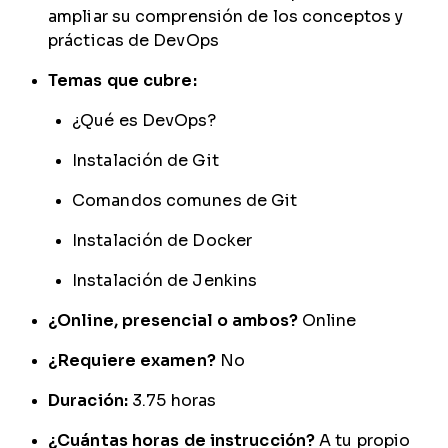
ampliar su comprensión de los conceptos y
prácticas de DevOps
Temas que cubre:
¿Qué es DevOps?
Instalación de Git
Comandos comunes de Git
Instalación de Docker
Instalación de Jenkins
¿Online, presencial o ambos?
Online
¿Requiere examen?
No
Duración:
3.75 horas
¿Cuántas horas de instrucción?
A tu propio