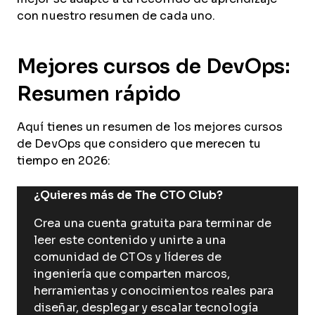
con nuestro resumen de cada uno.
Mejores cursos de DevOps:
Resumen rápido
Aquí tienes un resumen de los mejores cursos
de DevOps que considero que merecen tu
tiempo en 2026:
¿Quieres más de The CTO Club?
Crea una cuenta gratuita para terminar de
leer este contenido y unirte a una
comunidad de CTOs y líderes de
ingeniería que comparten marcos,
herramientas y conocimientos reales para
diseñar, desplegar y escalar tecnología