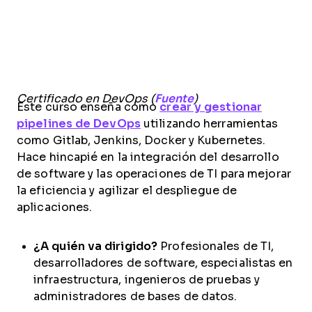
Certificado en DevOps (
Fuente
)
Este curso enseña cómo
crear y gestionar
pipelines de DevOps
utilizando herramientas
como Gitlab, Jenkins, Docker y Kubernetes.
Hace hincapié en la integración del desarrollo
de software y las operaciones de TI para mejorar
la eficiencia y agilizar el despliegue de
aplicaciones.
¿A quién va dirigido?
Profesionales de TI,
desarrolladores de software, especialistas en
infraestructura, ingenieros de pruebas y
administradores de bases de datos.