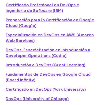
Certificado Profesional en DevOps e
Ingeniería de Software (IBM)
Preparación para la Certificación en Google
Cloud (Google)
Especialización en DevOps en AWS (Amazon
Web Services)
DevOps: Especialización en Introducción a
Developer Operations (Codio)
Introducción a DevOps (Great Learning)
Fundamentos de DevOps en Google Cloud
(Board Infinity)
Certificado en DevOps (York University)
DevOps (University of Chicago)