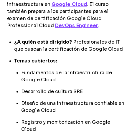
infraestructura en
Google Cloud
. El curso
también prepara a los participantes para el
examen de certificación Google Cloud
Professional Cloud
DevOps Engineer
.
¿A quién está dirigido?
Profesionales de IT
que buscan la certificación de Google Cloud
Temas cubiertos:
Fundamentos de la infraestructura de
Google Cloud
Desarrollo de cultura SRE
Diseño de una infraestructura confiable en
Google Cloud
Registro y monitorización en Google
Cloud