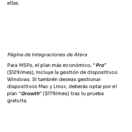
ellas.
Página de integraciones de Atera
Para MSPs, el plan más económico,
“Pro”
($129/mes), incluye la gestión de dispositivos
Windows. Si también deseas gestionar
dispositivos Mac y Linux, deberás optar por el
plan
“Growth”
($179/mes) tras tu prueba
gratuita.