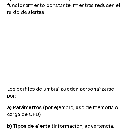
funcionamiento constante, mientras reducen el
ruido de alertas.
Los perfiles de umbral pueden personalizarse
por:
a) Parámetros
(por ejemplo, uso de memoria o
carga de CPU)
b) Tipos de alerta
(Información, advertencia,