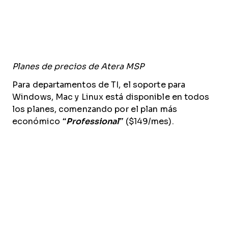
Planes de precios de Atera MSP
Para departamentos de TI, el soporte para
Windows, Mac y Linux está disponible en todos
los planes, comenzando por el plan más
económico
“Professional”
($149/mes).