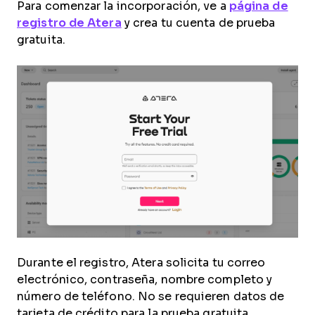
Para comenzar la incorporación, ve a
página de
registro de Atera
y crea tu cuenta de prueba
gratuita.
Durante el registro, Atera solicita tu correo
electrónico, contraseña, nombre completo y
número de teléfono. No se requieren datos de
tarjeta de crédito para la prueba gratuita.