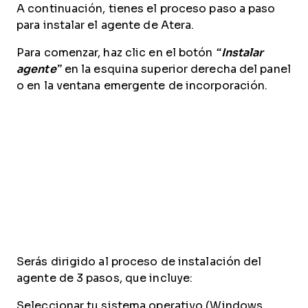
A continuación, tienes el proceso paso a paso
para instalar el agente de Atera.
Para comenzar, haz clic en el botón
“Instalar
agente”
en la esquina superior derecha del panel
o en la ventana emergente de incorporación.
Serás dirigido al proceso de instalación del
agente de 3 pasos, que incluye:
Seleccionar tu sistema operativo (Windows,