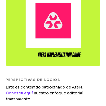
PERSPECTIVAS DE SOCIOS
Este es contenido patrocinado de Atera.
Conozca aquí
nuestro enfoque editorial
transparente.