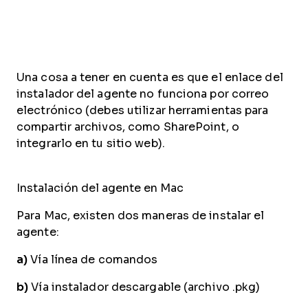
Una cosa a tener en cuenta es que el enlace del
instalador del agente no funciona por correo
electrónico (debes utilizar herramientas para
compartir archivos, como SharePoint, o
integrarlo en tu sitio web).
Instalación del agente en Mac
Para Mac, existen dos maneras de instalar el
agente:
a)
Vía línea de comandos
b)
Vía instalador descargable (archivo .pkg)