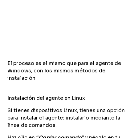
El proceso es el mismo que para el agente de
Windows, con los mismos métodos de
instalación.
Instalación del agente en Linux
Si tienes dispositivos Linux, tienes una opción
para instalar el agente: instalarlo mediante la
línea de comandos.
Haz clic en
“Copiar comando”
y pégalo en tu