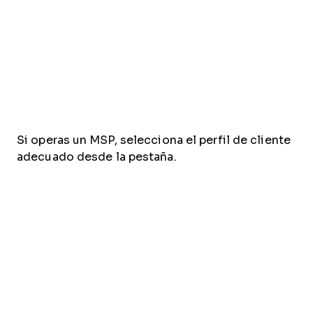
Si operas un MSP, selecciona el perfil de cliente
adecuado desde la pestaña.