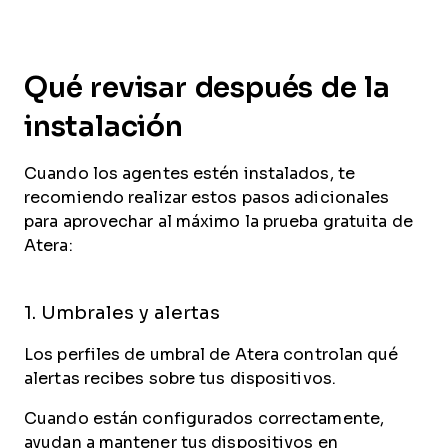
Qué revisar después de la
instalación
Cuando los agentes estén instalados, te
recomiendo realizar estos pasos adicionales
para aprovechar al máximo la prueba gratuita de
Atera:
1. Umbrales y alertas
Los perfiles de umbral de Atera controlan qué
alertas recibes sobre tus dispositivos.
Cuando están configurados correctamente,
ayudan a mantener tus dispositivos en