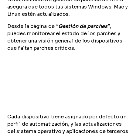
asegura que todos tus sistemas Windows, Mac y
Linux estén actualizados.
Desde la página de
“Gestión de parches”
,
puedes monitorear el estado de los parches y
obtener una visión general de los dispositivos
que faltan parches críticos.
Cada dispositivo tiene asignado por defecto un
perfil de automatización, y las actualizaciones
del sistema operativo y aplicaciones de terceros