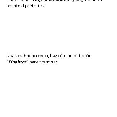
terminal preferida:
Una vez hecho esto, haz clic en el botón
“Finalizar”
para terminar.