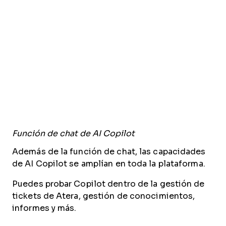
Función de chat de AI Copilot
Además de la función de chat, las capacidades
de AI Copilot se amplían en toda la plataforma.
Puedes probar Copilot dentro de la gestión de
tickets de Atera, gestión de conocimientos,
informes y más.