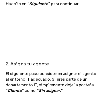
Haz clic en
“Siguiente”
para continuar.
2. Asigna tu agente
El siguiente paso consiste en asignar el agente
al entorno IT adecuado. Si eres parte de un
departamento IT, simplemente deja la pestaña
“Cliente”
como
“Sin asignar.”