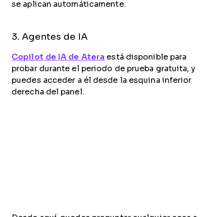
se aplican automáticamente.
3. Agentes de IA
Copilot de IA de Atera
está disponible para
probar durante el periodo de prueba gratuita, y
puedes acceder a él desde la esquina inferior
derecha del panel.