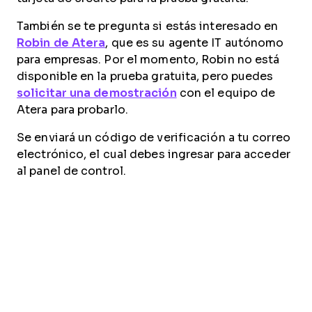
También se te pregunta si estás interesado en
Robin de Atera
, que es su agente IT autónomo
para empresas. Por el momento, Robin no está
disponible en la prueba gratuita, pero puedes
solicitar una demostración
con el equipo de
Atera para probarlo.
Se enviará un código de verificación a tu correo
electrónico, el cual debes ingresar para acceder
al panel de control.