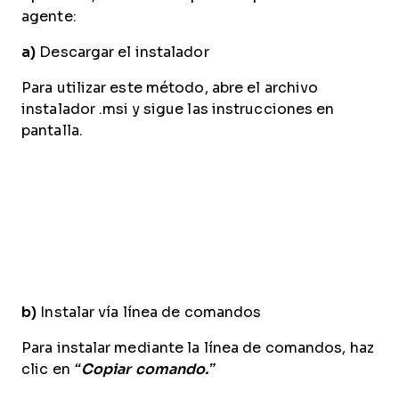
agente:
a)
Descargar el instalador
Para utilizar este método, abre el archivo
instalador .msi y sigue las instrucciones en
pantalla.
b)
Instalar vía línea de comandos
Para instalar mediante la línea de comandos, haz
clic en
“Copiar comando.”