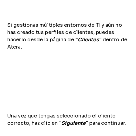
Si gestionas múltiples entornos de TI y aún no
has creado tus perfiles de clientes, puedes
hacerlo desde la página de
“Clientes”
dentro de
Atera.
Una vez que tengas seleccionado el cliente
correcto, haz clic en
“Siguiente”
para continuar.