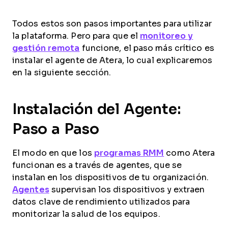
Todos estos son pasos importantes para utilizar
la plataforma. Pero para que el
monitoreo y
gestión remota
funcione, el paso más crítico es
instalar el agente de Atera, lo cual explicaremos
en la siguiente sección.
Instalación del Agente:
Paso a Paso
El modo en que los
programas RMM
como Atera
funcionan es a través de agentes, que se
instalan en los dispositivos de tu organización.
Agentes
supervisan los dispositivos y extraen
datos clave de rendimiento utilizados para
monitorizar la salud de los equipos.