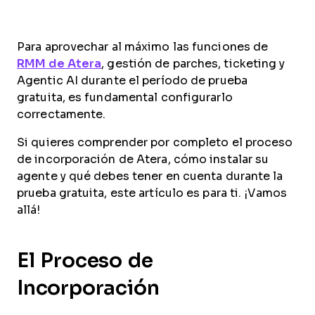
Para aprovechar al máximo las funciones de
RMM de Atera
, gestión de parches, ticketing y
Agentic AI durante el período de prueba
gratuita, es fundamental configurarlo
correctamente.
Si quieres comprender por completo el proceso
de incorporación de Atera, cómo instalar su
agente y qué debes tener en cuenta durante la
prueba gratuita, este artículo es para ti. ¡Vamos
allá!
El Proceso de
Incorporación