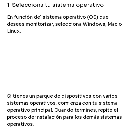
1. Selecciona tu sistema operativo
En función del sistema operativo (OS) que
desees monitorizar, selecciona Windows, Mac o
Linux.
Si tienes un parque de dispositivos con varios
sistemas operativos, comienza con tu sistema
operativo principal. Cuando termines, repite el
proceso de instalación para los demás sistemas
operativos.