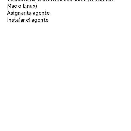
Mac o Linux)
Asignar tu agente
Instalar el agente