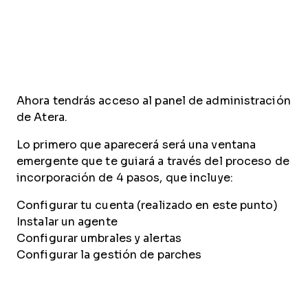
Ahora tendrás acceso al panel de administración
de Atera.
Lo primero que aparecerá será una ventana
emergente que te guiará a través del proceso de
incorporación de 4 pasos, que incluye:
Configurar tu cuenta (realizado en este punto)
Instalar un agente
Configurar umbrales y alertas
Configurar la gestión de parches