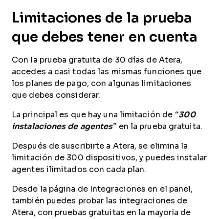
Limitaciones de la prueba
que debes tener en cuenta
Con la prueba gratuita de 30 días de Atera,
accedes a casi todas las mismas funciones que
los planes de pago, con algunas limitaciones
que debes considerar.
La principal es que hay una limitación de
“300
instalaciones de agentes”
en la prueba gratuita.
Después de suscribirte a Atera, se elimina la
limitación de 300 dispositivos, y puedes instalar
agentes ilimitados con cada plan.
Desde la página de Integraciones en el panel,
también puedes probar las integraciones de
Atera, con pruebas gratuitas en la mayoría de