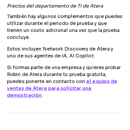
Precios del departamento de TI de Atera
También hay algunos complementos que puedes
utilizar durante el periodo de prueba y que
tienen un costo adicional una vez que la prueba
concluye.
Estos incluyen Network Discovery de Atera y
uno de sus agentes de IA, AI Copilot.
Si formas parte de una empresa y quieres probar
Robin de Atera durante tu prueba gratuita,
puedes ponerte en contacto con
el equipo de
ventas de Atera para solicitar una
demostración
.