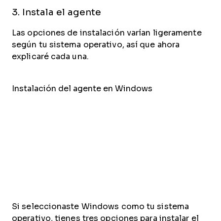
3. Instala el agente
Las opciones de instalación varían ligeramente
según tu sistema operativo, así que ahora
explicaré cada una.
Instalación del agente en Windows
Si seleccionaste Windows como tu sistema
operativo, tienes tres opciones para instalar el