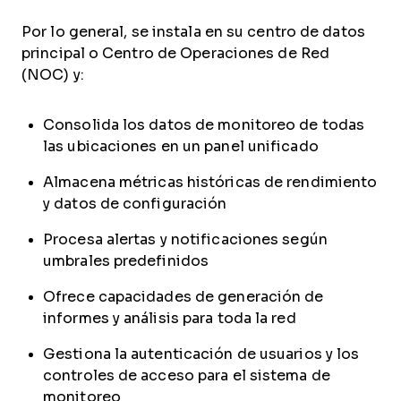
Por lo general, se instala en su centro de datos
principal o Centro de Operaciones de Red
(NOC) y:
Consolida los datos de monitoreo de todas
las ubicaciones en un panel unificado
Almacena métricas históricas de rendimiento
y datos de configuración
Procesa alertas y notificaciones según
umbrales predefinidos
Ofrece capacidades de generación de
informes y análisis para toda la red
Gestiona la autenticación de usuarios y los
controles de acceso para el sistema de
monitoreo