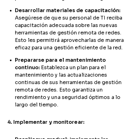
Desarrollar materiales de capacitación:
Asegúrese de que su personal de TI reciba
capacitación adecuada sobre las nuevas
herramientas de gestión remota de redes.
Esto les permitirá aprovecharlas de manera
eficaz para una gestión eficiente de la red.
Prepararse para el mantenimiento
continuo:
Establezca un plan para el
mantenimiento y las actualizaciones
continuas de sus herramientas de gestión
remota de redes. Esto garantiza un
rendimiento y una seguridad óptimos a lo
largo del tiempo.
4. Implementar y monitorear: