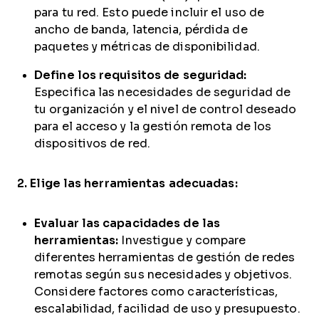
para tu red. Esto puede incluir el uso de
ancho de banda, latencia, pérdida de
paquetes y métricas de disponibilidad.
Define los requisitos de seguridad:
Especifica las necesidades de seguridad de
tu organización y el nivel de control deseado
para el acceso y la gestión remota de los
dispositivos de red.
2. Elige las herramientas adecuadas:
Evaluar las capacidades de las
herramientas:
Investigue y compare
diferentes herramientas de gestión de redes
remotas según sus necesidades y objetivos.
Considere factores como características,
escalabilidad, facilidad de uso y presupuesto.