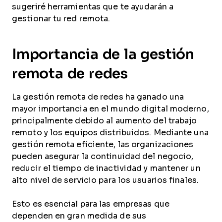
sugeriré herramientas que te ayudarán a
gestionar tu red remota.
Importancia de la gestión
remota de redes
La gestión remota de redes ha ganado una
mayor importancia en el mundo digital moderno,
principalmente debido al aumento del trabajo
remoto y los equipos distribuidos. Mediante una
gestión remota eficiente, las organizaciones
pueden asegurar la continuidad del negocio,
reducir el tiempo de inactividad y mantener un
alto nivel de servicio para los usuarios finales.
Esto es esencial para las empresas que
dependen en gran medida de sus