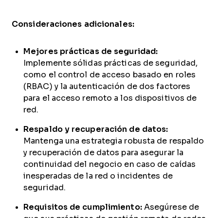
Consideraciones adicionales:
Mejores prácticas de seguridad:
Implemente sólidas prácticas de seguridad,
como el control de acceso basado en roles
(RBAC) y la autenticación de dos factores
para el acceso remoto a los dispositivos de
red.
Respaldo y recuperación de datos:
Mantenga una estrategia robusta de respaldo
y recuperación de datos para asegurar la
continuidad del negocio en caso de caídas
inesperadas de la red o incidentes de
seguridad.
Requisitos de cumplimiento:
Asegúrese de