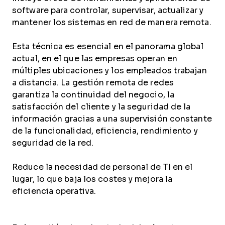
software para controlar, supervisar, actualizar y
mantener los sistemas en red de manera remota.
Esta técnica es esencial en el panorama global
actual, en el que las empresas operan en
múltiples ubicaciones y los empleados trabajan
a distancia. La gestión remota de redes
garantiza la continuidad del negocio, la
satisfacción del cliente y la seguridad de la
información gracias a una supervisión constante
de la funcionalidad, eficiencia, rendimiento y
seguridad de la red.
Reduce la necesidad de personal de TI en el
lugar, lo que baja los costes y mejora la
eficiencia operativa.