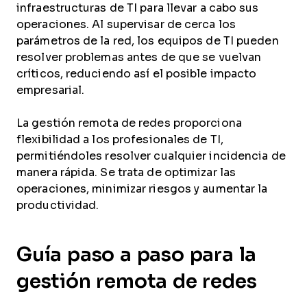
infraestructuras de TI para llevar a cabo sus
operaciones. Al supervisar de cerca los
parámetros de la red, los equipos de TI pueden
resolver problemas antes de que se vuelvan
críticos, reduciendo así el posible impacto
empresarial.
La gestión remota de redes proporciona
flexibilidad a los profesionales de TI,
permitiéndoles resolver cualquier incidencia de
manera rápida. Se trata de optimizar las
operaciones, minimizar riesgos y aumentar la
productividad.
Guía paso a paso para la
gestión remota de redes