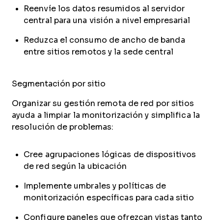
Reenvíe los datos resumidos al servidor
central para una visión a nivel empresarial
Reduzca el consumo de ancho de banda
entre sitios remotos y la sede central
Segmentación por sitio
Organizar su gestión remota de red por sitios
ayuda a limpiar la monitorización y simplifica la
resolución de problemas:
Cree agrupaciones lógicas de dispositivos
de red según la ubicación
Implemente umbrales y políticas de
monitorización específicas para cada sitio
Configure paneles que ofrezcan vistas tanto