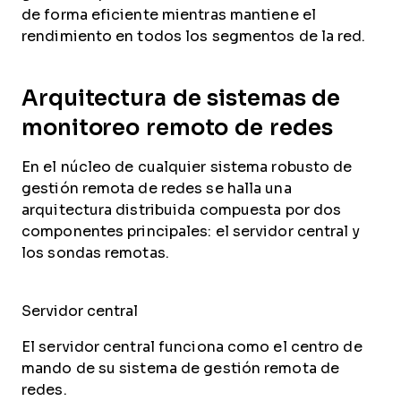
de forma eficiente mientras mantiene el
rendimiento en todos los segmentos de la red.
Arquitectura de sistemas de
monitoreo remoto de redes
En el núcleo de cualquier sistema robusto de
gestión remota de redes se halla una
arquitectura distribuida compuesta por dos
componentes principales: el servidor central y
los sondas remotas.
Servidor central
El servidor central funciona como el centro de
mando de su sistema de gestión remota de
redes.