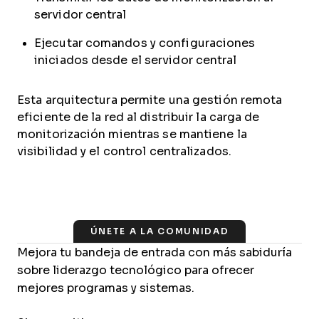
servidor central
Ejecutar comandos y configuraciones
iniciados desde el servidor central
Esta arquitectura permite una gestión remota
eficiente de la red al distribuir la carga de
monitorización mientras se mantiene la
visibilidad y el control centralizados.
ÚNETE A LA COMUNIDAD
Mejora tu bandeja de entrada con más sabiduría
sobre liderazgo tecnológico para ofrecer
mejores programas y sistemas.