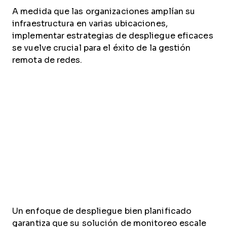
A medida que las organizaciones amplían su
infraestructura en varias ubicaciones,
implementar estrategias de despliegue eficaces
se vuelve crucial para el éxito de la gestión
remota de redes.
Un enfoque de despliegue bien planificado
garantiza que su solución de monitoreo escale