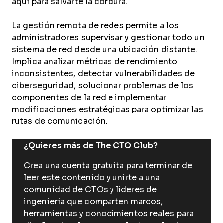
aquí para salvarte la cordura.
La gestión remota de redes permite a los
administradores supervisar y gestionar todo un
sistema de red desde una ubicación distante.
Implica analizar métricas de rendimiento
inconsistentes, detectar vulnerabilidades de
ciberseguridad, solucionar problemas de los
componentes de la red e implementar
modificaciones estratégicas para optimizar las
rutas de comunicación.
¿Quieres más de The CTO Club?
Crea una cuenta gratuita para terminar de
leer este contenido y unirte a una
comunidad de CTOs y líderes de
ingeniería que comparten marcos,
herramientas y conocimientos reales para