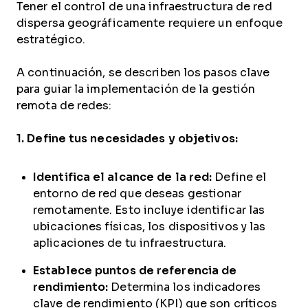
Tener el control de una infraestructura de red
dispersa geográficamente requiere un enfoque
estratégico.
A continuación, se describen los pasos clave
para guiar la implementación de la gestión
remota de redes:
1. Define tus necesidades y objetivos:
Identifica el alcance de la red:
Define el
entorno de red que deseas gestionar
remotamente. Esto incluye identificar las
ubicaciones físicas, los dispositivos y las
aplicaciones de tu infraestructura.
Establece puntos de referencia de
rendimiento:
Determina los indicadores
clave de rendimiento (KPI) que son críticos