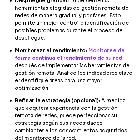
Despliegue gradual:
Implemente las
herramientas elegidas de gestión remota de
redes de manera gradual y por fases. Esto
permite un mejor control e identificación de
posibles problemas durante el proceso de
despliegue.
Monitorear el rendimiento:
Monitoree de
forma continua el rendimiento de su red
después de implementar las herramientas de
gestión remota. Analice los indicadores clave
e identifique áreas para una mayor
optimización.
Refinar la estrategia (opcional):
A medida
que adquiera experiencia con la gestión
remota de redes, puede perfeccionar su
estrategia según sus necesidades
cambiantes y los conocimientos adquiridos
del monitoreo de la red.