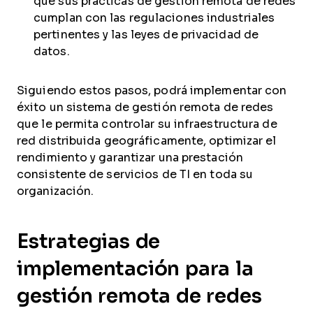
que sus prácticas de gestión remota de redes
cumplan con las regulaciones industriales
pertinentes y las leyes de privacidad de
datos.
Siguiendo estos pasos, podrá implementar con
éxito un sistema de gestión remota de redes
que le permita controlar su infraestructura de
red distribuida geográficamente, optimizar el
rendimiento y garantizar una prestación
consistente de servicios de TI en toda su
organización.
Estrategias de
implementación para la
gestión remota de redes