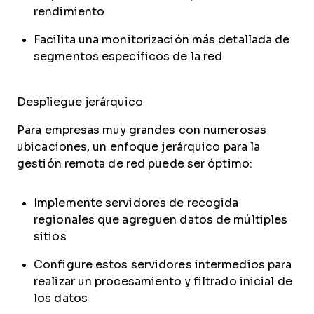
rendimiento
Facilita una monitorización más detallada de
segmentos específicos de la red
Despliegue jerárquico
Para empresas muy grandes con numerosas
ubicaciones, un enfoque jerárquico para la
gestión remota de red puede ser óptimo:
Implemente servidores de recogida
regionales que agreguen datos de múltiples
sitios
Configure estos servidores intermedios para
realizar un procesamiento y filtrado inicial de
los datos