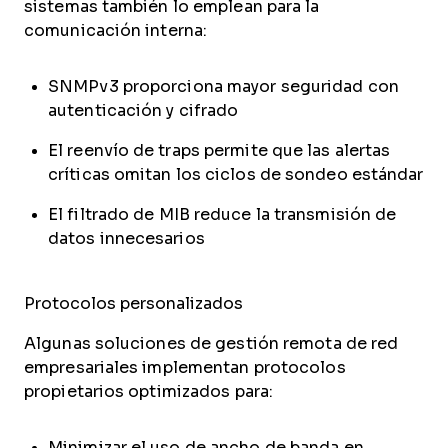
sistemas también lo emplean para la
comunicación interna:
SNMPv3 proporciona mayor seguridad con
autenticación y cifrado
El reenvío de traps permite que las alertas
críticas omitan los ciclos de sondeo estándar
El filtrado de MIB reduce la transmisión de
datos innecesarios
Protocolos personalizados
Algunas soluciones de gestión remota de red
empresariales implementan protocolos
propietarios optimizados para:
Minimizar el uso de ancho de banda en