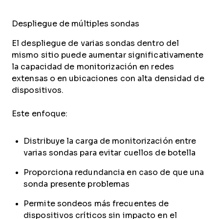
Despliegue de múltiples sondas
El despliegue de varias sondas dentro del
mismo sitio puede aumentar significativamente
la capacidad de monitorización en redes
extensas o en ubicaciones con alta densidad de
dispositivos.
Este enfoque:
Distribuye la carga de monitorización entre
varias sondas para evitar cuellos de botella
Proporciona redundancia en caso de que una
sonda presente problemas
Permite sondeos más frecuentes de
dispositivos críticos sin impacto en el