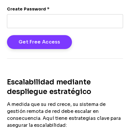
Create Password
*
Escalabilidad mediante
despliegue estratégico
A medida que su red crece, su sistema de
gestión remota de red debe escalar en
consecuencia. Aquí tiene estrategias clave para
asegurar la escalabilidad: