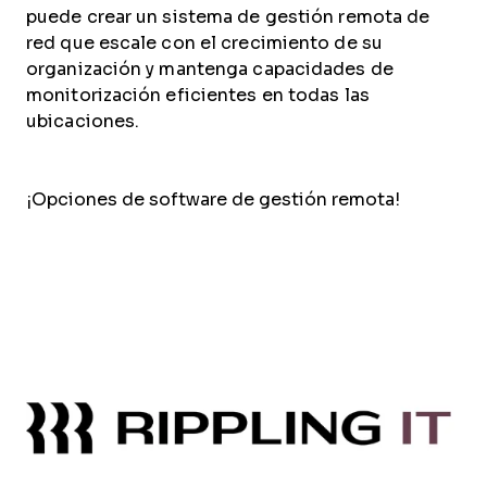
puede crear un sistema de gestión remota de
red que escale con el crecimiento de su
organización y mantenga capacidades de
monitorización eficientes en todas las
ubicaciones.
¡Opciones de software de gestión remota!