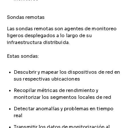
Sondas remotas
Las sondas remotas son agentes de monitoreo
ligeros desplegados a lo largo de su
infraestructura distribuida.
Estas sondas:
Descubrir y mapear los dispositivos de red en
sus respectivas ubicaciones
Recopilar métricas de rendimiento y
monitorizar los segmentos locales de red
Detectar anomalías y problemas en tiempo
real
Transmitir los datos de monitorización al