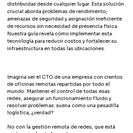
distribuidas desde cualquier lugar. Esta solución
crucial aborda problemas de rendimiento,
amenazas de seguridad y asignación ineficiente
de recursos sin necesidad de presencia física.
Nuestra guía revela cómo implementar esta
tecnología para reducir costos y fortalecer su
infraestructura en todas las ubicaciones.
Imagina ser el CTO de una empresa con cientos
de oficinas remotas repartidas por todo el
mundo. Mantener el control de todas esas
redes, asegurar un funcionamiento fluido y
resolver problemas: suena como una pesadilla
logística, ¿verdad?
No con la gestión remota de redes, que está