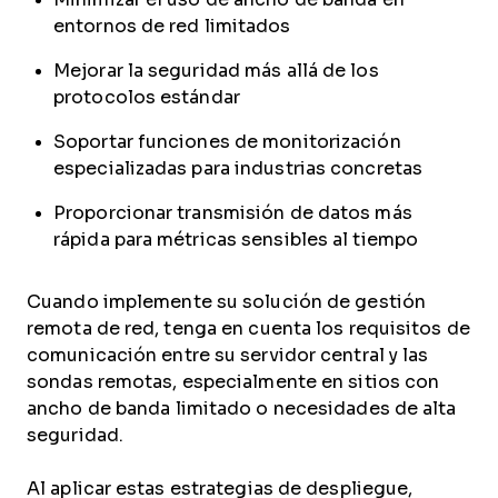
entornos de red limitados
Mejorar la seguridad más allá de los
protocolos estándar
Soportar funciones de monitorización
especializadas para industrias concretas
Proporcionar transmisión de datos más
rápida para métricas sensibles al tiempo
Cuando implemente su solución de gestión
remota de red, tenga en cuenta los requisitos de
comunicación entre su servidor central y las
sondas remotas, especialmente en sitios con
ancho de banda limitado o necesidades de alta
seguridad.
Al aplicar estas estrategias de despliegue,