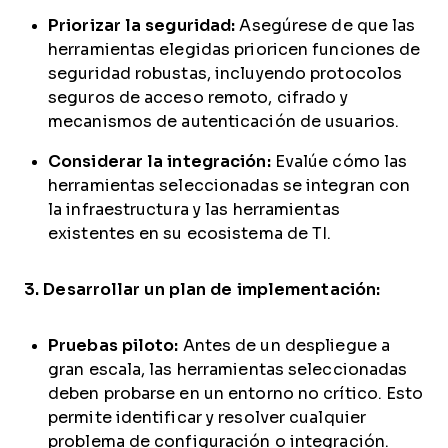
Priorizar la seguridad:
Asegúrese de que las
herramientas elegidas prioricen funciones de
seguridad robustas, incluyendo protocolos
seguros de acceso remoto, cifrado y
mecanismos de autenticación de usuarios.
Considerar la integración:
Evalúe cómo las
herramientas seleccionadas se integran con
la infraestructura y las herramientas
existentes en su ecosistema de TI.
3. Desarrollar un plan de implementación:
Pruebas piloto:
Antes de un despliegue a
gran escala, las herramientas seleccionadas
deben probarse en un entorno no crítico. Esto
permite identificar y resolver cualquier
problema de configuración o integración.