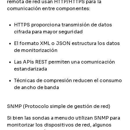
remota de red usan HTTP/HTTPS para la
comunicación entre componentes:
HTTPS proporciona transmisión de datos
cifrada para mayor seguridad
El formato XML o JSON estructura los datos
de monitorización
Las APIs REST permiten una comunicación
estandarizada
Técnicas de compresión reducen el consumo
de ancho de banda
SNMP (Protocolo simple de gestión de red)
Si bien las sondas a menudo utilizan SNMP para
monitorizar los dispositivos de red, algunos