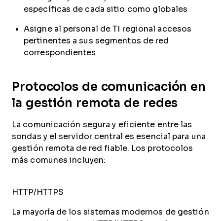
específicas de cada sitio como globales
Asigne al personal de TI regional accesos
pertinentes a sus segmentos de red
correspondientes
Protocolos de comunicación en
la gestión remota de redes
La comunicación segura y eficiente entre las
sondas y el servidor central es esencial para una
gestión remota de red fiable. Los protocolos
más comunes incluyen:
HTTP/HTTPS
La mayoría de los sistemas modernos de gestión