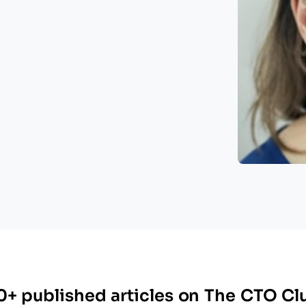
0+ published articles on The CTO Cl