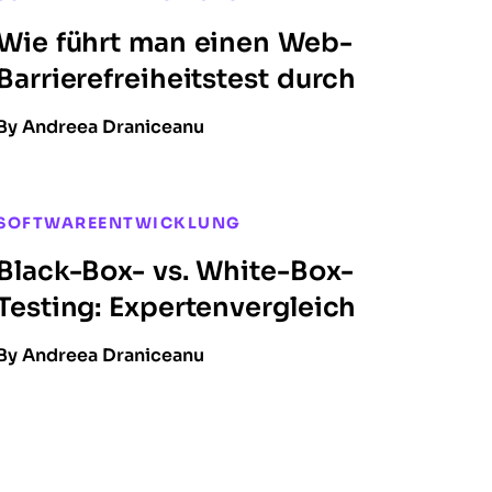
Wie führt man einen Web-
Barrierefreiheitstest durch
By Andreea Draniceanu
SOFTWAREENTWICKLUNG
Black-Box- vs. White-Box-
Testing: Expertenvergleich
By Andreea Draniceanu