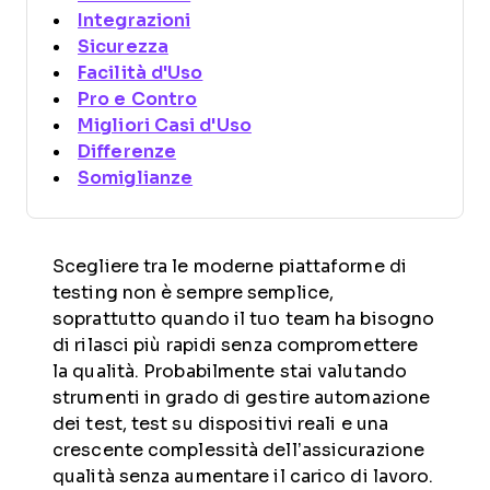
Integrazioni
Sicurezza
Facilità d'Uso
Pro e Contro
Migliori Casi d'Uso
Differenze
Somiglianze
Scegliere tra le moderne piattaforme di
testing non è sempre semplice,
soprattutto quando il tuo team ha bisogno
di rilasci più rapidi senza compromettere
la qualità. Probabilmente stai valutando
strumenti in grado di gestire automazione
dei test, test su dispositivi reali e una
crescente complessità dell’assicurazione
qualità senza aumentare il carico di lavoro.