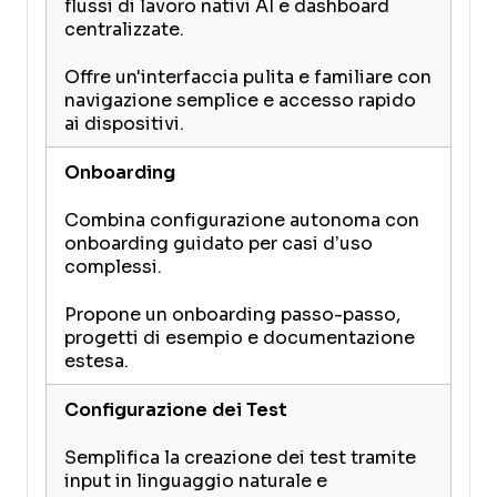
flussi di lavoro nativi AI e dashboard
centralizzate.
Offre un'interfaccia pulita e familiare con
navigazione semplice e accesso rapido
ai dispositivi.
Onboarding
Combina configurazione autonoma con
onboarding guidato per casi d’uso
complessi.
Propone un onboarding passo-passo,
progetti di esempio e documentazione
estesa.
Configurazione dei Test
Semplifica la creazione dei test tramite
input in linguaggio naturale e