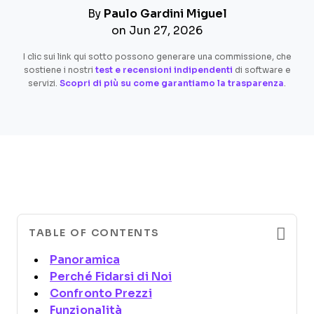
By
Paulo Gardini Miguel
on Jun 27, 2026
I clic sui link qui sotto possono generare una commissione, che
sostiene i nostri
test e recensioni indipendenti
di software e
servizi.
Scopri di più su come garantiamo la trasparenza
.
TABLE OF CONTENTS
Panoramica
Perché Fidarsi di Noi
Confronto Prezzi
Funzionalità