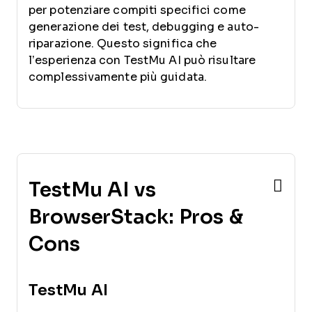
per potenziare compiti specifici come
generazione dei test, debugging e auto-
riparazione. Questo significa che
l’esperienza con TestMu AI può risultare
complessivamente più guidata.
TestMu AI vs
BrowserStack: Pros &
Cons
TestMu AI