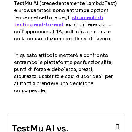
TestMu AI (precedentemente LambdaTest)
e BrowserStack sono entrambe opzioni
leader nel settore degli
strumenti di
testing end-to-end
, ma si differenziano
nell’approccio all’IA, nell’infrastruttura e
nella consolidazione dei flussi di lavoro.
In questo articolo metterò a confronto
entrambe le piattaforme per funzionalità,
punti di forza e debolezza, prezzi,
sicurezza, usabilità e casi d’uso ideali per
aiutarti a prendere una decisione
consapevole.
TestMu AI vs.