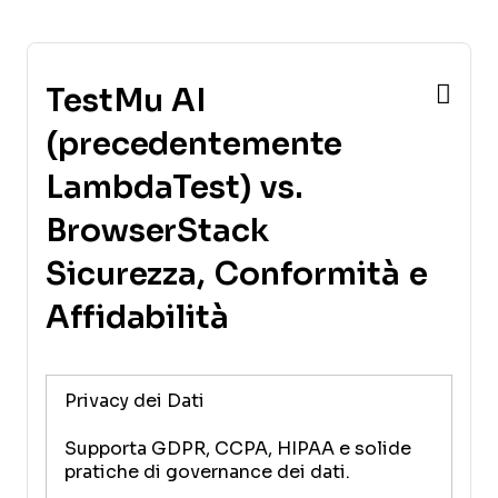
TestMu AI
(precedentemente
LambdaTest) vs.
BrowserStack
Sicurezza, Conformità e
Affidabilità
Privacy dei Dati
Supporta GDPR, CCPA, HIPAA e solide
pratiche di governance dei dati.