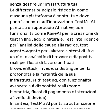
senza gestire un’infrastruttura tua.
La differenza principale risiede in come
ciascuna piattaforma è costruita e dove
pone l’accento sull’innovazione. TestMu AI
punta su un approccio AI-native, con
funzionalità come KaneAI per la creazione di
test in linguaggio naturale, Test Intelligence
per l’analisi delle cause alla radice, test
agente-agente per valutare sistemi di IA e
un cloud scalabile di browser e dispositivi
reali per flussi di lavoro unificati.
BrowserStack, invece, si distingue per la
profondità e la maturità della sua
infrastruttura di testing, con funzionalità
avanzate sui dispositivi reali (come
biometria, flussi di pagamento e interazioni
a livello di device).
In sintesi, TestMu AI punta su automazione