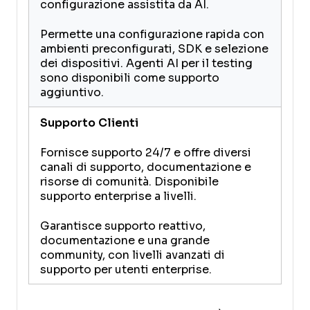
configurazione assistita da AI.
Permette una configurazione rapida con
ambienti preconfigurati, SDK e selezione
dei dispositivi. Agenti AI per il testing
sono disponibili come supporto
aggiuntivo.
Supporto Clienti
Fornisce supporto 24/7 e offre diversi
canali di supporto, documentazione e
risorse di comunità. Disponibile
supporto enterprise a livelli.
Garantisce supporto reattivo,
documentazione e una grande
community, con livelli avanzati di
supporto per utenti enterprise.