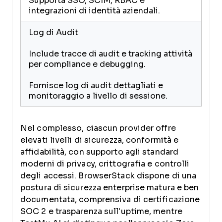
Supporta SSO, SCIM, RBAC e
integrazioni di identità aziendali.
Log di Audit
Include tracce di audit e tracking attività
per compliance e debugging.
Fornisce log di audit dettagliati e
monitoraggio a livello di sessione.
Nel complesso, ciascun provider offre
elevati livelli di sicurezza, conformità e
affidabilità, con supporto agli standard
moderni di privacy, crittografia e controlli
degli accessi. BrowserStack dispone di una
postura di sicurezza enterprise matura e ben
documentata, comprensiva di certificazione
SOC 2 e trasparenza sull'uptime, mentre