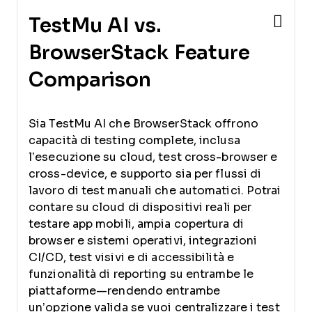
TestMu AI vs.
BrowserStack Feature
Comparison
Sia TestMu AI che BrowserStack offrono
capacità di testing complete, inclusa
l’esecuzione su cloud, test cross-browser e
cross-device, e supporto sia per flussi di
lavoro di test manuali che automatici. Potrai
contare su cloud di dispositivi reali per
testare app mobili, ampia copertura di
browser e sistemi operativi, integrazioni
CI/CD, test visivi e di accessibilità e
funzionalità di reporting su entrambe le
piattaforme—rendendo entrambe
un’opzione valida se vuoi centralizzare i test