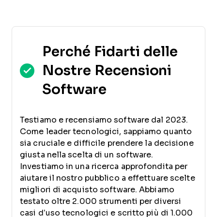
Perché Fidarti delle
Nostre Recensioni
Software
Testiamo e recensiamo software dal 2023.
Come leader tecnologici, sappiamo quanto
sia cruciale e difficile prendere la decisione
giusta nella scelta di un software.
Investiamo in una ricerca approfondita per
aiutare il nostro pubblico a effettuare scelte
migliori di acquisto software. Abbiamo
testato oltre 2.000 strumenti per diversi
casi d’uso tecnologici e scritto più di 1.000