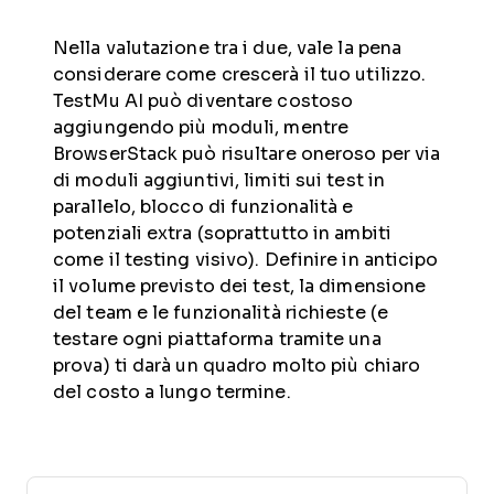
Nella valutazione tra i due, vale la pena
considerare come crescerà il tuo utilizzo.
TestMu AI può diventare costoso
aggiungendo più moduli, mentre
BrowserStack può risultare oneroso per via
di moduli aggiuntivi, limiti sui test in
parallelo, blocco di funzionalità e
potenziali extra (soprattutto in ambiti
come il testing visivo). Definire in anticipo
il volume previsto dei test, la dimensione
del team e le funzionalità richieste (e
testare ogni piattaforma tramite una
prova) ti darà un quadro molto più chiaro
del costo a lungo termine.