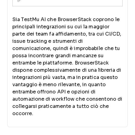
✅
Sia TestMu AI che BrowserStack coprono le
principali integrazioni su cui la maggior
parte dei team fa affidamento, tra cui CI/CD,
issue tracking e strumenti di
comunicazione, quindi è improbabile che tu
possa incontrare grandi mancanze su
entrambe le piattaforme. BrowserStack
dispone complessivamente di una libreria di
integrazioni più vasta, ma in pratica questo
vantaggio è meno rilevante, in quanto
entrambe offrono API e opzioni di
automazione di workflow che consentono di
collegarsi praticamente a tutto ciò che
occorre.