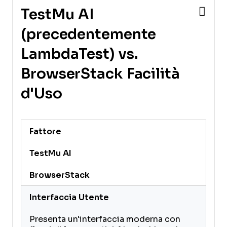
TestMu AI
(precedentemente
LambdaTest) vs.
BrowserStack Facilità
d'Uso
Fattore
TestMu AI
BrowserStack
Interfaccia Utente
Presenta un'interfaccia moderna con