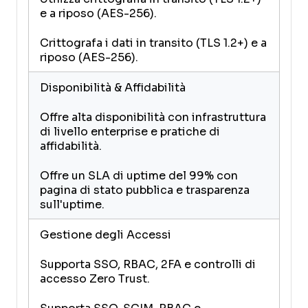
e a riposo (AES-256).
Crittografa i dati in transito (TLS 1.2+) e a
riposo (AES-256).
Disponibilità & Affidabilità
Offre alta disponibilità con infrastruttura
di livello enterprise e pratiche di
affidabilità.
Offre un SLA di uptime del 99% con
pagina di stato pubblica e trasparenza
sull'uptime.
Gestione degli Accessi
Supporta SSO, RBAC, 2FA e controlli di
accesso Zero Trust.