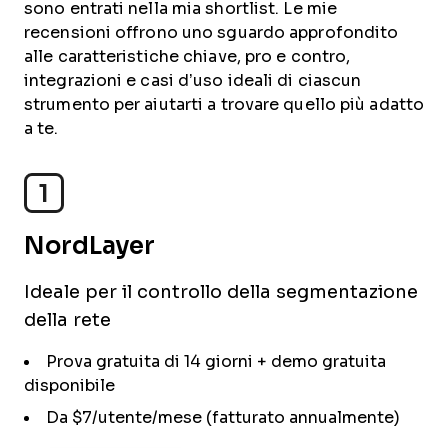
sono entrati nella mia shortlist. Le mie
recensioni offrono uno sguardo approfondito
alle caratteristiche chiave, pro e contro,
integrazioni e casi d’uso ideali di ciascun
strumento per aiutarti a trovare quello più adatto
a te.
1
NordLayer
Ideale per il controllo della segmentazione
della rete
Prova gratuita di 14 giorni + demo gratuita
disponibile
Da $7/utente/mese (fatturato annualmente)