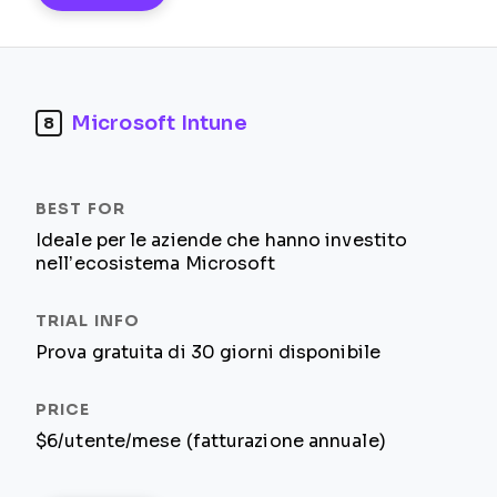
Microsoft Intune
8
Ideale per le aziende che hanno investito
nell’ecosistema Microsoft
Prova gratuita di 30 giorni disponibile
$6/utente/mese (fatturazione annuale)