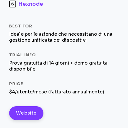
Hexnode
6
Ideale per le aziende che necessitano di una
gestione unificata dei dispositivi
Prova gratuita di 14 giorni + demo gratuita
disponibile
$4/utente/mese (fatturato annualmente)
Website