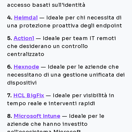
accesso basati sull'identità
4.
Heimdal
—
Ideale per chi necessita di
una protezione proattiva degli endpoint
5.
Action1
—
Ideale per team IT remoti
che desiderano un controllo
centralizzato
6.
Hexnode
—
Ideale per le aziende che
necessitano di una gestione unificata dei
dispositivi
7.
HCL BigFix
—
Ideale per visibilità in
tempo reale e interventi rapidi
8.
Microsoft Intune
—
Ideale per le
aziende che hanno investito