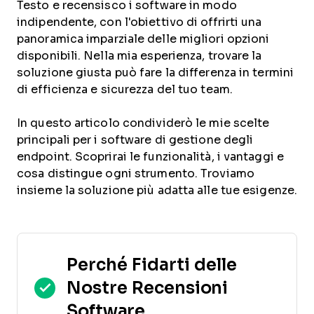
Testo e recensisco i software in modo
indipendente, con l'obiettivo di offrirti una
panoramica imparziale delle migliori opzioni
disponibili. Nella mia esperienza, trovare la
soluzione giusta può fare la differenza in termini
di efficienza e sicurezza del tuo team.
In questo articolo condividerò le mie scelte
principali per i software di gestione degli
endpoint. Scoprirai le funzionalità, i vantaggi e
cosa distingue ogni strumento. Troviamo
insieme la soluzione più adatta alle tue esigenze.
Perché Fidarti delle
Nostre Recensioni
Software