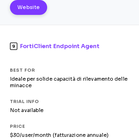
Website
FortiClient Endpoint Agent
9
Ideale per solide capacità di rilevamento delle
minacce
Not available
$30/user/month (fatturazione annuale)