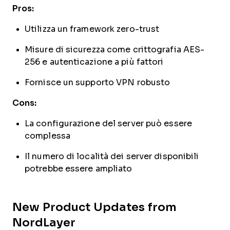
Pros:
Utilizza un framework zero-trust
Misure di sicurezza come crittografia AES-
256 e autenticazione a più fattori
Fornisce un supporto VPN robusto
Cons:
La configurazione del server può essere
complessa
Il numero di località dei server disponibili
potrebbe essere ampliato
New Product Updates from
NordLayer