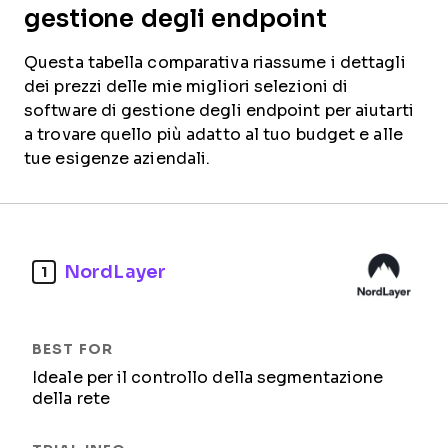
gestione degli endpoint
Questa tabella comparativa riassume i dettagli
dei prezzi delle mie migliori selezioni di
software di gestione degli endpoint per aiutarti
a trovare quello più adatto al tuo budget e alle
tue esigenze aziendali.
NordLayer
1
Ideale per il controllo della segmentazione
della rete