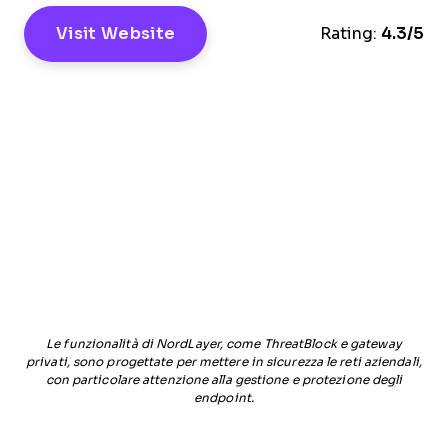
Visit Website
Rating:
4.3/5
Le funzionalità di NordLayer, come ThreatBlock e gateway
privati, sono progettate per mettere in sicurezza le reti aziendali,
con particolare attenzione alla gestione e protezione degli
endpoint.