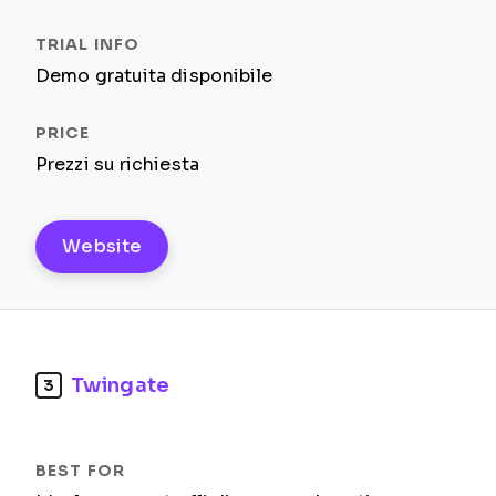
Demo gratuita disponibile
Prezzi su richiesta
Website
Twingate
3