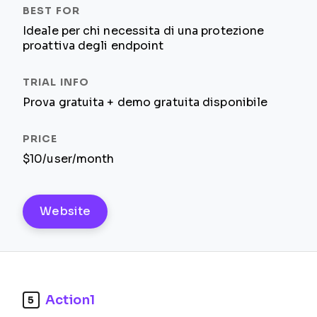
Ideale per chi necessita di una protezione
proattiva degli endpoint
Prova gratuita + demo gratuita disponibile
$10/user/month
Website
Action1
5