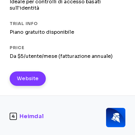
Ideale per controlli di accesso basati
sull'identità
Piano gratuito disponibile
Da $5/utente/mese (fatturazione annuale)
Website
Heimdal
4