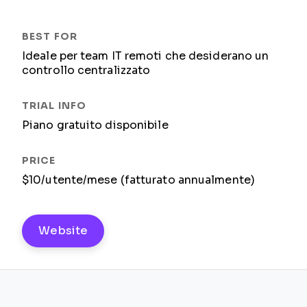
Ideale per team IT remoti che desiderano un
controllo centralizzato
Piano gratuito disponibile
$10/utente/mese (fatturato annualmente)
Website