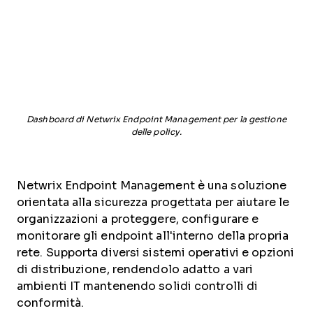
Dashboard di Netwrix Endpoint Management per la gestione
delle policy.
Netwrix Endpoint Management è una soluzione
orientata alla sicurezza progettata per aiutare le
organizzazioni a proteggere, configurare e
monitorare gli endpoint all'interno della propria
rete. Supporta diversi sistemi operativi e opzioni
di distribuzione, rendendolo adatto a vari
ambienti IT mantenendo solidi controlli di
conformità.