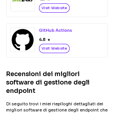
Visit Website
GitHub Actions
4.8
Visit Website
Recensioni dei migliori
software di gestione degli
endpoint
Di seguito trovi i miei riepiloghi dettagliati dei
migliori software di gestione degli endpoint che