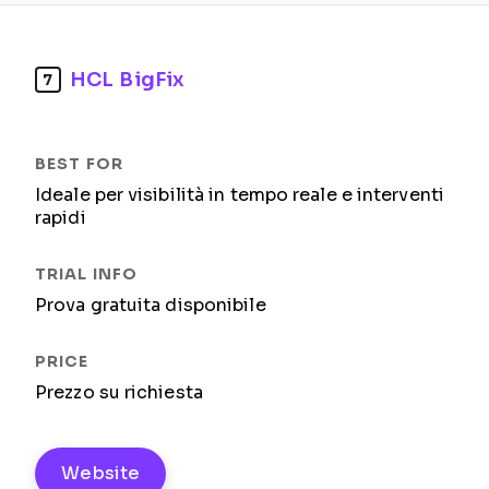
HCL BigFix
7
Ideale per visibilità in tempo reale e interventi
rapidi
Prova gratuita disponibile
Prezzo su richiesta
Website