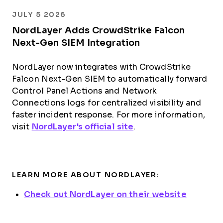
JULY 5 2026
NordLayer Adds CrowdStrike Falcon
Next-Gen SIEM Integration
NordLayer now integrates with CrowdStrike
Falcon Next-Gen SIEM to automatically forward
Control Panel Actions and Network
Connections logs for centralized visibility and
faster incident response. For more information,
visit
NordLayer's official site
.
LEARN MORE ABOUT NORDLAYER:
Check out NordLayer on their website