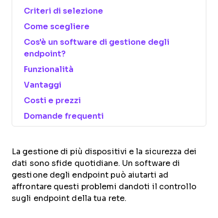
Criteri di selezione
Come scegliere
Cos'è un software di gestione degli
endpoint?
Funzionalità
Vantaggi
Costi e prezzi
Domande frequenti
La gestione di più dispositivi e la sicurezza dei
dati sono sfide quotidiane. Un software di
gestione degli endpoint può aiutarti ad
affrontare questi problemi dandoti il controllo
sugli endpoint della tua rete.