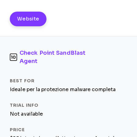
Website
Check Point SandBlast
10
Agent
Ideale per la protezione malware completa
Not available