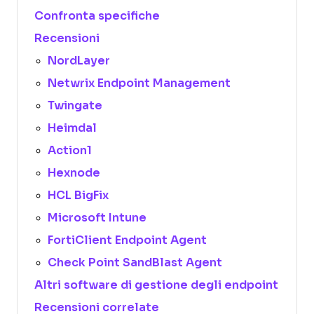
Confronta specifiche
Recensioni
NordLayer
Netwrix Endpoint Management
Twingate
Heimdal
Action1
Hexnode
HCL BigFix
Microsoft Intune
FortiClient Endpoint Agent
Check Point SandBlast Agent
Altri software di gestione degli endpoint
Recensioni correlate