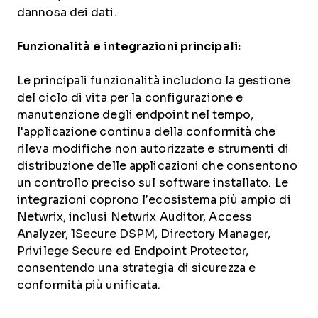
dannosa dei dati.
Funzionalità e integrazioni principali:
Le principali funzionalità includono la gestione
del ciclo di vita per la configurazione e
manutenzione degli endpoint nel tempo,
l'applicazione continua della conformità che
rileva modifiche non autorizzate e strumenti di
distribuzione delle applicazioni che consentono
un controllo preciso sul software installato. Le
integrazioni coprono l’ecosistema più ampio di
Netwrix, inclusi Netwrix Auditor, Access
Analyzer, 1Secure DSPM, Directory Manager,
Privilege Secure ed Endpoint Protector,
consentendo una strategia di sicurezza e
conformità più unificata.