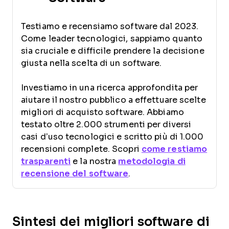
Testiamo e recensiamo software dal 2023.
Come leader tecnologici, sappiamo quanto
sia cruciale e difficile prendere la decisione
giusta nella scelta di un software.
Investiamo in una ricerca approfondita per
aiutare il nostro pubblico a effettuare scelte
migliori di acquisto software. Abbiamo
testato oltre 2.000 strumenti per diversi
casi d’uso tecnologici e scritto più di 1.000
recensioni complete. Scopri
come restiamo
trasparenti
e la nostra
metodologia di
recensione del software
.
Sintesi dei migliori software di