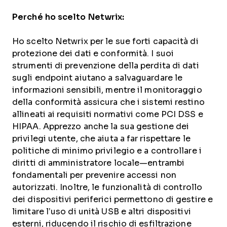
Perché ho scelto Netwrix:
Ho scelto Netwrix per le sue forti capacità di
protezione dei dati e conformità. I suoi
strumenti di prevenzione della perdita di dati
sugli endpoint aiutano a salvaguardare le
informazioni sensibili, mentre il monitoraggio
della conformità assicura che i sistemi restino
allineati ai requisiti normativi come PCI DSS e
HIPAA. Apprezzo anche la sua gestione dei
privilegi utente, che aiuta a far rispettare le
politiche di minimo privilegio e a controllare i
diritti di amministratore locale—entrambi
fondamentali per prevenire accessi non
autorizzati. Inoltre, le funzionalità di controllo
dei dispositivi periferici permettono di gestire e
limitare l’uso di unità USB e altri dispositivi
esterni, riducendo il rischio di esfiltrazione