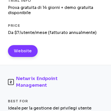
Prova gratuita di 14 giorni + demo gratuita
disponibile
Da $7/utente/mese (fatturato annualmente)
Website
Netwrix Endpoint
2
Management
Ideale per la gestione dei privilegi utente