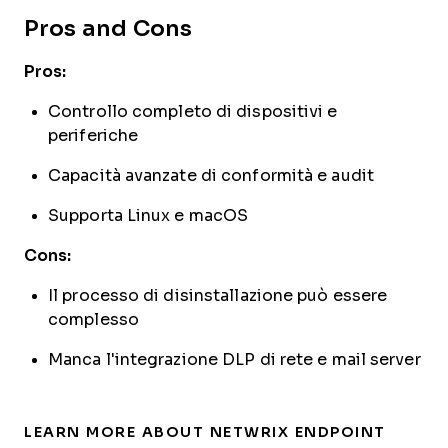
Pros and Cons
Pros:
Controllo completo di dispositivi e
periferiche
Capacità avanzate di conformità e audit
Supporta Linux e macOS
Cons:
Il processo di disinstallazione può essere
complesso
Manca l'integrazione DLP di rete e mail server
LEARN MORE ABOUT NETWRIX ENDPOINT