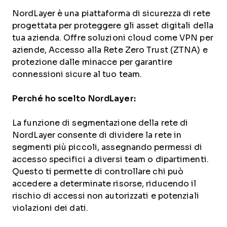
NordLayer è una piattaforma di sicurezza di rete
progettata per proteggere gli asset digitali della
tua azienda. Offre soluzioni cloud come VPN per
aziende, Accesso alla Rete Zero Trust (ZTNA) e
protezione dalle minacce per garantire
connessioni sicure al tuo team.
Perché ho scelto NordLayer:
La funzione di segmentazione della rete di
NordLayer consente di dividere la rete in
segmenti più piccoli, assegnando permessi di
accesso specifici a diversi team o dipartimenti.
Questo ti permette di controllare chi può
accedere a determinate risorse, riducendo il
rischio di accessi non autorizzati e potenziali
violazioni dei dati.