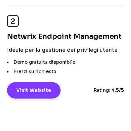
2
Netwrix Endpoint Management
Ideale per la gestione dei privilegi utente
Demo gratuita disponibile
Prezzi su richiesta
Visit Website
Rating:
4.5/5