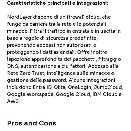
Caratteristiche principali e integrazioni:
NordLayer dispone di un firewall cloud, che
funge da barriera tra la rete e le potenziali
minacce. Filtra il traffico in entrata e in uscita in
base a regole di sicurezza predefinite,
prevenendo accessi non autorizzati e
proteggendo i dati aziendali. Offre inoltre
ispezione approfondita dei pacchetti, filtraggio
DNS, autenticazione a più fattori, Accesso alla
Rete Zero Trust, intelligence sulle minacce e
gestione delle password. Alcune integrazioni
includono Entra ID, Okta, OneLogin, JumpCloud,
Google Workspace, Google Cloud, IBM Cloud e
AWS.
Pros and Cons