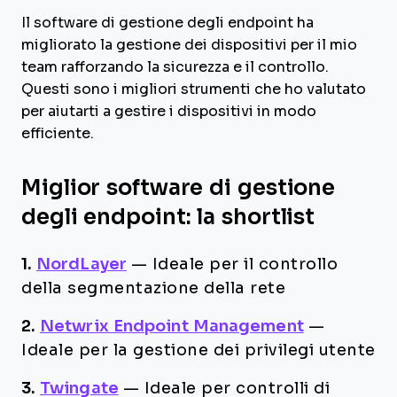
Il software di gestione degli endpoint ha
migliorato la gestione dei dispositivi per il mio
team rafforzando la sicurezza e il controllo.
Questi sono i migliori strumenti che ho valutato
per aiutarti a gestire i dispositivi in modo
efficiente.
Miglior software di gestione
degli endpoint: la shortlist
1.
NordLayer
—
Ideale per il controllo
della segmentazione della rete
2.
Netwrix Endpoint Management
—
Ideale per la gestione dei privilegi utente
3.
Twingate
—
Ideale per controlli di