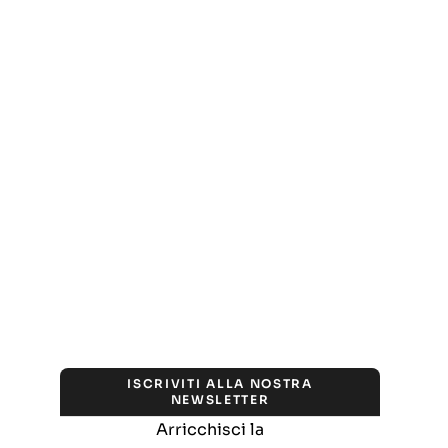
ISCRIVITI ALLA NOSTRA
NEWSLETTER
Arricchisci la