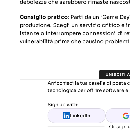
debolezze che sarebbero rimaste nascoste 
Consiglio pratico
: Parti da un “Game Day
produzione. Scegli un servizio critico e 
istanze o interrompere connessioni di re
vulnerabilità prima che causino problemi 
UNISCITI 
Arricchisci la tua casella di posta
tecnologica per offrire software e 
Sign up with:
LinkedIn
Or sign u