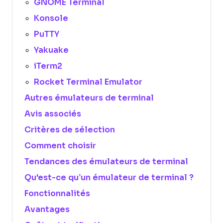
GNOME Terminal
Konsole
PuTTY
Yakuake
iTerm2
Rocket Terminal Emulator
Autres émulateurs de terminal
Avis associés
Critères de sélection
Comment choisir
Tendances des émulateurs de terminal
Qu'est-ce qu’un émulateur de terminal ?
Fonctionnalités
Avantages