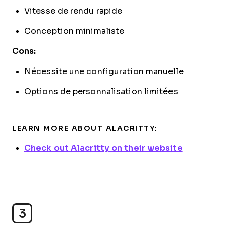
Vitesse de rendu rapide
Conception minimaliste
Cons:
Nécessite une configuration manuelle
Options de personnalisation limitées
LEARN MORE ABOUT ALACRITTY:
Check out Alacritty on their website
3