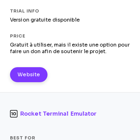
Version gratuite disponible
Gratuit à utiliser, mais il existe une option pour
faire un don afin de soutenir le projet.
Website
Rocket Terminal Emulator
10