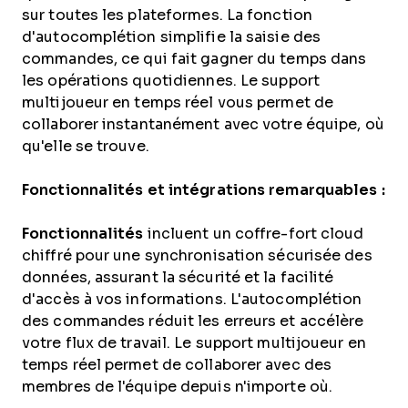
sur toutes les plateformes. La fonction
d'autocomplétion simplifie la saisie des
commandes, ce qui fait gagner du temps dans
les opérations quotidiennes. Le support
multijoueur en temps réel vous permet de
collaborer instantanément avec votre équipe, où
qu'elle se trouve.
Fonctionnalités et intégrations remarquables :
Fonctionnalités
incluent un coffre-fort cloud
chiffré pour une synchronisation sécurisée des
données, assurant la sécurité et la facilité
d'accès à vos informations. L'autocomplétion
des commandes réduit les erreurs et accélère
votre flux de travail. Le support multijoueur en
temps réel permet de collaborer avec des
membres de l'équipe depuis n'importe où.