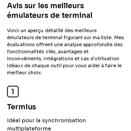
Avis sur les meilleurs
émulateurs de terminal
Voici un aperçu détaillé des meilleurs
émulateurs de terminal figurant sur ma liste. Mes
évaluations offrent une analyse approfondie des
fonctionnalités clés, avantages et
inconvénients, intégrations et cas d’utilisation
idéaux de chaque outil pour vous aider à faire le
meilleur choix.
1
Termius
Idéal pour la synchronisation
multiplateforme