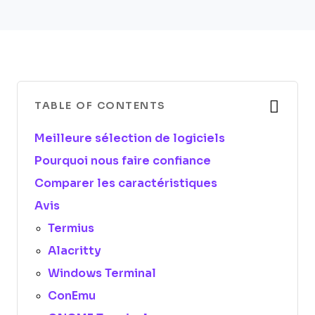
TABLE OF CONTENTS
Meilleure sélection de logiciels
Pourquoi nous faire confiance
Comparer les caractéristiques
Avis
Termius
Alacritty
Windows Terminal
ConEmu