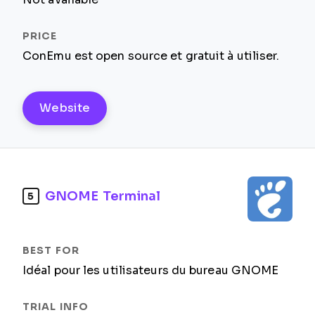
ConEmu est open source et gratuit à utiliser.
Website
GNOME Terminal
5
Idéal pour les utilisateurs du bureau GNOME