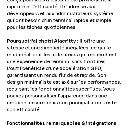
rapidité et l'efficacité. Il s'adresse aux
développeurs et aux administrateurs système
qui ont besoin d'un terminal rapide et simple
pour les tâches quotidiennes.
Pourquoi j'ai choisi Alacritty :
Il offre une
vitesse et une simplicité inégalées, ce qui le
rend idéal pour les utilisateurs qui recherchent
une expérience de terminal sans fioritures.
L'outil bénéficie d'une accélération GPU,
garantissant un rendu fluide et rapide. Son
design minimaliste est axé sur les performances,
réduisant les fonctionnalités superflues. Vous
pouvez personnaliser l'apparence dans une
certaine mesure, mais son principal atout reste
son efficacité.
Fonctionnalités remarquables & intégrations :