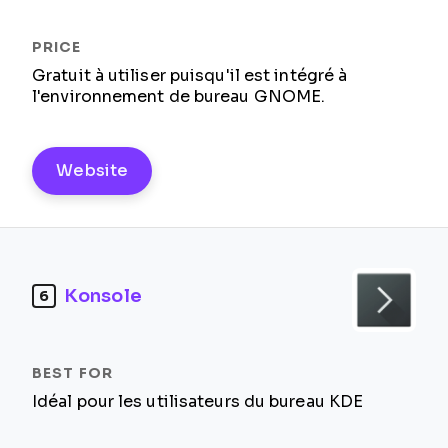
Gratuit à utiliser puisqu'il est intégré à
l'environnement de bureau GNOME.
Website
Konsole
6
Idéal pour les utilisateurs du bureau KDE