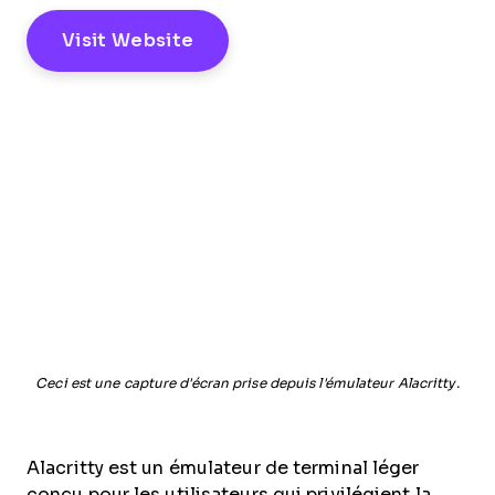
Visit Website
Ceci est une capture d'écran prise depuis l'émulateur Alacritty.
Alacritty est un émulateur de terminal léger
conçu pour les utilisateurs qui privilégient la