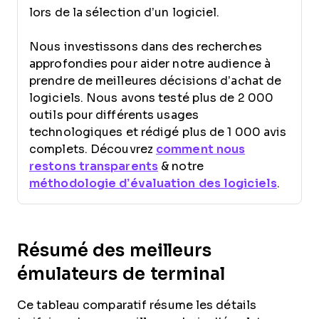
lors de la sélection d’un logiciel.
Nous investissons dans des recherches
approfondies pour aider notre audience à
prendre de meilleures décisions d’achat de
logiciels. Nous avons testé plus de 2 000
outils pour différents usages
technologiques et rédigé plus de 1 000 avis
complets. Découvrez
comment nous
restons transparents
& notre
méthodologie d’évaluation des logiciels
.
Résumé des meilleurs
émulateurs de terminal
Ce tableau comparatif résume les détails