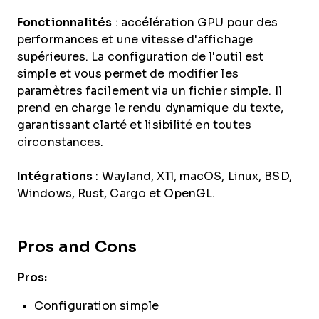
Fonctionnalités
: accélération GPU pour des
performances et une vitesse d'affichage
supérieures. La configuration de l'outil est
simple et vous permet de modifier les
paramètres facilement via un fichier simple. Il
prend en charge le rendu dynamique du texte,
garantissant clarté et lisibilité en toutes
circonstances.
Intégrations
: Wayland, X11, macOS, Linux, BSD,
Windows, Rust, Cargo et OpenGL.
Pros and Cons
Pros:
Configuration simple