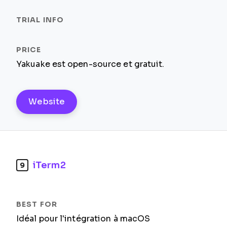
Yakuake est open-source et gratuit.
Website
iTerm2
9
Idéal pour l'intégration à macOS