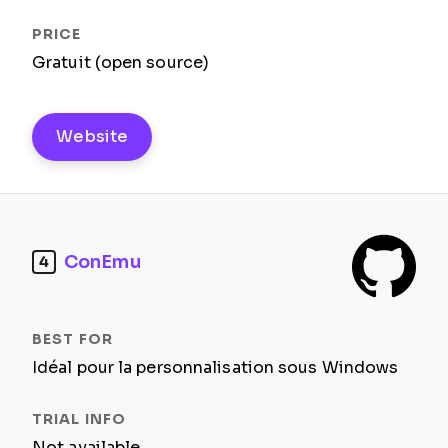
Gratuit (open source)
Website
ConEmu
4
Idéal pour la personnalisation sous Windows
Not available