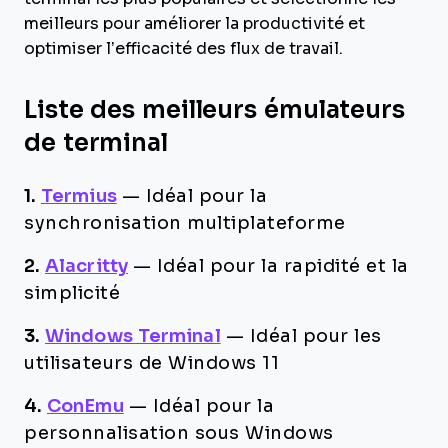
meilleurs pour améliorer la productivité et
optimiser l’efficacité des flux de travail.
Liste des meilleurs émulateurs
de terminal
1.
Termius
—
Idéal pour la
synchronisation multiplateforme
2.
Alacritty
—
Idéal pour la rapidité et la
simplicité
3.
Windows Terminal
—
Idéal pour les
utilisateurs de Windows 11
4.
ConEmu
—
Idéal pour la
personnalisation sous Windows