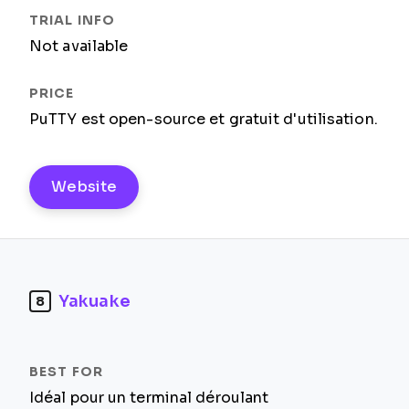
Not available
PuTTY est open-source et gratuit d'utilisation.
Website
Yakuake
8
Idéal pour un terminal déroulant