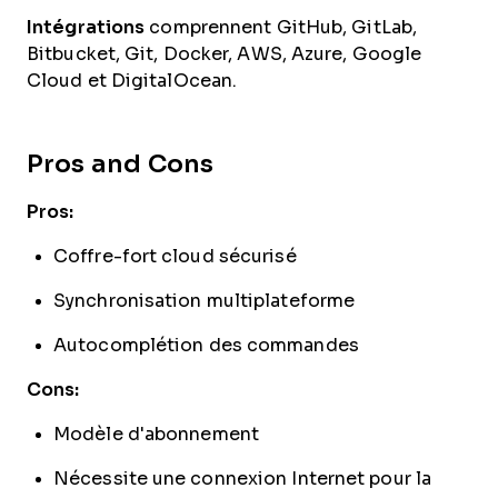
Intégrations
comprennent GitHub, GitLab,
Bitbucket, Git, Docker, AWS, Azure, Google
Cloud et DigitalOcean.
Pros and Cons
Pros:
Coffre-fort cloud sécurisé
Synchronisation multiplateforme
Autocomplétion des commandes
Cons:
Modèle d'abonnement
Nécessite une connexion Internet pour la