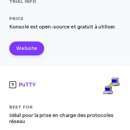
Konsole est open-source et gratuit à utiliser.
Website
PuTTY
7
Idéal pour la prise en charge des protocoles
réseau