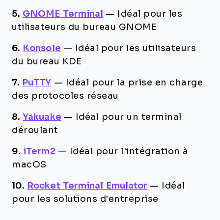
5.
GNOME Terminal
—
Idéal pour les
utilisateurs du bureau GNOME
6.
Konsole
—
Idéal pour les utilisateurs
du bureau KDE
7.
PuTTY
—
Idéal pour la prise en charge
des protocoles réseau
8.
Yakuake
—
Idéal pour un terminal
déroulant
9.
iTerm2
—
Idéal pour l'intégration à
macOS
10.
Rocket Terminal Emulator
—
Idéal
pour les solutions d’entreprise