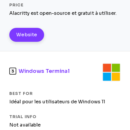
Alacritty est open-source et gratuit à utiliser.
Website
Windows Terminal
3
Idéal pour les utilisateurs de Windows 11
Not available