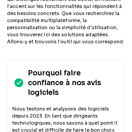
l'accent sur les fonctionnalités qui répondent à
des besoins concrets. Que vous recherchiez la
compatibilité multiplateforme, la
personnalisation ou la simplicité d'utilisation,
vous trouverez ici des solutions adaptées.
Allons-y et trouvons l’outil qui vous correspond.
Pourquoi faire
confiance à nos avis
logiciels
Nous testons et analysons des logiciels
depuis 2023. En tant que dirigeants
technologiques, nous savons à quel point il
est crucial et difficile de faire le bon choix