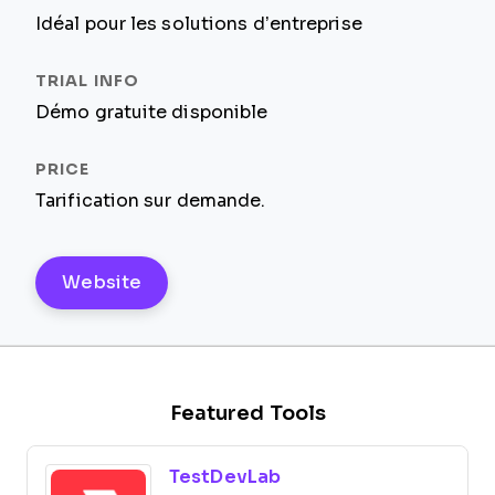
Idéal pour les solutions d’entreprise
Démo gratuite disponible
Tarification sur demande.
Website
Featured Tools
TestDevLab