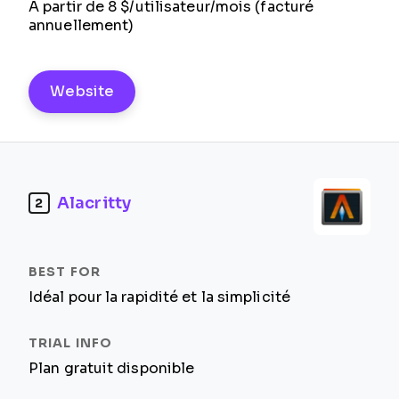
À partir de 8 $/utilisateur/mois (facturé
annuellement)
Website
Alacritty
2
Idéal pour la rapidité et la simplicité
Plan gratuit disponible