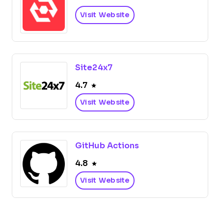
Visit Website
Site24x7
4.7
Visit Website
GitHub Actions
4.8
Visit Website