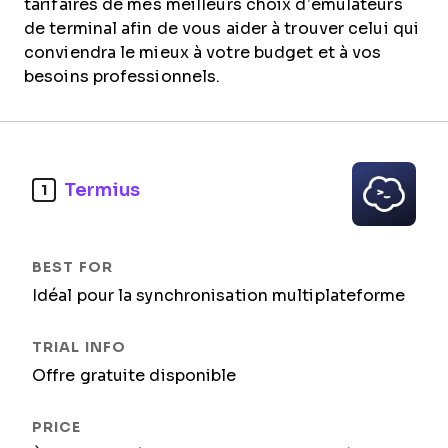
tarifaires de mes meilleurs choix d’émulateurs
de terminal afin de vous aider à trouver celui qui
conviendra le mieux à votre budget et à vos
besoins professionnels.
Termius
1
Idéal pour la synchronisation multiplateforme
Offre gratuite disponible