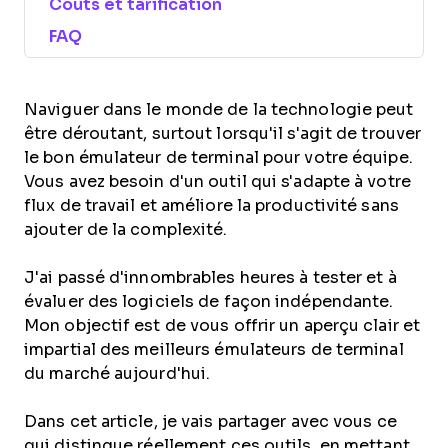
Coûts et tarification
FAQ
Naviguer dans le monde de la technologie peut
être déroutant, surtout lorsqu'il s'agit de trouver
le bon émulateur de terminal pour votre équipe.
Vous avez besoin d'un outil qui s'adapte à votre
flux de travail et améliore la productivité sans
ajouter de la complexité.
J'ai passé d'innombrables heures à tester et à
évaluer des logiciels de façon indépendante.
Mon objectif est de vous offrir un aperçu clair et
impartial des meilleurs émulateurs de terminal
du marché aujourd'hui.
Dans cet article, je vais partager avec vous ce
qui distingue réellement ces outils, en mettant