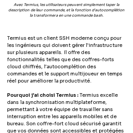
Avec Termius, les utilisateurs peuvent simplement taper la
description de leur commande, et la fonction d'autocomplétion
la transformera en une commande bash.
Termius est un client SSH moderne conçu pour
les ingénieurs qui doivent gérer l'infrastructure
sur plusieurs appareils. Il offre des
fonctionnalités telles que des coffres-forts
cloud chiffrés, l'autocomplétion des
commandes et le support multijoueur en temps
réel pour améliorer la productivité.
Pourquoi j'ai choisi Termius :
Termius excelle
dans la synchronisation multiplateforme,
permettant à votre équipe de travailler sans
interruption entre les appareils mobiles et de
bureau. Son coffre-fort cloud sécurisé garantit
que vos données sont accessibles et protégées