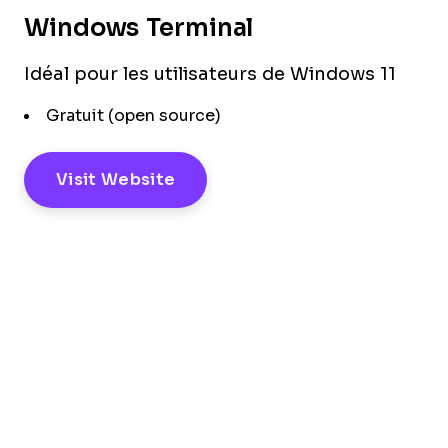
Windows Terminal
Idéal pour les utilisateurs de Windows 11
Gratuit (open source)
Visit Website