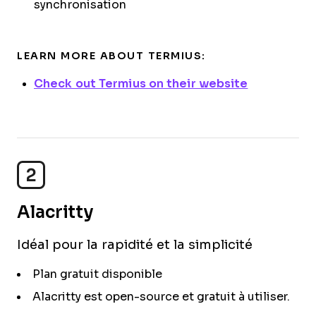
synchronisation
LEARN MORE ABOUT TERMIUS:
Check out Termius on their website
2
Alacritty
Idéal pour la rapidité et la simplicité
Plan gratuit disponible
Alacritty est open-source et gratuit à utiliser.