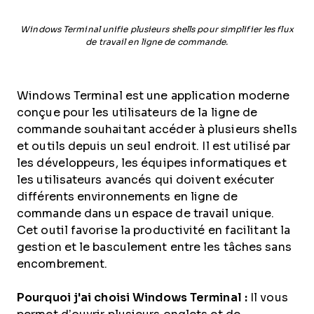
Windows Terminal unifie plusieurs shells pour simplifier les flux
de travail en ligne de commande.
Windows Terminal est une application moderne
conçue pour les utilisateurs de la ligne de
commande souhaitant accéder à plusieurs shells
et outils depuis un seul endroit. Il est utilisé par
les développeurs, les équipes informatiques et
les utilisateurs avancés qui doivent exécuter
différents environnements en ligne de
commande dans un espace de travail unique.
Cet outil favorise la productivité en facilitant la
gestion et le basculement entre les tâches sans
encombrement.
Pourquoi j'ai choisi Windows Terminal :
Il vous