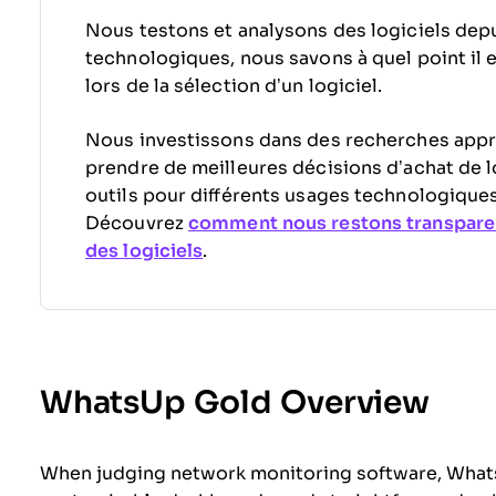
Nous testons et analysons des logiciels depu
technologiques, nous savons à quel point il est
lors de la sélection d’un logiciel.
Nous investissons dans des recherches appr
prendre de meilleures décisions d’achat de l
outils pour différents usages technologiques
Découvrez
comment nous restons transpare
des logiciels
.
WhatsUp Gold Overview
When judging network monitoring software, WhatsU