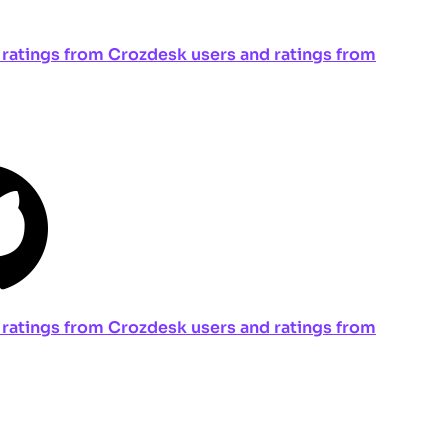
ng ratings from Crozdesk users and ratings from
ng ratings from Crozdesk users and ratings from