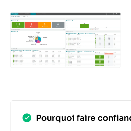
Pourquoi faire confianc