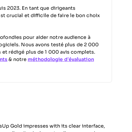
is 2023. En tant que dirigeants
 crucial et difficile de faire le bon choix
ofondies pour aider notre audience à
ogiciels. Nous avons testé plus de 2 000
 et rédigé plus de 1 000 avis complets.
nts
& notre
méthodologie d’évaluation
p Gold impresses with its clear interface,