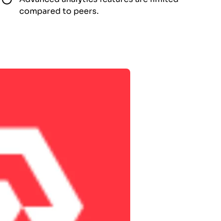
compared to peers.