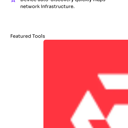
network infrastructure.
Featured Tools