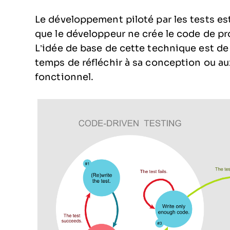
Le développement piloté par les tests es
que le développeur ne crée le code de pro
L’idée de base de cette technique est de
temps de réfléchir à sa conception ou au
fonctionnel.