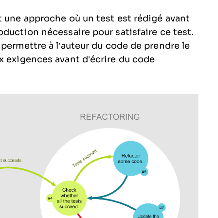
t une approche où un test est rédigé avant
duction nécessaire pour satisfaire ce test.
 permettre à l’auteur du code de prendre le
x exigences avant d’écrire du code