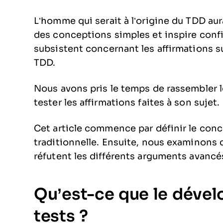
L’homme qui serait à l’origine du TDD aur
des conceptions simples et inspire confi
subsistent concernant les affirmations su
TDD.
Nous avons pris le temps de rassembler le
tester les affirmations faites à son sujet.
Cet article commence par définir le conc
traditionnelle. Ensuite, nous examinons 
réfutent les différents arguments avanc
Qu’est-ce que le dével
tests ?