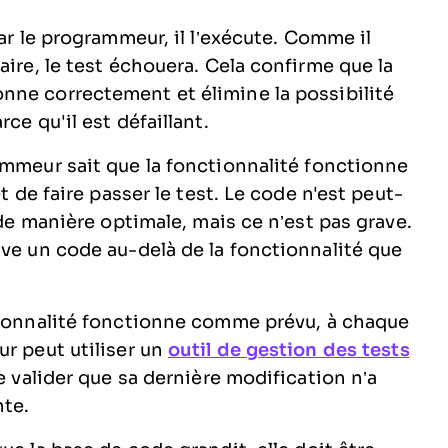
r le programmeur, il l’exécute. Comme il
aire, le test échouera. Cela confirme que la
nne correctement et élimine la possibilité
ce qu'il est défaillant.
mmeur sait que la fonctionnalité fonctionne
t de faire passer le test. Le code n'est peut-
 de manière optimale, mais ce n’est pas grave.
ive un code au-delà de la fonctionnalité que
ionnalité fonctionne comme prévu, à chaque
ur peut utiliser un
outil de gestion des tests
e valider que sa dernière modification n’a
ante.