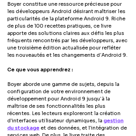
Boyer constitue une ressource précieuse pour
les développeurs Android désirant maîtriser les
particularités de la plateforme Android 9. Riche
de plus de 100 recettes pratiques, ce livre
apporte des solutions claires aux défis les plus
fréquents rencontrés par les développeurs, avec
une troisième édition actualisée pour refléter
les nouveautés et les changements d’Android 9.
Ce que vous apprendrez :
Boyer aborde une gamme de sujets, depuis la
configuration de votre environnement de
développement pour Android 9 jusqu’à la
maîtrise de ses fonctionnalités les plus
récentes. Les lecteurs exploreront la création
d’interfaces utilisateur dynamiques, la
gestion
du stockage
et des données, et l’intégration de
services web. De plus, le livre traite des