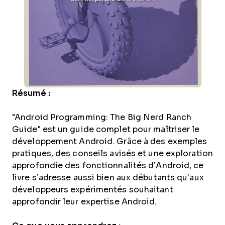
Résumé :
"Android Programming: The Big Nerd Ranch
Guide" est un guide complet pour maîtriser le
développement Android. Grâce à des exemples
pratiques, des conseils avisés et une exploration
approfondie des fonctionnalités d’Android, ce
livre s’adresse aussi bien aux débutants qu’aux
développeurs expérimentés souhaitant
approfondir leur expertise Android.