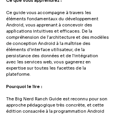
Ce que vous apprendrez :
Ce guide vous accompagne à travers les
éléments fondamentaux du développement
Android, vous apprenant à concevoir des
applications intuitives et efficaces. De la
compréhension de l’architecture et des modèles
de conception Android à la maîtrise des
éléments d’interface utilisateur, de la
persistance des données et de l’intégration
avec les services web, vous gagnerez en
expertise sur toutes les facettes de la
plateforme.
Pourquoi le lire :
The Big Nerd Ranch Guide est reconnu pour son
approche pédagogique très concrète, et cette
édition consacrée à la programmation Android