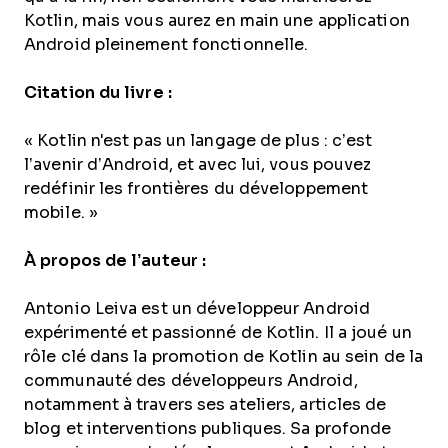
Kotlin, mais vous aurez en main une application
Android pleinement fonctionnelle.
Citation du livre :
« Kotlin n'est pas un langage de plus : c’est
l’avenir d’Android, et avec lui, vous pouvez
redéfinir les frontières du développement
mobile. »
À propos de l’auteur :
Antonio Leiva est un développeur Android
expérimenté et passionné de Kotlin. Il a joué un
rôle clé dans la promotion de Kotlin au sein de la
communauté des développeurs Android,
notamment à travers ses ateliers, articles de
blog et interventions publiques. Sa profonde