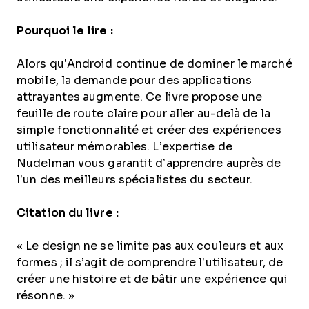
Pourquoi le lire :
Alors qu’Android continue de dominer le marché
mobile, la demande pour des applications
attrayantes augmente. Ce livre propose une
feuille de route claire pour aller au-delà de la
simple fonctionnalité et créer des expériences
utilisateur mémorables. L’expertise de
Nudelman vous garantit d’apprendre auprès de
l’un des meilleurs spécialistes du secteur.
Citation du livre :
« Le design ne se limite pas aux couleurs et aux
formes ; il s’agit de comprendre l’utilisateur, de
créer une histoire et de bâtir une expérience qui
résonne. »