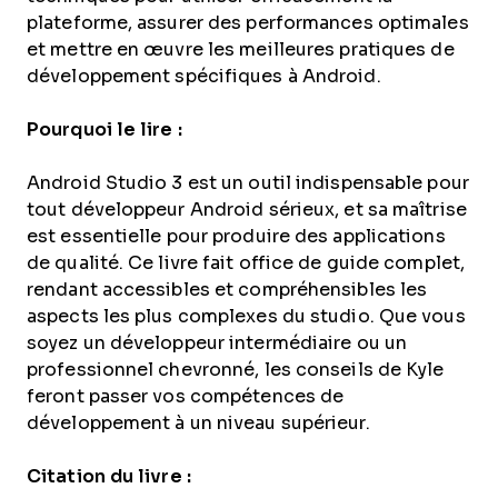
plateforme, assurer des performances optimales
et mettre en œuvre les meilleures pratiques de
développement spécifiques à Android.
Pourquoi le lire :
Android Studio 3 est un outil indispensable pour
tout développeur Android sérieux, et sa maîtrise
est essentielle pour produire des applications
de qualité. Ce livre fait office de guide complet,
rendant accessibles et compréhensibles les
aspects les plus complexes du studio. Que vous
soyez un développeur intermédiaire ou un
professionnel chevronné, les conseils de Kyle
feront passer vos compétences de
développement à un niveau supérieur.
Citation du livre :