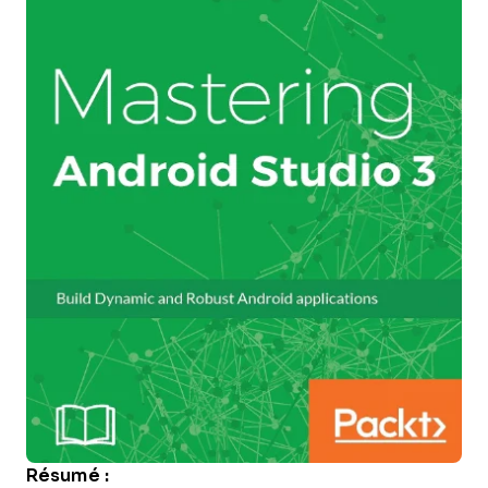
Résumé :