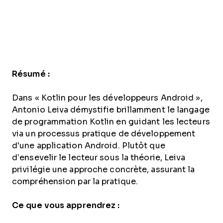
Résumé :
Dans « Kotlin pour les développeurs Android »,
Antonio Leiva démystifie brillamment le langage
de programmation Kotlin en guidant les lecteurs
via un processus pratique de développement
d'une application Android. Plutôt que
d’ensevelir le lecteur sous la théorie, Leiva
privilégie une approche concrète, assurant la
compréhension par la pratique.
Ce que vous apprendrez :