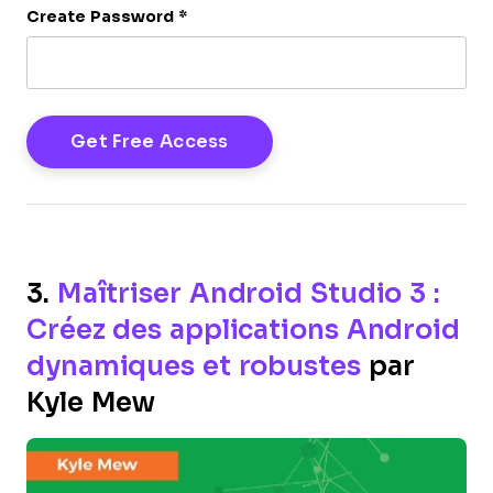
Create Password
*
3.
Maîtriser Android Studio 3 :
Créez des applications Android
dynamiques et robustes
par
Kyle Mew