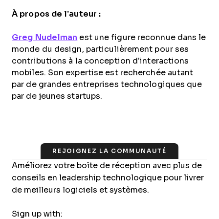
À propos de l’auteur :
Greg Nudelman
est une figure reconnue dans le
monde du design, particulièrement pour ses
contributions à la conception d’interactions
mobiles. Son expertise est recherchée autant
par de grandes entreprises technologiques que
par de jeunes startups.
REJOIGNEZ LA COMMUNAUTÉ
Améliorez votre boîte de réception avec plus de
conseils en leadership technologique pour livrer
de meilleurs logiciels et systèmes.
Sign up with: