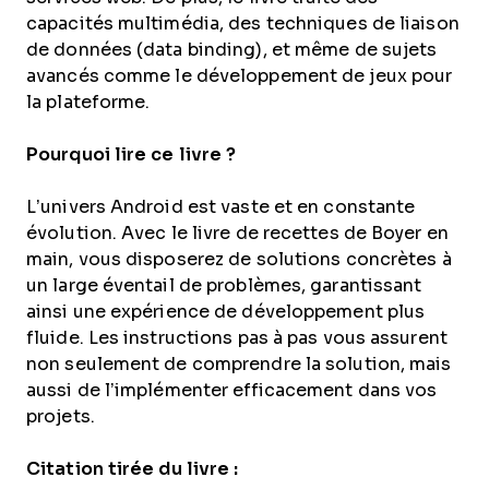
capacités multimédia, des techniques de liaison
de données (data binding), et même de sujets
avancés comme le développement de jeux pour
la plateforme.
Pourquoi lire ce livre ?
L’univers Android est vaste et en constante
évolution. Avec le livre de recettes de Boyer en
main, vous disposerez de solutions concrètes à
un large éventail de problèmes, garantissant
ainsi une expérience de développement plus
fluide. Les instructions pas à pas vous assurent
non seulement de comprendre la solution, mais
aussi de l’implémenter efficacement dans vos
projets.
Citation tirée du livre :