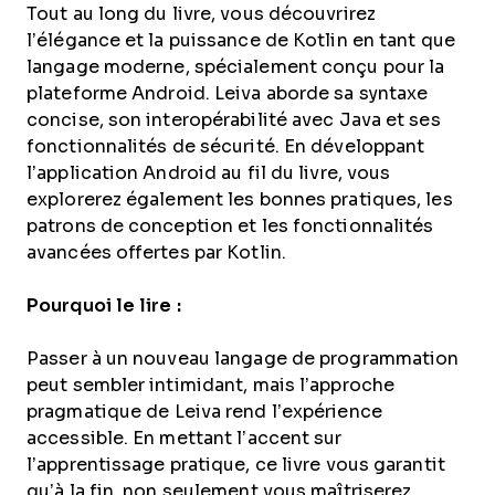
Tout au long du livre, vous découvrirez
l’élégance et la puissance de Kotlin en tant que
langage moderne, spécialement conçu pour la
plateforme Android. Leiva aborde sa syntaxe
concise, son interopérabilité avec Java et ses
fonctionnalités de sécurité. En développant
l’application Android au fil du livre, vous
explorerez également les bonnes pratiques, les
patrons de conception et les fonctionnalités
avancées offertes par Kotlin.
Pourquoi le lire :
Passer à un nouveau langage de programmation
peut sembler intimidant, mais l’approche
pragmatique de Leiva rend l’expérience
accessible. En mettant l’accent sur
l’apprentissage pratique, ce livre vous garantit
qu’à la fin, non seulement vous maîtriserez