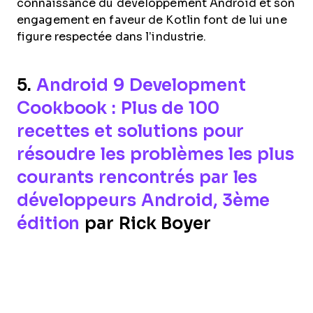
connaissance du développement Android et son
engagement en faveur de Kotlin font de lui une
figure respectée dans l’industrie.
5.
Android 9 Development
Cookbook : Plus de 100
recettes et solutions pour
résoudre les problèmes les plus
courants rencontrés par les
développeurs Android, 3ème
édition
par Rick Boyer