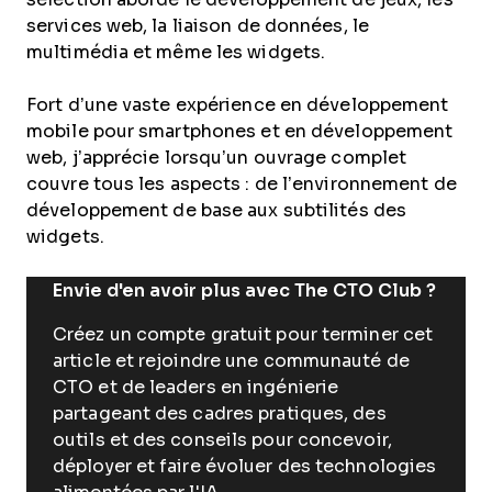
services web, la liaison de données, le
multimédia et même les widgets.
Fort d’une vaste expérience en développement
mobile pour smartphones et en développement
web, j’apprécie lorsqu’un ouvrage complet
couvre tous les aspects : de l’environnement de
développement de base aux subtilités des
widgets.
Envie d'en avoir plus avec The CTO Club ?
Créez un compte gratuit pour terminer cet
article et rejoindre une communauté de
CTO et de leaders en ingénierie
partageant des cadres pratiques, des
outils et des conseils pour concevoir,
déployer et faire évoluer des technologies