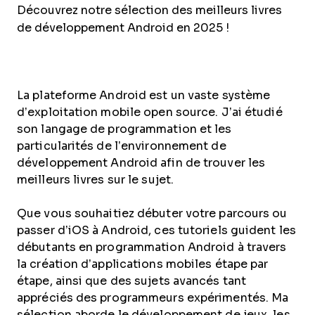
Découvrez notre sélection des meilleurs livres
de développement Android en 2025 !
La plateforme Android est un vaste système
d’exploitation mobile open source. J’ai étudié
son langage de programmation et les
particularités de l’environnement de
développement Android afin de trouver les
meilleurs livres sur le sujet.
Que vous souhaitiez débuter votre parcours ou
passer d’iOS à Android, ces tutoriels guident les
débutants en programmation Android à travers
la création d’applications mobiles étape par
étape, ainsi que des sujets avancés tant
appréciés des programmeurs expérimentés. Ma
sélection aborde le développement de jeux, les