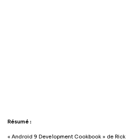
Résumé :
« Android 9 Development Cookbook » de Rick