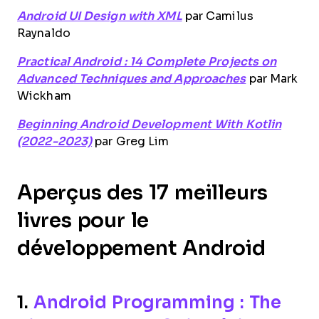
Android UI Design with XML
par Camilus
Raynaldo
Practical Android : 14 Complete Projects on
Advanced Techniques and Approaches
par Mark
Wickham
Beginning Android Development With Kotlin
(2022-2023)
par Greg Lim
Aperçus des 17 meilleurs
livres pour le
développement Android
1.
Android Programming : The