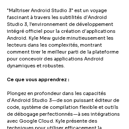
"Maîtriser Android Studio 3" est un voyage
fascinant à travers les subtilités d’Android
Studio 3, l'environnement de développement
intégré officiel pour la création d'applications
Android. Kyle Mew guide minutieusement les
lecteurs dans les complexités, montrant
comment tirer le meilleur parti de la plateforme
pour concevoir des applications Android
dynamiques et robustes.
Ce que vous apprendrez :
Plongez en profondeur dans les capacités
d’Android Studio 3—de son puissant éditeur de
code, système de compilation flexible et outils
de débogage perfectionnés—à ses intégrations
avec Google Cloud. Kyle présente des
techniques pour utiliser efficacement la