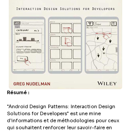
Résumé :
"Android Design Patterns: Interaction Design
Solutions for Developers" est une mine
d’informations et de méthodologies pour ceux
qui souhaitent renforcer leur savoir-faire en