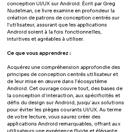
conception UI/UX sur Android. Écrit par Greg
Nudelman, ce livre examine en profondeur la
création de patrons de conception centrés sur
l’utilisateur, assurant que les applications
Android soient à la fois fonctionnelles,
intuitives et agréables à utiliser.
Ce que vous apprendrez :
Acquérez une compréhension approfondie des
principes de conception centrés utilisateur et
de leur mise en œuvre dans l’écosystème
Android. Cet ouvrage couvre tout, des bases de
la conception d’interaction, aux spécificités et
défis du design sur Android, jusqu’aux solutions
pour éviter les pièges courants UI/UX. Au terme
de votre lecture, vous saurez créer des
applications Android remarquables, offrant aux
utilisateurs une expérience fluide et élégante.