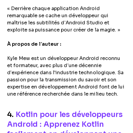
« Derrière chaque application Android
remarquable se cache un développeur qui
maîtrise les subtilités d’Android Studio et
exploite sa puissance pour créer de la magie. »
À propos de l’auteur :
Kyle Mew est un développeur Android reconnu
et formateur, avec plus d’une décennie
d’expérience dans l'industrie technologique. Sa
passion pour la transmission du savoir et son
expertise en développement Android font de lui
une référence recherchée dans le milieu tech.
4.
Kotlin pour les développeurs
Android : Apprenez Kotlin