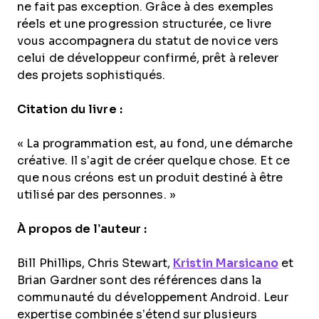
ne fait pas exception. Grâce à des exemples
réels et une progression structurée, ce livre
vous accompagnera du statut de novice vers
celui de développeur confirmé, prêt à relever
des projets sophistiqués.
Citation du livre :
« La programmation est, au fond, une démarche
créative. Il s’agit de créer quelque chose. Et ce
que nous créons est un produit destiné à être
utilisé par des personnes. »
À propos de l’auteur :
Bill Phillips, Chris Stewart,
Kristin Marsicano
et
Brian Gardner sont des références dans la
communauté du développement Android. Leur
expertise combinée s’étend sur plusieurs