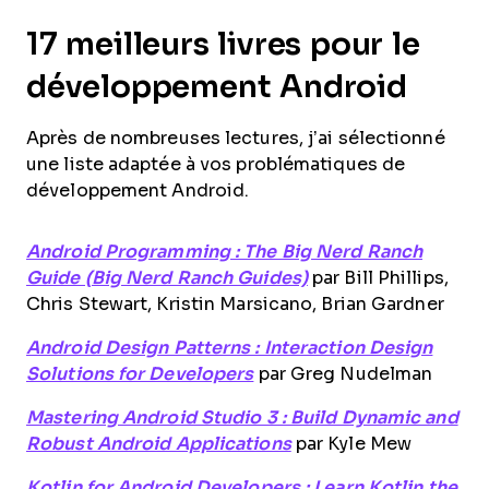
17 meilleurs livres pour le
développement Android
Après de nombreuses lectures, j’ai sélectionné
une liste adaptée à vos problématiques de
développement Android.
Android Programming : The Big Nerd Ranch
Guide (Big Nerd Ranch Guides)
par Bill Phillips,
Chris Stewart, Kristin Marsicano, Brian Gardner
Android Design Patterns : Interaction Design
Solutions for Developers
par Greg Nudelman
Mastering Android Studio 3 : Build Dynamic and
Robust Android Applications
par Kyle Mew
Kotlin for Android Developers : Learn Kotlin the