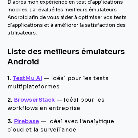
D’après mon expérience en test d’applications
mobiles, j’ai évalué les meilleurs émulateurs
Android afin de vous aider à optimiser vos tests
d’applications et à améliorer la satisfaction des
utilisateurs.
Liste des meilleurs émulateurs
Android
1.
TestMu AI
—
Idéal pour les tests
multiplateformes
2.
BrowserStack
—
Idéal pour les
workflows en entreprise
3.
Firebase
—
Idéal avec l’analytique
cloud et la surveillance