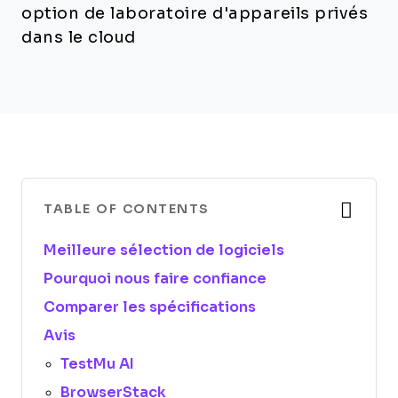
option de laboratoire d'appareils privés
dans le cloud
TABLE OF CONTENTS
Meilleure sélection de logiciels
Pourquoi nous faire confiance
Comparer les spécifications
Avis
TestMu AI
BrowserStack