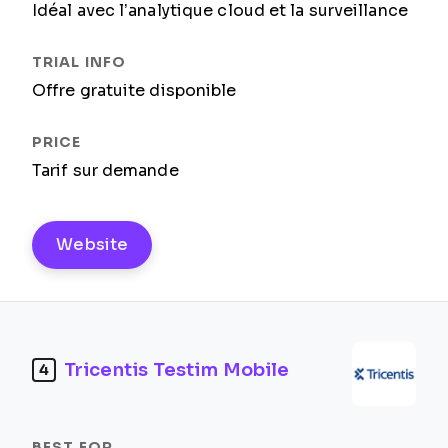
Idéal avec l’analytique cloud et la surveillance
Offre gratuite disponible
Tarif sur demande
Website
Tricentis Testim Mobile
4