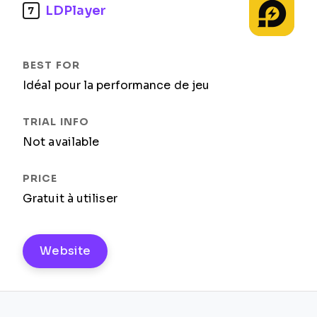
LDPlayer
7
Idéal pour la performance de jeu
Not available
Gratuit à utiliser
Website