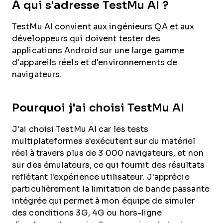
À qui s'adresse TestMu AI ?
TestMu AI convient aux ingénieurs QA et aux
développeurs qui doivent tester des
applications Android sur une large gamme
d'appareils réels et d'environnements de
navigateurs.
Pourquoi j'ai choisi TestMu AI
J'ai choisi TestMu AI car les tests
multiplateformes s'exécutent sur du matériel
réel à travers plus de 3 000 navigateurs, et non
sur des émulateurs, ce qui fournit des résultats
reflétant l'expérience utilisateur. J'apprécie
particulièrement la limitation de bande passante
intégrée qui permet à mon équipe de simuler
des conditions 3G, 4G ou hors-ligne