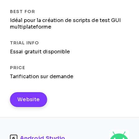
Idéal pour la création de scripts de test GUI
multiplateforme
Essai gratuit disponible
Tarification sur demande
Website
Android Studio
6