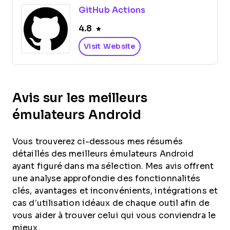
GitHub Actions
4.8
Visit Website
Avis sur les meilleurs
émulateurs Android
Vous trouverez ci-dessous mes résumés
détaillés des meilleurs émulateurs Android
ayant figuré dans ma sélection. Mes avis offrent
une analyse approfondie des fonctionnalités
clés, avantages et inconvénients, intégrations et
cas d’utilisation idéaux de chaque outil afin de
vous aider à trouver celui qui vous conviendra le
mieux.