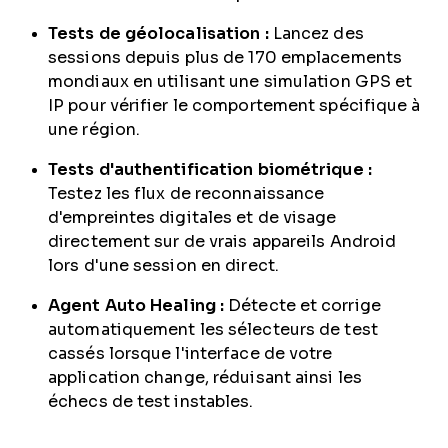
Tests de géolocalisation :
Lancez des
sessions depuis plus de 170 emplacements
mondiaux en utilisant une simulation GPS et
IP pour vérifier le comportement spécifique à
une région.
Tests d'authentification biométrique :
Testez les flux de reconnaissance
d'empreintes digitales et de visage
directement sur de vrais appareils Android
lors d'une session en direct.
Agent Auto Healing :
Détecte et corrige
automatiquement les sélecteurs de test
cassés lorsque l'interface de votre
application change, réduisant ainsi les
échecs de test instables.