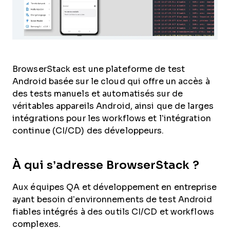
BrowserStack est une plateforme de test
Android basée sur le cloud qui offre un accès à
des tests manuels et automatisés sur de
véritables appareils Android, ainsi que de larges
intégrations pour les workflows et l’intégration
continue (CI/CD) des développeurs.
À qui s’adresse BrowserStack ?
Aux équipes QA et développement en entreprise
ayant besoin d’environnements de test Android
fiables intégrés à des outils CI/CD et workflows
complexes.