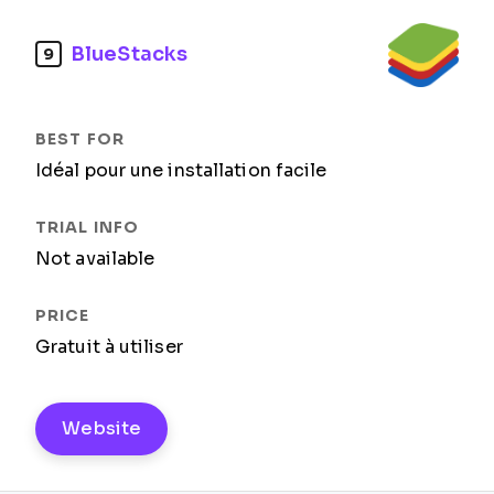
BlueStacks
9
Idéal pour une installation facile
Not available
Gratuit à utiliser
Website