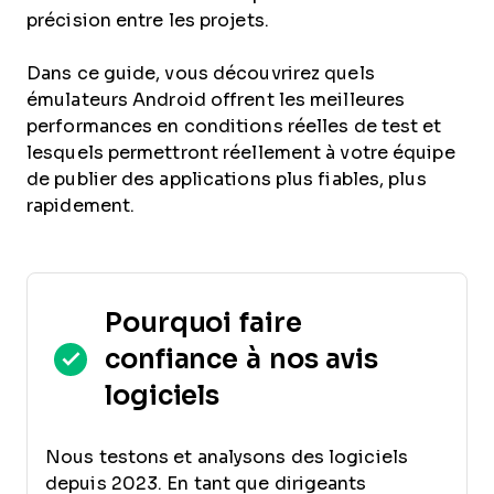
précision entre les projets.
Dans ce guide, vous découvrirez quels
émulateurs Android offrent les meilleures
performances en conditions réelles de test et
lesquels permettront réellement à votre équipe
de publier des applications plus fiables, plus
rapidement.
Pourquoi faire
confiance à nos avis
logiciels
Nous testons et analysons des logiciels
depuis 2023. En tant que dirigeants