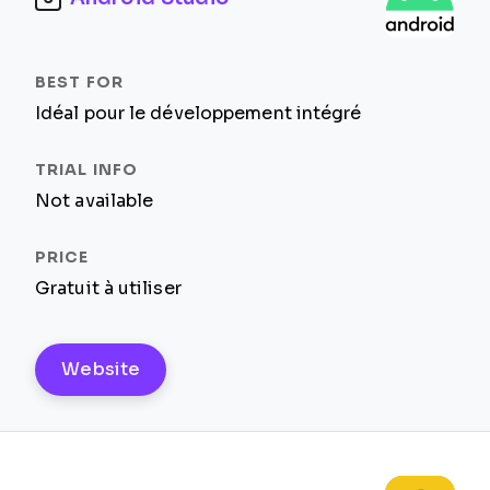
Idéal pour le développement intégré
Not available
Gratuit à utiliser
Website