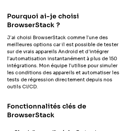
Pourquoi ai-je choisi
BrowserStack ?
J’ai choisi BrowserStack comme l’une des
meilleures options car il est possible de tester
sur de vrais appareils Android et d’intégrer
l’automatisation instantanément à plus de 150
intégrations. Mon équipe l’utilise pour simuler
les conditions des appareils et automatiser les
tests de régression directement depuis nos
outils CI/CD.
Fonctionnalités clés de
BrowserStack