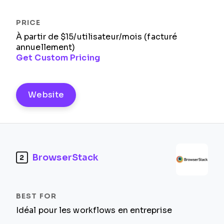
À partir de $15/utilisateur/mois (facturé
annuellement)
Get Custom Pricing
Website
BrowserStack
2
Idéal pour les workflows en entreprise