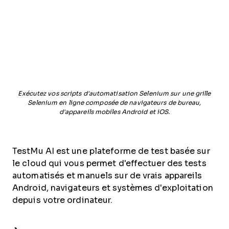
Exécutez vos scripts d'automatisation Selenium sur une grille
Selenium en ligne composée de navigateurs de bureau,
d'appareils mobiles Android et iOS.
TestMu AI est une plateforme de test basée sur
le cloud qui vous permet d'effectuer des tests
automatisés et manuels sur de vrais appareils
Android, navigateurs et systèmes d'exploitation
depuis votre ordinateur.