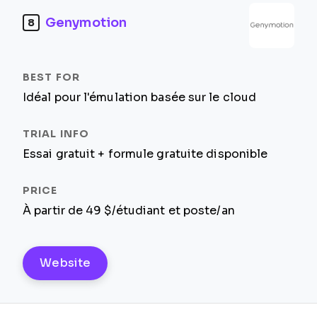
Genymotion
8
Idéal pour l'émulation basée sur le cloud
Essai gratuit + formule gratuite disponible
À partir de 49 $/étudiant et poste/an
Website