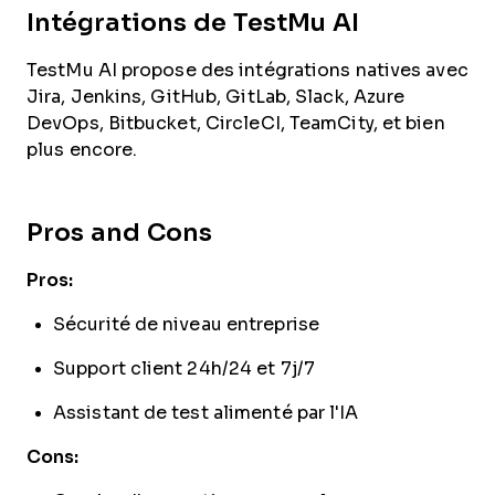
Intégrations de TestMu AI
TestMu AI propose des intégrations natives avec
Jira, Jenkins, GitHub, GitLab, Slack, Azure
DevOps, Bitbucket, CircleCI, TeamCity, et bien
plus encore.
Pros and Cons
Pros:
Sécurité de niveau entreprise
Support client 24h/24 et 7j/7
Assistant de test alimenté par l'IA
Cons: