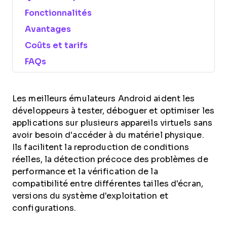
Fonctionnalités
Avantages
Coûts et tarifs
FAQs
Les meilleurs émulateurs Android aident les
développeurs à tester, déboguer et optimiser les
applications sur plusieurs appareils virtuels sans
avoir besoin d'accéder à du matériel physique.
Ils facilitent la reproduction de conditions
réelles, la détection précoce des problèmes de
performance et la vérification de la
compatibilité entre différentes tailles d'écran,
versions du système d'exploitation et
configurations.