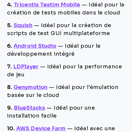
4.
Tricentis Testim Mobile
—
Idéal pour la
création de tests mobiles dans le cloud
5.
Squish
—
Idéal pour la création de
scripts de test GUI multiplateforme
6.
Android Studio
—
Idéal pour le
développement intégré
7.
LDPlayer
—
Idéal pour la performance
de jeu
8.
Genymotion
—
Idéal pour l'émulation
basée sur le cloud
9.
BlueStacks
—
Idéal pour une
installation facile
10.
AWS Device Farm
—
Idéal avec une