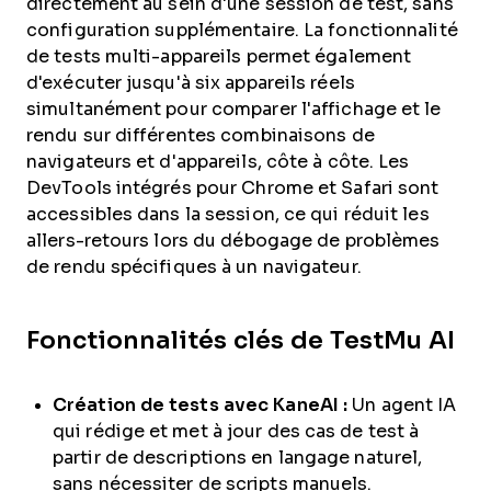
directement au sein d'une session de test, sans
configuration supplémentaire. La fonctionnalité
de tests multi-appareils permet également
d'exécuter jusqu'à six appareils réels
simultanément pour comparer l'affichage et le
rendu sur différentes combinaisons de
navigateurs et d'appareils, côte à côte. Les
DevTools intégrés pour Chrome et Safari sont
accessibles dans la session, ce qui réduit les
allers-retours lors du débogage de problèmes
de rendu spécifiques à un navigateur.
Fonctionnalités clés de TestMu AI
Création de tests avec KaneAI :
Un agent IA
qui rédige et met à jour des cas de test à
partir de descriptions en langage naturel,
sans nécessiter de scripts manuels.