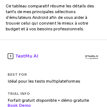
Ce tableau comparatif résume les détails des
tarifs de mes principales sélections
d’émulateurs Android afin de vous aider à
trouver celui qui convient le mieux à votre
budget et à vos besoins professionnels.
TestMu AI
1
Idéal pour les tests multiplateformes
Forfait gratuit disponible + démo gratuite
Book Demo