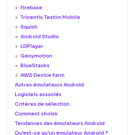
Firebase
Tricentis Testim Mobile
Squish
Android Studio
LDPlayer
Genymotion
BlueStacks
AWS Device Farm
Autres émulateurs Android
Logiciels associés
Critères de sélection
Comment choisir
Tendances des émulateurs Android
Qu'est-ce qu'un émulateur Android ?