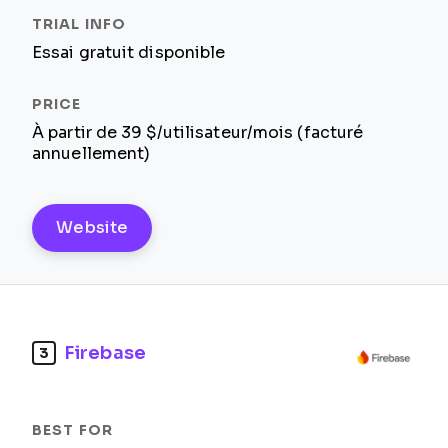
Essai gratuit disponible
À partir de 39 $/utilisateur/mois (facturé
annuellement)
Website
Firebase
3