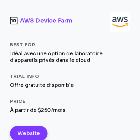
AWS Device Farm
10
Idéal avec une option de laboratoire
d'appareils privés dans le cloud
Offre gratuite disponible
À partir de $250/mois
Website