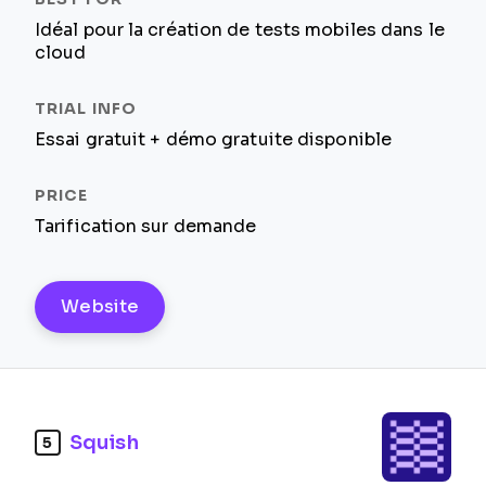
Idéal pour la création de tests mobiles dans le
cloud
Essai gratuit + démo gratuite disponible
Tarification sur demande
Website
Squish
5