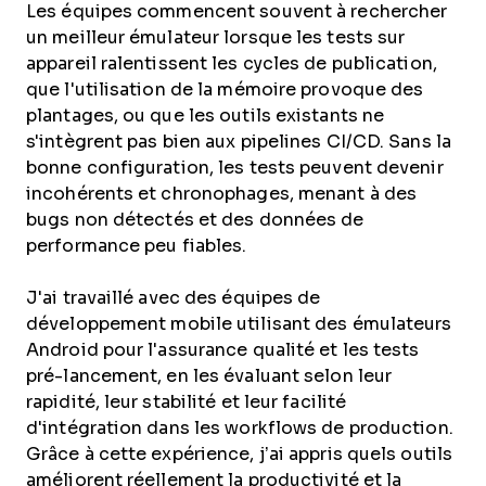
Les équipes commencent souvent à rechercher
un meilleur émulateur lorsque les tests sur
appareil ralentissent les cycles de publication,
que l'utilisation de la mémoire provoque des
plantages, ou que les outils existants ne
s'intègrent pas bien aux pipelines CI/CD. Sans la
bonne configuration, les tests peuvent devenir
incohérents et chronophages, menant à des
bugs non détectés et des données de
performance peu fiables.
J'ai travaillé avec des équipes de
développement mobile utilisant des émulateurs
Android pour l'assurance qualité et les tests
pré-lancement, en les évaluant selon leur
rapidité, leur stabilité et leur facilité
d'intégration dans les workflows de production.
Grâce à cette expérience, j’ai appris quels outils
améliorent réellement la productivité et la