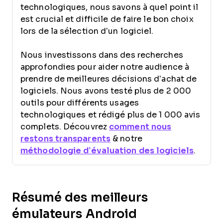
technologiques, nous savons à quel point il
est crucial et difficile de faire le bon choix
lors de la sélection d’un logiciel.
Nous investissons dans des recherches
approfondies pour aider notre audience à
prendre de meilleures décisions d’achat de
logiciels. Nous avons testé plus de 2 000
outils pour différents usages
technologiques et rédigé plus de 1 000 avis
complets. Découvrez
comment nous
restons transparents
& notre
méthodologie d’évaluation des logiciels
.
Résumé des meilleurs
émulateurs Android