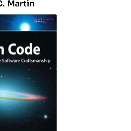
. Martin